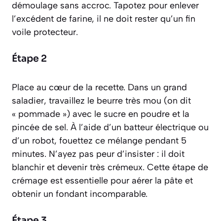
démoulage sans accroc. Tapotez pour enlever
l’excédent de farine, il ne doit rester qu’un fin
voile protecteur.
Étape 2
Place au cœur de la recette. Dans un grand
saladier, travaillez le beurre très mou (on dit
« pommade ») avec le sucre en poudre et la
pincée de sel. À l’aide d’un batteur électrique ou
d’un robot, fouettez ce mélange pendant 5
minutes. N’ayez pas peur d’insister : il doit
blanchir et devenir très crémeux. Cette étape de
crémage
est essentielle pour aérer la pâte et
obtenir un fondant incomparable.
Étape 3