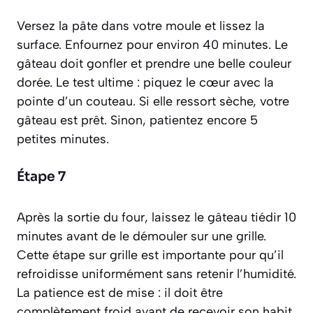
Versez la pâte dans votre moule et lissez la
surface. Enfournez pour environ 40 minutes. Le
gâteau doit gonfler et prendre une belle couleur
dorée. Le test ultime : piquez le cœur avec la
pointe d’un couteau. Si elle ressort sèche, votre
gâteau est prêt. Sinon, patientez encore 5
petites minutes.
Étape 7
Après la sortie du four, laissez le gâteau tiédir 10
minutes avant de le démouler sur une grille.
Cette étape sur grille est importante pour qu’il
refroidisse uniformément sans retenir l’humidité.
La patience est de mise : il doit être
complètement froid avant de recevoir son habit