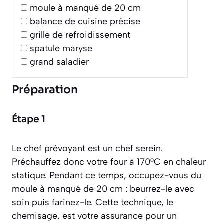
moule à manqué de 20 cm
balance de cuisine précise
grille de refroidissement
spatule maryse
grand saladier
Préparation
Étape 1
Le chef prévoyant est un chef serein.
Préchauffez donc votre four à 170°C en chaleur
statique. Pendant ce temps, occupez-vous du
moule à manqué de 20 cm : beurrez-le avec
soin puis farinez-le. Cette technique, le
chemisage
, est votre assurance pour un