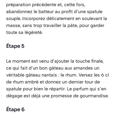
préparation précédente et, cette fois,
abandonnez le batteur au profit d’une spatule
souple. Incorporez délicatement en soulevant la
masse, sans trop travailler la pâte, pour garder
toute sa légèreté.
Étape 5
Le moment est venu d’ajouter la touche finale,
ce qui fait d’un bon gâteau aux amandes un
véritable gâteau nantais : le rhum. Versez les 6 cl
de rhum ambré et donnez un dernier tour de
spatule pour bien le répartir. Le parfum qui s’en
dégage est déjà une promesse de gourmandise.
Étape 6