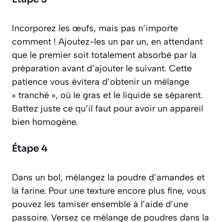
Incorporez les œufs, mais pas n’importe
comment ! Ajoutez-les un par un, en attendant
que le premier soit totalement absorbé par la
préparation avant d’ajouter le suivant. Cette
patience vous évitera d’obtenir un mélange
« tranché », où le gras et le liquide se séparent.
Battez juste ce qu’il faut pour avoir un appareil
bien homogène.
Étape 4
Dans un bol, mélangez la poudre d’amandes et
la farine. Pour une texture encore plus fine, vous
pouvez les
tamiser
ensemble à l’aide d’une
passoire. Versez ce mélange de poudres dans la