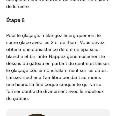
de lumière.
Étape 8
Pour le glaçage, mélangez énergiquement le
sucre glace avec les 2 cl de rhum. Vous devez
obtenir une consistance de crème épaisse,
blanche et brillante. Nappez généreusement le
dessus du gâteau en partant du centre et laissez
le glaçage couler nonchalamment sur les côtés.
Laissez sécher à l’air libre pendant au moins
une heure. La fine coque craquante qui va se
former contraste divinement avec le moelleux
du gâteau.