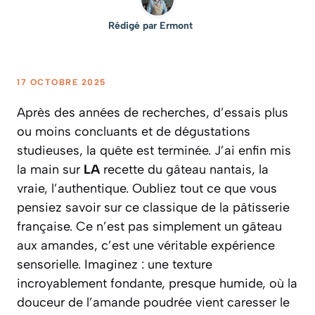
Rédigé par
Ermont
17 OCTOBRE 2025
Après des années de recherches, d’essais plus
ou moins concluants et de dégustations
studieuses, la quête est terminée. J’ai enfin mis
la main sur
LA
recette du gâteau nantais, la
vraie, l’authentique. Oubliez tout ce que vous
pensiez savoir sur ce classique de la pâtisserie
française. Ce n’est pas simplement un gâteau
aux amandes, c’est une véritable expérience
sensorielle. Imaginez : une texture
incroyablement fondante, presque humide, où la
douceur de l’amande poudrée vient caresser le