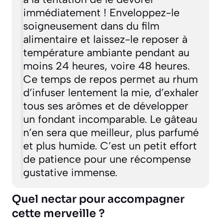
immédiatement ! Enveloppez-le
soigneusement dans du film
alimentaire et laissez-le reposer à
température ambiante pendant au
moins 24 heures, voire 48 heures.
Ce temps de repos permet au rhum
d’infuser lentement la mie, d’exhaler
tous ses arômes et de développer
un fondant incomparable. Le gâteau
n’en sera que meilleur, plus parfumé
et plus humide. C’est un petit effort
de patience pour une récompense
gustative immense.
Quel nectar pour accompagner
cette merveille ?