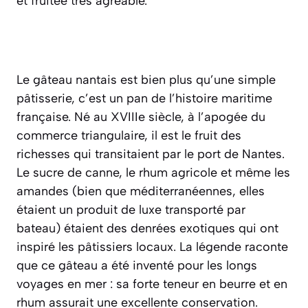
et fruitée très agréable.
Le gâteau nantais est bien plus qu’une simple
pâtisserie, c’est un pan de l’histoire maritime
française. Né au XVIIIe siècle, à l’apogée du
commerce triangulaire, il est le fruit des
richesses qui transitaient par le port de Nantes.
Le sucre de canne, le rhum agricole et même les
amandes (bien que méditerranéennes, elles
étaient un produit de luxe transporté par
bateau) étaient des denrées exotiques qui ont
inspiré les pâtissiers locaux. La légende raconte
que ce gâteau a été inventé pour les longs
voyages en mer : sa forte teneur en beurre et en
rhum assurait une excellente conservation.