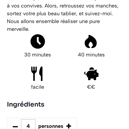
à vos convives. Alors, retroussez vos manches,
sortez votre plus beau tablier, et suivez-moi.
Nous allons ensemble réaliser une pure
merveille.
30 minutes
40 minutes
facile
€€
Ingrédients
–
+
personnes