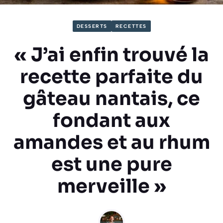
DESSERTS
RECETTES
« J’ai enfin trouvé la
recette parfaite du
gâteau nantais, ce
fondant aux
amandes et au rhum
est une pure
merveille »