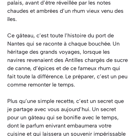
palais, avant d’être réveillée par les notes
chaudes et ambrées d’un rhum vieux venu des
îles.
Ce gâteau, c’est toute l’histoire du port de
Nantes qui se raconte à chaque bouchée. Un
héritage des grands voyages, lorsque les
navires revenaient des Antilles chargés de sucre
de canne, d’épices et de ce fameux rhum qui
fait toute la différence. Le préparer, c’est un peu
comme remonter le temps.
Plus qu’une simple recette, c’est un secret que
je partage avec vous aujourd’hui.
Un secret
pour un gâteau qui se bonifie avec le temps,
dont le parfum enivrant embaumera votre
cuisine et qui laissera un souvenir impérissable