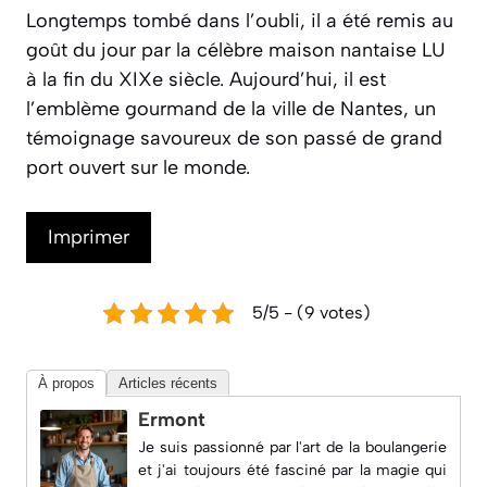
Longtemps tombé dans l’oubli, il a été remis au
goût du jour par la célèbre maison nantaise LU
à la fin du XIXe siècle. Aujourd’hui, il est
l’emblème gourmand de la ville de Nantes, un
témoignage savoureux de son passé de grand
port ouvert sur le monde.
Imprimer
5/5 - (9 votes)
À propos
Articles récents
Ermont
Je suis passionné par l'art de la boulangerie
et j'ai toujours été fasciné par la magie qui