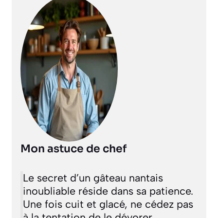
Mon astuce de chef
Le secret d’un gâteau nantais
inoubliable réside dans sa patience.
Une fois cuit et glacé, ne cédez pas
à la tentation de le dévorer