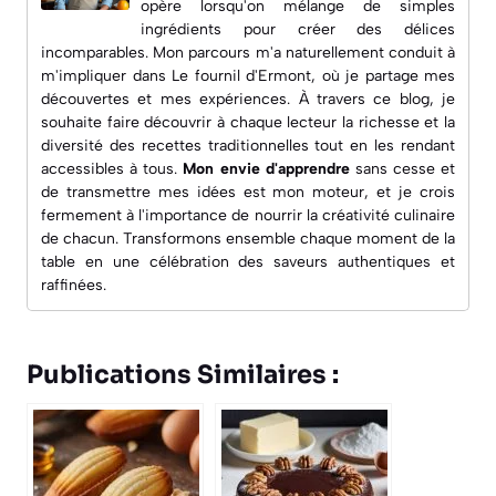
opère lorsqu'on mélange de simples
ingrédients pour créer des délices
incomparables. Mon parcours m'a naturellement conduit à
m'impliquer dans
Le fournil d'Ermont
, où je partage mes
découvertes et mes expériences. À travers ce blog, je
souhaite faire découvrir à chaque lecteur la richesse et la
diversité des recettes traditionnelles tout en les rendant
accessibles à tous.
Mon envie d'apprendre
sans cesse et
de transmettre mes idées est mon moteur, et je crois
fermement à l'importance de nourrir la créativité culinaire
de chacun. Transformons ensemble chaque moment de la
table en une célébration des saveurs authentiques et
raffinées.
Publications Similaires :