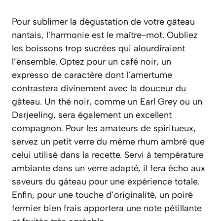
Pour sublimer la dégustation de votre gâteau
nantais, l’harmonie est le maître-mot. Oubliez
les boissons trop sucrées qui alourdiraient
l’ensemble. Optez pour un café noir, un
expresso de caractère dont l’amertume
contrastera divinement avec la douceur du
gâteau. Un thé noir, comme un Earl Grey ou un
Darjeeling, sera également un excellent
compagnon. Pour les amateurs de spiritueux,
servez un petit verre du même rhum ambré que
celui utilisé dans la recette. Servi à température
ambiante dans un verre adapté, il fera écho aux
saveurs du gâteau pour une expérience totale.
Enfin, pour une touche d’originalité, un poiré
fermier bien frais apportera une note pétillante