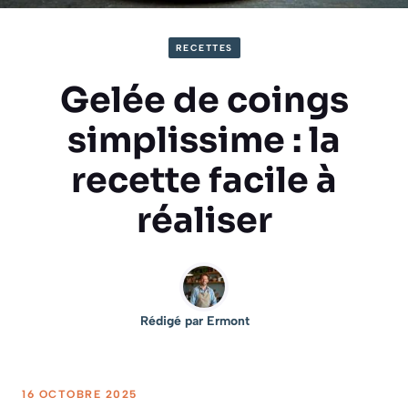
RECETTES
Gelée de coings
simplissime : la
recette facile à
réaliser
Rédigé par
Ermont
16 OCTOBRE 2025