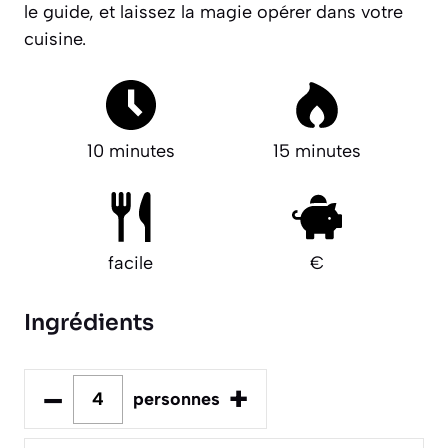
le guide, et laissez la magie opérer dans votre
cuisine.
10 minutes
15 minutes
facile
€
Ingrédients
–
+
personnes