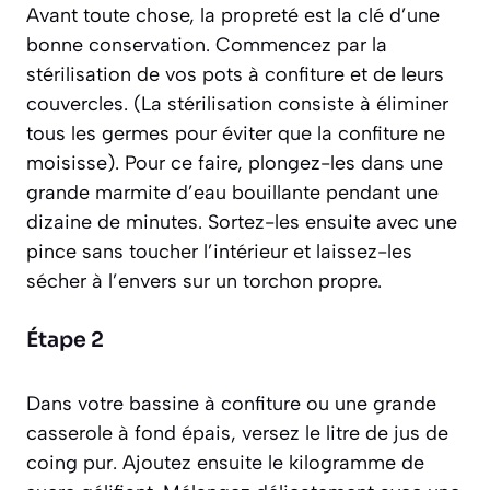
Avant toute chose, la propreté est la clé d’une
bonne conservation. Commencez par la
stérilisation
de vos pots à confiture et de leurs
couvercles.
(La stérilisation consiste à éliminer
tous les germes pour éviter que la confiture ne
moisisse)
. Pour ce faire, plongez-les dans une
grande marmite d’eau bouillante pendant une
dizaine de minutes. Sortez-les ensuite avec une
pince sans toucher l’intérieur et laissez-les
sécher à l’envers sur un torchon propre.
Étape 2
Dans votre bassine à confiture ou une grande
casserole à fond épais, versez le litre de jus de
coing pur. Ajoutez ensuite le kilogramme de