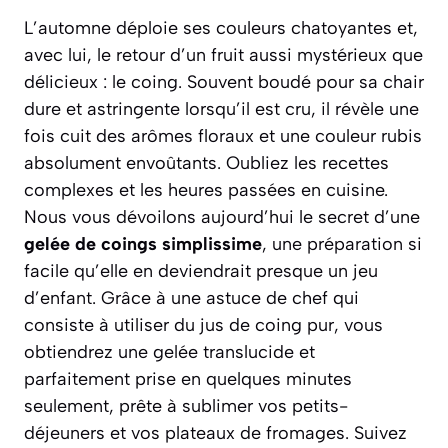
L’automne déploie ses couleurs chatoyantes et,
avec lui, le retour d’un fruit aussi mystérieux que
délicieux : le coing. Souvent boudé pour sa chair
dure et astringente lorsqu’il est cru, il révèle une
fois cuit des arômes floraux et une couleur rubis
absolument envoûtants. Oubliez les recettes
complexes et les heures passées en cuisine.
Nous vous dévoilons aujourd’hui le secret d’une
gelée de coings simplissime
, une préparation si
facile qu’elle en deviendrait presque un jeu
d’enfant. Grâce à une astuce de chef qui
consiste à utiliser du jus de coing pur, vous
obtiendrez une gelée translucide et
parfaitement prise en quelques minutes
seulement, prête à sublimer vos petits-
déjeuners et vos plateaux de fromages.
Suivez