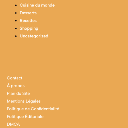
Cuisine du monde
Desserts
Recettes
Shopping
Uncategorized
Contact
À propos
Plan du Site
Mentions Légales
Politique de Confidentialité
Politique Éditoriale
DMCA