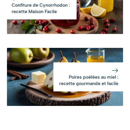
secondes
Confiture de Cynorrhodon :
recette Maison Facile
Poires poêlées au miel :
recette gourmande et facile