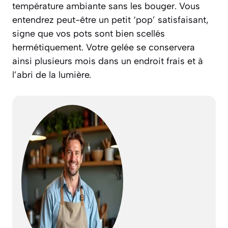
température ambiante sans les bouger. Vous
entendrez peut-être un petit ‘pop’ satisfaisant,
signe que vos pots sont bien scellés
hermétiquement. Votre gelée se conservera
ainsi plusieurs mois dans un endroit frais et à
l’abri de la lumière.