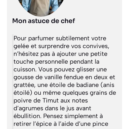
Mon astuce de chef
Pour parfumer subtilement votre
gelée et surprendre vos convives,
n’hésitez pas à ajouter une petite
touche personnelle pendant la
cuisson. Vous pouvez glisser une
gousse de vanille fendue en deux et
grattée, une étoile de badiane (anis
étoilé) ou même quelques grains de
poivre de Timut aux notes
d’agrumes dans le jus avant
ébullition. Pensez simplement à
retirer l’épice à l’aide d’une pince