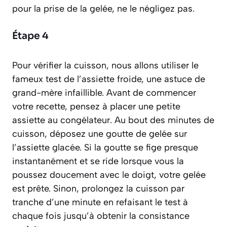
pour la prise de la gelée, ne le négligez pas.
Étape 4
Pour vérifier la cuisson, nous allons utiliser le
fameux test de l’assiette froide, une astuce de
grand-mère infaillible. Avant de commencer
votre recette, pensez à placer une petite
assiette au congélateur. Au bout des minutes de
cuisson, déposez une goutte de gelée sur
l’assiette glacée. Si la goutte se fige presque
instantanément et se ride lorsque vous la
poussez doucement avec le doigt, votre gelée
est prête. Sinon, prolongez la cuisson par
tranche d’une minute en refaisant le test à
chaque fois jusqu’à obtenir la consistance