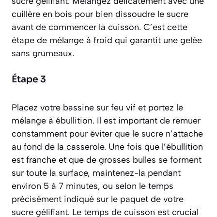
sucre gélifiant. Mélangez délicatement avec une
cuillère en bois pour bien dissoudre le sucre
avant de commencer la cuisson. C’est cette
étape de mélange à froid qui garantit une gelée
sans grumeaux.
Étape 3
Placez votre bassine sur feu vif et portez le
mélange à ébullition. Il est important de remuer
constamment pour éviter que le sucre n’attache
au fond de la casserole. Une fois que l’ébullition
est franche et que de grosses bulles se forment
sur toute la surface, maintenez-la pendant
environ 5 à 7 minutes, ou selon le temps
précisément indiqué sur le paquet de votre
sucre gélifiant. Le temps de cuisson est crucial