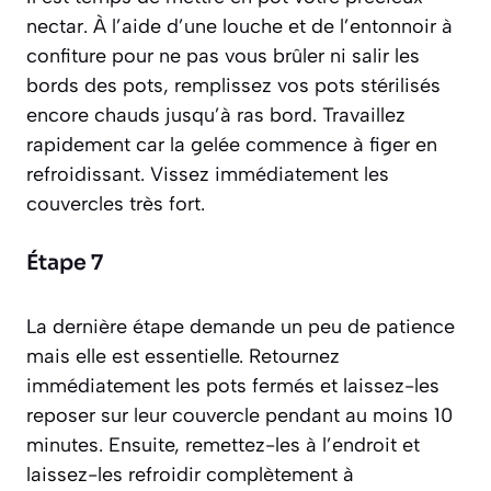
nectar. À l’aide d’une louche et de l’entonnoir à
confiture pour ne pas vous brûler ni salir les
bords des pots, remplissez vos pots stérilisés
encore chauds jusqu’à ras bord. Travaillez
rapidement car la gelée commence à figer en
refroidissant. Vissez immédiatement les
couvercles très fort.
Étape 7
La dernière étape demande un peu de patience
mais elle est essentielle. Retournez
immédiatement les pots fermés et laissez-les
reposer sur leur couvercle pendant au moins 10
minutes. Ensuite, remettez-les à l’endroit et
laissez-les refroidir complètement à