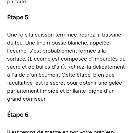
parfaite.
Étape 5
Une fois la cuisson terminée, retirez la bassine
du feu. Une fine mousse blanche, appelée
l’
écume
, s’est probablement formée à la
surface.
(L’écume est composée d’impuretés du
sucre et de bulles d’air)
. Retirez-la délicatement
à l’aide d’un écumoir. Cette étape, bien que
facultative, est le secret pour obtenir une gelée
parfaitement limpide et brillante, digne d’un
grand confiseur.
Étape 6
Il est temps de mettre en pot votre précieux