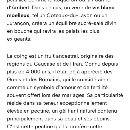
d’Ambert. Dans ce cas, un verre de
vin blanc
moelleux
, tel un Coteaux-du-Layon ou un
Jurançon, créera un équilibre sucré-salé divin
en bouche qui ravira les palais les plus
exigeants.
Le coing est un fruit ancestral, originaire des
régions du Caucase et de l’Iran. Connu depuis
plus de 4 000 ans, il était déjà apprécié des
Grecs et des Romains, qui le considéraient
comme un symbole d’amour et de fertilité,
souvent offert lors des mariages. Sa particularité
réside dans sa teneur exceptionnellement
élevée en
pectine
, un gélifiant naturel contenu
principalement dans sa peau et ses pépins.
C’est cette pectine qui lui confère cette