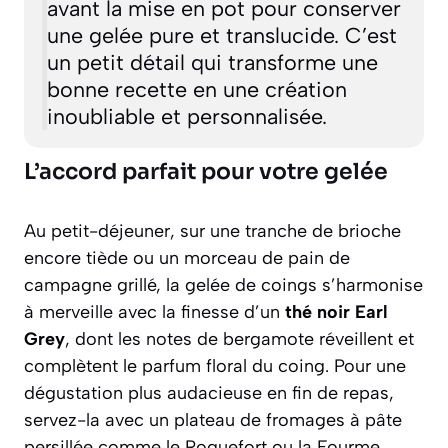
avant la mise en pot pour conserver
une gelée pure et translucide. C’est
un petit détail qui transforme une
bonne recette en une création
inoubliable et personnalisée.
L’accord parfait pour votre gelée
Au petit-déjeuner, sur une tranche de brioche
encore tiède ou un morceau de pain de
campagne grillé, la gelée de coings s’harmonise
à merveille avec la finesse d’un
thé noir Earl
Grey
, dont les notes de bergamote réveillent et
complètent le parfum floral du coing. Pour une
dégustation plus audacieuse en fin de repas,
servez-la avec un plateau de fromages à pâte
persillée comme le Roquefort ou la Fourme