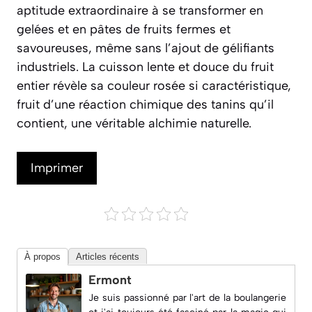
aptitude extraordinaire à se transformer en
gelées et en pâtes de fruits fermes et
savoureuses, même sans l’ajout de gélifiants
industriels. La cuisson lente et douce du fruit
entier révèle sa couleur rosée si caractéristique,
fruit d’une réaction chimique des tanins qu’il
contient, une véritable alchimie naturelle.
Imprimer
À propos
Articles récents
Ermont
Je suis passionné par l'art de la boulangerie