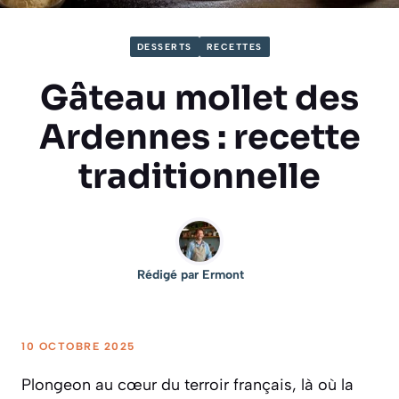
DESSERTS
RECETTES
Gâteau mollet des
Ardennes : recette
traditionnelle
Rédigé par
Ermont
10 OCTOBRE 2025
Plongeon au cœur du terroir français, là où la