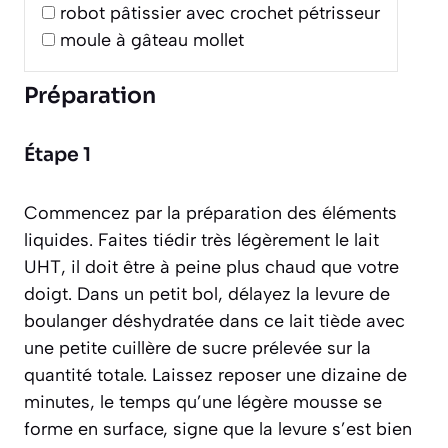
robot pâtissier avec crochet pétrisseur
moule à gâteau mollet
Préparation
Étape 1
Commencez par la préparation des éléments
liquides. Faites tiédir très légèrement le lait
UHT, il doit être à peine plus chaud que votre
doigt. Dans un petit bol, délayez la levure de
boulanger déshydratée dans ce lait tiède avec
une petite cuillère de sucre prélevée sur la
quantité totale. Laissez reposer une dizaine de
minutes, le temps qu’une légère mousse se
forme en surface, signe que la levure s’est bien