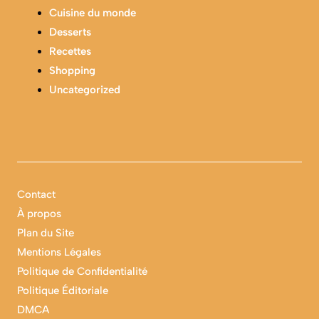
Cuisine du monde
Desserts
Recettes
Shopping
Uncategorized
Contact
À propos
Plan du Site
Mentions Légales
Politique de Confidentialité
Politique Éditoriale
DMCA