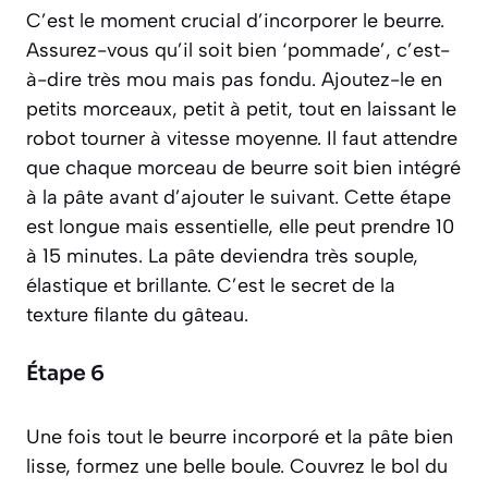
C’est le moment crucial d’incorporer le beurre.
Assurez-vous qu’il soit bien ‘pommade’, c’est-
à-dire très mou mais pas fondu. Ajoutez-le en
petits morceaux, petit à petit, tout en laissant le
robot tourner à vitesse moyenne. Il faut attendre
que chaque morceau de beurre soit bien intégré
à la pâte avant d’ajouter le suivant. Cette étape
est longue mais essentielle, elle peut prendre 10
à 15 minutes. La pâte deviendra très souple,
élastique et brillante. C’est le secret de la
texture filante du gâteau.
Étape 6
Une fois tout le beurre incorporé et la pâte bien
lisse, formez une belle boule. Couvrez le bol du