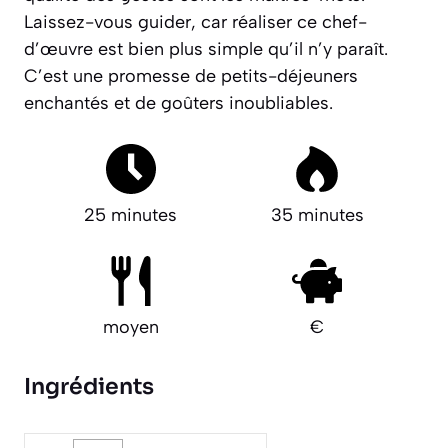
Laissez-vous guider, car réaliser ce chef-
d’œuvre est bien plus simple qu’il n’y paraît.
C’est une promesse de petits-déjeuners
enchantés et de goûters inoubliables.
25 minutes
35 minutes
moyen
€
Ingrédients