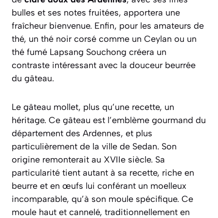
bulles et ses notes fruitées, apportera une
fraîcheur bienvenue. Enfin, pour les amateurs de
thé, un thé noir corsé comme un Ceylan ou un
thé fumé Lapsang Souchong créera un
contraste intéressant avec la douceur beurrée
du gâteau.
Le gâteau mollet, plus qu’une recette, un
héritage. Ce gâteau est l’emblème gourmand du
département des Ardennes, et plus
particulièrement de la ville de Sedan. Son
origine remonterait au XVIIe siècle. Sa
particularité tient autant à sa recette, riche en
beurre et en œufs lui conférant un moelleux
incomparable, qu’à son moule spécifique. Ce
moule haut et cannelé, traditionnellement en