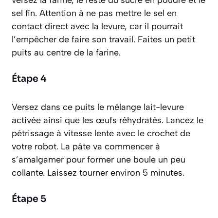
versez la farine, le reste du sucre en poudre et le
sel fin. Attention à ne pas mettre le sel en
contact direct avec la levure, car il pourrait
l’empêcher de faire son travail. Faites un petit
puits au centre de la farine.
Étape 4
Versez dans ce puits le mélange lait-levure
activée ainsi que les œufs réhydratés. Lancez le
pétrissage à vitesse lente avec le crochet de
votre robot. La pâte va commencer à
s’amalgamer pour former une boule un peu
collante. Laissez tourner environ 5 minutes.
Étape 5