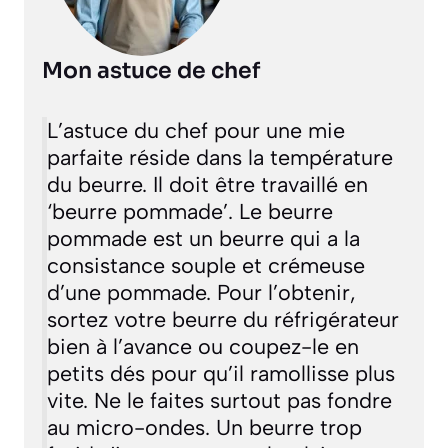
Mon astuce de chef
L’astuce du chef pour une mie
parfaite réside dans la température
du beurre. Il doit être travaillé en
‘beurre pommade’.
Le beurre
pommade est un beurre qui a la
consistance souple et crémeuse
d’une pommade
. Pour l’obtenir,
sortez votre beurre du réfrigérateur
bien à l’avance ou coupez-le en
petits dés pour qu’il ramollisse plus
vite. Ne le faites surtout pas fondre
au micro-ondes. Un beurre trop