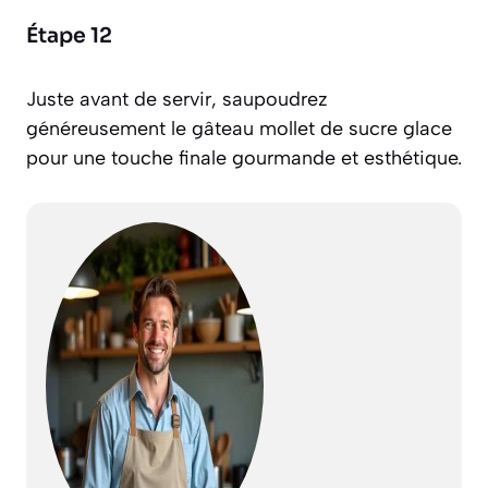
Étape 12
Juste avant de servir, saupoudrez
généreusement le gâteau mollet de sucre glace
pour une touche finale gourmande et esthétique.