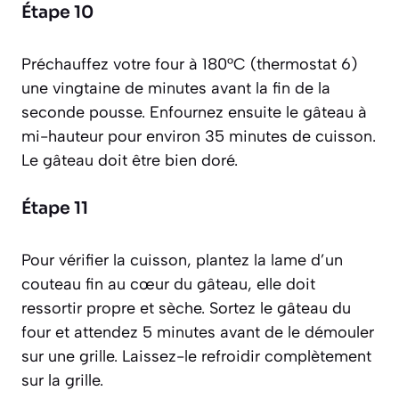
Étape 10
Préchauffez votre four à 180°C (thermostat 6)
une vingtaine de minutes avant la fin de la
seconde pousse. Enfournez ensuite le gâteau à
mi-hauteur pour environ 35 minutes de cuisson.
Le gâteau doit être bien doré.
Étape 11
Pour vérifier la cuisson, plantez la lame d’un
couteau fin au cœur du gâteau, elle doit
ressortir propre et sèche. Sortez le gâteau du
four et attendez 5 minutes avant de le démouler
sur une grille. Laissez-le refroidir complètement
sur la grille.