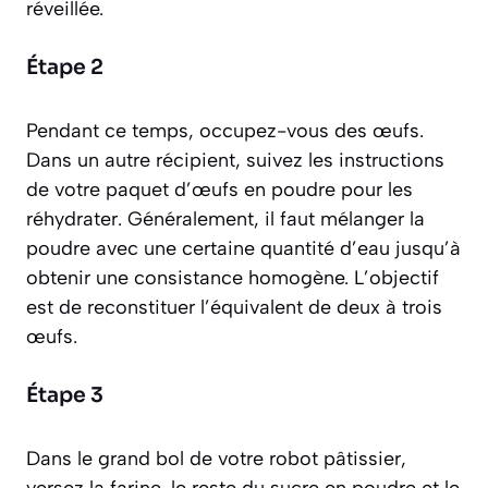
réveillée.
Étape 2
Pendant ce temps, occupez-vous des œufs.
Dans un autre récipient, suivez les instructions
de votre paquet d’œufs en poudre pour les
réhydrater. Généralement, il faut mélanger la
poudre avec une certaine quantité d’eau jusqu’à
obtenir une consistance homogène. L’objectif
est de reconstituer l’équivalent de deux à trois
œufs.
Étape 3
Dans le grand bol de votre robot pâtissier,