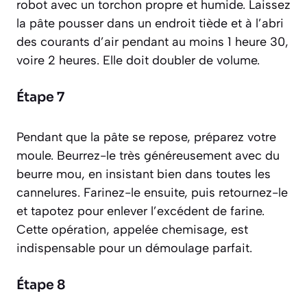
robot avec un torchon propre et humide. Laissez
la pâte pousser dans un endroit tiède et à l’abri
des courants d’air pendant au moins 1 heure 30,
voire 2 heures. Elle doit doubler de volume.
Étape 7
Pendant que la pâte se repose, préparez votre
moule. Beurrez-le très généreusement avec du
beurre mou, en insistant bien dans toutes les
cannelures. Farinez-le ensuite, puis retournez-le
et tapotez pour enlever l’excédent de farine.
Cette opération, appelée
chemisage
, est
indispensable pour un démoulage parfait.
Étape 8