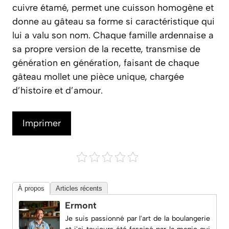
cuivre étamé, permet une cuisson homogène et
donne au gâteau sa forme si caractéristique qui
lui a valu son nom. Chaque famille ardennaise a
sa propre version de la recette, transmise de
génération en génération, faisant de chaque
gâteau mollet une pièce unique, chargée
d’histoire et d’amour.
Imprimer
À propos
Articles récents
Ermont
Je suis passionné par l'art de la boulangerie