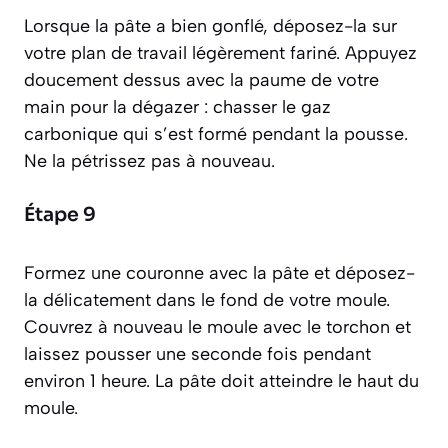
Lorsque la pâte a bien gonflé, déposez-la sur
votre plan de travail légèrement fariné. Appuyez
doucement dessus avec la paume de votre
main pour la
dégazer : chasser le gaz
carbonique qui s’est formé pendant la pousse
.
Ne la pétrissez pas à nouveau.
Étape 9
Formez une couronne avec la pâte et déposez-
la délicatement dans le fond de votre moule.
Couvrez à nouveau le moule avec le torchon et
laissez pousser une seconde fois pendant
environ 1 heure. La pâte doit atteindre le haut du
moule.