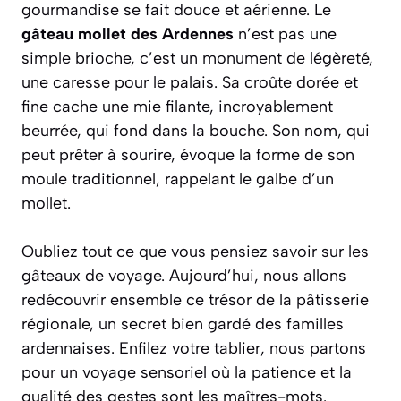
gourmandise se fait douce et aérienne. Le
gâteau mollet des Ardennes
n’est pas une
simple brioche, c’est un monument de légèreté,
une caresse pour le palais. Sa croûte dorée et
fine cache une mie filante, incroyablement
beurrée, qui fond dans la bouche. Son nom, qui
peut prêter à sourire, évoque la forme de son
moule traditionnel, rappelant le galbe d’un
mollet.
Oubliez tout ce que vous pensiez savoir sur les
gâteaux de voyage. Aujourd’hui, nous allons
redécouvrir ensemble ce trésor de la pâtisserie
régionale, un secret bien gardé des familles
ardennaises. Enfilez votre tablier, nous partons
pour un voyage sensoriel où la patience et la
qualité des gestes sont les maîtres-mots.