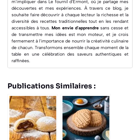
m'impliquer dans
Le fournil d'Ermont
, où je partage mes
découvertes et mes expériences. À travers ce blog, je
souhaite faire découvrir à chaque lecteur la richesse et la
diversité des recettes traditionnelles tout en les rendant
accessibles à tous.
Mon envie d'apprendre
sans cesse et
de transmettre mes idées est mon moteur, et je crois
fermement à l'importance de nourrir la créativité culinaire
de chacun. Transformons ensemble chaque moment de la
table en une célébration des saveurs authentiques et
raffinées.
Publications Similaires :