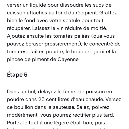
verser un liquide pour dissoudre les sucs de
cuisson attachés au fond du récipient
. Grattez
bien le fond avec votre spatule pour tout
récupérer. Laissez le vin réduire de moitié.
Ajoutez ensuite les tomates pelées (que vous
pouvez écraser grossièrement), le concentré de
tomates, l’ail en poudre, le bouquet garni et la
pincée de piment de Cayenne.
Étape 5
Dans un bol, délayez le fumet de poisson en
poudre dans 25 centilitres d’eau chaude. Versez
ce bouillon dans la sauteuse. Salez, poivrez
modérément, vous pourrez rectifier plus tard.
Portez le tout à une légère ébullition, puis