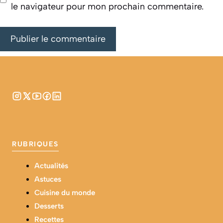
le navigateur pour mon prochain commentaire.
RUBRIQUES
Actualités
Astuces
Cuisine du monde
Desserts
Recettes