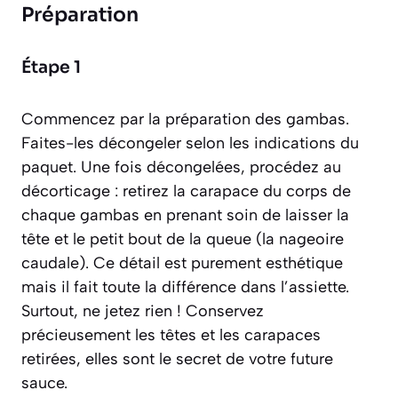
Préparation
Étape 1
Commencez par la préparation des gambas.
Faites-les décongeler selon les indications du
paquet. Une fois décongelées, procédez au
décorticage : retirez la carapace du corps de
chaque gambas en prenant soin de laisser la
tête et le petit bout de la queue (la nageoire
caudale). Ce détail est purement esthétique
mais il fait toute la différence dans l’assiette.
Surtout, ne jetez rien ! Conservez
précieusement les têtes et les carapaces
retirées, elles sont le secret de votre future
sauce.