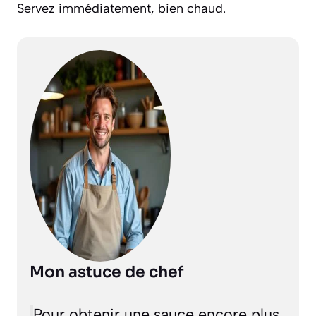
Servez immédiatement, bien chaud.
Mon astuce de chef
Pour obtenir une sauce encore plus