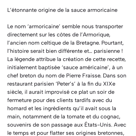
L’étonnante origine de la sauce armoricaine
Le nom ‘armoricaine’ semble nous transporter
directement sur les côtes de l’Armorique,
l’ancien nom celtique de la Bretagne. Pourtant,
l’histoire serait bien différente et… parisienne !
La légende attribue la création de cette recette,
initialement baptisée ‘sauce américaine’, à un
chef breton du nom de Pierre Fraisse. Dans son
restaurant parisien ‘Peter’s’ à la fin du XIXe
siècle, il aurait improvisé ce plat un soir de
fermeture pour des clients tardifs avec du
homard et les ingrédients qu’il avait sous la
main, notamment de la tomate et du cognac,
souvenirs de son passage aux États-Unis. Avec
le temps et pour flatter ses origines bretonnes,