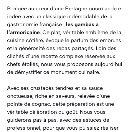
Plongée au cœur d’une Bretagne gourmande et
iodée avec un classique indémodable de la
gastronomie française :
les gambas à
l’armoricaine
. Ce plat, véritable emblème de la
cuisine côtière, évoque le parfum des embruns
et la générosité des repas partagés. Loin des
clichés d’une recette complexe réservée aux
chefs étoilés, nous vous proposons aujourd’hui
de démystifier ce monument culinaire.
Avec ses crustacés tendres et sa sauce
onctueuse, riche en saveurs, relevée d’une
pointe de cognac, cette préparation est une
véritable célébration du goût. Nous vous
guiderons pas à pas, avec des astuces de
professionnel, pour que vous puissiez réaliser