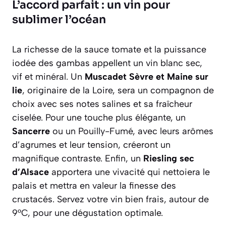
L’accord parfait : un vin pour
sublimer l’océan
La richesse de la sauce tomate et la puissance
iodée des gambas appellent un vin blanc sec,
vif et minéral. Un
Muscadet Sèvre et Maine sur
lie
, originaire de la Loire, sera un compagnon de
choix avec ses notes salines et sa fraîcheur
ciselée. Pour une touche plus élégante, un
Sancerre
ou un Pouilly-Fumé, avec leurs arômes
d’agrumes et leur tension, créeront un
magnifique contraste. Enfin, un
Riesling sec
d’Alsace
apportera une vivacité qui nettoiera le
palais et mettra en valeur la finesse des
crustacés. Servez votre vin bien frais, autour de
9°C, pour une dégustation optimale.