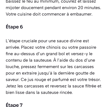
baissez le feu au minimum, couvrez et laissez
mijoter doucement pendant environ 20 minutes.
Votre cuisine doit commencer à embaumer.
Étape 6
L’étape cruciale pour une sauce divine est
arrivée. Placez votre chinois ou votre passoire
fine au-dessus d’un grand bol et versez-y le
contenu de la sauteuse. À l’aide du dos d’une
louche, pressez fermement sur les carcasses
pour en extraire jusqu’à la dernière goutte de
saveur. Ce jus rouge et parfumé est votre trésor.
Jetez les carcasses et reversez la sauce filtrée et
bien lisse dans la sauteuse rincée.
Étape 7