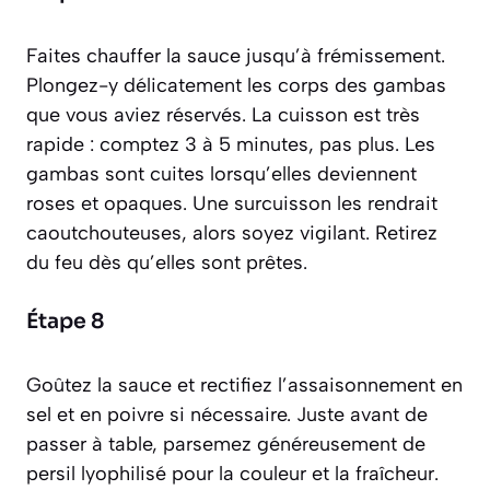
Faites chauffer la sauce jusqu’à frémissement.
Plongez-y délicatement les corps des gambas
que vous aviez réservés. La cuisson est très
rapide : comptez 3 à 5 minutes, pas plus. Les
gambas sont cuites lorsqu’elles deviennent
roses et opaques. Une surcuisson les rendrait
caoutchouteuses, alors soyez vigilant. Retirez
du feu dès qu’elles sont prêtes.
Étape 8
Goûtez la sauce et rectifiez l’assaisonnement en
sel et en poivre si nécessaire. Juste avant de
passer à table, parsemez généreusement de
persil lyophilisé pour la couleur et la fraîcheur.