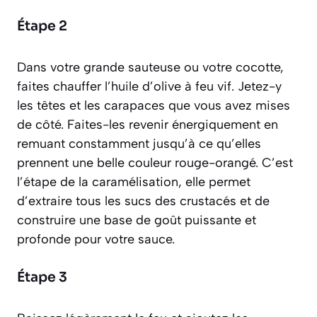
Étape 2
Dans votre grande sauteuse ou votre cocotte,
faites chauffer l’huile d’olive à feu vif. Jetez-y
les têtes et les carapaces que vous avez mises
de côté. Faites-les revenir énergiquement en
remuant constamment jusqu’à ce qu’elles
prennent une belle couleur rouge-orangé. C’est
l’étape de la
caramélisation
, elle permet
d’extraire tous les sucs des crustacés et de
construire une base de goût puissante et
profonde pour votre sauce.
Étape 3