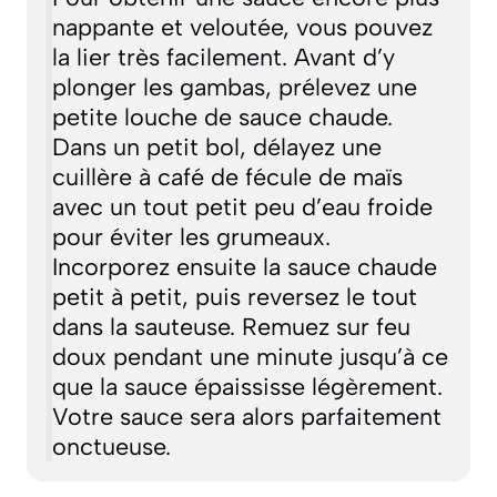
nappante et veloutée, vous pouvez
la lier très facilement. Avant d’y
plonger les gambas, prélevez une
petite louche de sauce chaude.
Dans un petit bol, délayez une
cuillère à café de fécule de maïs
avec un tout petit peu d’eau froide
pour éviter les grumeaux.
Incorporez ensuite la sauce chaude
petit à petit, puis reversez le tout
dans la sauteuse. Remuez sur feu
doux pendant une minute jusqu’à ce
que la sauce épaississe légèrement.
Votre sauce sera alors parfaitement
onctueuse.