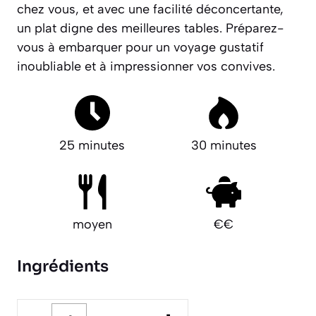
chez vous, et avec une facilité déconcertante,
un plat digne des meilleures tables.
Préparez-
vous à embarquer pour un voyage gustatif
inoubliable et à impressionner vos convives.
25 minutes
30 minutes
moyen
€€
Ingrédients