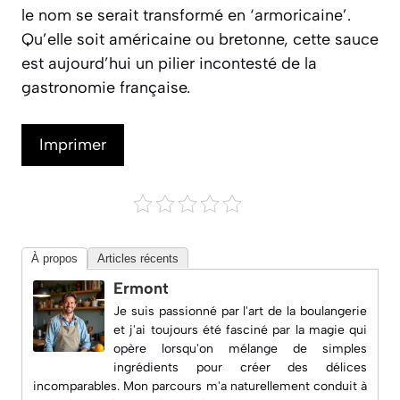
le nom se serait transformé en ‘armoricaine’.
Qu’elle soit américaine ou bretonne, cette sauce
est aujourd’hui un pilier incontesté de la
gastronomie française.
Imprimer
À propos
Articles récents
Ermont
Je suis passionné par l'art de la boulangerie
et j'ai toujours été fasciné par la magie qui
opère lorsqu'on mélange de simples
ingrédients pour créer des délices
incomparables. Mon parcours m'a naturellement conduit à