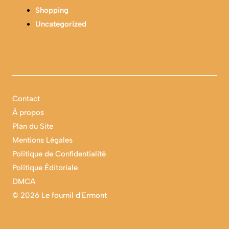
Shopping
Uncategorized
Contact
À propos
Plan du Site
Mentions Légales
Politique de Confidentialité
Politique Éditoriale
DMCA
©
2026 Le fournil d'Ermont