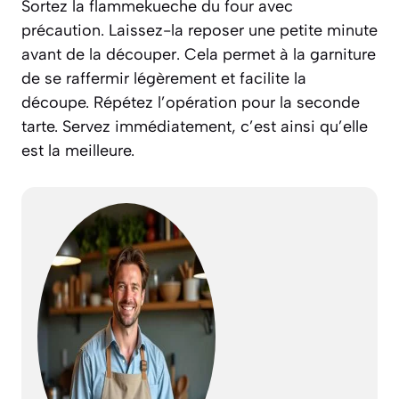
Sortez la flammekueche du four avec
précaution. Laissez-la reposer une petite minute
avant de la découper. Cela permet à la garniture
de se raffermir légèrement et facilite la
découpe. Répétez l’opération pour la seconde
tarte. Servez immédiatement, c’est ainsi qu’elle
est la meilleure.