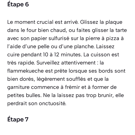
Étape 6
Le moment crucial est arrivé. Glissez la plaque
dans le four bien chaud, ou faites glisser la tarte
avec son papier sulfurisé sur la pierre à pizza à
l’aide d’une pelle ou d’une planche. Laissez
cuire pendant 10 à 12 minutes. La cuisson est
très rapide. Surveillez attentivement : la
flammekueche est prête lorsque ses bords sont
bien dorés, légèrement soufflés et que la
garniture commence à frémir et à former de
petites bulles. Ne la laissez pas trop brunir, elle
perdrait son onctuosité.
Étape 7