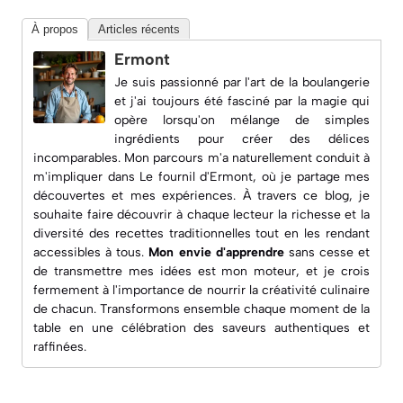
À propos
Articles récents
Ermont
Je suis passionné par l'art de la boulangerie
et j'ai toujours été fasciné par la magie qui
opère lorsqu'on mélange de simples
ingrédients pour créer des délices
incomparables. Mon parcours m'a naturellement conduit à
m'impliquer dans
Le fournil d'Ermont
, où je partage mes
découvertes et mes expériences. À travers ce blog, je
souhaite faire découvrir à chaque lecteur la richesse et la
diversité des recettes traditionnelles tout en les rendant
accessibles à tous.
Mon envie d'apprendre
sans cesse et
de transmettre mes idées est mon moteur, et je crois
fermement à l'importance de nourrir la créativité culinaire
de chacun. Transformons ensemble chaque moment de la
table en une célébration des saveurs authentiques et
raffinées.