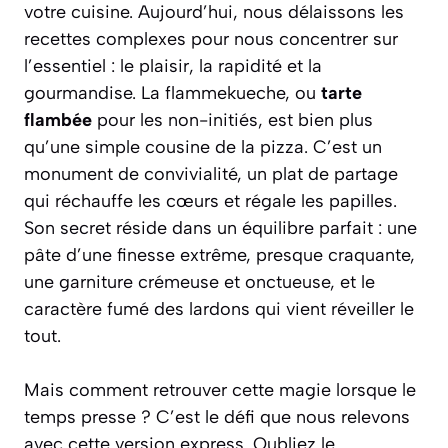
votre cuisine. Aujourd’hui, nous délaissons les
recettes complexes pour nous concentrer sur
l’essentiel : le plaisir, la rapidité et la
gourmandise. La flammekueche, ou
tarte
flambée
pour les non-initiés, est bien plus
qu’une simple cousine de la pizza. C’est un
monument de convivialité, un plat de partage
qui réchauffe les cœurs et régale les papilles.
Son secret réside dans un équilibre parfait : une
pâte d’une finesse extrême, presque craquante,
une garniture crémeuse et onctueuse, et le
caractère fumé des lardons qui vient réveiller le
tout.
Mais comment retrouver cette magie lorsque le
temps presse ? C’est le défi que nous relevons
avec cette version
express
. Oubliez le