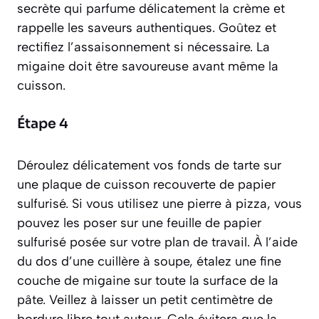
secrète qui parfume délicatement la crème et
rappelle les saveurs authentiques. Goûtez et
rectifiez l’assaisonnement si nécessaire. La
migaine doit être savoureuse avant même la
cuisson.
Étape 4
Déroulez délicatement vos fonds de tarte sur
une plaque de cuisson recouverte de papier
sulfurisé. Si vous utilisez une pierre à pizza, vous
pouvez les poser sur une feuille de papier
sulfurisé posée sur votre plan de travail. À l’aide
du dos d’une cuillère à soupe, étalez une fine
couche de migaine sur toute la surface de la
pâte. Veillez à laisser un petit centimètre de