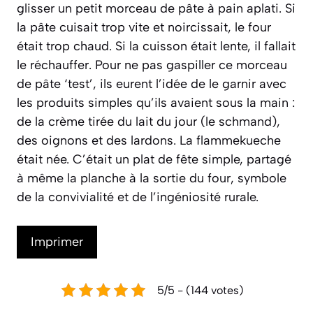
glisser un petit morceau de pâte à pain aplati. Si
la pâte cuisait trop vite et noircissait, le four
était trop chaud. Si la cuisson était lente, il fallait
le réchauffer. Pour ne pas gaspiller ce morceau
de pâte ‘test’, ils eurent l’idée de le garnir avec
les produits simples qu’ils avaient sous la main :
de la crème tirée du lait du jour (le
schmand
),
des oignons et des lardons. La flammekueche
était née. C’était un plat de fête simple, partagé
à même la planche à la sortie du four, symbole
de la convivialité et de l’ingéniosité rurale.
Imprimer
5/5 - (144 votes)