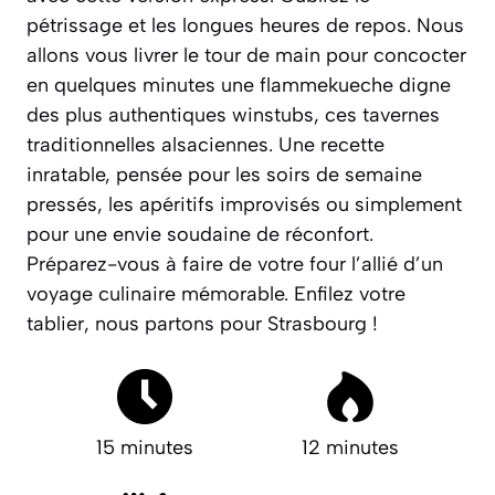
pétrissage et les longues heures de repos. Nous
allons vous livrer le tour de main pour concocter
en quelques minutes une flammekueche digne
des plus authentiques
winstubs
, ces tavernes
traditionnelles alsaciennes. Une recette
inratable, pensée pour les soirs de semaine
pressés, les apéritifs improvisés ou simplement
pour une envie soudaine de réconfort.
Préparez-vous à faire de votre four l’allié d’un
voyage culinaire mémorable. Enfilez votre
tablier, nous partons pour Strasbourg !
15 minutes
12 minutes