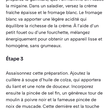
la
migaine
. Dans un saladier, versez la crème
fraîche épaisse et le fromage blanc. Le fromage
blanc va apporter une légère acidité qui
équilibre la richesse de la crème. À l’aide d’un
petit fouet ou d’une fourchette, mélangez
énergiquement pour obtenir un appareil lisse et
homogène, sans grumeaux.
Étape 3
Assaisonnez cette préparation. Ajoutez la
cuillère à soupe d’huile de colza, qui apportera
du liant et une note de douceur. Incorporez
ensuite la pincée de sel fin, un généreux tour de
moulin à poivre noir et la fameuse pincée de
noix de muscade. Cette dernière est la touche