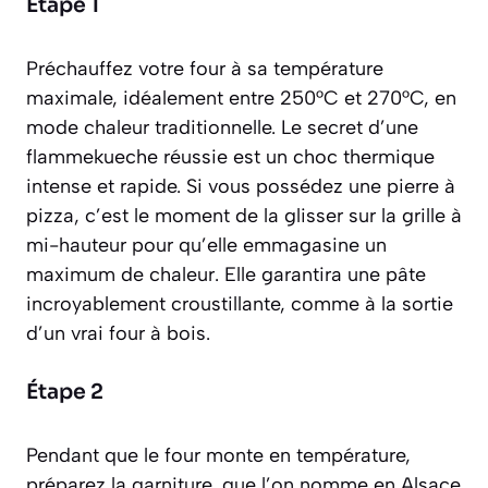
Étape 1
Préchauffez votre four à sa température
maximale, idéalement entre 250°C et 270°C, en
mode chaleur traditionnelle. Le secret d’une
flammekueche réussie est un choc thermique
intense et rapide. Si vous possédez une pierre à
pizza, c’est le moment de la glisser sur la grille à
mi-hauteur pour qu’elle emmagasine un
maximum de chaleur. Elle garantira une pâte
incroyablement croustillante, comme à la sortie
d’un vrai four à bois.
Étape 2
Pendant que le four monte en température,
préparez la garniture, que l’on nomme en Alsace