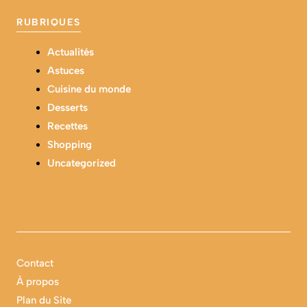
RUBRIQUES
Actualités
Astuces
Cuisine du monde
Desserts
Recettes
Shopping
Uncategorized
Contact
À propos
Plan du Site