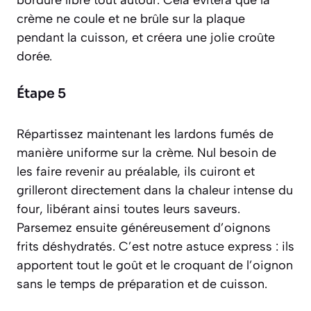
bordure libre tout autour. Cela évitera que la
crème ne coule et ne brûle sur la plaque
pendant la cuisson, et créera une jolie croûte
dorée.
Étape 5
Répartissez maintenant les lardons fumés de
manière uniforme sur la crème. Nul besoin de
les faire revenir au préalable, ils cuiront et
grilleront directement dans la chaleur intense du
four, libérant ainsi toutes leurs saveurs.
Parsemez ensuite généreusement d’oignons
frits déshydratés. C’est notre astuce express : ils
apportent tout le goût et le croquant de l’oignon
sans le temps de préparation et de cuisson.