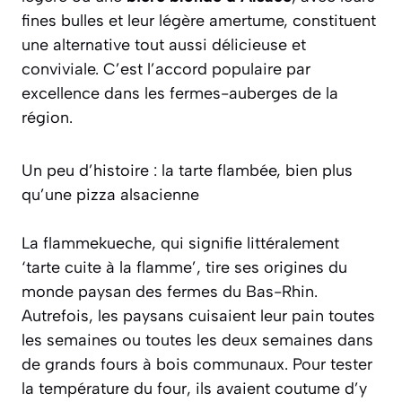
fines bulles et leur légère amertume, constituent
une alternative tout aussi délicieuse et
conviviale. C’est l’accord populaire par
excellence dans les fermes-auberges de la
région.
Un peu d’histoire : la tarte flambée, bien plus
qu’une pizza alsacienne
La
flammekueche
, qui signifie littéralement
‘tarte cuite à la flamme’, tire ses origines du
monde paysan des fermes du Bas-Rhin.
Autrefois, les paysans cuisaient leur pain toutes
les semaines ou toutes les deux semaines dans
de grands fours à bois communaux. Pour tester
la température du four, ils avaient coutume d’y