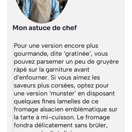
Mon astuce de chef
Pour une version encore plus
gourmande, dite ‘gratinée’, vous
pouvez parsemer un peu de gruyère
râpé sur la garniture avant
d’enfourner. Si vous aimez les
saveurs plus corsées, optez pour
une version ‘munster’ en disposant
quelques fines lamelles de ce
fromage alsacien emblématique sur
la tarte à mi-cuisson. Le fromage
fondra délicatement sans brûler,