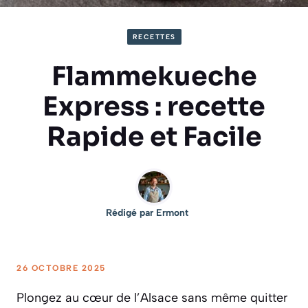
RECETTES
Flammekueche
Express : recette
Rapide et Facile
Rédigé par
Ermont
26 OCTOBRE 2025
Plongez au cœur de l’Alsace sans même quitter