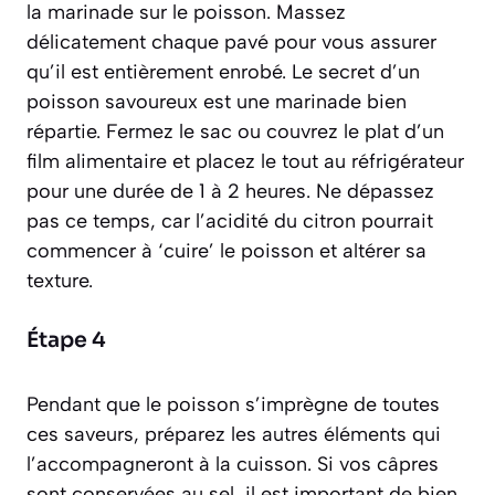
la marinade sur le poisson. Massez
délicatement chaque pavé pour vous assurer
qu’il est entièrement enrobé. Le secret d’un
poisson savoureux est une marinade bien
répartie. Fermez le sac ou couvrez le plat d’un
film alimentaire et placez le tout au réfrigérateur
pour une durée de 1 à 2 heures. Ne dépassez
pas ce temps, car l’acidité du citron pourrait
commencer à ‘cuire’ le poisson et altérer sa
texture.
Étape 4
Pendant que le poisson s’imprègne de toutes
ces saveurs, préparez les autres éléments qui
l’accompagneront à la cuisson. Si vos câpres
sont conservées au sel, il est important de bien