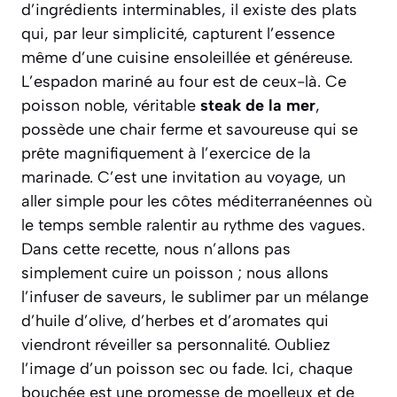
d’ingrédients interminables, il existe des plats
qui, par leur simplicité, capturent l’essence
même d’une cuisine ensoleillée et généreuse.
L’espadon mariné au four est de ceux-là. Ce
poisson noble, véritable
steak de la mer
,
possède une chair ferme et savoureuse qui se
prête magnifiquement à l’exercice de la
marinade. C’est une invitation au voyage, un
aller simple pour les côtes méditerranéennes où
le temps semble ralentir au rythme des vagues.
Dans cette recette, nous n’allons pas
simplement cuire un poisson ; nous allons
l’infuser de saveurs, le sublimer par un mélange
d’huile d’olive, d’herbes et d’aromates qui
viendront réveiller sa personnalité. Oubliez
l’image d’un poisson sec ou fade. Ici, chaque
bouchée est une promesse de moelleux et de