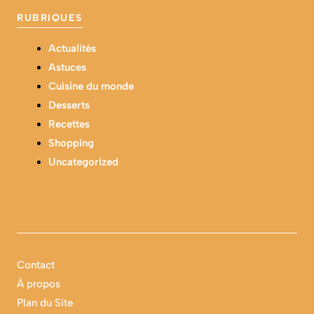
RUBRIQUES
Actualités
Astuces
Cuisine du monde
Desserts
Recettes
Shopping
Uncategorized
Contact
À propos
Plan du Site