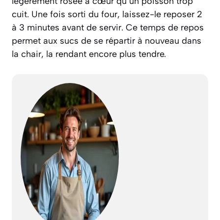
légèrement rosée à cœur qu’un poisson trop
cuit. Une fois sorti du four, laissez-le reposer 2
à 3 minutes avant de servir. Ce temps de repos
permet aux sucs de se répartir à nouveau dans
la chair, la rendant encore plus tendre.