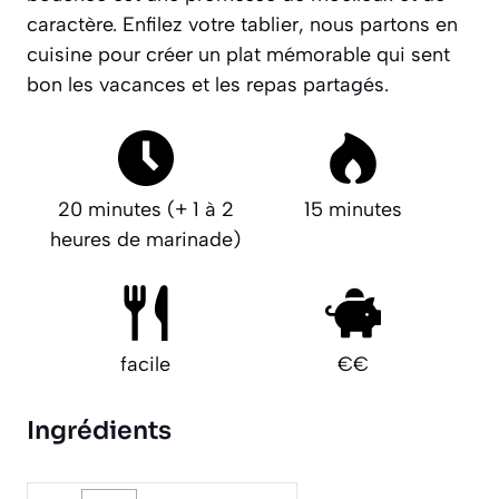
caractère. Enfilez votre tablier, nous partons en
cuisine pour créer un plat mémorable qui sent
bon les vacances et les repas partagés.
20 minutes (+ 1 à 2
15 minutes
heures de marinade)
facile
€€
Ingrédients