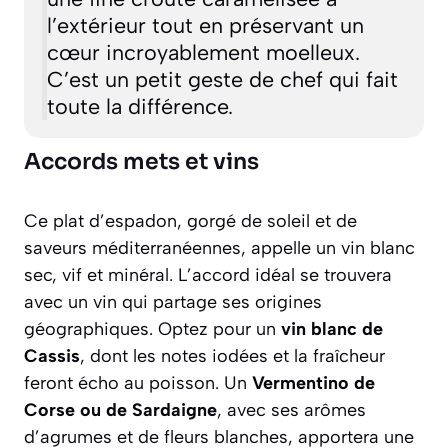
l’extérieur tout en préservant un
cœur incroyablement moelleux.
C’est un petit geste de chef qui fait
toute la différence.
Accords mets et vins
Ce plat d’espadon, gorgé de soleil et de
saveurs méditerranéennes, appelle un vin blanc
sec, vif et minéral. L’accord idéal se trouvera
avec un vin qui partage ses origines
géographiques. Optez pour un
vin blanc de
Cassis
, dont les notes iodées et la fraîcheur
feront écho au poisson. Un
Vermentino de
Corse ou de Sardaigne
, avec ses arômes
d’agrumes et de fleurs blanches, apportera une