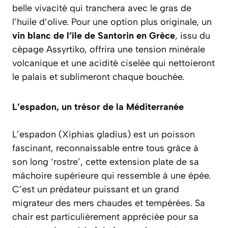
belle vivacité qui tranchera avec le gras de
l’huile d’olive. Pour une option plus originale, un
vin blanc de l’île de Santorin en Grèce
, issu du
cépage Assyrtiko, offrira une tension minérale
volcanique et une acidité ciselée qui nettoieront
le palais et sublimeront chaque bouchée.
L’espadon, un trésor de la Méditerranée
L’espadon
(Xiphias gladius)
est un poisson
fascinant, reconnaissable entre tous grâce à
son long ‘rostre’, cette extension plate de sa
mâchoire supérieure qui ressemble à une épée.
C’est un prédateur puissant et un grand
migrateur des mers chaudes et tempérées. Sa
chair est particulièrement appréciée pour sa