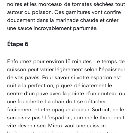
noires et les morceaux de tomates séchées tout
autour du poisson. Ces garnitures vont confire
doucement dans la marinade chaude et créer
une sauce incroyablement parfumée.
Étape 6
Enfournez pour environ 15 minutes. Le temps de
cuisson peut varier légèrement selon l’épaisseur
de vos pavés. Pour savoir si votre espadon est
cuit à la perfection, piquez délicatement le
centre d’un pavé avec la pointe d’un couteau ou
une fourchette. La chair doit se détacher
facilement et être opaque à cœur. Surtout, ne le
surcuisez pas ! L’espadon, comme le thon, peut
vite devenir sec. Mieux vaut une cuisson