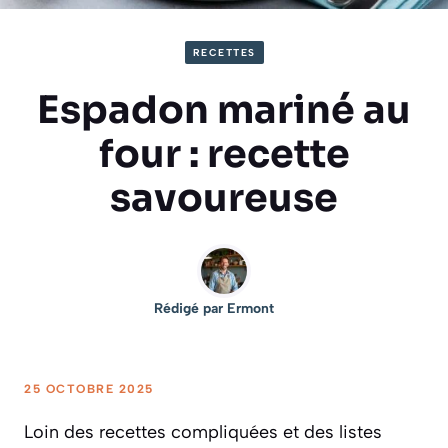
RECETTES
Espadon mariné au
four : recette
savoureuse
Rédigé par
Ermont
25 OCTOBRE 2025
Loin des recettes compliquées et des listes