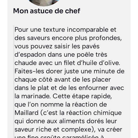
Mon astuce de chef
Pour une texture incomparable et
des saveurs encore plus profondes,
vous pouvez saisir les pavés
d’espadon dans une poêle très
chaude avec un filet d’huile d’olive.
Faites-les dorer juste une minute de
chaque côté avant de les placer
dans le plat et de les enfourner avec
la marinade. Cette étape rapide,
que l’on nomme la
réaction de
Maillard
(c’est la réaction chimique
qui donne aux aliments dorés leur
saveur riche et complexe)
, va créer
une fine croûte caramélisée à