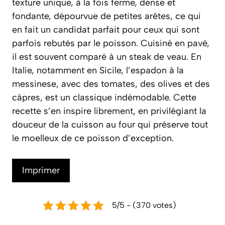
texture unique, à la fois ferme, dense et
fondante, dépourvue de petites arêtes, ce qui
en fait un candidat parfait pour ceux qui sont
parfois rebutés par le poisson. Cuisiné en pavé,
il est souvent comparé à un steak de veau. En
Italie, notamment en Sicile, l’
espadon à la
messinese
, avec des tomates, des olives et des
câpres, est un classique indémodable. Cette
recette s’en inspire librement, en privilégiant la
douceur de la cuisson au four qui préserve tout
le moelleux de ce poisson d’exception.
Imprimer
5/5 - (370 votes)