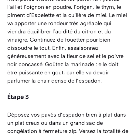
l’ail et l’oignon en poudre, l’origan, le thym, le
piment d’Espelette et la cuillère de miel. Le miel
va apporter une rondeur très agréable qui
viendra équilibrer l’acidité du citron et du
vinaigre. Continuez de fouetter pour bien
dissoudre le tout. Enfin, assaisonnez
généreusement avec la fleur de sel et le poivre
noir concassé. Goûtez la marinade : elle doit
être puissante en goût, car elle va devoir
parfumer la chair dense de l’espadon.
Étape 3
Déposez vos pavés d’espadon bien à plat dans
un plat creux ou dans un grand sac de
congélation à fermeture zip. Versez la totalité de