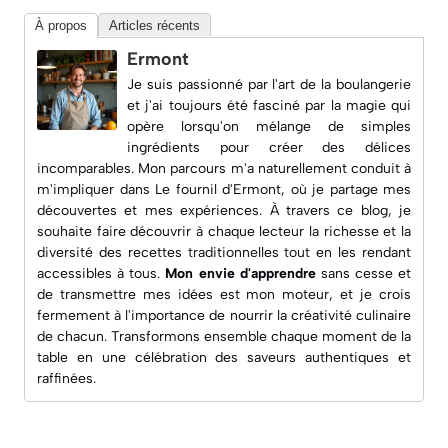
À propos
Articles récents
Ermont
Je suis passionné par l'art de la boulangerie
et j'ai toujours été fasciné par la magie qui
opère lorsqu'on mélange de simples
ingrédients pour créer des délices
incomparables. Mon parcours m'a naturellement conduit à
m'impliquer dans
Le fournil d'Ermont
, où je partage mes
découvertes et mes expériences. À travers ce blog, je
souhaite faire découvrir à chaque lecteur la richesse et la
diversité des recettes traditionnelles tout en les rendant
accessibles à tous.
Mon envie d'apprendre
sans cesse et
de transmettre mes idées est mon moteur, et je crois
fermement à l'importance de nourrir la créativité culinaire
de chacun. Transformons ensemble chaque moment de la
table en une célébration des saveurs authentiques et
raffinées.