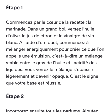
Étape 1
Commencez par le cœur de la recette : la
marinade. Dans un grand bol, versez l’huile
d’olive, le jus de citron et le vinaigre de vin
blanc. À l’aide d’un fouet, commencez à
mélanger énergiquement pour créer ce que l’on
appelle une
émulsion
, c’est-à-dire un mélange
stable entre le gras de l’huile et l’acidité des
liquides. Vous verrez le mélange s’épaissir
légèrement et devenir opaque. C’est le signe
que votre base est réussie.
Étape 2
Incorporez ensuite tous les parfums. Ajoutez