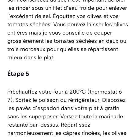
les rincer sous un filet d’eau froide pour enlever
l’excédent de sel. Égouttez vos olives et vos
tomates séchées. Vous pouvez laisser les olives
entières mais je vous conseille de couper
grossièrement les tomates séchées en deux ou
trois morceaux pour qu’elles se répartissent
mieux dans le plat.
Étape 5
Préchauffez votre four à 200°C (thermostat 6-
7). Sortez le poisson du réfrigérateur. Disposez
les pavés d’espadon dans votre plat à gratin
sans les superposer. Versez toute la marinade
restante par-dessus. Répartissez
harmonieusement les câpres rincées, les olives