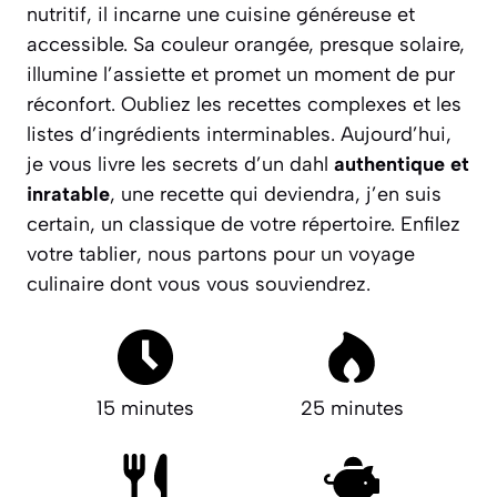
nutritif, il incarne une cuisine généreuse et
accessible. Sa couleur orangée, presque solaire,
illumine l’assiette et promet un moment de pur
réconfort. Oubliez les recettes complexes et les
listes d’ingrédients interminables. Aujourd’hui,
je vous livre les secrets d’un dahl
authentique et
inratable
, une recette qui deviendra, j’en suis
certain, un classique de votre répertoire. Enfilez
votre tablier, nous partons pour un voyage
culinaire dont vous vous souviendrez.
15 minutes
25 minutes