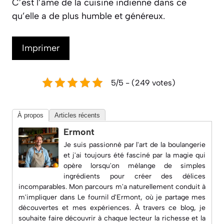
C’est l’âme de la cuisine indienne dans ce
qu’elle a de plus humble et généreux.
Imprimer
5/5 - (249 votes)
À propos
Articles récents
Ermont
Je suis passionné par l'art de la boulangerie
et j'ai toujours été fasciné par la magie qui
opère lorsqu'on mélange de simples
ingrédients pour créer des délices
incomparables. Mon parcours m'a naturellement conduit à
m'impliquer dans
Le fournil d'Ermont
, où je partage mes
découvertes et mes expériences. À travers ce blog, je
souhaite faire découvrir à chaque lecteur la richesse et la