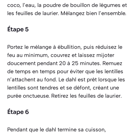
coco, l’eau, la poudre de bouillon de légumes et
les feuilles de laurier. Mélangez bien l’ensemble.
Étape 5
Portez le mélange à ébullition, puis réduisez le
feu au minimum, couvrez et laissez mijoter
doucement pendant 20 à 25 minutes. Remuez
de temps en temps pour éviter que les lentilles
n’attachent au fond. Le dahl est prêt lorsque les
lentilles sont tendres et se défont, créant une
purée onctueuse. Retirez les feuilles de laurier.
Étape 6
Pendant que le dahl termine sa cuisson,