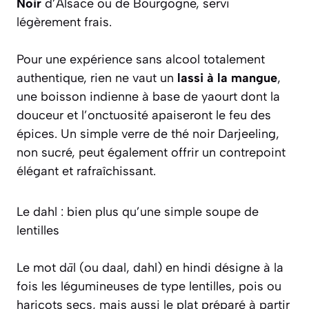
Noir
d’Alsace ou de Bourgogne, servi
légèrement frais.
Pour une expérience sans alcool totalement
authentique, rien ne vaut un
lassi à la mangue
,
une boisson indienne à base de yaourt dont la
douceur et l’onctuosité apaiseront le feu des
épices. Un simple verre de thé noir Darjeeling,
non sucré, peut également offrir un contrepoint
élégant et rafraîchissant.
Le dahl : bien plus qu’une simple soupe de
lentilles
Le mot
dāl
(ou daal, dahl) en hindi désigne à la
fois les légumineuses de type lentilles, pois ou
haricots secs, mais aussi le plat préparé à partir