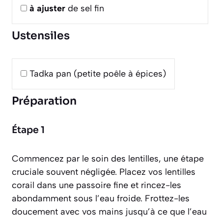
à ajuster
de sel fin
Ustensiles
Tadka pan (petite poêle à épices)
Préparation
Étape 1
Commencez par le soin des lentilles, une étape
cruciale souvent négligée. Placez vos lentilles
corail dans une passoire fine et rincez-les
abondamment sous l’eau froide. Frottez-les
doucement avec vos mains jusqu’à ce que l’eau