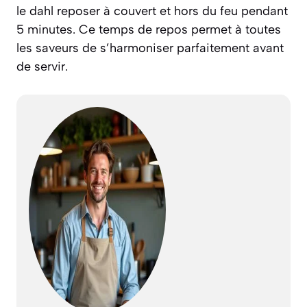
le dahl reposer à couvert et hors du feu pendant
5 minutes. Ce temps de repos permet à toutes
les saveurs de s’harmoniser parfaitement avant
de servir.