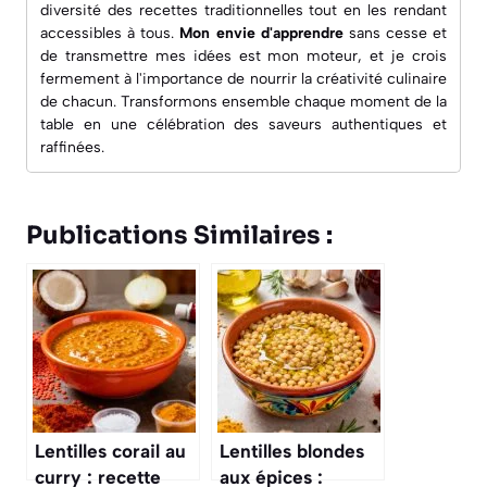
diversité des recettes traditionnelles tout en les rendant
accessibles à tous.
Mon envie d'apprendre
sans cesse et
de transmettre mes idées est mon moteur, et je crois
fermement à l'importance de nourrir la créativité culinaire
de chacun. Transformons ensemble chaque moment de la
table en une célébration des saveurs authentiques et
raffinées.
Publications Similaires :
Lentilles corail au
Lentilles blondes
curry : recette
aux épices :