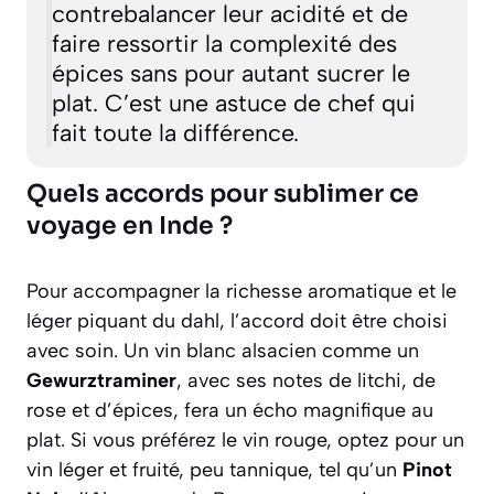
contrebalancer leur acidité et de
faire ressortir la complexité des
épices sans pour autant sucrer le
plat. C’est une astuce de chef qui
fait toute la différence.
Quels accords pour sublimer ce
voyage en Inde ?
Pour accompagner la richesse aromatique et le
léger piquant du dahl, l’accord doit être choisi
avec soin. Un vin blanc alsacien comme un
Gewurztraminer
, avec ses notes de litchi, de
rose et d’épices, fera un écho magnifique au
plat. Si vous préférez le vin rouge, optez pour un
vin léger et fruité, peu tannique, tel qu’un
Pinot