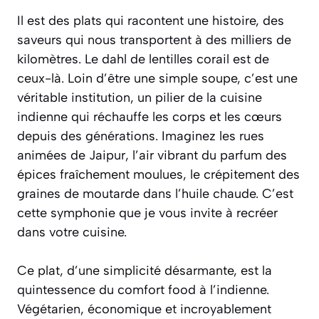
Il est des plats qui racontent une histoire, des
saveurs qui nous transportent à des milliers de
kilomètres. Le dahl de lentilles corail est de
ceux-là. Loin d’être une simple soupe, c’est une
véritable institution, un pilier de la cuisine
indienne qui réchauffe les corps et les cœurs
depuis des générations. Imaginez les rues
animées de Jaipur, l’air vibrant du parfum des
épices fraîchement moulues, le crépitement des
graines de moutarde dans l’huile chaude. C’est
cette symphonie que je vous invite à recréer
dans votre cuisine.
Ce plat, d’une simplicité désarmante, est la
quintessence du
comfort food
à l’indienne.
Végétarien, économique et incroyablement