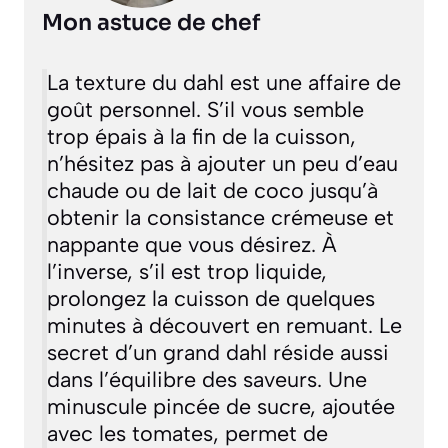
Mon astuce de chef
La texture du dahl est une affaire de
goût personnel. S’il vous semble
trop épais à la fin de la cuisson,
n’hésitez pas à ajouter un peu d’eau
chaude ou de lait de coco jusqu’à
obtenir la consistance crémeuse et
nappante que vous désirez. À
l’inverse, s’il est trop liquide,
prolongez la cuisson de quelques
minutes à découvert en remuant. Le
secret d’un grand dahl réside aussi
dans l’équilibre des saveurs. Une
minuscule pincée de sucre, ajoutée
avec les tomates, permet de