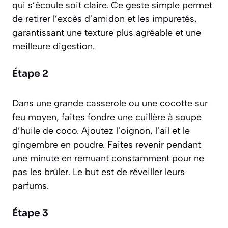
qui s’écoule soit claire. Ce geste simple permet
de retirer l’excès d’amidon et les impuretés,
garantissant une texture plus agréable et une
meilleure digestion.
Étape 2
Dans une grande casserole ou une cocotte sur
feu moyen, faites fondre une cuillère à soupe
d’huile de coco. Ajoutez l’oignon, l’ail et le
gingembre en poudre. Faites revenir pendant
une minute en remuant constamment pour ne
pas les brûler. Le but est de réveiller leurs
parfums.
Étape 3