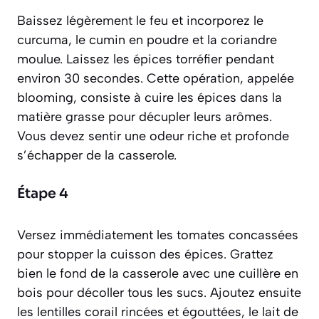
Baissez légèrement le feu et incorporez le
curcuma, le cumin en poudre et la coriandre
moulue. Laissez les épices torréfier pendant
environ 30 secondes. Cette opération, appelée
blooming
, consiste à cuire les épices dans la
matière grasse pour décupler leurs arômes.
Vous devez sentir une odeur riche et profonde
s’échapper de la casserole.
Étape 4
Versez immédiatement les tomates concassées
pour stopper la cuisson des épices. Grattez
bien le fond de la casserole avec une cuillère en
bois pour décoller tous les sucs. Ajoutez ensuite
les lentilles corail rincées et égouttées, le lait de