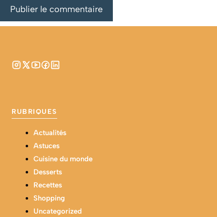
RUBRIQUES
Actualités
Astuces
Cuisine du monde
Desserts
Recettes
Shopping
Uncategorized