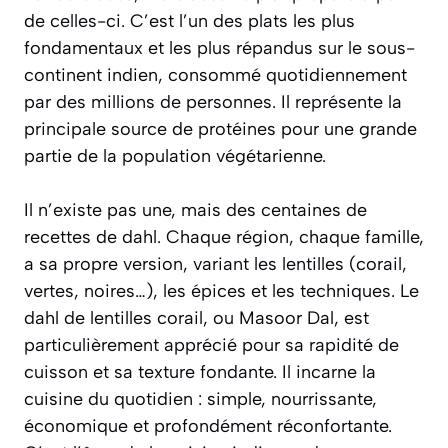
de celles-ci. C’est l’un des plats les plus
fondamentaux et les plus répandus sur le sous-
continent indien, consommé quotidiennement
par des millions de personnes. Il représente la
principale source de protéines pour une grande
partie de la population végétarienne.
Il n’existe pas une, mais des centaines de
recettes de dahl. Chaque région, chaque famille,
a sa propre version, variant les lentilles (corail,
vertes, noires…), les épices et les techniques. Le
dahl de lentilles corail, ou
Masoor Dal
, est
particulièrement apprécié pour sa rapidité de
cuisson et sa texture fondante. Il incarne la
cuisine du quotidien : simple, nourrissante,
économique et profondément réconfortante.