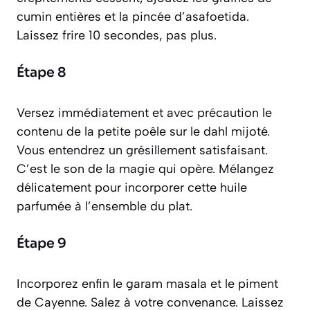
cumin entières et la pincée d’asafoetida.
Laissez frire 10 secondes, pas plus.
Étape 8
Versez immédiatement et avec précaution le
contenu de la petite poêle sur le dahl mijoté.
Vous entendrez un grésillement satisfaisant.
C’est le son de la magie qui opère. Mélangez
délicatement pour incorporer cette huile
parfumée à l’ensemble du plat.
Étape 9
Incorporez enfin le garam masala et le piment
de Cayenne. Salez à votre convenance. Laissez