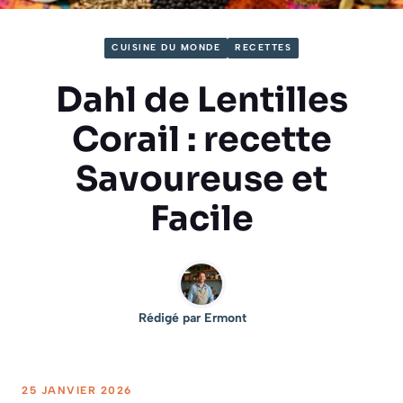
CUISINE DU MONDE
RECETTES
Dahl de Lentilles
Corail : recette
Savoureuse et
Facile
Rédigé par
Ermont
25 JANVIER 2026