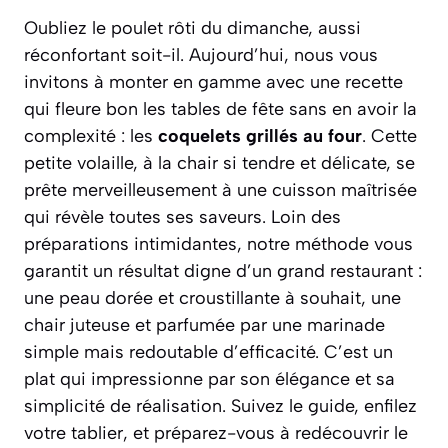
Oubliez le poulet rôti du dimanche, aussi
réconfortant soit-il. Aujourd’hui, nous vous
invitons à monter en gamme avec une recette
qui fleure bon les tables de fête sans en avoir la
complexité : les
coquelets grillés au four
. Cette
petite volaille, à la chair si tendre et délicate, se
prête merveilleusement à une cuisson maîtrisée
qui révèle toutes ses saveurs. Loin des
préparations intimidantes, notre méthode vous
garantit un résultat digne d’un grand restaurant :
une peau dorée et croustillante à souhait, une
chair juteuse et parfumée par une marinade
simple mais redoutable d’efficacité.
C’est un
plat qui impressionne par son élégance et sa
simplicité de réalisation.
Suivez le guide, enfilez
votre tablier, et préparez-vous à redécouvrir le