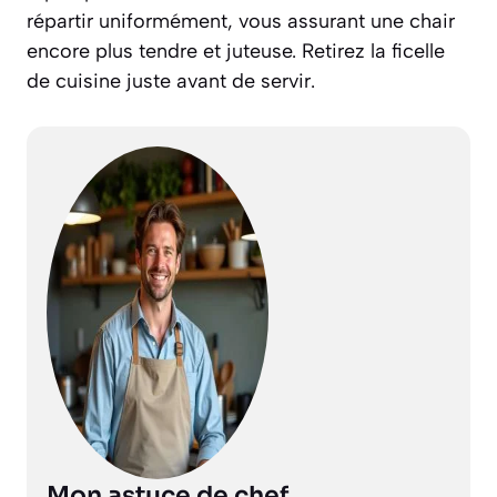
répartir uniformément, vous assurant une chair
encore plus tendre et juteuse. Retirez la ficelle
de cuisine juste avant de servir.
Mon astuce de chef