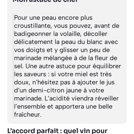
Pour une peau encore plus
croustillante, vous pouvez, avant de
badigeonner la volaille, décoller
délicatement la peau du blanc avec
vos doigts et y glisser un peu de
marinade mélangée à de la fleur de
sel. Une autre astuce pour équilibrer
les saveurs : si votre miel est très
doux, n’hésitez pas à ajouter le jus
d’un demi-citron jaune à votre
marinade. L’acidité viendra réveiller
l’ensemble et apportera une belle
fraîcheur.
L’accord parfait : quel vin pour