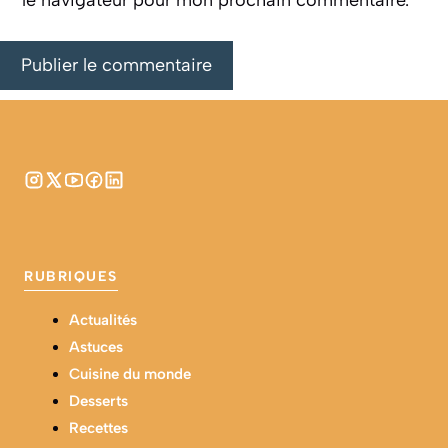
le navigateur pour mon prochain commentaire.
RUBRIQUES
Actualités
Astuces
Cuisine du monde
Desserts
Recettes