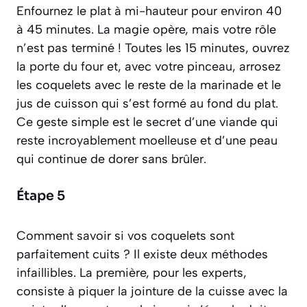
Enfournez le plat à mi-hauteur pour environ 40
à 45 minutes. La magie opère, mais votre rôle
n’est pas terminé ! Toutes les 15 minutes, ouvrez
la porte du four et, avec votre pinceau, arrosez
les coquelets avec le reste de la marinade et le
jus de cuisson qui s’est formé au fond du plat.
Ce geste simple est le secret d’une viande qui
reste incroyablement moelleuse et d’une peau
qui continue de dorer sans brûler.
Étape 5
Comment savoir si vos coquelets sont
parfaitement cuits ? Il existe deux méthodes
infaillibles. La première, pour les experts,
consiste à piquer la jointure de la cuisse avec la