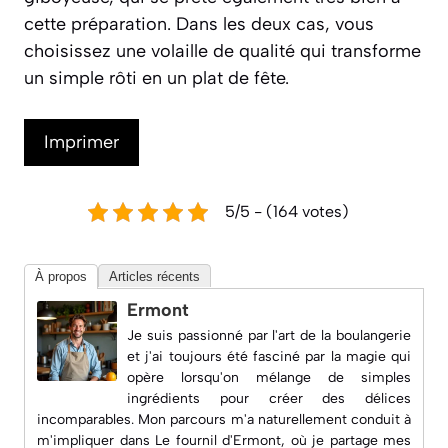
cette préparation. Dans les deux cas, vous
choisissez une volaille de qualité qui transforme
un simple rôti en un plat de fête.
Imprimer
5/5 - (164 votes)
À propos
Articles récents
Ermont
Je suis passionné par l'art de la boulangerie
et j'ai toujours été fasciné par la magie qui
opère lorsqu'on mélange de simples
ingrédients pour créer des délices
incomparables. Mon parcours m'a naturellement conduit à
m'impliquer dans
Le fournil d'Ermont
, où je partage mes