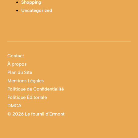
Shopping
Uncategorized
Contact
À propos
Plan du Site
Mentions Légales
Politique de Confidentialité
Politique Éditoriale
DMCA
©
2026 Le fournil d'Ermont