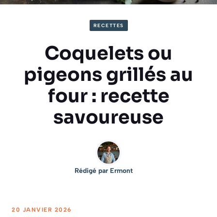
RECETTES
Coquelets ou
pigeons grillés au
four : recette
savoureuse
Rédigé par
Ermont
20 JANVIER 2026