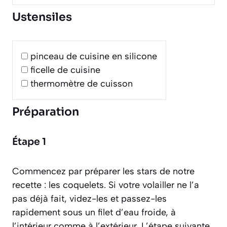
Ustensiles
pinceau de cuisine en silicone
ficelle de cuisine
thermomètre de cuisson
Préparation
Étape 1
Commencez par préparer les stars de notre
recette : les coquelets. Si votre volailler ne l’a
pas déjà fait, videz-les et passez-les
rapidement sous un filet d’eau froide, à
l’intérieur comme à l’extérieur. L’étape suivante