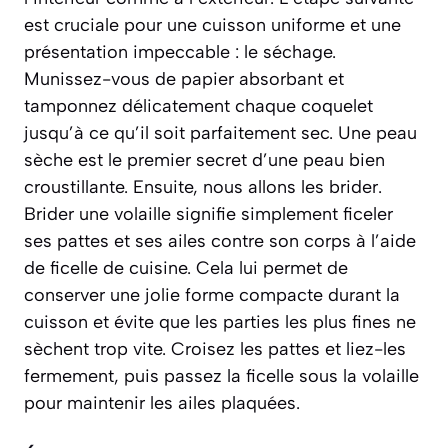
est cruciale pour une cuisson uniforme et une
présentation impeccable : le séchage.
Munissez-vous de papier absorbant et
tamponnez délicatement chaque coquelet
jusqu’à ce qu’il soit parfaitement sec. Une peau
sèche est le premier secret d’une peau bien
croustillante. Ensuite, nous allons les brider.
Brider une volaille signifie simplement ficeler
ses pattes et ses ailes contre son corps à l’aide
de ficelle de cuisine.
Cela lui permet de
conserver une jolie forme compacte durant la
cuisson et évite que les parties les plus fines ne
sèchent trop vite. Croisez les pattes et liez-les
fermement, puis passez la ficelle sous la volaille
pour maintenir les ailes plaquées.