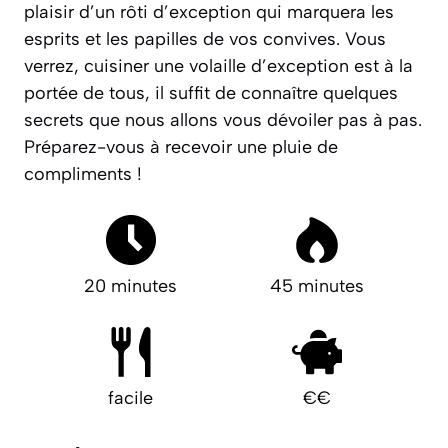
plaisir d’un rôti d’exception qui marquera les
esprits et les papilles de vos convives. Vous
verrez, cuisiner une volaille d’exception est à la
portée de tous, il suffit de connaître quelques
secrets que nous allons vous dévoiler pas à pas.
Préparez-vous à recevoir une pluie de
compliments !
20 minutes
45 minutes
facile
€€