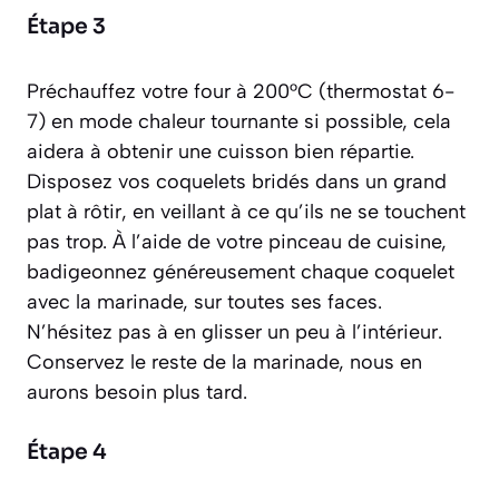
Étape 3
Préchauffez votre four à 200°C (thermostat 6-
7) en mode chaleur tournante si possible, cela
aidera à obtenir une cuisson bien répartie.
Disposez vos coquelets bridés dans un grand
plat à rôtir, en veillant à ce qu’ils ne se touchent
pas trop. À l’aide de votre pinceau de cuisine,
badigeonnez généreusement chaque coquelet
avec la marinade, sur toutes ses faces.
N’hésitez pas à en glisser un peu à l’intérieur.
Conservez le reste de la marinade, nous en
aurons besoin plus tard.
Étape 4