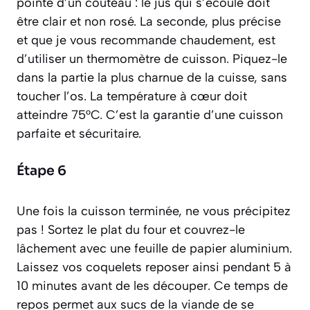
pointe d’un couteau : le jus qui s’écoule doit
être clair et non rosé. La seconde, plus précise
et que je vous recommande chaudement, est
d’utiliser un thermomètre de cuisson. Piquez-le
dans la partie la plus charnue de la cuisse, sans
toucher l’os. La température à cœur doit
atteindre 75°C. C’est la garantie d’une cuisson
parfaite et sécuritaire.
Étape 6
Une fois la cuisson terminée, ne vous précipitez
pas ! Sortez le plat du four et couvrez-le
lâchement avec une feuille de papier aluminium.
Laissez vos coquelets reposer ainsi pendant 5 à
10 minutes avant de les découper. Ce temps de
repos permet aux sucs de la viande de se