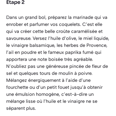
Étape 2
Dans un grand bol, préparez la marinade qui va
enrober et parfumer vos coquelets. C’est elle
qui va créer cette belle croûte caramélisée et
savoureuse. Versez l’huile d’olive, le miel liquide,
le vinaigre balsamique, les herbes de Provence,
l’ail en poudre et le fameux paprika fumé qui
apportera une note boisée très agréable.
N’oubliez pas une généreuse pincée de fleur de
sel et quelques tours de moulin à poivre.
Mélangez énergiquement à l’aide d’une
fourchette ou d’un petit fouet jusqu’à obtenir
une émulsion homogène, c’est-à-dire un
mélange lisse où l’huile et le vinaigre ne se
séparent plus.