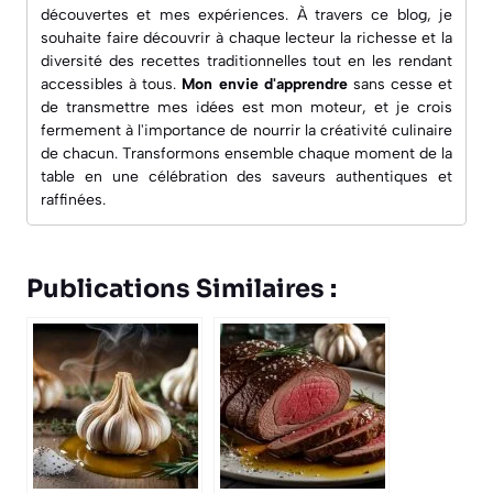
découvertes et mes expériences. À travers ce blog, je
souhaite faire découvrir à chaque lecteur la richesse et la
diversité des recettes traditionnelles tout en les rendant
accessibles à tous.
Mon envie d'apprendre
sans cesse et
de transmettre mes idées est mon moteur, et je crois
fermement à l'importance de nourrir la créativité culinaire
de chacun. Transformons ensemble chaque moment de la
table en une célébration des saveurs authentiques et
raffinées.
Publications Similaires :