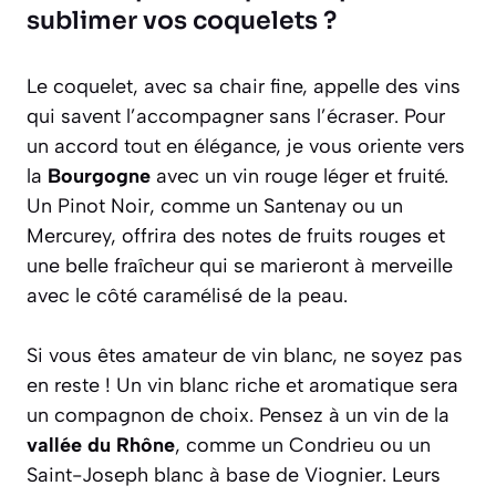
sublimer vos coquelets ?
Le coquelet, avec sa chair fine, appelle des vins
qui savent l’accompagner sans l’écraser. Pour
un accord tout en élégance, je vous oriente vers
la
Bourgogne
avec un vin rouge léger et fruité.
Un
Pinot Noir
, comme un Santenay ou un
Mercurey, offrira des notes de fruits rouges et
une belle fraîcheur qui se marieront à merveille
avec le côté caramélisé de la peau.
Si vous êtes amateur de vin blanc, ne soyez pas
en reste ! Un vin blanc riche et aromatique sera
un compagnon de choix. Pensez à un vin de la
vallée du Rhône
, comme un
Condrieu
ou un
Saint-Joseph
blanc à base de Viognier. Leurs