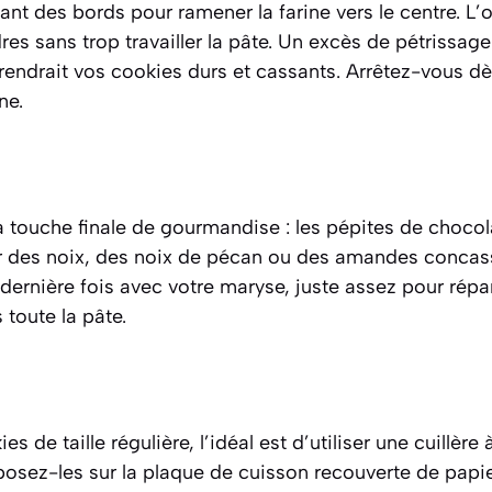
ant des bords pour ramener la farine vers le centre. L’o
res sans trop travailler la pâte. Un excès de pétrissage
t rendrait vos cookies durs et cassants. Arrêtez-vous 
ne.
a touche finale de gourmandise : les pépites de chocol
 des noix, des noix de pécan ou des amandes concas
dernière fois avec votre maryse, juste assez pour répar
 toute la pâte.
s de taille régulière, l’idéal est d’utiliser une cuillère
osez-les sur la plaque de cuisson recouverte de papier 