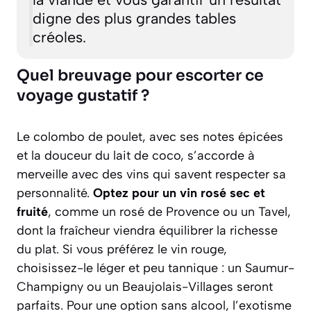
digne des plus grandes tables
créoles.
Quel breuvage pour escorter ce
voyage gustatif ?
Le colombo de poulet, avec ses notes épicées
et la douceur du lait de coco, s’accorde à
merveille avec des vins qui savent respecter sa
personnalité.
Optez pour un vin rosé sec et
fruité
, comme un rosé de Provence ou un Tavel,
dont la fraîcheur viendra équilibrer la richesse
du plat. Si vous préférez le vin rouge,
choisissez-le léger et peu tannique : un Saumur-
Champigny ou un Beaujolais-Villages seront
parfaits. Pour une option sans alcool, l’exotisme