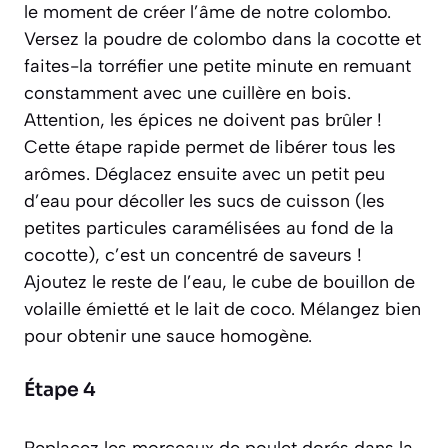
le moment de créer l’âme de notre colombo.
Versez la poudre de colombo dans la cocotte et
faites-la torréfier une petite minute en remuant
constamment avec une cuillère en bois.
Attention, les épices ne doivent pas brûler !
Cette étape rapide permet de libérer tous les
arômes. Déglacez ensuite avec un petit peu
d’eau pour décoller les sucs de cuisson
(les
petites particules caramélisées au fond de la
cocotte)
, c’est un concentré de saveurs !
Ajoutez le reste de l’eau, le cube de bouillon de
volaille émietté et le lait de coco. Mélangez bien
pour obtenir une sauce homogène.
Étape 4