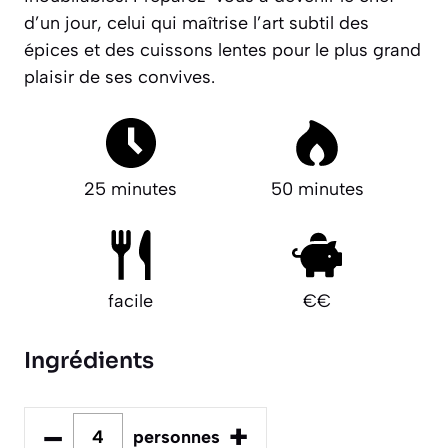
d’un jour, celui qui maîtrise l’art subtil des
épices et des cuissons lentes pour le plus grand
plaisir de ses convives.
25 minutes
50 minutes
facile
€€
Ingrédients
–
+
personnes