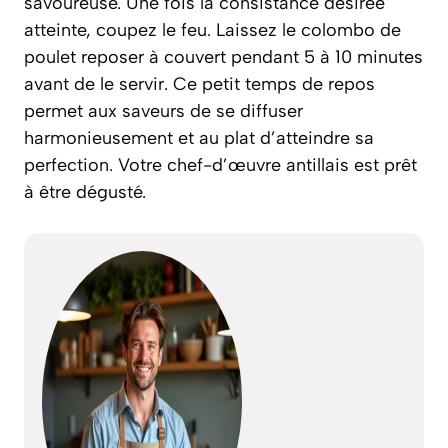
savoureuse. Une fois la consistance désirée
atteinte, coupez le feu. Laissez le colombo de
poulet reposer à couvert pendant 5 à 10 minutes
avant de le servir. Ce petit temps de repos
permet aux saveurs de se diffuser
harmonieusement et au plat d’atteindre sa
perfection. Votre chef-d’œuvre antillais est prêt
à être dégusté.