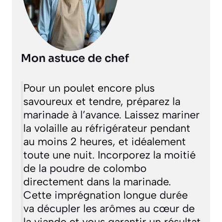
Mon astuce de chef
Pour un poulet encore plus
savoureux et tendre, préparez la
marinade à l’avance. Laissez mariner
la volaille au réfrigérateur pendant
au moins 2 heures, et idéalement
toute une nuit. Incorporez la moitié
de la poudre de colombo
directement dans la marinade.
Cette imprégnation longue durée
va décupler les arômes au cœur de
la viande et vous garantir un résultat