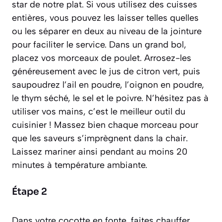
star de notre plat. Si vous utilisez des cuisses
entières, vous pouvez les laisser telles quelles
ou les séparer en deux au niveau de la jointure
pour faciliter le service. Dans un grand bol,
placez vos morceaux de poulet. Arrosez-les
généreusement avec le jus de citron vert, puis
saupoudrez l’ail en poudre, l’oignon en poudre,
le thym séché, le sel et le poivre. N’hésitez pas à
utiliser vos mains, c’est le meilleur outil du
cuisinier ! Massez bien chaque morceau pour
que les saveurs s’imprègnent dans la chair.
Laissez mariner ainsi pendant au moins 20
minutes à température ambiante.
Étape 2
Dans votre cocotte en fonte, faites chauffer