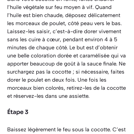
l’huile végétale sur feu moyen à vif. Quand
l’huile est bien chaude, déposez délicatement
les morceaux de poulet, côté peau vers le bas.
Laissez-les saisir,
c’est-à-dire dorer vivement
sans les cuire à cœur
, pendant environ 4 à 5
minutes de chaque côté. Le but est d’obtenir
une belle coloration dorée et caramélisée qui va
apporter beaucoup de goût à la sauce finale. Ne
surchargez pas la cocotte ; si nécessaire, faites
dorer le poulet en deux fois. Une fois les
morceaux bien colorés, retirez-les de la cocotte
et réservez-les dans une assiette.
Étape 3
Baissez légèrement le feu sous la cocotte. C’est