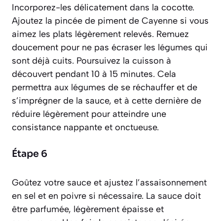
Incorporez-les délicatement dans la cocotte.
Ajoutez la pincée de piment de Cayenne si vous
aimez les plats légèrement relevés. Remuez
doucement pour ne pas écraser les légumes qui
sont déjà cuits. Poursuivez la cuisson à
découvert pendant 10 à 15 minutes. Cela
permettra aux légumes de se réchauffer et de
s’imprégner de la sauce, et à cette dernière de
réduire légèrement pour atteindre une
consistance nappante et onctueuse.
Étape 6
Goûtez votre sauce et ajustez l’assaisonnement
en sel et en poivre si nécessaire. La sauce doit
être parfumée, légèrement épaisse et