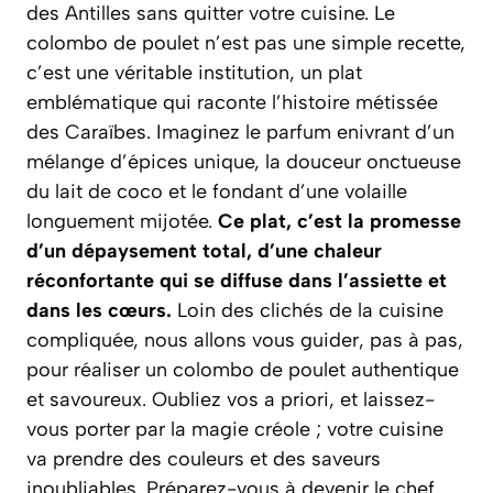
des Antilles sans quitter votre cuisine. Le
colombo de poulet n’est pas une simple recette,
c’est une véritable institution, un plat
emblématique qui raconte l’histoire métissée
des Caraïbes. Imaginez le parfum enivrant d’un
mélange d’épices unique, la douceur onctueuse
du lait de coco et le fondant d’une volaille
longuement mijotée.
Ce plat, c’est la promesse
d’un dépaysement total, d’une chaleur
réconfortante qui se diffuse dans l’assiette et
dans les cœurs.
Loin des clichés de la cuisine
compliquée, nous allons vous guider, pas à pas,
pour réaliser un colombo de poulet authentique
et savoureux.
Oubliez vos a priori, et laissez-
vous porter par la magie créole ; votre cuisine
va prendre des couleurs et des saveurs
inoubliables.
Préparez-vous à devenir le chef