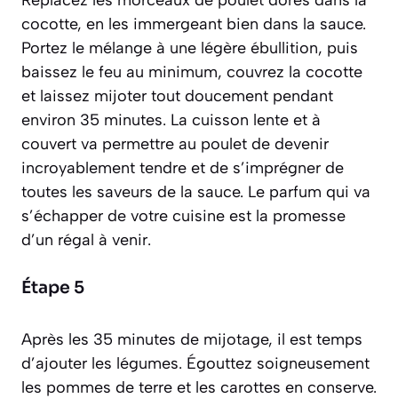
Replacez les morceaux de poulet dorés dans la
cocotte, en les immergeant bien dans la sauce.
Portez le mélange à une légère ébullition, puis
baissez le feu au minimum, couvrez la cocotte
et laissez mijoter tout doucement pendant
environ 35 minutes. La cuisson lente et à
couvert va permettre au poulet de devenir
incroyablement tendre et de s’imprégner de
toutes les saveurs de la sauce. Le parfum qui va
s’échapper de votre cuisine est la promesse
d’un régal à venir.
Étape 5
Après les 35 minutes de mijotage, il est temps
d’ajouter les légumes. Égouttez soigneusement
les pommes de terre et les carottes en conserve.