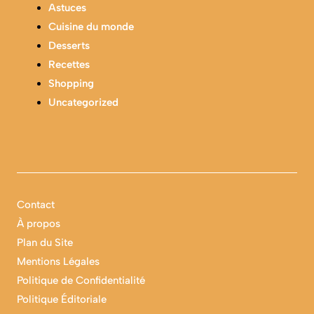
Astuces
Cuisine du monde
Desserts
Recettes
Shopping
Uncategorized
Contact
À propos
Plan du Site
Mentions Légales
Politique de Confidentialité
Politique Éditoriale