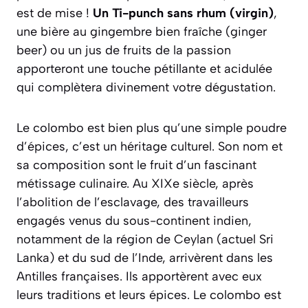
est de mise !
Un Ti-punch sans rhum (virgin)
,
une bière au gingembre bien fraîche (ginger
beer) ou un jus de fruits de la passion
apporteront une touche pétillante et acidulée
qui complètera divinement votre dégustation.
Le colombo est bien plus qu’une simple poudre
d’épices, c’est un héritage culturel. Son nom et
sa composition sont le fruit d’un fascinant
métissage culinaire. Au XIXe siècle, après
l’abolition de l’esclavage, des travailleurs
engagés venus du sous-continent indien,
notamment de la région de Ceylan (actuel Sri
Lanka) et du sud de l’Inde, arrivèrent dans les
Antilles françaises. Ils apportèrent avec eux
leurs traditions et leurs épices. Le colombo est