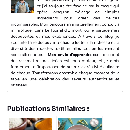
et j'ai toujours été fasciné par la magie qui
opère lorsqu'on mélange de simples
ingrédients pour créer des délices
incomparables. Mon parcours m'a naturellement conduit à
m'impliquer dans
Le fournil d'Ermont
, où je partage mes
découvertes et mes expériences. À travers ce blog, je
souhaite faire découvrir à chaque lecteur la richesse et la
diversité des recettes traditionnelles tout en les rendant
accessibles à tous.
Mon envie d'apprendre
sans cesse et
de transmettre mes idées est mon moteur, et je crois
fermement à l'importance de nourrir la créativité culinaire
de chacun. Transformons ensemble chaque moment de la
table en une célébration des saveurs authentiques et
raffinées.
Publications Similaires :