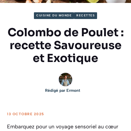
CUISINE DU MONDE
RECETTES
Colombo de Poulet :
recette Savoureuse
et Exotique
Rédigé par
Ermont
13 OCTOBRE 2025
Embarquez pour un voyage sensoriel au cœur