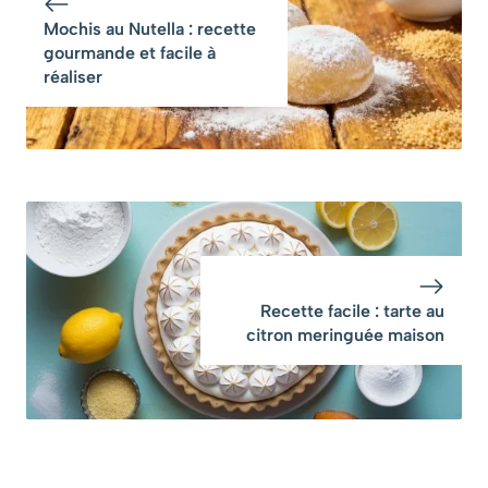
Mochis au Nutella : recette
gourmande et facile à
réaliser
Recette facile : tarte au
citron meringuée maison