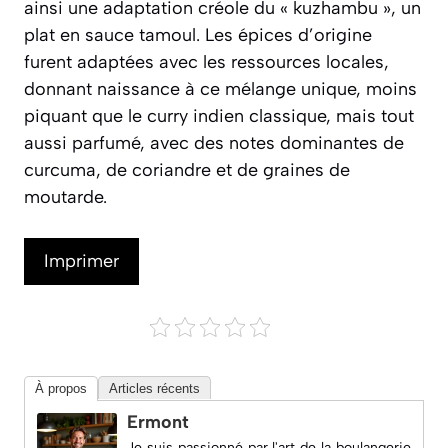
ainsi une adaptation créole du « kuzhambu », un
plat en sauce tamoul. Les épices d’origine
furent adaptées avec les ressources locales,
donnant naissance à ce mélange unique, moins
piquant que le curry indien classique, mais tout
aussi parfumé, avec des notes dominantes de
curcuma, de coriandre et de graines de
moutarde.
Imprimer
À propos
Articles récents
Ermont
Je suis passionné par l'art de la boulangerie