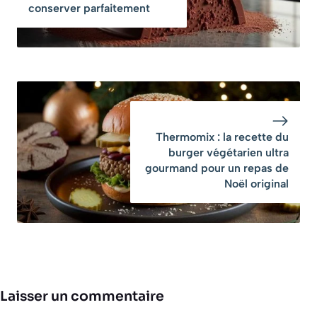
conserver parfaitement
Thermomix : la recette du
burger végétarien ultra
gourmand pour un repas de
Noël original
Laisser un commentaire