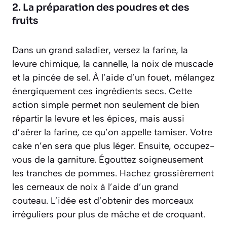
2. La préparation des poudres et des
fruits
Dans un grand saladier, versez la farine, la
levure chimique, la cannelle, la noix de muscade
et la pincée de sel. À l’aide d’un fouet, mélangez
énergiquement ces ingrédients secs. Cette
action simple permet non seulement de bien
répartir la levure et les épices, mais aussi
d’aérer la farine, ce qu’on appelle
tamiser
. Votre
cake n’en sera que plus léger. Ensuite, occupez-
vous de la garniture. Égouttez soigneusement
les tranches de pommes. Hachez grossièrement
les cerneaux de noix à l’aide d’un grand
couteau. L’idée est d’obtenir des morceaux
irréguliers pour plus de mâche et de croquant.