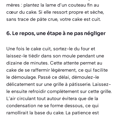
mères : plantez la lame d’un couteau fin au
cœur du cake. Si elle ressort propre et sèche,
sans trace de pâte crue, votre cake est cuit.
6. Le repos, une étape à ne pas négliger
Une fois le cake cuit, sortez-le du four et
laissez-le tiédir dans son moule pendant une
dizaine de minutes. Cette attente permet au
cake de se raffermir légèrement, ce qui facilite
le démoulage. Passé ce délai, démoulez-le
délicatement sur une grille à pâtisserie. Laissez-
le ensuite refroidir complètement sur cette grille.
L’air circulant tout autour évitera que de la
condensation ne se forme dessous, ce qui
ramollirait la base du cake. La patience est