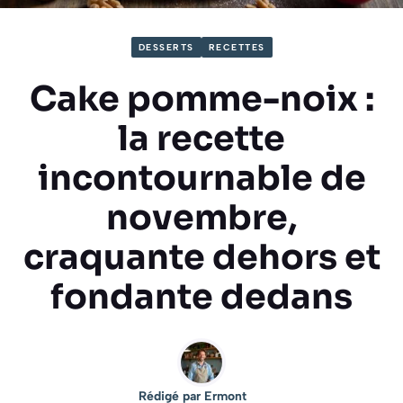
DESSERTS
RECETTES
Cake pomme-noix :
la recette
incontournable de
novembre,
craquante dehors et
fondante dedans
Rédigé par
Ermont