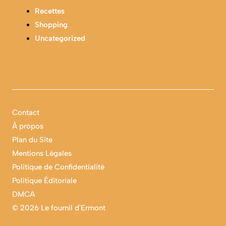
Recettes
Shopping
Uncategorized
Contact
À propos
Plan du Site
Mentions Légales
Politique de Confidentialité
Politique Éditoriale
DMCA
©
2026 Le fournil d'Ermont