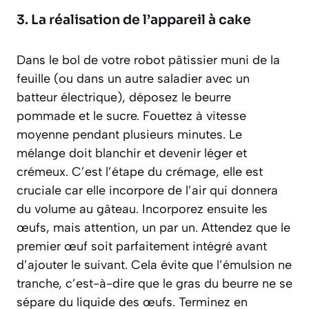
3. La réalisation de l’appareil à cake
Dans le bol de votre robot pâtissier muni de la
feuille (ou dans un autre saladier avec un
batteur électrique), déposez le beurre
pommade et le sucre. Fouettez à vitesse
moyenne pendant plusieurs minutes. Le
mélange doit blanchir et devenir léger et
crémeux. C’est l’étape du
crémage
, elle est
cruciale car elle incorpore de l’air qui donnera
du volume au gâteau. Incorporez ensuite les
œufs, mais attention, un par un. Attendez que le
premier œuf soit parfaitement intégré avant
d’ajouter le suivant. Cela évite que l’émulsion ne
tranche, c’est-à-dire que le gras du beurre ne se
sépare du liquide des œufs. Terminez en