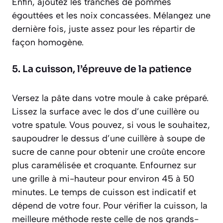
Enfin, ajoutez les tranches de pommes
égouttées et les noix concassées. Mélangez une
dernière fois, juste assez pour les répartir de
façon homogène.
5. La cuisson, l’épreuve de la patience
Versez la pâte dans votre moule à cake préparé.
Lissez la surface avec le dos d’une cuillère ou
votre spatule. Vous pouvez, si vous le souhaitez,
saupoudrer le dessus d’une cuillère à soupe de
sucre de canne pour obtenir une croûte encore
plus caramélisée et croquante. Enfournez sur
une grille à mi-hauteur pour environ 45 à 50
minutes. Le temps de cuisson est indicatif et
dépend de votre four. Pour vérifier la cuisson, la
meilleure méthode reste celle de nos grands-