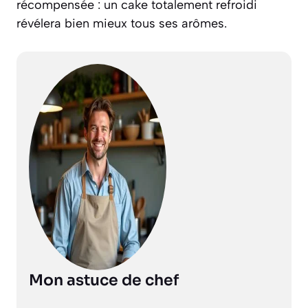
récompensée : un cake totalement refroidi
révélera bien mieux tous ses arômes.
Mon astuce de chef