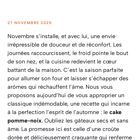
27 NOVEMBRE 2025
Novembre s’installe, et avec lui, une envie
irrépressible de douceur et de réconfort. Les
journées raccourcissent, le froid pointe le bout
de son nez, et la cuisine redevient le cœur
battant de la maison. C’est la saison parfaite
pour allumer son four et laisser s’échapper des
arômes qui réchauffent l’âme. Nous vous
proposons aujourd’hui de vous approprier un
classique indémodable, une recette qui incarne
à la perfection l’esprit de l’automne : le
cake
pomme-noix
. Oubliez les gâteaux secs et sans
âme. La promesse ici est celle d’une croûte
dorée et délicieusement craquante qui renferme