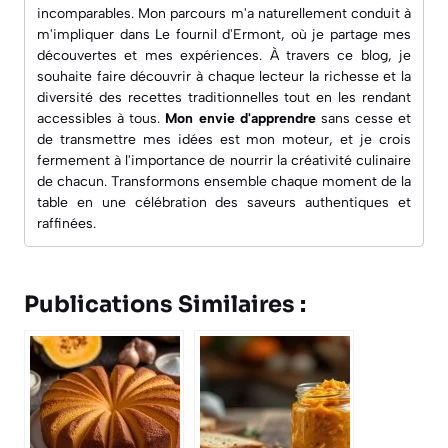
incomparables. Mon parcours m'a naturellement conduit à
m'impliquer dans
Le fournil d'Ermont
, où je partage mes
découvertes et mes expériences. À travers ce blog, je
souhaite faire découvrir à chaque lecteur la richesse et la
diversité des recettes traditionnelles tout en les rendant
accessibles à tous.
Mon envie d'apprendre
sans cesse et
de transmettre mes idées est mon moteur, et je crois
fermement à l'importance de nourrir la créativité culinaire
de chacun. Transformons ensemble chaque moment de la
table en une célébration des saveurs authentiques et
raffinées.
Publications Similaires :