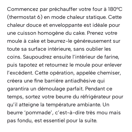
Commencez par préchauffer votre four à 180°C
(thermostat 6) en mode chaleur statique. Cette
chaleur douce et enveloppante est idéale pour
une cuisson homogène du cake. Prenez votre
moule à cake et beurrez-le généreusement sur
toute sa surface intérieure, sans oublier les
coins. Saupoudrez ensuite l’intérieur de farine,
puis tapotez et retournez le moule pour enlever
l’excédent. Cette opération, appelée
chemiser
,
créera une fine barrière antiadhésive qui
garantira un démoulage parfait. Pendant ce
temps, sortez votre beurre du réfrigérateur pour
qu’il atteigne la température ambiante. Un
beurre ‘pommade’, c’est-à-dire très mou mais
pas fondu, est essentiel pour la suite.