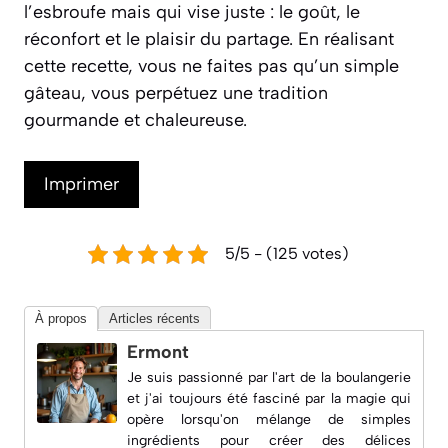
l’esbroufe mais qui vise juste : le goût, le
réconfort et le plaisir du partage. En réalisant
cette recette, vous ne faites pas qu’un simple
gâteau, vous perpétuez une tradition
gourmande et chaleureuse.
Imprimer
5/5 - (125 votes)
À propos
Articles récents
Ermont
Je suis passionné par l'art de la boulangerie
et j'ai toujours été fasciné par la magie qui
opère lorsqu'on mélange de simples
ingrédients pour créer des délices