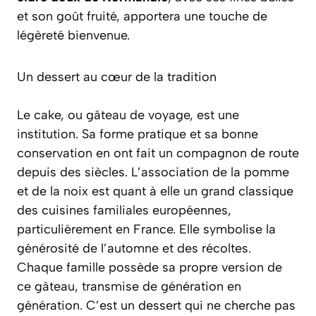
et son goût fruité, apportera une touche de
légèreté bienvenue.
Un dessert au cœur de la tradition
Le cake, ou gâteau de voyage, est une
institution. Sa forme pratique et sa bonne
conservation en ont fait un compagnon de route
depuis des siècles. L’association de la pomme
et de la noix est quant à elle un grand classique
des cuisines familiales européennes,
particulièrement en France. Elle symbolise la
générosité de l’automne et des récoltes.
Chaque famille possède sa propre version de
ce gâteau, transmise de génération en
génération. C’est un dessert qui ne cherche pas