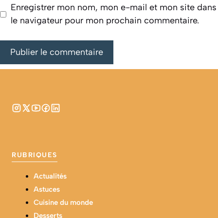
Enregistrer mon nom, mon e-mail et mon site dans
le navigateur pour mon prochain commentaire.
RUBRIQUES
Actualités
Astuces
Cuisine du monde
Desserts