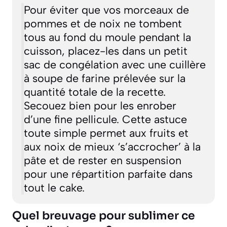
Pour éviter que vos morceaux de
pommes et de noix ne tombent
tous au fond du moule pendant la
cuisson, placez-les dans un petit
sac de congélation avec une cuillère
à soupe de farine prélevée sur la
quantité totale de la recette.
Secouez bien pour les enrober
d’une fine pellicule. Cette astuce
toute simple permet aux fruits et
aux noix de mieux ‘s’accrocher’ à la
pâte et de rester en suspension
pour une répartition parfaite dans
tout le cake.
Quel breuvage pour sublimer ce