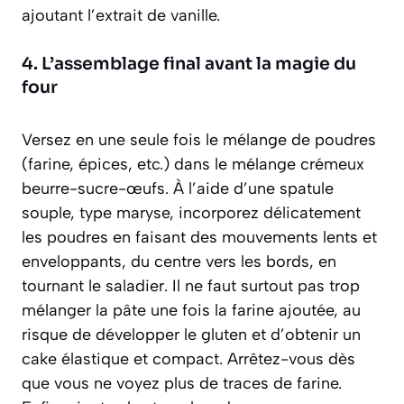
ajoutant l’extrait de vanille.
4. L’assemblage final avant la magie du
four
Versez en une seule fois le mélange de poudres
(farine, épices, etc.) dans le mélange crémeux
beurre-sucre-œufs. À l’aide d’une spatule
souple, type maryse, incorporez délicatement
les poudres en faisant des mouvements lents et
enveloppants, du centre vers les bords, en
tournant le saladier. Il ne faut surtout pas trop
mélanger la pâte une fois la farine ajoutée, au
risque de développer le gluten et d’obtenir un
cake élastique et compact. Arrêtez-vous dès
que vous ne voyez plus de traces de farine.