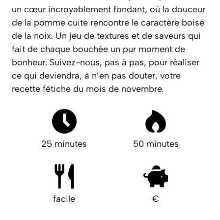
un cœur incroyablement fondant, où la douceur
de la pomme cuite rencontre le caractère boisé
de la noix.
Un jeu de textures et de saveurs qui
fait de chaque bouchée un pur moment de
bonheur.
Suivez-nous, pas à pas, pour réaliser
ce qui deviendra, à n’en pas douter, votre
recette fétiche du mois de novembre.
25 minutes
50 minutes
facile
€