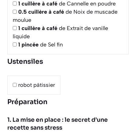
1
cuillère à café
de Cannelle en poudre
0.5
cuillère à café
de Noix de muscade
moulue
1
cuillère à café
de Extrait de vanille
liquide
1
pincée
de Sel fin
Ustensiles
robot pâtissier
Préparation
1. La mise en place : le secret d’une
recette sans stress