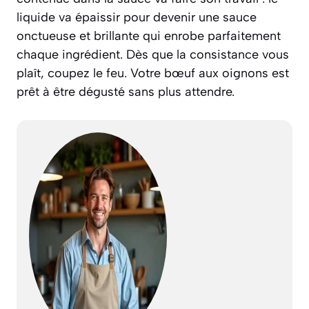
liquide va épaissir pour devenir une sauce
onctueuse et brillante qui enrobe parfaitement
chaque ingrédient. Dès que la consistance vous
plaît, coupez le feu. Votre bœuf aux oignons est
prêt à être dégusté sans plus attendre.