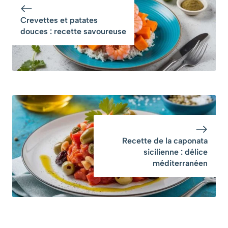
Crevettes et patates
douces : recette savoureuse
Recette de la caponata
sicilienne : délice
méditerranéen