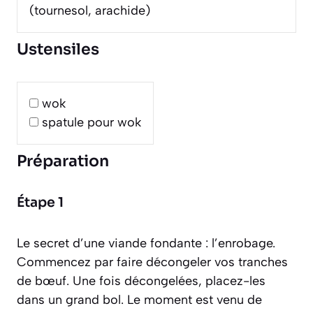
(tournesol, arachide)
Ustensiles
wok
spatule pour wok
Préparation
Étape 1
Le secret d’une viande fondante : l’enrobage.
Commencez par faire décongeler vos tranches
de bœuf. Une fois décongelées, placez-les
dans un grand bol. Le moment est venu de