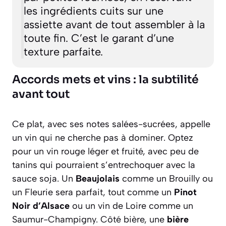
les ingrédients cuits sur une
assiette avant de tout assembler à la
toute fin. C’est le garant d’une
texture parfaite.
Accords mets et vins : la subtilité
avant tout
Ce plat, avec ses notes salées-sucrées, appelle
un vin qui ne cherche pas à dominer. Optez
pour un vin rouge léger et fruité, avec peu de
tanins qui pourraient s’entrechoquer avec la
sauce soja. Un
Beaujolais
comme un Brouilly ou
un Fleurie sera parfait, tout comme un
Pinot
Noir d’Alsace
ou un vin de Loire comme un
Saumur-Champigny. Côté bière, une
bière