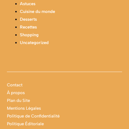
Astuces
Cuisine du monde
Desserts
Recettes
Shopping
Uncategorized
Contact
À propos
Plan du Site
Mentions Légales
Politique de Confidentialité
Politique Éditoriale