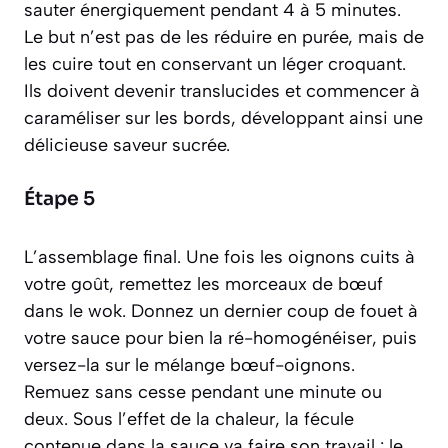
sauter énergiquement pendant 4 à 5 minutes.
Le but n’est pas de les réduire en purée, mais de
les cuire tout en conservant un léger croquant.
Ils doivent devenir translucides et commencer à
caraméliser sur les bords, développant ainsi une
délicieuse saveur sucrée.
Étape 5
L’assemblage final. Une fois les oignons cuits à
votre goût, remettez les morceaux de bœuf
dans le wok. Donnez un dernier coup de fouet à
votre sauce pour bien la ré-homogénéiser, puis
versez-la sur le mélange bœuf-oignons.
Remuez sans cesse pendant une minute ou
deux. Sous l’effet de la chaleur, la fécule
contenue dans la sauce va faire son travail : le