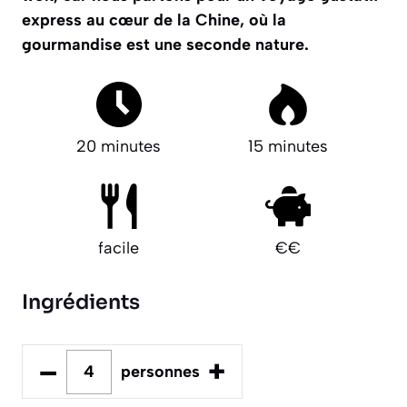
express au cœur de la Chine, où la
gourmandise est une seconde nature.
20 minutes
15 minutes
facile
€€
Ingrédients
–
+
personnes