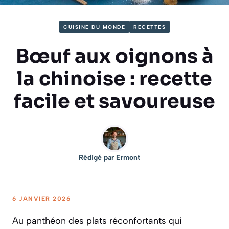
CUISINE DU MONDE
RECETTES
Bœuf aux oignons à
la chinoise : recette
facile et savoureuse
Rédigé par
Ermont
6 JANVIER 2026
Au panthéon des plats réconfortants qui