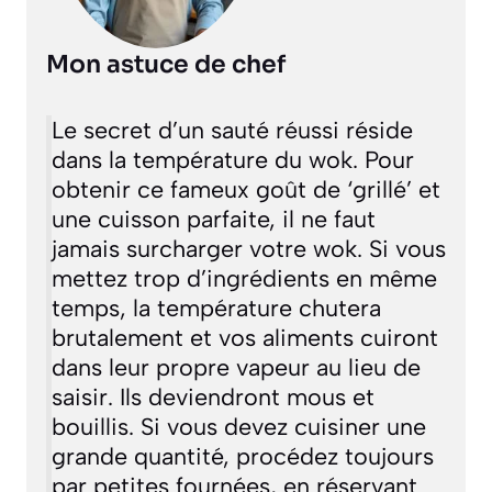
Mon astuce de chef
Le secret d’un sauté réussi réside
dans la température du wok. Pour
obtenir ce fameux goût de ‘grillé’ et
une cuisson parfaite, il ne faut
jamais surcharger votre wok. Si vous
mettez trop d’ingrédients en même
temps, la température chutera
brutalement et vos aliments cuiront
dans leur propre vapeur au lieu de
saisir. Ils deviendront mous et
bouillis. Si vous devez cuisiner une
grande quantité, procédez toujours
par petites fournées, en réservant