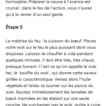
homogène. Préparer la sauce à l’avance est
crucial : dans le feu de l’action, vous n’aurez
qu’à la verser d’un seul geste.
Étape 3
La maîtrise du feu : la cuisson du bœuf. Placez
votre wok sur le feu le plus puissant dont vous
disposez. Laissez-le chauffer à vide pendant
quelques minutes. Il doit être très, très chaud,
presque fumant. C’est ce qu’on appelle le
wok
hei
, le ‘souffle du wok’, qui donne cette saveur
grillée si caractéristique. Versez alors l’huile
végétale et faites-la tourner sur les parois du
wok. Ajoutez immédiatement les lamelles de
bœuf marinées en les étalant sur une seule
couche. Ne surchargez pas le wok, quitte à cuire