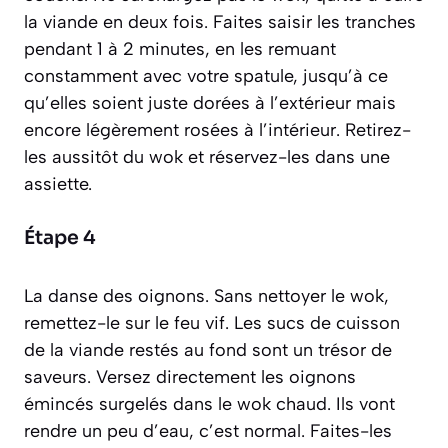
la viande en deux fois. Faites saisir les tranches
pendant 1 à 2 minutes, en les remuant
constamment avec votre spatule, jusqu’à ce
qu’elles soient juste dorées à l’extérieur mais
encore légèrement rosées à l’intérieur. Retirez-
les aussitôt du wok et réservez-les dans une
assiette.
Étape 4
La danse des oignons. Sans nettoyer le wok,
remettez-le sur le feu vif. Les sucs de cuisson
de la viande restés au fond sont un trésor de
saveurs. Versez directement les oignons
émincés surgelés dans le wok chaud. Ils vont
rendre un peu d’eau, c’est normal. Faites-les