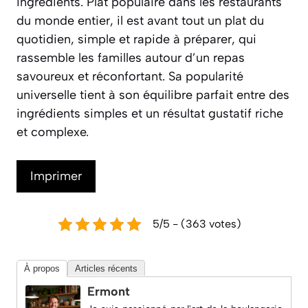
ingrédients. Plat populaire dans les restaurants
du monde entier, il est avant tout un plat du
quotidien, simple et rapide à préparer, qui
rassemble les familles autour d’un repas
savoureux et réconfortant. Sa popularité
universelle tient à son équilibre parfait entre des
ingrédients simples et un résultat gustatif riche
et complexe.
Imprimer
5/5 - (363 votes)
À propos
Articles récents
Ermont