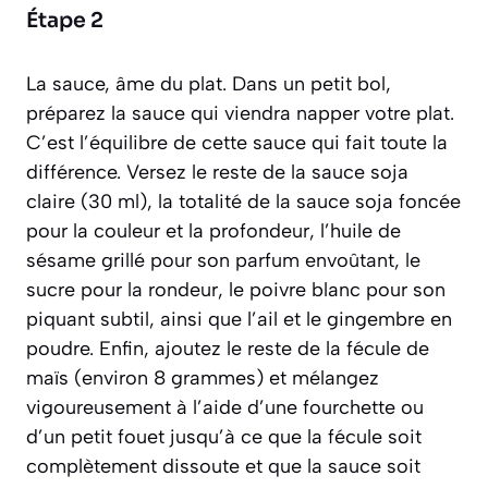
Étape 2
La sauce, âme du plat. Dans un petit bol,
préparez la sauce qui viendra napper votre plat.
C’est l’équilibre de cette sauce qui fait toute la
différence. Versez le reste de la sauce soja
claire (30 ml), la totalité de la sauce soja foncée
pour la couleur et la profondeur, l’huile de
sésame grillé pour son parfum envoûtant, le
sucre pour la rondeur, le poivre blanc pour son
piquant subtil, ainsi que l’ail et le gingembre en
poudre. Enfin, ajoutez le reste de la fécule de
maïs (environ 8 grammes) et mélangez
vigoureusement à l’aide d’une fourchette ou
d’un petit fouet jusqu’à ce que la fécule soit
complètement dissoute et que la sauce soit