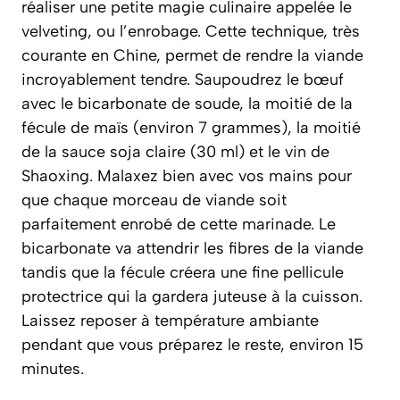
réaliser une petite magie culinaire appelée le
velveting
, ou l’enrobage. Cette technique, très
courante en Chine, permet de rendre la viande
incroyablement tendre. Saupoudrez le bœuf
avec le bicarbonate de soude, la moitié de la
fécule de maïs (environ 7 grammes), la moitié
de la sauce soja claire (30 ml) et le vin de
Shaoxing. Malaxez bien avec vos mains pour
que chaque morceau de viande soit
parfaitement enrobé de cette marinade. Le
bicarbonate va attendrir les fibres de la viande
tandis que la fécule créera une fine pellicule
protectrice qui la gardera juteuse à la cuisson.
Laissez reposer à température ambiante
pendant que vous préparez le reste, environ 15
minutes.