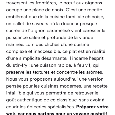
traversent les frontières, le bœuf aux oignons
occupe une place de choix. C’est une recette
emblématique de la cuisine familiale chinoise,
un ballet de saveurs où la douceur presque
sucrée de l’oignon caramélisé vient caresser la
puissance salée et profonde de la viande
marinée. Loin des clichés d’une cuisine
complexe et inaccessible, ce plat est en réalité
d’une simplicité désarmante. Il incarne l’esprit
du
stir-fry
: une cuisson rapide, à feu vif, qui
préserve les textures et concentre les arômes.
Nous vous proposons aujourd’hui une version
pensée pour les cuisines modernes, une recette
infaillible qui vous permettra de retrouver le
goût authentique de ce classique, sans avoir à
courir les épiceries spécialisées.
Préparez votre
wok, car nous partons pour un voyage gustatif