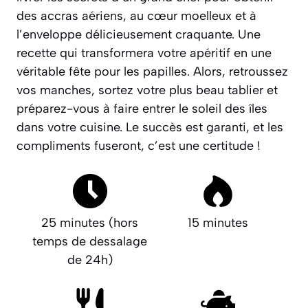
des accras
aériens
, au cœur moelleux et à
l’enveloppe délicieusement craquante. Une
recette qui transformera votre apéritif en une
véritable fête pour les papilles. Alors, retroussez
vos manches, sortez votre plus beau tablier et
préparez-vous à faire entrer le soleil des îles
dans votre cuisine. Le succès est garanti, et les
compliments fuseront, c’est une certitude !
25 minutes (hors
15 minutes
temps de dessalage
de 24h)