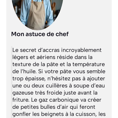
Mon astuce de chef
Le secret d’accras incroyablement
légers et aériens réside dans la
texture de la pâte et la température
de l’huile. Si votre pâte vous semble
trop épaisse, n’hésitez pas à ajouter
une ou deux cuillères à soupe d’eau
gazeuse très froide juste avant la
friture. Le gaz carbonique va créer
de petites bulles d’air qui feront
gonfler les beignets à la cuisson, les