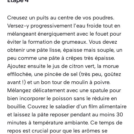
Étape 4
Creusez un puits au centre de vos poudres.
Versez-y progressivement l’eau froide tout en
mélangeant énergiquement avec le fouet pour
éviter la formation de grumeaux. Vous devez
obtenir une pâte lisse, épaisse mais souple, un
peu comme une pâte à crêpes très épaisse.
Ajoutez ensuite le jus de citron vert, la morue
effilochée, une pincée de sel (très peu, goûtez
avant !) et un bon tour de moulin à poivre.
Mélangez délicatement avec une spatule pour
bien incorporer le poisson sans le réduire en
bouillie. Couvrez le saladier d’un film alimentaire
et laissez la pâte reposer pendant au moins 30
minutes à température ambiante. Ce temps de
repos est crucial pour que les arômes se