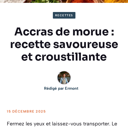
RECETTES
Accras de morue :
recette savoureuse
et croustillante
Rédigé par
Ermont
15 DÉCEMBRE 2025
Fermez les yeux et laissez-vous transporter. Le