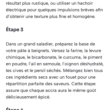
résultat plus rustique, ou utiliser un hachoir
électrique pour quelques impulsions brèves afin
d’obtenir une texture plus fine et homogène.
Étape 3
Dans un grand saladier, préparez la base de
votre pâte à beignets. Versez la farine, la levure
chimique, le bicarbonate, le curcuma, le piment
en poudre, l’ail en semoule, l’oignon déshydraté,
les cives et le persil séchés. Mélangez bien tous
ces ingrédients secs avec un fouet pour une
répartition parfaite des saveurs. Cette étape
assure que chaque accra aura le même goût
délicieusement épicé.