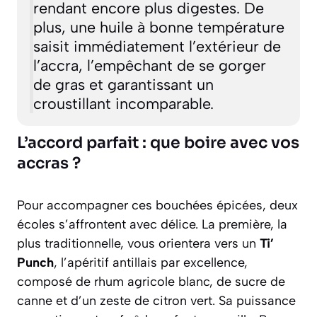
rendant encore plus digestes. De
plus, une huile à bonne température
saisit immédiatement l’extérieur de
l’accra, l’empêchant de se gorger
de gras et garantissant un
croustillant incomparable.
L’accord parfait : que boire avec vos
accras ?
Pour accompagner ces bouchées épicées, deux
écoles s’affrontent avec délice. La première, la
plus traditionnelle, vous orientera vers un
Ti’
Punch
, l’apéritif antillais par excellence,
composé de rhum agricole blanc, de sucre de
canne et d’un zeste de citron vert. Sa puissance