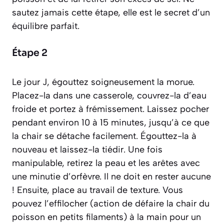
sautez jamais cette étape, elle est le secret d’un
équilibre parfait.
Étape 2
Le jour J, égouttez soigneusement la morue.
Placez-la dans une casserole, couvrez-la d’eau
froide et portez à frémissement. Laissez pocher
pendant environ 10 à 15 minutes, jusqu’à ce que
la chair se détache facilement. Égouttez-la à
nouveau et laissez-la tiédir. Une fois
manipulable, retirez la peau et les arêtes avec
une minutie d’orfèvre. Il ne doit en rester aucune
! Ensuite, place au travail de texture. Vous
pouvez l’
effilocher
(
action de défaire la chair du
poisson en petits filaments
) à la main pour un