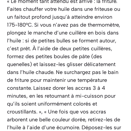
« Le moment tant attendu est arrivé : la friture.
Faites chauffer votre huile dans une friteuse ou
un faitout profond jusqu’à atteindre environ
175-180°C. Si vous n’avez pas de thermomètre,
plongez le manche d’une cuillère en bois dans
l’huile : si de petites bulles se forment autour,
c’est prêt. À l’aide de deux petites cuillères,
formez des petites boules de pâte (des
quenelles) et laissez-les glisser délicatement
dans l’huile chaude. Ne surchargez pas le bain
de friture pour maintenir une température
constante. Laissez dorer les accras 3 à 4
minutes, en les retournant à mi-cuisson pour
qu’ils soient uniformément colorés et
croustillants. », « Une fois que vos accras
arborent une belle couleur dorée, retirez-les de
l’huile à l’aide d’une écumoire. Déposez-les sur