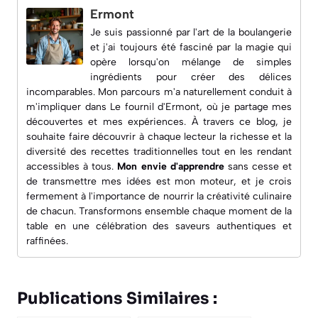
Ermont
Je suis passionné par l'art de la boulangerie
et j'ai toujours été fasciné par la magie qui
opère lorsqu'on mélange de simples
ingrédients pour créer des délices
incomparables. Mon parcours m'a naturellement conduit à
m'impliquer dans
Le fournil d'Ermont
, où je partage mes
découvertes et mes expériences. À travers ce blog, je
souhaite faire découvrir à chaque lecteur la richesse et la
diversité des recettes traditionnelles tout en les rendant
accessibles à tous.
Mon envie d'apprendre
sans cesse et
de transmettre mes idées est mon moteur, et je crois
fermement à l'importance de nourrir la créativité culinaire
de chacun. Transformons ensemble chaque moment de la
table en une célébration des saveurs authentiques et
raffinées.
Publications Similaires :