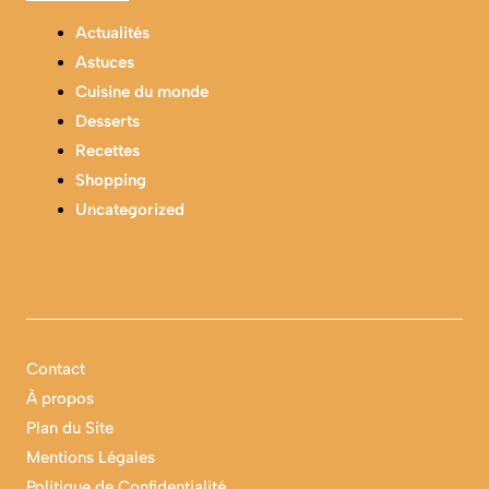
Actualités
Astuces
Cuisine du monde
Desserts
Recettes
Shopping
Uncategorized
Contact
À propos
Plan du Site
Mentions Légales
Politique de Confidentialité