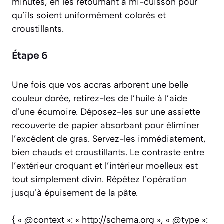
minutes, en les retournant à mi-cuisson pour
qu’ils soient uniformément colorés et
croustillants.
Étape 6
Une fois que vos accras arborent une belle
couleur dorée, retirez-les de l’huile à l’aide
d’une écumoire. Déposez-les sur une assiette
recouverte de papier absorbant pour éliminer
l’excédent de gras. Servez-les immédiatement,
bien chauds et croustillants. Le contraste entre
l’extérieur croquant et l’intérieur moelleux est
tout simplement divin. Répétez l’opération
jusqu’à épuisement de la pâte.
{ « @context »: « http://schema.org », « @type »: