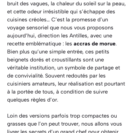
bruit des vagues, la chaleur du soleil sur la peau,
et cette odeur irrésistible qui s’échappe des
cuisines créoles… C’est la promesse d’un
voyage sensoriel que nous vous proposons
aujourd’hui, direction les Antilles, avec une
recette emblématique : les
accras de morue
.
Bien plus qu’une simple entrée, ces petits
beignets dorés et croustillants sont une
véritable institution, un symbole de partage et
de convivialité. Souvent redoutés par les
cuisiniers amateurs, leur réalisation est pourtant
à la portée de tous, à condition de suivre
quelques règles d’or.
Loin des versions parfois trop compactes ou
grasses que l’on peut trouver, nous allons vous
livrer les secrets d’un grand chef pour obtenir