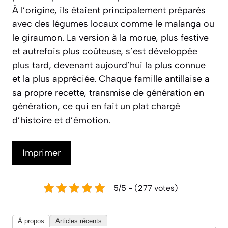
À l’origine, ils étaient principalement préparés
avec des légumes locaux comme le malanga ou
le giraumon. La version à la morue, plus festive
et autrefois plus coûteuse, s’est développée
plus tard, devenant aujourd’hui la plus connue
et la plus appréciée. Chaque famille antillaise a
sa propre recette, transmise de génération en
génération, ce qui en fait un plat chargé
d’histoire et d’émotion.
Imprimer
5/5 - (277 votes)
À propos
Articles récents