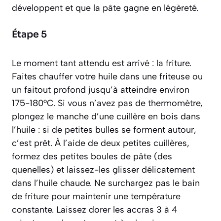
développent et que la pâte gagne en légèreté.
Étape 5
Le moment tant attendu est arrivé : la friture.
Faites chauffer votre huile dans une friteuse ou
un faitout profond jusqu’à atteindre environ
175-180°C. Si vous n’avez pas de thermomètre,
plongez le manche d’une cuillère en bois dans
l’huile : si de petites bulles se forment autour,
c’est prêt. À l’aide de deux petites cuillères,
formez des petites boules de pâte (des
quenelles) et laissez-les glisser délicatement
dans l’huile chaude. Ne surchargez pas le bain
de friture pour maintenir une température
constante. Laissez dorer les accras 3 à 4