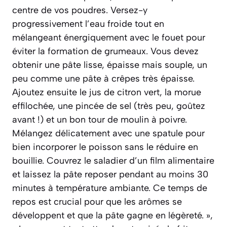
centre de vos poudres. Versez-y
progressivement l’eau froide tout en
mélangeant énergiquement avec le fouet pour
éviter la formation de grumeaux. Vous devez
obtenir une pâte lisse, épaisse mais souple, un
peu comme une pâte à crêpes très épaisse.
Ajoutez ensuite le jus de citron vert, la morue
effilochée, une pincée de sel (très peu, goûtez
avant !) et un bon tour de moulin à poivre.
Mélangez délicatement avec une spatule pour
bien incorporer le poisson sans le réduire en
bouillie. Couvrez le saladier d’un film alimentaire
et laissez la pâte reposer pendant au moins 30
minutes à température ambiante. Ce temps de
repos est crucial pour que les arômes se
développent et que la pâte gagne en légèreté. »,