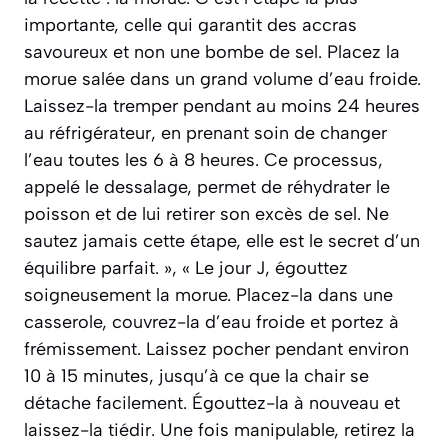
importante, celle qui garantit des accras
savoureux et non une bombe de sel. Placez la
morue salée dans un grand volume d’eau froide.
Laissez-la tremper pendant au moins 24 heures
au réfrigérateur, en prenant soin de changer
l’eau toutes les 6 à 8 heures. Ce processus,
appelé le dessalage, permet de réhydrater le
poisson et de lui retirer son excès de sel. Ne
sautez jamais cette étape, elle est le secret d’un
équilibre parfait. », « Le jour J, égouttez
soigneusement la morue. Placez-la dans une
casserole, couvrez-la d’eau froide et portez à
frémissement. Laissez pocher pendant environ
10 à 15 minutes, jusqu’à ce que la chair se
détache facilement. Égouttez-la à nouveau et
laissez-la tiédir. Une fois manipulable, retirez la