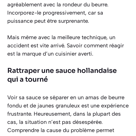
agréablement avec la rondeur du beurre.
Incorporez-le progressivement, car sa
puissance peut être surprenante.
Mais même avec la meilleure technique, un
accident est vite arrivé. Savoir comment réagir
est la marque d’un cuisinier averti.
Rattraper une sauce hollandaise
qui a tourné
Voir sa sauce se séparer en un amas de beurre
fondu et de jaunes granuleux est une expérience
frustrante. Heureusement, dans la plupart des
cas, la situation n’est pas désespérée.
Comprendre la cause du problème permet