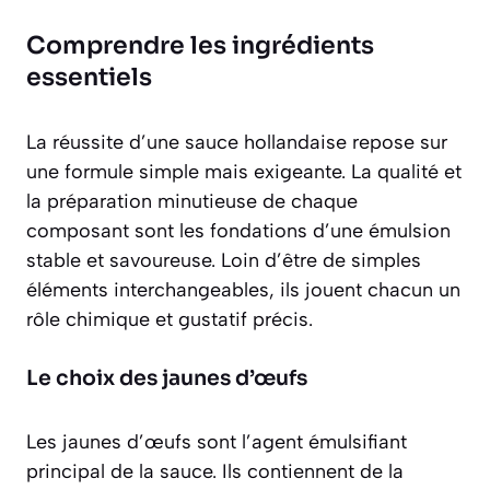
Comprendre les ingrédients
essentiels
La réussite d’une sauce hollandaise repose sur
une formule simple mais exigeante. La qualité et
la préparation minutieuse de chaque
composant sont les fondations d’une émulsion
stable et savoureuse. Loin d’être de simples
éléments interchangeables, ils jouent chacun un
rôle chimique et gustatif précis.
Le choix des jaunes d’œufs
Les jaunes d’œufs sont l’agent émulsifiant
principal de la sauce. Ils contiennent de la