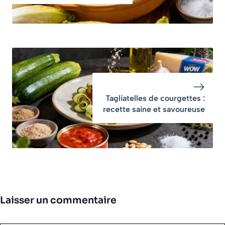
Tagliatelles de courgettes :
recette saine et savoureuse
Laisser un commentaire