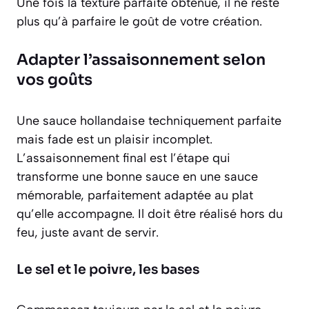
Une fois la texture parfaite obtenue, il ne reste
plus qu’à parfaire le goût de votre création.
Adapter l’assaisonnement selon
vos goûts
Une sauce hollandaise techniquement parfaite
mais fade est un plaisir incomplet.
L’assaisonnement final est l’étape qui
transforme une bonne sauce en une sauce
mémorable, parfaitement adaptée au plat
qu’elle accompagne. Il doit être réalisé hors du
feu, juste avant de servir.
Le sel et le poivre, les bases