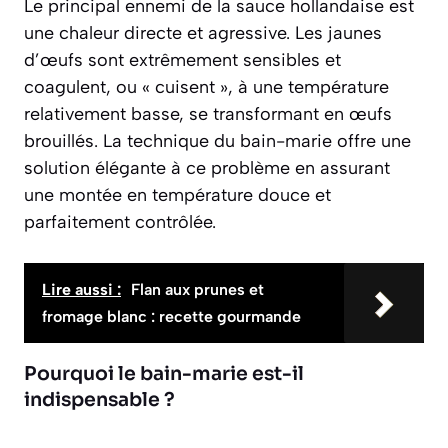
Le principal ennemi de la sauce hollandaise est
une chaleur directe et agressive. Les jaunes
d’œufs sont extrêmement sensibles et
coagulent, ou « cuisent », à une température
relativement basse, se transformant en œufs
brouillés. La technique du bain-marie offre une
solution élégante à ce problème en assurant
une montée en température douce et
parfaitement contrôlée.
Lire aussi :
Flan aux prunes et
fromage blanc : recette gourmande
Pourquoi le bain-marie est-il
indispensable ?