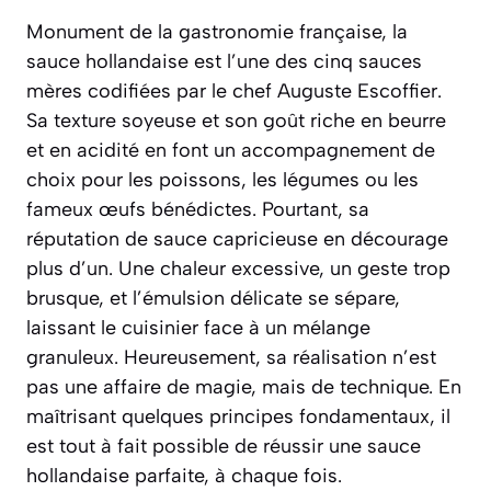
Monument de la gastronomie française, la
sauce hollandaise est l’une des cinq sauces
mères codifiées par le chef Auguste Escoffier.
Sa texture soyeuse et son goût riche en beurre
et en acidité en font un accompagnement de
choix pour les poissons, les légumes ou les
fameux œufs bénédictes. Pourtant, sa
réputation de sauce capricieuse en décourage
plus d’un. Une chaleur excessive, un geste trop
brusque, et l’émulsion délicate se sépare,
laissant le cuisinier face à un mélange
granuleux. Heureusement, sa réalisation n’est
pas une affaire de magie, mais de technique. En
maîtrisant quelques principes fondamentaux, il
est tout à fait possible de réussir une sauce
hollandaise parfaite, à chaque fois.