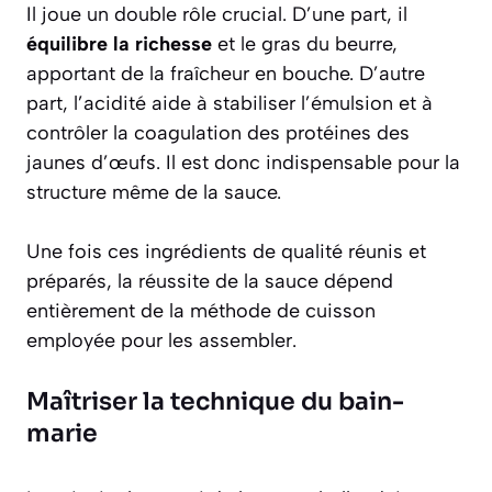
Il joue un double rôle crucial. D’une part, il
équilibre la richesse
et le gras du beurre,
apportant de la fraîcheur en bouche. D’autre
part, l’acidité aide à stabiliser l’émulsion et à
contrôler la coagulation des protéines des
jaunes d’œufs. Il est donc indispensable pour la
structure même de la sauce.
Une fois ces ingrédients de qualité réunis et
préparés, la réussite de la sauce dépend
entièrement de la méthode de cuisson
employée pour les assembler.
Maîtriser la technique du bain-
marie