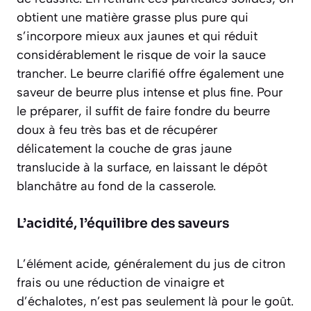
obtient une matière grasse plus pure qui
s’incorpore mieux aux jaunes et qui réduit
considérablement le risque de voir la sauce
trancher. Le beurre clarifié offre également une
saveur de beurre
plus intense et plus fine
. Pour
le préparer, il suffit de faire fondre du beurre
doux à feu très bas et de récupérer
délicatement la couche de gras jaune
translucide à la surface, en laissant le dépôt
blanchâtre au fond de la casserole.
L’acidité, l’équilibre des saveurs
L’élément acide, généralement du jus de citron
frais ou une réduction de vinaigre et
d’échalotes, n’est pas seulement là pour le goût.