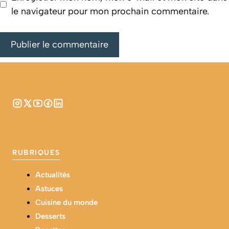
le navigateur pour mon prochain commentaire.
RUBRIQUES
Actualités
Astuces
Cuisine du monde
Desserts