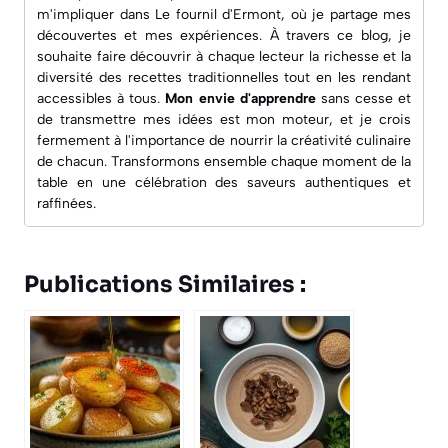
m'impliquer dans
Le fournil d'Ermont
, où je partage mes
découvertes et mes expériences. À travers ce blog, je
souhaite faire découvrir à chaque lecteur la richesse et la
diversité des recettes traditionnelles tout en les rendant
accessibles à tous.
Mon envie d'apprendre
sans cesse et
de transmettre mes idées est mon moteur, et je crois
fermement à l'importance de nourrir la créativité culinaire
de chacun. Transformons ensemble chaque moment de la
table en une célébration des saveurs authentiques et
raffinées.
Publications Similaires :