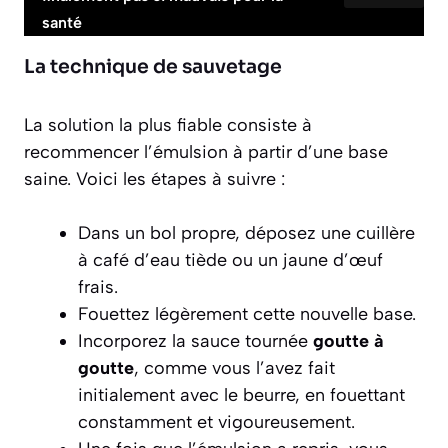
santé
La technique de sauvetage
La solution la plus fiable consiste à
recommencer l’émulsion à partir d’une base
saine. Voici les étapes à suivre :
Dans un bol propre, déposez une cuillère
à café d’eau tiède ou un jaune d’œuf
frais.
Fouettez légèrement cette nouvelle base.
Incorporez la sauce tournée
goutte à
goutte
, comme vous l’avez fait
initialement avec le beurre, en fouettant
constamment et vigoureusement.