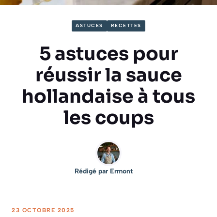
ASTUCES
RECETTES
5 astuces pour
réussir la sauce
hollandaise à tous
les coups
Rédigé par
Ermont
23 OCTOBRE 2025