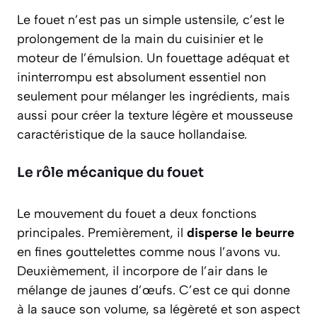
Le fouet n’est pas un simple ustensile, c’est le
prolongement de la main du cuisinier et le
moteur de l’émulsion. Un fouettage adéquat et
ininterrompu est absolument essentiel non
seulement pour mélanger les ingrédients, mais
aussi pour créer la texture légère et mousseuse
caractéristique de la sauce hollandaise.
Le rôle mécanique du fouet
Le mouvement du fouet a deux fonctions
principales. Premièrement, il
disperse le beurre
en fines gouttelettes comme nous l’avons vu.
Deuxièmement, il incorpore de l’air dans le
mélange de jaunes d’œufs. C’est ce qui donne
à la sauce son volume, sa légèreté et son aspect