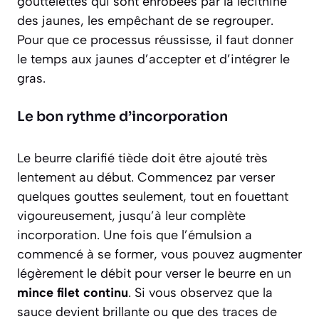
gouttelettes qui sont enrobées par la lécithine
des jaunes, les empêchant de se regrouper.
Pour que ce processus réussisse, il faut donner
le temps aux jaunes d’accepter et d’intégrer le
gras.
Le bon rythme d’incorporation
Le beurre clarifié tiède doit être ajouté
très
lentement
au début. Commencez par verser
quelques gouttes seulement, tout en fouettant
vigoureusement, jusqu’à leur complète
incorporation. Une fois que l’émulsion a
commencé à se former, vous pouvez augmenter
légèrement le débit pour verser le beurre en un
mince filet continu
. Si vous observez que la
sauce devient brillante ou que des traces de