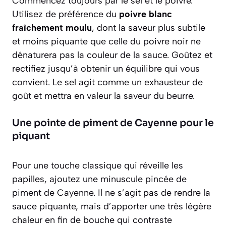
Commencez toujours par le sel et le poivre.
Utilisez de préférence du
poivre blanc
fraîchement moulu
, dont la saveur plus subtile
et moins piquante que celle du poivre noir ne
dénaturera pas la couleur de la sauce. Goûtez et
rectifiez jusqu’à obtenir un équilibre qui vous
convient. Le sel agit comme un exhausteur de
goût et mettra en valeur la saveur du beurre.
Une pointe de piment de Cayenne pour le
piquant
Pour une touche classique qui réveille les
papilles, ajoutez une
minuscule pincée
de
piment de Cayenne. Il ne s’agit pas de rendre la
sauce piquante, mais d’apporter une très légère
chaleur en fin de bouche qui contraste