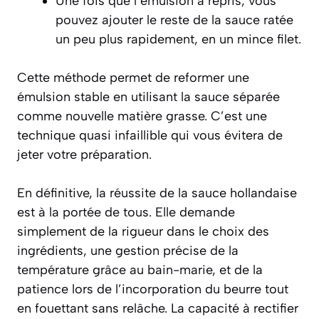
Une fois que l’émulsion a repris, vous
pouvez ajouter le reste de la sauce ratée
un peu plus rapidement, en un mince filet.
Cette méthode permet de reformer une
émulsion stable en utilisant la sauce séparée
comme nouvelle matière grasse. C’est une
technique quasi infaillible qui vous évitera de
jeter votre préparation.
En définitive, la réussite de la sauce hollandaise
est à la portée de tous. Elle demande
simplement de la rigueur dans le choix des
ingrédients, une gestion précise de la
température grâce au bain-marie, et de la
patience lors de l’incorporation du beurre tout
en fouettant sans relâche. La capacité à rectifier