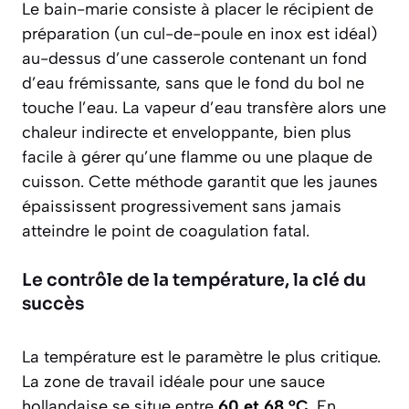
Le bain-marie consiste à placer le récipient de
préparation (un cul-de-poule en inox est idéal)
au-dessus d’une casserole contenant un fond
d’eau frémissante, sans que le fond du bol ne
touche l’eau. La vapeur d’eau transfère alors une
chaleur indirecte et enveloppante
, bien plus
facile à gérer qu’une flamme ou une plaque de
cuisson. Cette méthode garantit que les jaunes
épaississent progressivement sans jamais
atteindre le point de coagulation fatal.
Le contrôle de la température, la clé du
succès
La température est le paramètre le plus critique.
La zone de travail idéale pour une sauce
hollandaise se situe entre
60 et 68 °C
. En