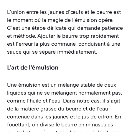
L’union entre les jaunes d’œufs et le beurre est
le moment où la magie de l’émulsion opère.
C’est une étape délicate qui demande patience
et méthode. Ajouter le beurre trop rapidement
est l’erreur la plus commune, conduisant à une
sauce qui se sépare immédiatement.
L’art de l’émulsion
Une émulsion est un mélange stable de deux
liquides qui ne se mélangent normalement pas,
comme l’huile et l’eau. Dans notre cas, il s’agit
de la matière grasse du beurre et de l’eau
contenue dans les jaunes et le jus de citron. En
fouettant, on divise le beurre en minuscules