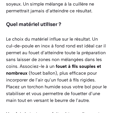
soyeux. Un simple mélange à la cuillère ne
permettrait jamais d’atteindre ce résultat.
Quel matériel utiliser ?
Le choix du matériel influe sur le résultat. Un
cul-de-poule en inox à fond rond
est idéal car il
permet au fouet d’atteindre toute la préparation
sans laisser de zones non mélangées dans les
coins. Associez-le à un
fouet à fils souples et
nombreux
(fouet ballon), plus efficace pour
incorporer de l’air qu’un fouet à fils rigides.
Placez un torchon humide sous votre bol pour le
stabiliser et vous permettre de fouetter d’une
main tout en versant le beurre de l’autre.