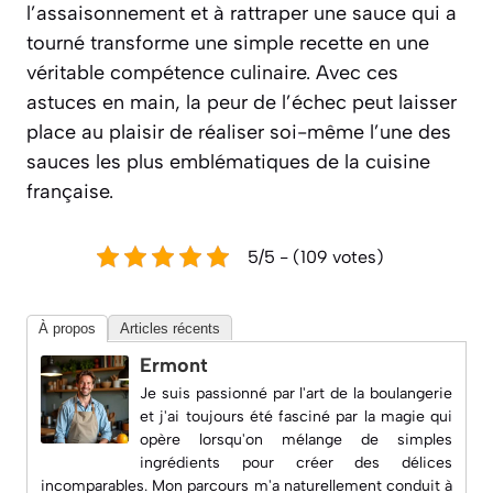
l’assaisonnement et à rattraper une sauce qui a
tourné transforme une simple recette en une
véritable compétence culinaire. Avec ces
astuces en main, la peur de l’échec peut laisser
place au plaisir de réaliser soi-même l’une des
sauces les plus emblématiques de la cuisine
française.
5/5 - (109 votes)
À propos
Articles récents
Ermont
Je suis passionné par l'art de la boulangerie
et j'ai toujours été fasciné par la magie qui
opère lorsqu'on mélange de simples
ingrédients pour créer des délices
incomparables. Mon parcours m'a naturellement conduit à