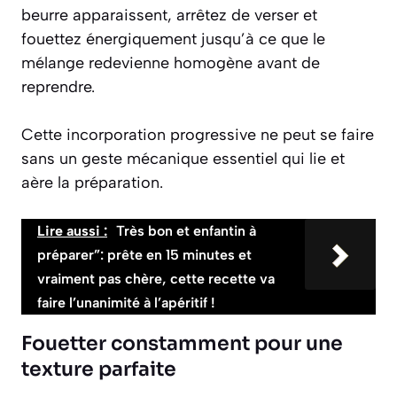
beurre apparaissent, arrêtez de verser et
fouettez énergiquement jusqu’à ce que le
mélange redevienne homogène avant de
reprendre.
Cette incorporation progressive ne peut se faire
sans un geste mécanique essentiel qui lie et
aère la préparation.
Lire aussi :
Très bon et enfantin à
préparer”: prête en 15 minutes et
vraiment pas chère, cette recette va
faire l’unanimité à l’apéritif !
Fouetter constamment pour une
texture parfaite