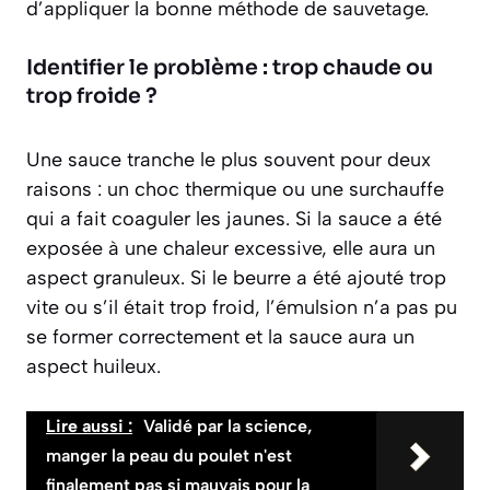
d’appliquer la bonne méthode de sauvetage.
Identifier le problème : trop chaude ou
trop froide ?
Une sauce tranche le plus souvent pour deux
raisons : un choc thermique ou une surchauffe
qui a fait coaguler les jaunes. Si la sauce a été
exposée à une chaleur excessive, elle aura un
aspect granuleux. Si le beurre a été ajouté trop
vite ou s’il était trop froid, l’émulsion n’a pas pu
se former correctement et la sauce aura un
aspect huileux.
Lire aussi :
Validé par la science,
manger la peau du poulet n'est
finalement pas si mauvais pour la