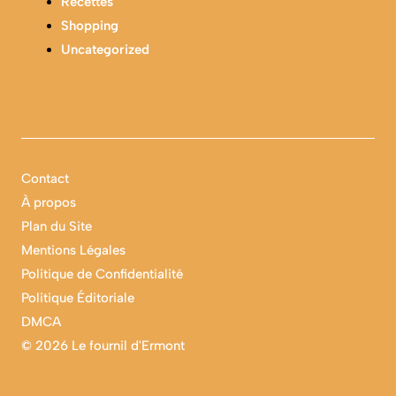
Recettes
Shopping
Uncategorized
Contact
À propos
Plan du Site
Mentions Légales
Politique de Confidentialité
Politique Éditoriale
DMCA
©
2026 Le fournil d'Ermont