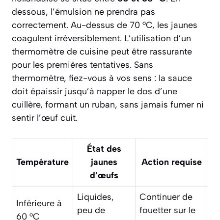
dessous, l’émulsion ne prendra pas
correctement. Au-dessus de 70 °C, les jaunes
coagulent irréversiblement. L’utilisation d’un
thermomètre de cuisine peut être rassurante
pour les premières tentatives. Sans
thermomètre, fiez-vous à vos sens : la sauce
doit épaissir jusqu’à napper le dos d’une
cuillère, formant un ruban, sans jamais fumer ni
sentir l’œuf cuit.
État des
Température
jaunes
Action requise
d’œufs
Liquides,
Continuer de
Inférieure à
peu de
fouetter sur le
60 °C