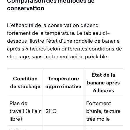
Comparaison des méthodes de
conservation
L’efficacité de la conservation dépend
fortement de la température. Le tableau ci-
dessous illustre l’état d’une rondelle de banane
après six heures selon différentes conditions de
stockage, sans traitement acide préalable.
État de la
Condition
Température
banane après
de stockage
approximative
6 heures
Plan de
Fortement
travail (à l’air
21°C
brunie, texture
libre)
très molle