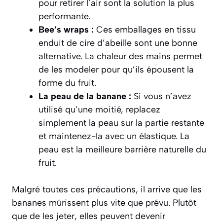
pour retirer l’air sont la solution la plus
performante.
Bee’s wraps :
Ces emballages en tissu
enduit de cire d’abeille sont une bonne
alternative. La chaleur des mains permet
de les modeler pour qu’ils épousent la
forme du fruit.
La peau de la banane :
Si vous n’avez
utilisé qu’une moitié, replacez
simplement la peau sur la partie restante
et maintenez-la avec un élastique. La
peau est la meilleure barrière naturelle du
fruit.
Malgré toutes ces précautions, il arrive que les
bananes mûrissent plus vite que prévu. Plutôt
que de les jeter, elles peuvent devenir