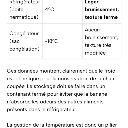
Réfrigérateur
Léger
(boîte
4°C
brunissement,
hermétique)
texture ferme
Aucun
Congélateur
brunissement,
(sac
-18°C
texture très
congélation)
modifiée
Ces données montrent clairement que le froid
est bénéfique pour la conservation de la chair
coupée. Le stockage doit se faire dans un
contenant fermé pour éviter que la banane
n’absorbe les odeurs des autres aliments
présents dans le réfrigérateur.
La gestion de la température est donc un pilier