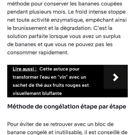
méthode pour conserver les bananes coupées
pendant plusieurs mois. Le froid intense stoppe
net toute activité enzymatique, empêchant ainsi
le brunissement et la dégradation. C’est la
solution parfaite lorsque vous avez un surplus
de bananes et que vous ne pouvez pas les
consommer rapidement.
Lire aussi :
Cette astuce pour
transformer l'eau en "vin" avec un
sachet de thé aux fruits rouges est
visuellement bluffante
Méthode de congélation étape par étape
Pour éviter de se retrouver avec un bloc de
banane congelé et inutilisable, il est conseillé de