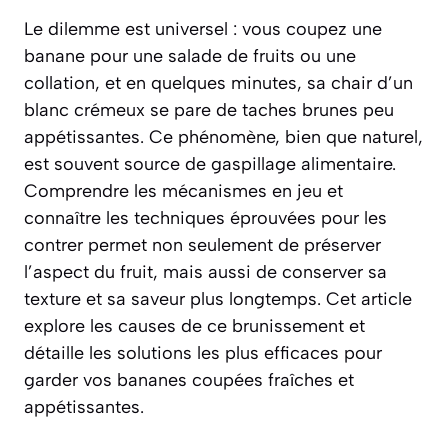
Le dilemme est universel : vous coupez une
banane pour une salade de fruits ou une
collation, et en quelques minutes, sa chair d’un
blanc crémeux se pare de taches brunes peu
appétissantes. Ce phénomène, bien que naturel,
est souvent source de gaspillage alimentaire.
Comprendre les mécanismes en jeu et
connaître les techniques éprouvées pour les
contrer permet non seulement de préserver
l’aspect du fruit, mais aussi de conserver sa
texture et sa saveur plus longtemps. Cet article
explore les causes de ce brunissement et
détaille les solutions les plus efficaces pour
garder vos bananes coupées fraîches et
appétissantes.