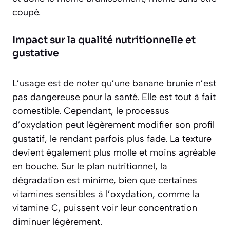
coupé.
Impact sur la qualité nutritionnelle et
gustative
L’usage est de noter qu’une banane brunie n’est
pas dangereuse
pour la santé. Elle est tout à fait
comestible. Cependant, le processus
d’oxydation peut légèrement modifier son profil
gustatif, le rendant parfois plus fade. La texture
devient également plus molle et moins agréable
en bouche. Sur le plan nutritionnel, la
dégradation est minime, bien que certaines
vitamines sensibles à l’oxydation, comme la
vitamine C, puissent voir leur concentration
diminuer légèrement.