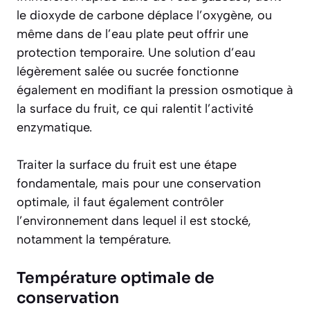
le dioxyde de carbone déplace l’oxygène, ou
même dans de l’eau plate peut offrir une
protection temporaire. Une solution d’eau
légèrement salée ou sucrée fonctionne
également en modifiant la pression osmotique à
la surface du fruit, ce qui ralentit l’activité
enzymatique.
Traiter la surface du fruit est une étape
fondamentale, mais pour une conservation
optimale, il faut également contrôler
l’environnement dans lequel il est stocké,
notamment la température.
Température optimale de
conservation