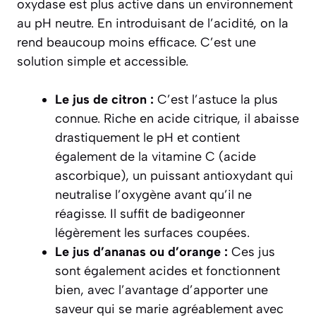
oxydase est plus active dans un environnement
au pH neutre. En introduisant de l’acidité, on la
rend beaucoup moins efficace. C’est une
solution simple et accessible.
Le jus de citron :
C’est l’astuce la plus
connue. Riche en acide citrique, il abaisse
drastiquement le pH et contient
également de la vitamine C (acide
ascorbique), un puissant antioxydant qui
neutralise l’oxygène avant qu’il ne
réagisse. Il suffit de badigeonner
légèrement les surfaces coupées.
Le jus d’ananas ou d’orange :
Ces jus
sont également acides et fonctionnent
bien, avec l’avantage d’apporter une
saveur qui se marie agréablement avec