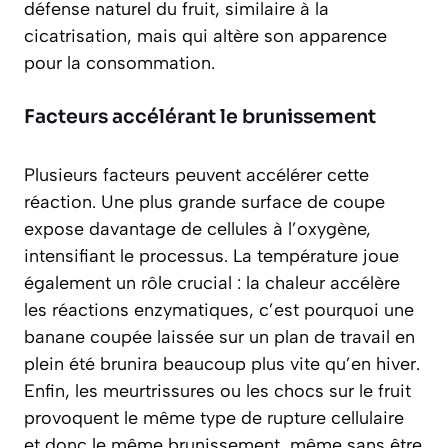
défense naturel du fruit, similaire à la
cicatrisation, mais qui altère son apparence
pour la consommation.
Facteurs accélérant le brunissement
Plusieurs facteurs peuvent accélérer cette
réaction. Une plus grande surface de coupe
expose davantage de cellules à l’oxygène,
intensifiant le processus. La température joue
également un rôle crucial : la chaleur accélère
les réactions enzymatiques, c’est pourquoi une
banane coupée laissée sur un plan de travail en
plein été brunira beaucoup plus vite qu’en hiver.
Enfin, les meurtrissures ou les chocs sur le fruit
provoquent le même type de rupture cellulaire
et donc le même brunissement, même sans être