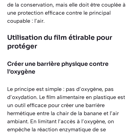
de la conservation, mais elle doit être couplée à
une protection efficace contre le principal
coupable : l’air.
Utilisation du film étirable pour
protéger
Créer une barrière physique contre
l’oxygène
Le principe est simple : pas d’oxygène, pas
d’oxydation. Le film alimentaire en plastique est
un outil efficace pour créer une barrière
hermétique entre la chair de la banane et l’air
ambiant. En limitant l’accès à l’oxygène, on
empêche la réaction enzymatique de se