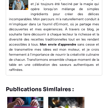
et j'ai toujours été fasciné par la magie qui
opère lorsqu'on mélange de simples
ingrédients pour créer des délices
incomparables. Mon parcours m'a naturellement conduit à
m'impliquer dans
Le fournil d'Ermont
, où je partage mes
découvertes et mes expériences. À travers ce blog, je
souhaite faire découvrir à chaque lecteur la richesse et la
diversité des recettes traditionnelles tout en les rendant
accessibles à tous.
Mon envie d'apprendre
sans cesse et
de transmettre mes idées est mon moteur, et je crois
fermement à l'importance de nourrir la créativité culinaire
de chacun. Transformons ensemble chaque moment de la
table en une célébration des saveurs authentiques et
raffinées.
Publications Similaires :