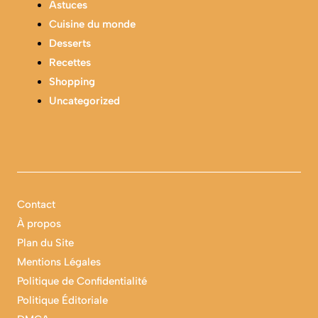
Astuces
Cuisine du monde
Desserts
Recettes
Shopping
Uncategorized
Contact
À propos
Plan du Site
Mentions Légales
Politique de Confidentialité
Politique Éditoriale