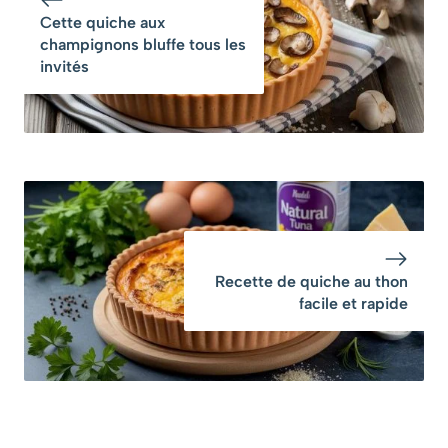
boissons
Cette quiche aux
champignons bluffe tous les
invités
Recette de quiche au thon
facile et rapide