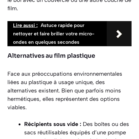
film.
Lire aussi :
Astuce rapide pour
nettoyer et faire briller votre micro-
ondes en quelques secondes
Alternatives au film plastique
Face aux préoccupations environnementales
liées au plastique à usage unique, des
alternatives existent. Bien que parfois moins
hermétiques, elles représentent des options
viables.
Récipients sous vide :
Des boîtes ou des
sacs réutilisables équipés d’une pompe