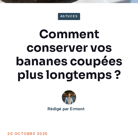
ASTUCES
Comment
conserver vos
bananes coupées
plus longtemps ?
Rédigé par
Ermont
20 OCTOBRE 2025