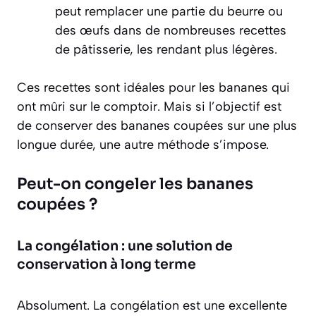
peut remplacer une partie du beurre ou
des œufs dans de nombreuses recettes
de pâtisserie, les rendant plus légères.
Ces recettes sont idéales pour les bananes qui
ont mûri sur le comptoir. Mais si l’objectif est
de conserver des bananes coupées sur une plus
longue durée, une autre méthode s’impose.
Peut-on congeler les bananes
coupées ?
La congélation : une solution de
conservation à long terme
Absolument. La congélation est une excellente