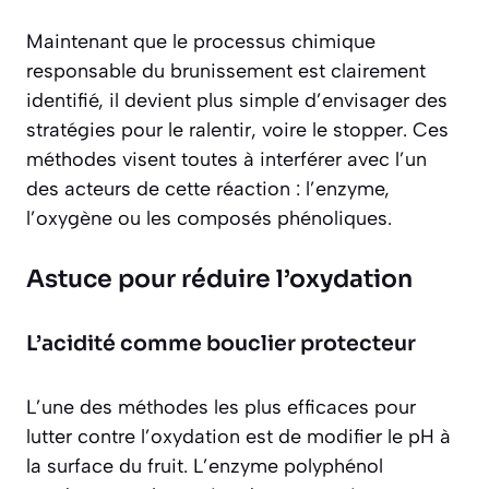
Maintenant que le processus chimique
responsable du brunissement est clairement
identifié, il devient plus simple d’envisager des
stratégies pour le ralentir, voire le stopper. Ces
méthodes visent toutes à interférer avec l’un
des acteurs de cette réaction : l’enzyme,
l’oxygène ou les composés phénoliques.
Astuce pour réduire l’oxydation
L’acidité comme bouclier protecteur
L’une des méthodes les plus efficaces pour
lutter contre l’oxydation est de modifier le pH à
la surface du fruit. L’enzyme polyphénol