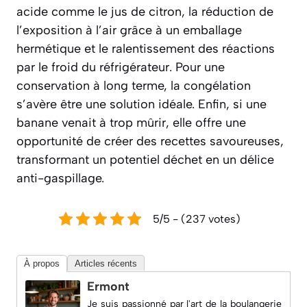
acide comme le jus de citron, la réduction de
l’exposition à l’air grâce à un emballage
hermétique et le ralentissement des réactions
par le froid du réfrigérateur. Pour une
conservation à long terme, la congélation
s’avère être une solution idéale. Enfin, si une
banane venait à trop mûrir, elle offre une
opportunité de créer des recettes savoureuses,
transformant un potentiel déchet en un délice
anti-gaspillage.
5/5 - (237 votes)
À propos
Articles récents
Ermont
Je suis passionné par l'art de la boulangerie