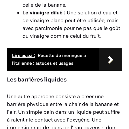
celle de la banane.
Le vinaigre dilué :
Une solution d’eau et
de vinaigre blanc peut être utilisée, mais
avec parcimonie pour ne pas que le goût
du vinaigre domine celui du fruit.
Lire aussi :
Recette de meringue à
l'italienne : astuces et usages
Les barrières liquides
Une autre approche consiste à créer une
barrière physique entre la chair de la banane et
l’air. Un simple bain dans un liquide peut suffire
à ralentir le contact avec l’oxygène. Une
immersion rapide dans de l’eau gazeuse, dont