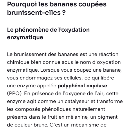
Pourquoi les bananes coupées
brunissent-elles ?
Le phénomène de l’oxydation
enzymatique
Le brunissement des bananes est une réaction
chimique bien connue sous le nom d’
oxydation
enzymatique
. Lorsque vous coupez une banane,
vous endommagez ses cellules, ce qui libère
une enzyme appelée
polyphénol oxydase
(PPO). En présence de l’oxygène de l’air, cette
enzyme agit comme un catalyseur et transforme
les composés phénoliques naturellement
présents dans le fruit en mélanine, un pigment
de couleur brune. C’est un mécanisme de