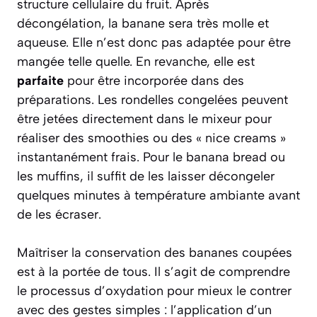
structure cellulaire du fruit. Après
décongélation, la banane sera très molle et
aqueuse. Elle n’est donc pas adaptée pour être
mangée telle quelle. En revanche, elle est
parfaite
pour être incorporée dans des
préparations. Les rondelles congelées peuvent
être jetées directement dans le mixeur pour
réaliser des smoothies ou des « nice creams »
instantanément frais. Pour le banana bread ou
les muffins, il suffit de les laisser décongeler
quelques minutes à température ambiante avant
de les écraser.
Maîtriser la conservation des bananes coupées
est à la portée de tous. Il s’agit de comprendre
le processus d’oxydation pour mieux le contrer
avec des gestes simples : l’application d’un