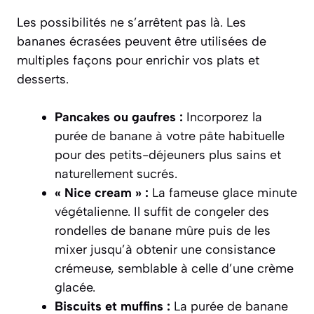
Les possibilités ne s’arrêtent pas là. Les
bananes écrasées peuvent être utilisées de
multiples façons pour enrichir vos plats et
desserts.
Pancakes ou gaufres :
Incorporez la
purée de banane à votre pâte habituelle
pour des petits-déjeuners plus sains et
naturellement sucrés.
« Nice cream » :
La fameuse glace minute
végétalienne. Il suffit de congeler des
rondelles de banane mûre puis de les
mixer jusqu’à obtenir une consistance
crémeuse, semblable à celle d’une crème
glacée.
Biscuits et muffins :
La purée de banane