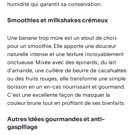
humidité qui garantit sa conservation.
Smoothies et milkshakes crémeux
Une banane trop mûre est un atout de choix
pour un smoothie. Elle apporte une douceur
naturelle intense et une texture incroyablement
onctueuse. Mixée avec des épinards, du lait
d’amande, une cuillère de beurre de cacahuètes
ou des fruits rouges, elle transforme une simple
boisson en un en-cas nourrissant et gourmand.
C’est une excellente façon de masquer la
couleur brune tout en profitant de ses bienfaits.
Autres idées gourmandes et anti-
gaspillage