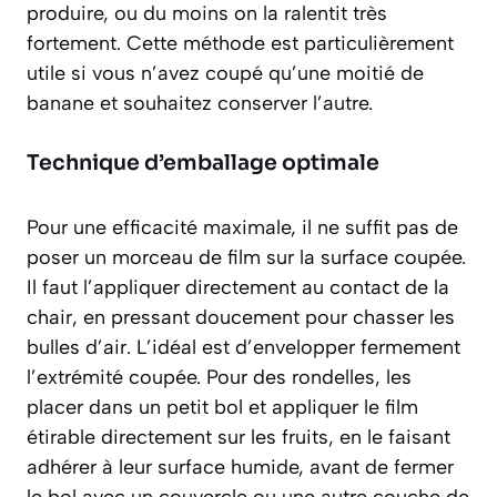
produire, ou du moins on la ralentit très
fortement. Cette méthode est particulièrement
utile si vous n’avez coupé qu’une moitié de
banane et souhaitez conserver l’autre.
Technique d’emballage optimale
Pour une efficacité maximale, il ne suffit pas de
poser un morceau de film sur la surface coupée.
Il faut l’appliquer
directement au contact
de la
chair, en pressant doucement pour chasser les
bulles d’air. L’idéal est d’envelopper fermement
l’extrémité coupée. Pour des rondelles, les
placer dans un petit bol et appliquer le film
étirable directement sur les fruits, en le faisant
adhérer à leur surface humide, avant de fermer
le bol avec un couvercle ou une autre couche de