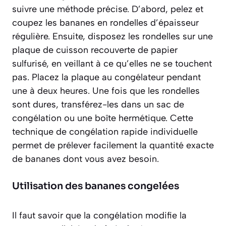
suivre une méthode précise. D’abord, pelez et
coupez les bananes en rondelles d’épaisseur
régulière. Ensuite, disposez les rondelles sur une
plaque de cuisson recouverte de papier
sulfurisé, en veillant à ce qu’elles ne se touchent
pas. Placez la plaque au congélateur pendant
une à deux heures. Une fois que les rondelles
sont dures, transférez-les dans un sac de
congélation ou une boîte hermétique. Cette
technique de
congélation rapide individuelle
permet de prélever facilement la quantité exacte
de bananes dont vous avez besoin.
Utilisation des bananes congelées
Il faut savoir que la congélation modifie la