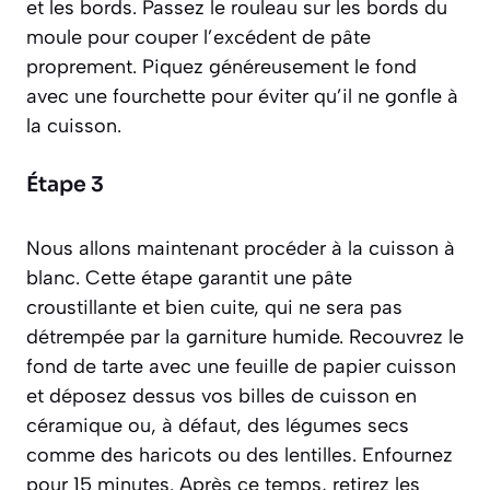
et les bords. Passez le rouleau sur les bords du
moule pour couper l’excédent de pâte
proprement. Piquez généreusement le fond
avec une fourchette pour éviter qu’il ne gonfle à
la cuisson.
Étape 3
Nous allons maintenant procéder à la
cuisson à
blanc
. Cette étape garantit une pâte
croustillante et bien cuite, qui ne sera pas
détrempée par la garniture humide. Recouvrez le
fond de tarte avec une feuille de papier cuisson
et déposez dessus vos billes de cuisson en
céramique ou, à défaut, des légumes secs
comme des haricots ou des lentilles. Enfournez
pour 15 minutes. Après ce temps, retirez les