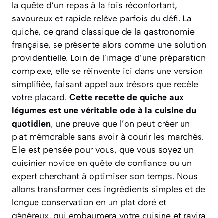
la quête d’un repas à la fois réconfortant,
savoureux et rapide relève parfois du défi. La
quiche, ce grand classique de la gastronomie
française, se présente alors comme une solution
providentielle. Loin de l’image d’une préparation
complexe, elle se réinvente ici dans une version
simplifiée, faisant appel aux trésors que recèle
votre placard.
Cette recette de quiche aux
légumes est une véritable ode à la cuisine du
quotidien
, une preuve que l’on peut créer un
plat mémorable sans avoir à courir les marchés.
Elle est pensée pour vous, que vous soyez un
cuisinier novice en quête de confiance ou un
expert cherchant à optimiser son temps.
Nous
allons transformer des ingrédients simples et de
longue conservation en un plat doré et
généreux
, qui embaumera votre cuisine et ravira