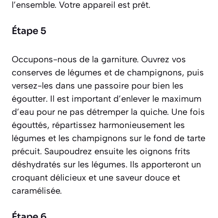
l’ensemble. Votre appareil est prêt.
Étape 5
Occupons-nous de la garniture. Ouvrez vos
conserves de légumes et de champignons, puis
versez-les dans une passoire pour bien les
égoutter. Il est important d’enlever le maximum
d’eau pour ne pas détremper la quiche. Une fois
égouttés, répartissez harmonieusement les
légumes et les champignons sur le fond de tarte
précuit. Saupoudrez ensuite les oignons frits
déshydratés sur les légumes. Ils apporteront un
croquant délicieux et une saveur douce et
caramélisée.
Étape 6