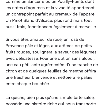
comme un Sancerre ou un Pouilly-Fumé, dont
les notes d’agrumes et la vivacité apporteront
un contrepoint parfait au crémeux de l’appareil.
Un Pinot Blanc d’Alsace, plus rond mais tout
aussi frais, fonctionnera également à merveille.
Si vous êtes amateur de rosé, un
rosé de
Provence
pâle et léger, aux arômes de petits
fruits rouges, soulignera la saveur des légumes
avec délicatesse. Pour une option sans alcool,
une eau pétillante agrémentée d’une tranche de
citron et de quelques feuilles de menthe offrira
une fraîcheur bienvenue et nettoiera le palais
entre chaque bouchée.
La quiche, bien plus qu’une simple tarte salée,
possède une histoire riche qui nous transporte