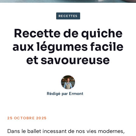
RECETTES
Recette de quiche
aux légumes facile
et savoureuse
Rédigé par
Ermont
25 OCTOBRE 2025
Dans le ballet incessant de nos vies modernes,