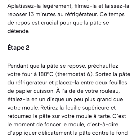
Aplatissez-la légèrement, filmez-la et laissez-la
reposer 15 minutes au réfrigérateur. Ce temps
de repos est crucial pour que la pâte se
détende.
Étape 2
Pendant que la pâte se repose, préchauffez
votre four à 180°C (thermostat 6). Sortez la pâte
du réfrigérateur et placez-la entre deux feuilles
de papier cuisson. À l’aide de votre rouleau,
étalez-la en un disque un peu plus grand que
votre moule. Retirez la feuille supérieure et
retournez la pâte sur votre moule à tarte. C’est
le moment de
foncer le moule
, c’est-à-dire
d’appliquer délicatement la pâte contre le fond