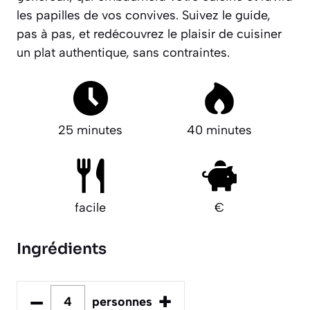
les papilles de vos convives. Suivez le guide,
pas à pas, et redécouvrez le plaisir de cuisiner
un plat authentique, sans contraintes.
25 minutes
40 minutes
facile
€
Ingrédients
–
+
personnes