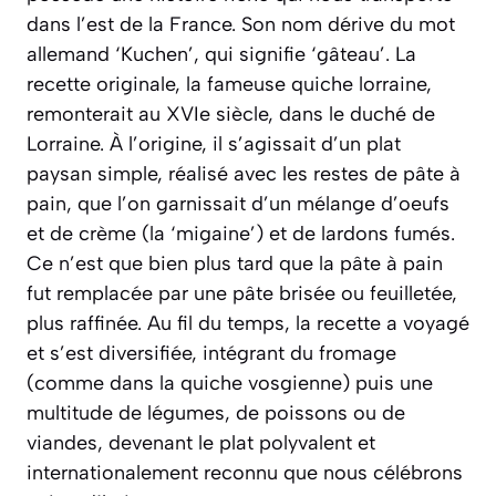
dans l’est de la France. Son nom dérive du mot
allemand ‘Kuchen’, qui signifie ‘gâteau’. La
recette originale, la fameuse quiche lorraine,
remonterait au XVIe siècle, dans le duché de
Lorraine. À l’origine, il s’agissait d’un plat
paysan simple, réalisé avec les restes de pâte à
pain, que l’on garnissait d’un mélange d’oeufs
et de crème (la ‘migaine’) et de lardons fumés.
Ce n’est que bien plus tard que la pâte à pain
fut remplacée par une pâte brisée ou feuilletée,
plus raffinée. Au fil du temps, la recette a voyagé
et s’est diversifiée, intégrant du fromage
(comme dans la quiche vosgienne) puis une
multitude de légumes, de poissons ou de
viandes, devenant le plat polyvalent et
internationalement reconnu que nous célébrons