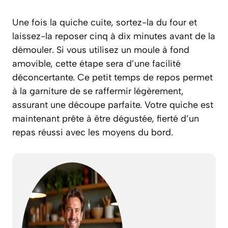
Une fois la quiche cuite, sortez-la du four et
laissez-la reposer cinq à dix minutes avant de la
démouler. Si vous utilisez un moule à fond
amovible, cette étape sera d’une facilité
déconcertante. Ce petit temps de repos permet
à la garniture de se raffermir légèrement,
assurant une découpe parfaite. Votre quiche est
maintenant prête à être dégustée, fierté d’un
repas réussi avec les moyens du bord.