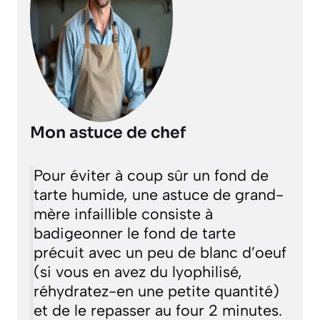
Mon astuce de chef
Pour éviter à coup sûr un fond de
tarte humide, une astuce de grand-
mère infaillible consiste à
badigeonner le fond de tarte
précuit avec un peu de blanc d’oeuf
(si vous en avez du lyophilisé,
réhydratez-en une petite quantité)
et de le repasser au four 2 minutes.