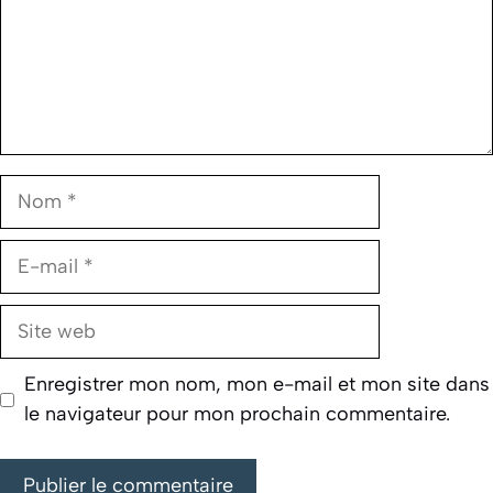
Nom
E-
mail
Site
web
Enregistrer mon nom, mon e-mail et mon site dans
le navigateur pour mon prochain commentaire.