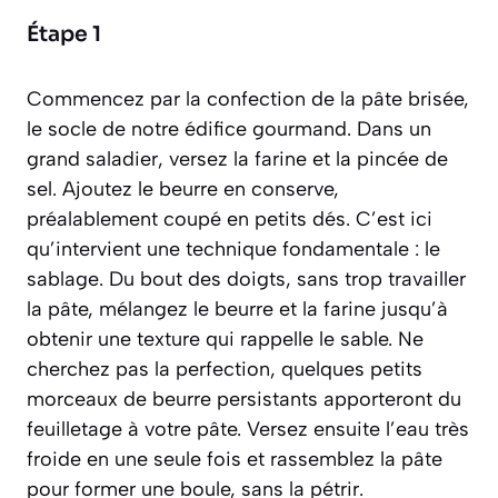
Étape 1
Commencez par la confection de la pâte brisée,
le socle de notre édifice gourmand. Dans un
grand saladier, versez la farine et la pincée de
sel. Ajoutez le beurre en conserve,
préalablement coupé en petits dés. C’est ici
qu’intervient une technique fondamentale : le
sablage
. Du bout des doigts, sans trop travailler
la pâte, mélangez le beurre et la farine jusqu’à
obtenir une texture qui rappelle le sable. Ne
cherchez pas la perfection, quelques petits
morceaux de beurre persistants apporteront du
feuilletage à votre pâte. Versez ensuite l’eau très
froide en une seule fois et rassemblez la pâte
pour former une boule, sans la pétrir.