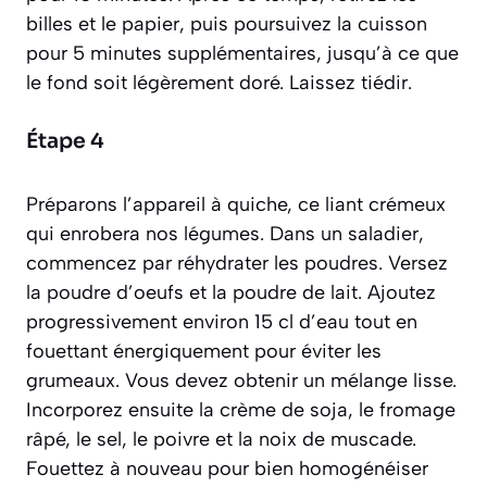
billes et le papier, puis poursuivez la cuisson
pour 5 minutes supplémentaires, jusqu’à ce que
le fond soit légèrement doré. Laissez tiédir.
Étape 4
Préparons l’appareil à quiche, ce liant crémeux
qui enrobera nos légumes. Dans un saladier,
commencez par réhydrater les poudres. Versez
la poudre d’oeufs et la poudre de lait. Ajoutez
progressivement environ 15 cl d’eau tout en
fouettant énergiquement pour éviter les
grumeaux. Vous devez obtenir un mélange lisse.
Incorporez ensuite la crème de soja, le fromage
râpé, le sel, le poivre et la noix de muscade.
Fouettez à nouveau pour bien homogénéiser