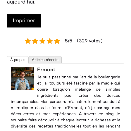
aujourd’hui.
Imprimer
5/5 - (329 votes)
À propos
Articles récents
Ermont
Je suis passionné par l'art de la boulangerie
et j'ai toujours été fasciné par la magie qui
opère lorsqu'on mélange de simples
ingrédients pour créer des délices
incomparables. Mon parcours m'a naturellement conduit à
m'impliquer dans
Le fournil d'Ermont
, où je partage mes
découvertes et mes expériences. À travers ce blog, je
souhaite faire découvrir à chaque lecteur la richesse et la
diversité des recettes traditionnelles tout en les rendant