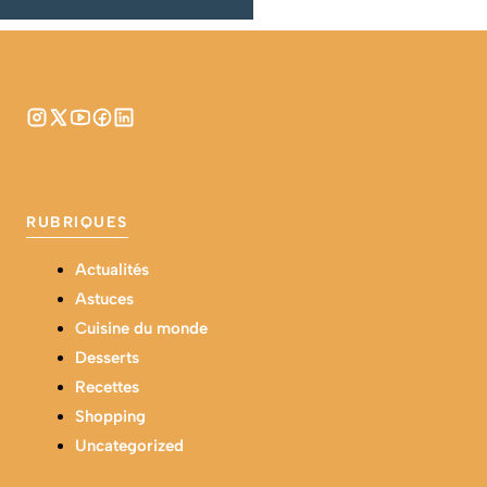
RUBRIQUES
Actualités
Astuces
Cuisine du monde
Desserts
Recettes
Shopping
Uncategorized