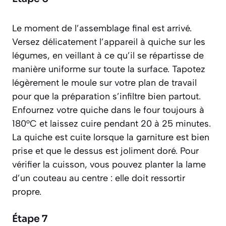
Le moment de l’assemblage final est arrivé.
Versez délicatement l’appareil à quiche sur les
légumes, en veillant à ce qu’il se répartisse de
manière uniforme sur toute la surface. Tapotez
légèrement le moule sur votre plan de travail
pour que la préparation s’infiltre bien partout.
Enfournez votre quiche dans le four toujours à
180°C et laissez cuire pendant 20 à 25 minutes.
La quiche est cuite lorsque la garniture est bien
prise et que le dessus est joliment doré. Pour
vérifier la cuisson, vous pouvez planter la lame
d’un couteau au centre : elle doit ressortir
propre.
Étape 7