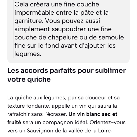
Cela créera une fine couche
imperméable entre la pâte et la
garniture. Vous pouvez aussi
simplement saupoudrer une fine
couche de chapelure ou de semoule
fine sur le fond avant d’ajouter les
légumes.
Les accords parfaits pour sublimer
votre quiche
La quiche aux légumes, par sa douceur et sa
texture fondante, appelle un vin qui saura la
rafraîchir sans l’écraser.
Un vin blanc sec et
fruité
sera un compagnon idéal. Orientez-vous
vers un Sauvignon de la vallée de la Loire,