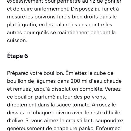
excessivement pour permettre au riz de gonfler
et de cuire uniformément. Disposez au fur et à
mesure les poivrons farcis bien droits dans le
plat à gratin, en les calant les uns contre les
autres pour qu’ils se maintiennent pendant la
cuisson.
Étape 6
Préparez votre bouillon. Émiettez le cube de
bouillon de légumes dans 200 ml d’eau chaude
et remuez jusqu’à dissolution complète. Versez
ce bouillon parfumé autour des poivrons,
directement dans la sauce tomate. Arrosez le
dessus de chaque poivron avec le reste d’huile
d’olive. Si vous aimez le croustillant, saupoudrez
généreusement de chapelure panko. Enfournez