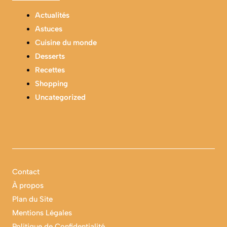
Actualités
Astuces
Cuisine du monde
Desserts
Recettes
Shopping
Uncategorized
Contact
À propos
Plan du Site
Mentions Légales
Politique de Confidentialité