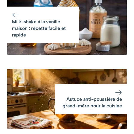
d’octobre
?
Milk-shake à la vanille
maison : recette facile et
rapide
Astuce anti-poussière de
grand-mère pour la cuisine