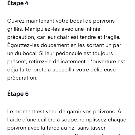
Étape 4
Ouvrez maintenant votre bocal de poivrons
grillés. Manipulez-les avec une infinie
précaution, car leur chair est tendre et fragile.
Égouttez-les doucement en les sortant un par
un du bocal. Si leur pédoncule est toujours
présent, retirez-le délicatement. L’ouverture est
déjà faite, prête à accueillir votre délicieuse
préparation.
Étape 5
Le moment est venu de garnir vos poivrons. À
l’aide d’une cuillère à soupe, remplissez chaque
poivron avec la farce au riz, sans tasser