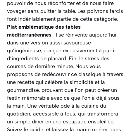
pouvoir de nous réconforter et de nous faire
voyager sans quitter la table. Les poivrons farcis
font indéniablement partie de cette catégorie.
Plat emblématique des tables
méditerranéennes
, il se réinvente aujourd’hui
dans une version aussi savoureuse
qu’ingénieuse, conçue exclusivement à partir
d’ingrédients de placard. Fini le stress des
courses de dernière minute. Nous vous
proposons de redécouvrir ce classique à travers
une recette qui célèbre la simplicité et la
gourmandise, prouvant que l’on peut créer un
festin mémorable avec ce que l’on a déjà sous
la main.
Une véritable ode à la cuisine du
quotidien
, accessible à tous, qui transformera
un simple dîner en une escapade ensoleillée.
Suivez le guide, et laissez la magie opérer dans