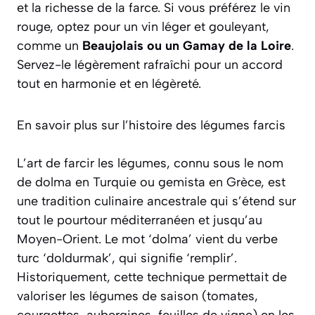
et la richesse de la farce. Si vous préférez le vin
rouge, optez pour un vin léger et gouleyant,
comme un
Beaujolais ou un Gamay de la Loire
.
Servez-le légèrement rafraîchi pour un accord
tout en harmonie et en légèreté.
En savoir plus sur l’histoire des légumes farcis
L’art de farcir les légumes, connu sous le nom
de
dolma
en Turquie ou
gemista
en Grèce, est
une tradition culinaire ancestrale qui s’étend sur
tout le pourtour méditerranéen et jusqu’au
Moyen-Orient. Le mot ‘dolma’ vient du verbe
turc ‘doldurmak’, qui signifie ‘remplir’.
Historiquement, cette technique permettait de
valoriser les légumes de saison (tomates,