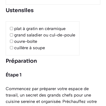
Ustensiles
plat à gratin en céramique
grand saladier ou cul-de-poule
ouvre-boîte
cuillère à soupe
Préparation
Étape 1
Commencez par préparer votre espace de
travail, un secret des grands chefs pour une
cuisine sereine et organisée. Préchauffez votre