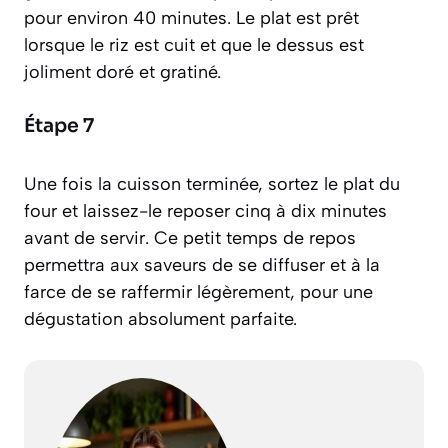
pour environ 40 minutes. Le plat est prêt
lorsque le riz est cuit et que le dessus est
joliment doré et gratiné.
Étape 7
Une fois la cuisson terminée, sortez le plat du
four et laissez-le reposer cinq à dix minutes
avant de servir. Ce petit temps de repos
permettra aux saveurs de se diffuser et à la
farce de se raffermir légèrement, pour une
dégustation absolument parfaite.