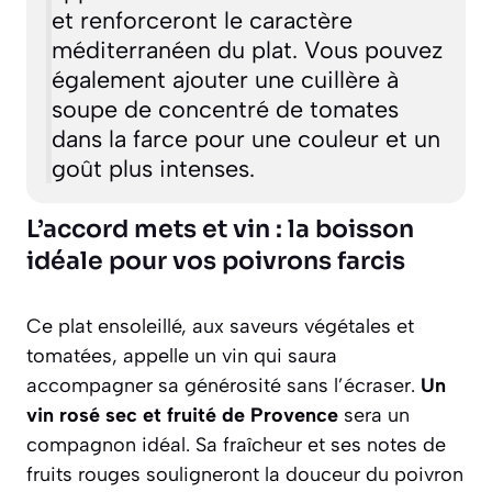
et renforceront le caractère
méditerranéen du plat. Vous pouvez
également ajouter une cuillère à
soupe de concentré de tomates
dans la farce pour une couleur et un
goût plus intenses.
L’accord mets et vin : la boisson
idéale pour vos poivrons farcis
Ce plat ensoleillé, aux saveurs végétales et
tomatées, appelle un vin qui saura
accompagner sa générosité sans l’écraser.
Un
vin rosé sec et fruité de Provence
sera un
compagnon idéal. Sa fraîcheur et ses notes de
fruits rouges souligneront la douceur du poivron