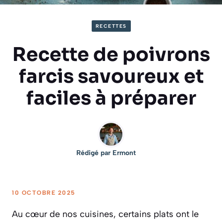
RECETTES
Recette de poivrons
farcis savoureux et
faciles à préparer
Rédigé par
Ermont
10 OCTOBRE 2025
Au cœur de nos cuisines, certains plats ont le