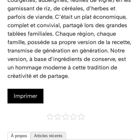
courgettes, aubergines, feuilles de vigne) en les
garnissant de riz, de céréales, d’herbes et
parfois de viande. C’était un plat économique,
complet et convivial, partagé lors des grandes
tablées familiales. Chaque région, chaque
famille, possède sa propre version de la recette,
transmise de génération en génération. Notre
version, à base d’ingrédients de conserve, est
un hommage moderne à cette tradition de
créativité et de partage.
Imprimer
À propos
Articles récents