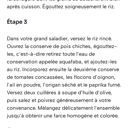
après cuisson. Égouttez soigneusement le riz.
Étape 3
Dans votre grand saladier, versez le riz rincé.
Ouvrez la conserve de pois chiches, égouttez-
les, c’est-à-dire
retirez toute l’eau de
conservation appelée aquafaba
, et ajoutez-les
au riz. Incorporez ensuite la deuxième conserve
de tomates concassées, les flocons d’oignon,
l’ail en poudre, l’origan séché et le paprika fumé.
Versez deux cuillères à soupe d’huile d’olive,
puis salez et poivrez généreusement à votre
convenance. Mélangez délicatement l’ensemble
jusqu’à obtenir une farce homogène et colorée.