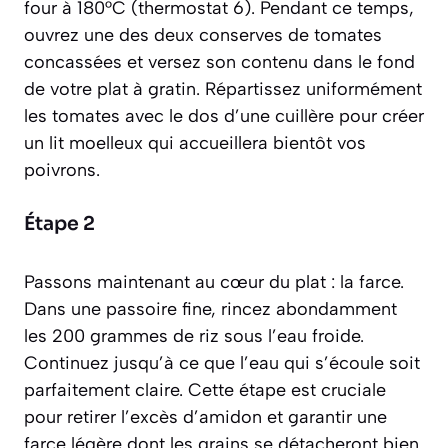
four à 180°C (thermostat 6). Pendant ce temps,
ouvrez une des deux conserves de tomates
concassées et versez son contenu dans le fond
de votre plat à gratin. Répartissez uniformément
les tomates avec le dos d’une cuillère pour créer
un lit moelleux qui accueillera bientôt vos
poivrons.
Étape 2
Passons maintenant au cœur du plat : la farce.
Dans une passoire fine, rincez abondamment
les 200 grammes de riz sous l’eau froide.
Continuez jusqu’à ce que l’eau qui s’écoule soit
parfaitement claire. Cette étape est cruciale
pour retirer l’excès d’amidon et garantir une
farce légère dont les grains se détacheront bien