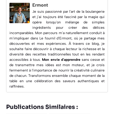
Ermont
Je suis passionné par l'art de la boulangerie
et j'ai toujours été fasciné par la magie qui
opère lorsqu'on mélange de simples
ingrédients pour créer des délices
incomparables. Mon parcours m'a naturellement conduit à
m'impliquer dans
Le fournil d'Ermont
, où je partage mes
découvertes et mes expériences. À travers ce blog, je
souhaite faire découvrir à chaque lecteur la richesse et la
diversité des recettes traditionnelles tout en les rendant
accessibles à tous.
Mon envie d'apprendre
sans cesse et
de transmettre mes idées est mon moteur, et je crois
fermement à l'importance de nourrir la créativité culinaire
de chacun. Transformons ensemble chaque moment de la
table en une célébration des saveurs authentiques et
raffinées.
Publications Similaires :