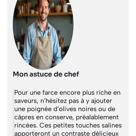
Mon astuce de chef
Pour une farce encore plus riche en
saveurs, n’hésitez pas à y ajouter
une poignée d’olives noires ou de
câpres en conserve, préalablement
rincées. Ces petites touches salines
apporteront un contraste délicieux