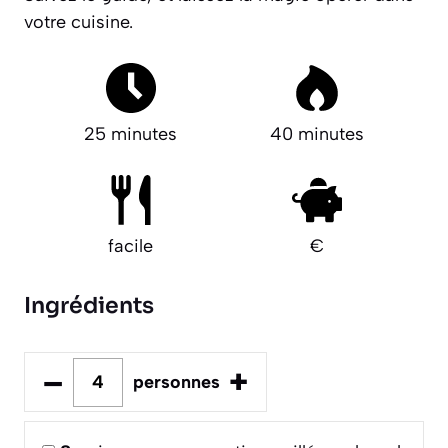
votre cuisine.
25 minutes
40 minutes
facile
€
Ingrédients
–
+
personnes