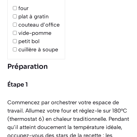
four
plat à gratin
couteau d’office
vide-pomme
petit bol
cuillère à soupe
Préparation
Étape 1
Commencez par orchestrer votre espace de
travail. Allumez votre four et réglez-le sur 180°C
(thermostat 6) en chaleur traditionnelle. Pendant
qu’il atteint doucement la température idéale,
occupez-vous des stars de la recette : les