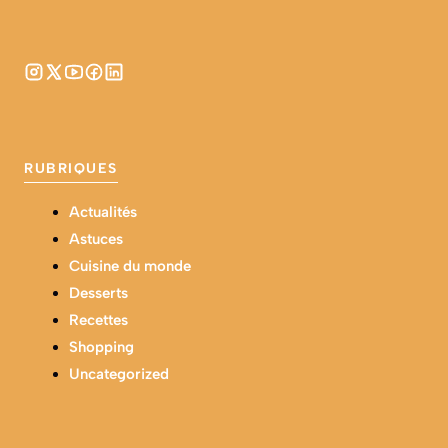
RUBRIQUES
Actualités
Astuces
Cuisine du monde
Desserts
Recettes
Shopping
Uncategorized