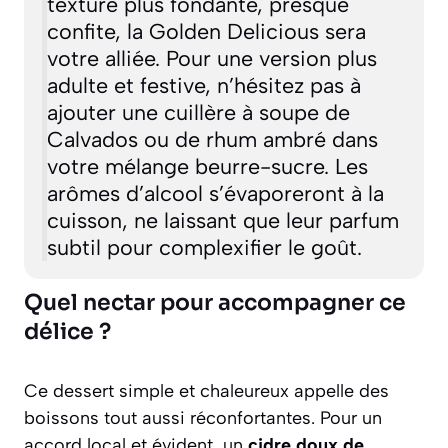
texture plus fondante, presque
confite, la Golden Delicious sera
votre alliée. Pour une version plus
adulte et festive, n’hésitez pas à
ajouter une cuillère à soupe de
Calvados ou de rhum ambré dans
votre mélange beurre-sucre. Les
arômes d’alcool s’évaporeront à la
cuisson, ne laissant que leur parfum
subtil pour complexifier le goût.
Quel nectar pour accompagner ce
délice ?
Ce dessert simple et chaleureux appelle des
boissons tout aussi réconfortantes. Pour un
accord local et évident, un
cidre doux de