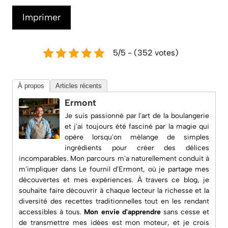
Imprimer
5/5 - (352 votes)
À propos
Articles récents
Ermont
Je suis passionné par l'art de la boulangerie
et j'ai toujours été fasciné par la magie qui
opère lorsqu'on mélange de simples
ingrédients pour créer des délices
incomparables. Mon parcours m'a naturellement conduit à
m'impliquer dans
Le fournil d'Ermont
, où je partage mes
découvertes et mes expériences. À travers ce blog, je
souhaite faire découvrir à chaque lecteur la richesse et la
diversité des recettes traditionnelles tout en les rendant
accessibles à tous.
Mon envie d'apprendre
sans cesse et
de transmettre mes idées est mon moteur, et je crois