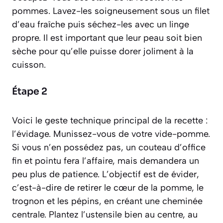
pommes. Lavez-les soigneusement sous un filet
d’eau fraîche puis séchez-les avec un linge
propre. Il est important que leur peau soit bien
sèche pour qu’elle puisse dorer joliment à la
cuisson.
Étape 2
Voici le geste technique principal de la recette :
l’évidage. Munissez-vous de votre vide-pomme.
Si vous n’en possédez pas, un couteau d’office
fin et pointu fera l’affaire, mais demandera un
peu plus de patience. L’objectif est de
évider
,
c’est-à-dire de retirer le cœur de la pomme, le
trognon et les pépins, en créant une cheminée
centrale. Plantez l’ustensile bien au centre, au