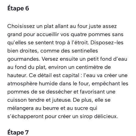
Étape 6
Choisissez un plat allant au four juste assez
grand pour accueillir vos quatre pommes sans
qu’elles se sentent trop à l’étroit. Disposez-les
bien droites, comme des sentinelles
gourmandes. Versez ensuite un petit fond d’eau
au fond du plat, environ un centimètre de
hauteur. Ce détail est capital : l’eau va créer une
atmosphère humide dans le four, empêchant les
pommes de se dessécher et favorisant une
cuisson tendre et juteuse. De plus, elle se
mélangera au beurre et au sucre qui
s’échapperont pour créer un sirop délicieux.
Étape 7