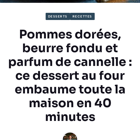
DESSERTS
RECETTES
Pommes dorées,
beurre fondu et
parfum de cannelle :
ce dessert au four
embaume toute la
maison en 40
minutes