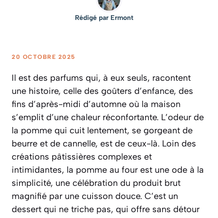
Rédigé par
Ermont
20 OCTOBRE 2025
Il est des parfums qui, à eux seuls, racontent
une histoire, celle des goûters d’enfance, des
fins d’après-midi d’automne où la maison
s’emplit d’une chaleur réconfortante. L’odeur de
la pomme qui cuit lentement, se gorgeant de
beurre et de cannelle, est de ceux-là. Loin des
créations pâtissières complexes et
intimidantes, la pomme au four est une ode à la
simplicité, une célébration du produit brut
magnifié par une cuisson douce. C’est un
dessert qui ne triche pas, qui offre sans détour