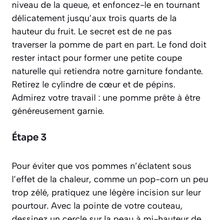
niveau de la queue, et enfoncez-le en tournant
délicatement jusqu’aux trois quarts de la
hauteur du fruit. Le secret est de ne pas
traverser la pomme de part en part. Le fond doit
rester intact pour former une petite coupe
naturelle qui retiendra notre garniture fondante.
Retirez le cylindre de cœur et de pépins.
Admirez votre travail : une pomme prête à être
généreusement garnie.
Étape 3
Pour éviter que vos pommes n’éclatent sous
l’effet de la chaleur, comme un pop-corn un peu
trop zélé, pratiquez une légère incision sur leur
pourtour. Avec la pointe de votre couteau,
dessinez un cercle sur la peau à mi-hauteur de