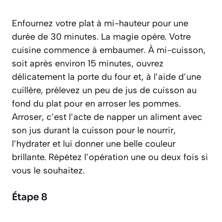
Enfournez votre plat à mi-hauteur pour une
durée de 30 minutes. La magie opère. Votre
cuisine commence à embaumer. À mi-cuisson,
soit après environ 15 minutes, ouvrez
délicatement la porte du four et, à l’aide d’une
cuillère, prélevez un peu de jus de cuisson au
fond du plat pour en
arroser
les pommes.
Arroser
, c’est l’acte de napper un aliment avec
son jus durant la cuisson pour le nourrir,
l’hydrater et lui donner une belle couleur
brillante. Répétez l’opération une ou deux fois si
vous le souhaitez.
Étape 8