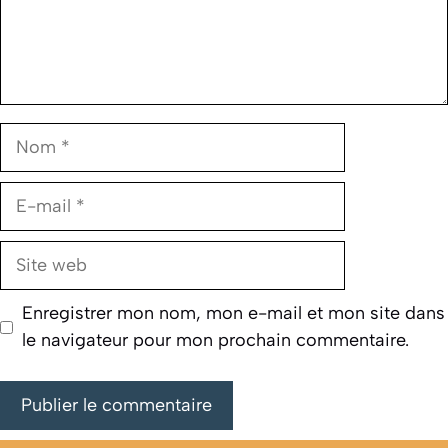
Nom
E-
mail
Site
web
Enregistrer mon nom, mon e-mail et mon site dans
le navigateur pour mon prochain commentaire.