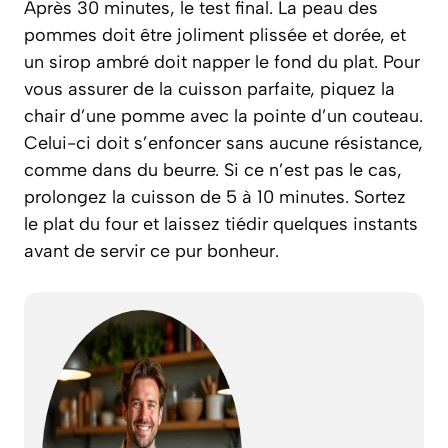
Après 30 minutes, le test final. La peau des
pommes doit être joliment plissée et dorée, et
un sirop ambré doit napper le fond du plat. Pour
vous assurer de la cuisson parfaite, piquez la
chair d’une pomme avec la pointe d’un couteau.
Celui-ci doit s’enfoncer sans aucune résistance,
comme dans du beurre. Si ce n’est pas le cas,
prolongez la cuisson de 5 à 10 minutes. Sortez
le plat du four et laissez tiédir quelques instants
avant de servir ce pur bonheur.