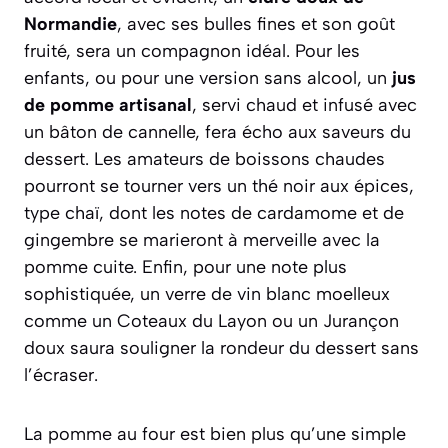
Normandie
, avec ses bulles fines et son goût
fruité, sera un compagnon idéal. Pour les
enfants, ou pour une version sans alcool, un
jus
de pomme artisanal
, servi chaud et infusé avec
un bâton de cannelle, fera écho aux saveurs du
dessert. Les amateurs de boissons chaudes
pourront se tourner vers un thé noir aux épices,
type chaï, dont les notes de cardamome et de
gingembre se marieront à merveille avec la
pomme cuite. Enfin, pour une note plus
sophistiquée, un verre de vin blanc moelleux
comme un Coteaux du Layon ou un Jurançon
doux saura souligner la rondeur du dessert sans
l’écraser.
La pomme au four est bien plus qu’une simple