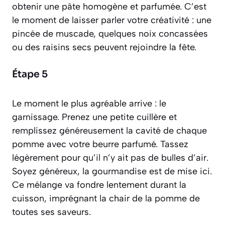
obtenir une pâte homogène et parfumée. C’est
le moment de laisser parler votre créativité : une
pincée de muscade, quelques noix concassées
ou des raisins secs peuvent rejoindre la fête.
Étape 5
Le moment le plus agréable arrive : le
garnissage. Prenez une petite cuillère et
remplissez généreusement la cavité de chaque
pomme avec votre beurre parfumé. Tassez
légèrement pour qu’il n’y ait pas de bulles d’air.
Soyez généreux, la gourmandise est de mise ici.
Ce mélange va fondre lentement durant la
cuisson, imprégnant la chair de la pomme de
toutes ses saveurs.