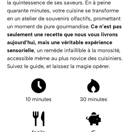
la quintessence de ses saveurs. En à peine
quarante minutes, votre cuisine se transforme
en un atelier de souvenirs olfactifs, promettant
un moment de pure gourmandise.
Ce n’est pas
seulement une recette que nous vous livrons
aujourd’hui, mais une véritable expérience
sensorielle
, un remède infaillible à la morosité,
accessible même au plus novice des cuisiniers.
Suivez le guide, et laissez la magie opérer.
10 minutes
30 minutes