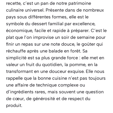
recette, c’est un pan de notre patrimoine
culinaire universel. Présente dans de nombreux
pays sous différentes formes, elle est le
symbole du dessert familial par excellence,
économique, facile et rapide à préparer. C’est le
plat que l’on improvise un soir de semaine pour
finir un repas sur une note douce, le goûter qui
réchauffe après une balade en forêt. Sa
simplicité est sa plus grande force : elle met en
valeur un fruit du quotidien, la pomme, en la
transformant en une douceur exquise. Elle nous
rappelle que la bonne cuisine n’est pas toujours
une affaire de technique complexe ou
d’ingrédients rares, mais souvent une question
de cœur, de générosité et de respect du
produit.