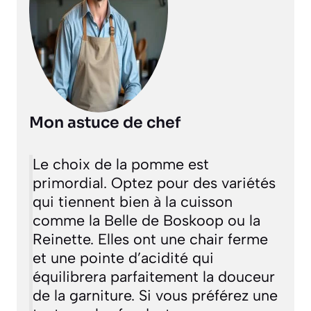
Mon astuce de chef
Le choix de la pomme est
primordial. Optez pour des variétés
qui tiennent bien à la cuisson
comme la Belle de Boskoop ou la
Reinette. Elles ont une chair ferme
et une pointe d’acidité qui
équilibrera parfaitement la douceur
de la garniture. Si vous préférez une