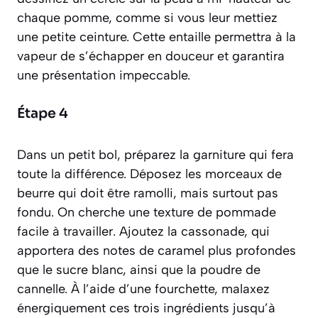
chaque pomme, comme si vous leur mettiez
une petite ceinture. Cette entaille permettra à la
vapeur de s’échapper en douceur et garantira
une présentation impeccable.
Étape 4
Dans un petit bol, préparez la garniture qui fera
toute la différence. Déposez les morceaux de
beurre qui doit être ramolli, mais surtout pas
fondu. On cherche une texture de pommade
facile à travailler. Ajoutez la cassonade, qui
apportera des notes de caramel plus profondes
que le sucre blanc, ainsi que la poudre de
cannelle. À l’aide d’une fourchette, malaxez
énergiquement ces trois ingrédients jusqu’à