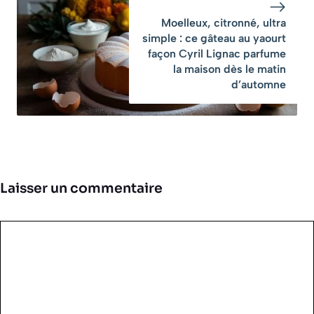
Moelleux, citronné, ultra
simple : ce gâteau au yaourt
façon Cyril Lignac parfume
la maison dès le matin
d’automne
Laisser un commentaire
Commentaire