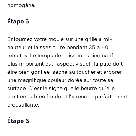
homogène.
Étape 5
Enfournez votre moule sur une grille à mi-
hauteur et laissez cuire pendant 35 à 40
minutes. Le temps de cuisson est indicatif, le
plus important est l’aspect visuel : la pâte doit
être bien gonflée, sèche au toucher et arborer
une magnifique couleur dorée sur toute sa
surface. C’est le signe que le beurre qu’elle
contient a bien fondu et l’a rendue parfaitement
croustillante.
Étape 6