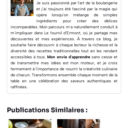
Je suis passionné par l'art de la boulangerie
et j'ai toujours été fasciné par la magie qui
opère lorsqu'on mélange de simples
ingrédients pour créer des délices
incomparables. Mon parcours m'a naturellement conduit à
m'impliquer dans
Le fournil d'Ermont
, où je partage mes
découvertes et mes expériences. À travers ce blog, je
souhaite faire découvrir à chaque lecteur la richesse et la
diversité des recettes traditionnelles tout en les rendant
accessibles à tous.
Mon envie d'apprendre
sans cesse et
de transmettre mes idées est mon moteur, et je crois
fermement à l'importance de nourrir la créativité culinaire
de chacun. Transformons ensemble chaque moment de la
table en une célébration des saveurs authentiques et
raffinées.
Publications Similaires :