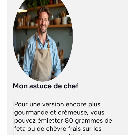
Mon astuce de chef
Pour une version encore plus
gourmande et crémeuse, vous
pouvez émietter 80 grammes de
feta ou de chèvre frais sur les