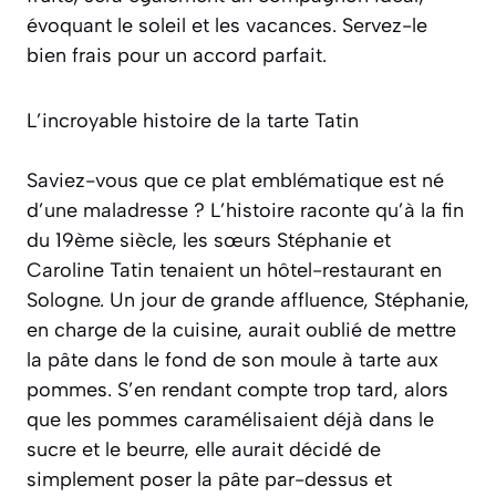
évoquant le soleil et les vacances. Servez-le
bien frais pour un accord parfait.
L’incroyable histoire de la tarte Tatin
Saviez-vous que ce plat emblématique est né
d’une maladresse ? L’histoire raconte qu’à la fin
du 19ème siècle, les sœurs Stéphanie et
Caroline Tatin tenaient un hôtel-restaurant en
Sologne. Un jour de grande affluence, Stéphanie,
en charge de la cuisine, aurait oublié de mettre
la pâte dans le fond de son moule à tarte aux
pommes. S’en rendant compte trop tard, alors
que les pommes caramélisaient déjà dans le
sucre et le beurre, elle aurait décidé de
simplement poser la pâte par-dessus et