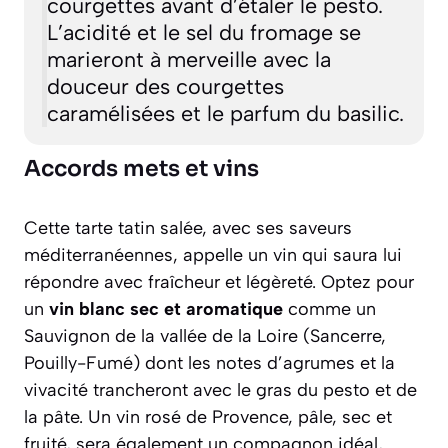
courgettes avant d’étaler le pesto.
L’acidité et le sel du fromage se
marieront à merveille avec la
douceur des courgettes
caramélisées et le parfum du basilic.
Accords mets et vins
Cette tarte tatin salée, avec ses saveurs
méditerranéennes, appelle un vin qui saura lui
répondre avec fraîcheur et légèreté. Optez pour
un
vin blanc sec et aromatique
comme un
Sauvignon de la vallée de la Loire (Sancerre,
Pouilly-Fumé) dont les notes d’agrumes et la
vivacité trancheront avec le gras du pesto et de
la pâte. Un vin rosé de Provence, pâle, sec et
fruité, sera également un compagnon idéal,