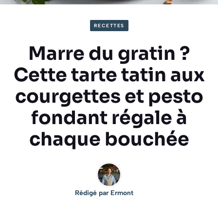
RECETTES
Marre du gratin ?
Cette tarte tatin aux
courgettes et pesto
fondant régale à
chaque bouchée
Rédigé par
Ermont