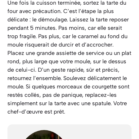
Une fois la cuisson terminée, sortez la tarte du
four avec précaution. C’est l’étape la plus
délicate : le démoulage. Laissez la tarte reposer
pendant 5 minutes. Pas moins, car elle serait
trop fragile. Pas plus, car le caramel au fond du
moule risquerait de durcir et d’accrocher.
Placez une grande assiette de service ou un plat
rond, plus large que votre moule, sur le dessus
de celui-ci. D’un geste rapide, sûr et précis,
retournez l’ensemble. Soulevez délicatement le
moule. Si quelques morceaux de courgette sont
restés collés, pas de panique, replacez-les
simplement sur la tarte avec une spatule. Votre
chef-d’œuvre est prêt.