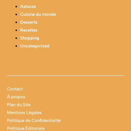
Astuces
Cuisine du monde
Desserts
Recettes
Shopping
Uncategorized
Contact
À propos
Plan du Site
Mentions Légales
Politique de Confidentialité
Politique Éditoriale