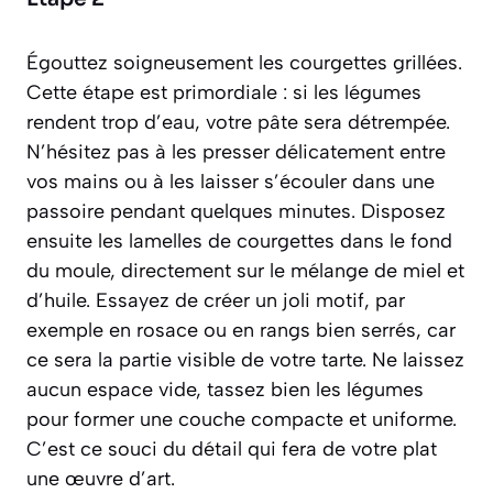
Égouttez soigneusement les courgettes grillées.
Cette étape est primordiale : si les légumes
rendent trop d’eau, votre pâte sera détrempée.
N’hésitez pas à les presser délicatement entre
vos mains ou à les laisser s’écouler dans une
passoire pendant quelques minutes. Disposez
ensuite les lamelles de courgettes dans le fond
du moule, directement sur le mélange de miel et
d’huile. Essayez de créer un joli motif, par
exemple en rosace ou en rangs bien serrés, car
ce sera la partie visible de votre tarte. Ne laissez
aucun espace vide, tassez bien les légumes
pour former une couche compacte et uniforme.
C’est ce souci du détail qui fera de votre plat
une œuvre d’art.