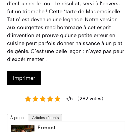
d’enfourner le tout. Le résultat, servi à l’envers,
fut un triomphe ! Cette
‘tarte de Mademoiselle
Tatin’
est devenue une légende. Notre version
aux courgettes rend hommage à cet esprit
d’invention et prouve qu’une petite erreur en
cuisine peut parfois donner naissance à un plat
de génie. C’est une belle leçon : n’ayez pas peur
d’expérimenter !
Imprimer
5/5 - (282 votes)
À propos
Articles récents
Ermont