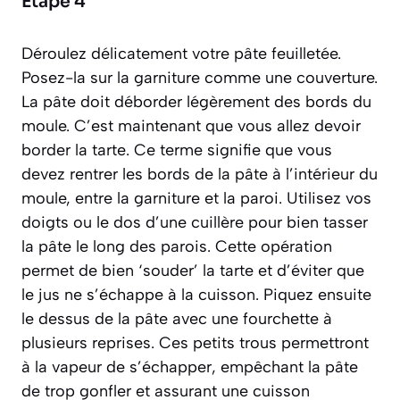
Étape 4
Déroulez délicatement votre pâte feuilletée.
Posez-la sur la garniture comme une couverture.
La pâte doit déborder légèrement des bords du
moule. C’est maintenant que vous allez devoir
border la tarte
. Ce terme signifie que vous
devez rentrer les bords de la pâte à l’intérieur du
moule, entre la garniture et la paroi. Utilisez vos
doigts ou le dos d’une cuillère pour bien tasser
la pâte le long des parois. Cette opération
permet de bien ‘souder’ la tarte et d’éviter que
le jus ne s’échappe à la cuisson. Piquez ensuite
le dessus de la pâte avec une fourchette à
plusieurs reprises. Ces petits trous permettront
à la vapeur de s’échapper, empêchant la pâte
de trop gonfler et assurant une cuisson