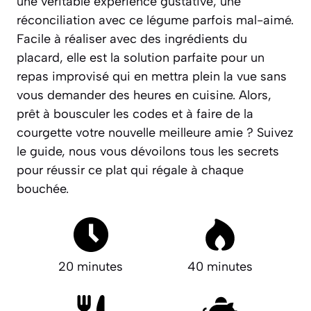
une véritable expérience gustative
, une
réconciliation avec ce légume parfois mal-aimé.
Facile à réaliser avec des ingrédients du
placard, elle est la solution parfaite pour un
repas improvisé qui en mettra plein la vue sans
vous demander des heures en cuisine. Alors,
prêt à bousculer les codes et à faire de la
courgette votre nouvelle meilleure amie ? Suivez
le guide, nous vous dévoilons tous les secrets
pour réussir ce plat qui régale à chaque
bouchée.
20 minutes
40 minutes