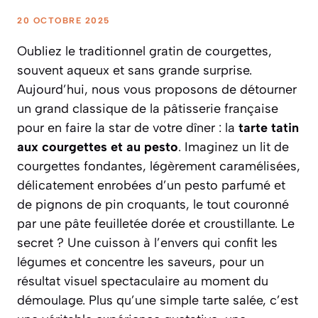
20 OCTOBRE 2025
Oubliez le traditionnel gratin de courgettes,
souvent aqueux et sans grande surprise.
Aujourd’hui, nous vous proposons de détourner
un grand classique de la pâtisserie française
pour en faire la star de votre dîner : la
tarte tatin
aux courgettes et au pesto
. Imaginez un lit de
courgettes fondantes, légèrement caramélisées,
délicatement enrobées d’un pesto parfumé et
de pignons de pin croquants, le tout couronné
par une pâte feuilletée dorée et croustillante. Le
secret ? Une cuisson à l’envers qui confit les
légumes et concentre les saveurs, pour un
résultat visuel spectaculaire au moment du
démoulage.
Plus qu’une simple tarte salée, c’est