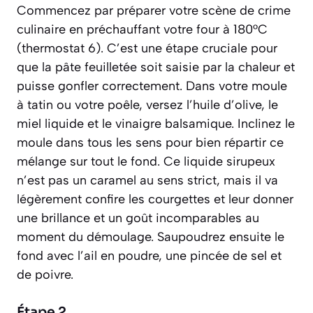
Commencez par préparer votre scène de crime
culinaire en préchauffant votre four à 180°C
(thermostat 6). C’est une étape cruciale pour
que la pâte feuilletée soit saisie par la chaleur et
puisse gonfler correctement. Dans votre moule
à tatin ou votre poêle, versez l’huile d’olive, le
miel liquide et le vinaigre balsamique. Inclinez le
moule dans tous les sens pour bien répartir ce
mélange sur tout le fond. Ce liquide sirupeux
n’est pas un caramel au sens strict, mais il va
légèrement confire les courgettes et leur donner
une brillance et un goût incomparables au
moment du démoulage. Saupoudrez ensuite le
fond avec l’ail en poudre, une pincée de sel et
de poivre.
Étape 2