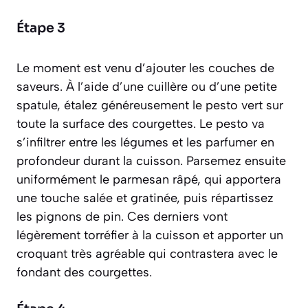
Étape 3
Le moment est venu d’ajouter les couches de
saveurs. À l’aide d’une cuillère ou d’une petite
spatule, étalez généreusement le pesto vert sur
toute la surface des courgettes. Le pesto va
s’infiltrer entre les légumes et les parfumer en
profondeur durant la cuisson. Parsemez ensuite
uniformément le parmesan râpé, qui apportera
une touche salée et gratinée, puis répartissez
les pignons de pin. Ces derniers vont
légèrement torréfier à la cuisson et apporter un
croquant très agréable qui contrastera avec le
fondant des courgettes.