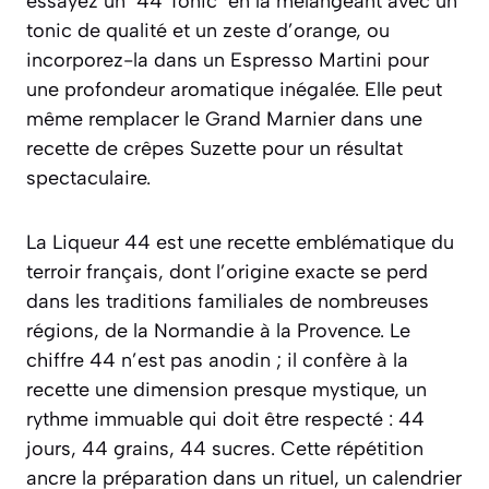
essayez un ’44 Tonic’ en la mélangeant avec un
tonic de qualité et un zeste d’orange, ou
incorporez-la dans un Espresso Martini pour
une profondeur aromatique inégalée. Elle peut
même remplacer le Grand Marnier dans une
recette de crêpes Suzette pour un résultat
spectaculaire.
La Liqueur 44 est une recette emblématique du
terroir français, dont l’origine exacte se perd
dans les traditions familiales de nombreuses
régions, de la Normandie à la Provence. Le
chiffre 44 n’est pas anodin ; il confère à la
recette une dimension presque mystique, un
rythme immuable qui doit être respecté : 44
jours, 44 grains, 44 sucres. Cette répétition
ancre la préparation dans un rituel, un calendrier