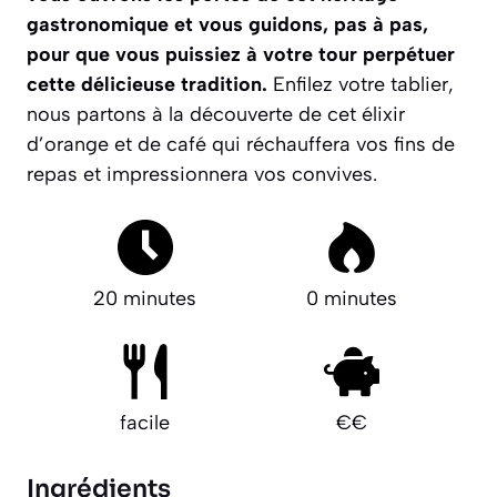
gastronomique et vous guidons, pas à pas,
pour que vous puissiez à votre tour perpétuer
cette délicieuse tradition.
Enfilez votre tablier,
nous partons à la découverte de cet élixir
d’orange et de café qui réchauffera vos fins de
repas et impressionnera vos convives.
20 minutes
0 minutes
facile
€€
Ingrédients