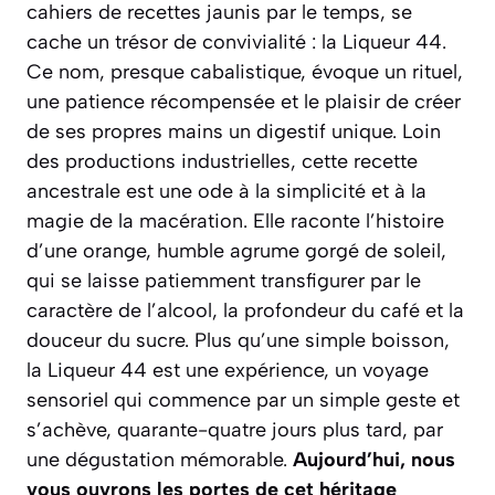
cahiers de recettes jaunis par le temps, se
cache un trésor de convivialité : la Liqueur 44.
Ce nom, presque cabalistique, évoque un rituel,
une patience récompensée et le plaisir de créer
de ses propres mains un digestif unique. Loin
des productions industrielles, cette recette
ancestrale est une ode à la simplicité et à la
magie de la macération. Elle raconte l’histoire
d’une orange, humble agrume gorgé de soleil,
qui se laisse patiemment transfigurer par le
caractère de l’alcool, la profondeur du café et la
douceur du sucre. Plus qu’une simple boisson,
la Liqueur 44 est une expérience, un voyage
sensoriel qui commence par un simple geste et
s’achève, quarante-quatre jours plus tard, par
une dégustation mémorable.
Aujourd’hui, nous
vous ouvrons les portes de cet héritage