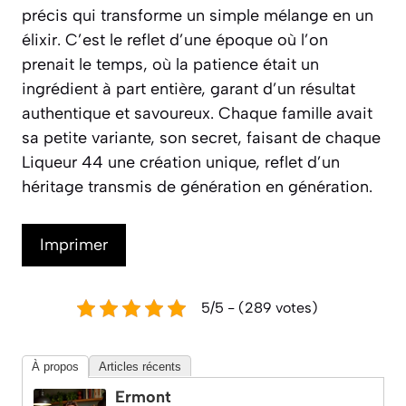
précis qui transforme un simple mélange en un
élixir. C’est le reflet d’une époque où l’on
prenait le temps, où la patience était un
ingrédient à part entière, garant d’un résultat
authentique et savoureux. Chaque famille avait
sa petite variante, son secret, faisant de chaque
Liqueur 44 une création unique, reflet d’un
héritage transmis de génération en génération.
Imprimer
5/5 - (289 votes)
À propos
Articles récents
Ermont