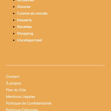
Actualités
Astuces
Cuisine du monde
Desserts
Recettes
Shopping
Uncategorized
Contact
À propos
Plan du Site
Mentions Légales
Politique de Confidentialité
Politique Éditoriale