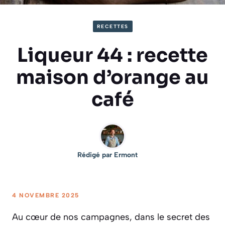
RECETTES
Liqueur 44 : recette
maison d’orange au
café
Rédigé par
Ermont
4 NOVEMBRE 2025
Au cœur de nos campagnes, dans le secret des