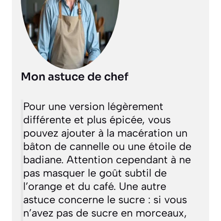
Mon astuce de chef
Pour une version légèrement
différente et plus épicée, vous
pouvez ajouter à la macération un
bâton de cannelle ou une étoile de
badiane. Attention cependant à ne
pas masquer le goût subtil de
l’orange et du café. Une autre
astuce concerne le sucre : si vous
n’avez pas de sucre en morceaux,