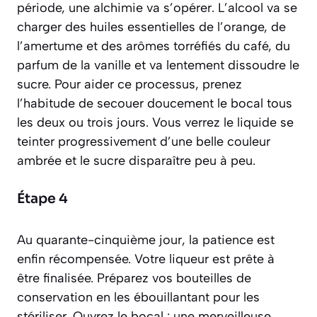
période, une alchimie va s’opérer. L’alcool va se
charger des huiles essentielles de l’orange, de
l’amertume et des arômes torréfiés du café, du
parfum de la vanille et va lentement dissoudre le
sucre. Pour aider ce processus, prenez
l’habitude de secouer doucement le bocal tous
les deux ou trois jours. Vous verrez le liquide se
teinter progressivement d’une belle couleur
ambrée et le sucre disparaître peu à peu.
Étape 4
Au quarante-cinquième jour, la patience est
enfin récompensée. Votre liqueur est prête à
être finalisée. Préparez vos bouteilles de
conservation en les ébouillantant pour les
stériliser. Ouvrez le bocal : une merveilleuse