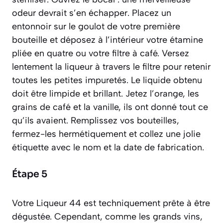
odeur devrait s’en échapper. Placez un
entonnoir sur le goulot de votre première
bouteille et déposez à l’intérieur votre étamine
pliée en quatre ou votre filtre à café. Versez
lentement la liqueur à travers le filtre pour retenir
toutes les petites impuretés. Le liquide obtenu
doit être limpide et brillant. Jetez l’orange, les
grains de café et la vanille, ils ont donné tout ce
qu’ils avaient. Remplissez vos bouteilles,
fermez-les hermétiquement et collez une jolie
étiquette avec le nom et la date de fabrication.
Étape 5
Votre Liqueur 44 est techniquement prête à être
dégustée. Cependant, comme les grands vins,