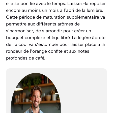
elle se bonifie avec le temps. Laissez-la reposer
encore au moins un mois à l’abri de la lumière.
Cette période de maturation supplémentaire va
permettre aux différents arômes de
s’harmoniser, de s’arrondir pour créer un
bouquet complexe et équilibré. La légère âpreté
de l’alcool va s’estomper pour laisser place à la
rondeur de l’orange confite et aux notes
profondes de café.