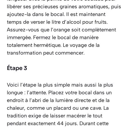
libérer ses précieuses graines aromatiques, puis
ajoutez-la dans le bocal. Il est maintenant
temps de verser le litre d’alcool pour fruits.
Assurez-vous que l’orange soit complètement
immergée. Fermez le bocal de manière
totalement hermétique. Le voyage de la
transformation peut commencer.
Étape 3
Voici l’étape la plus simple mais aussi la plus
longue : l’attente. Placez votre bocal dans un
endroit à l’abri de la lumière directe et de la
chaleur, comme un placard ou une cave. La
tradition exige de laisser macérer le tout
pendant exactement 44 jours. Durant cette