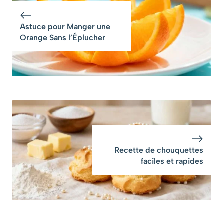
Astuce pour Manger une
Orange Sans l’Éplucher
Recette de chouquettes
faciles et rapides