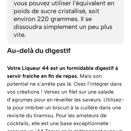
vous pouvez utiliser l’équivalent en
poids de sucre cristallisé, soit
environ 220 grammes. Il se
dissoudra simplement un peu plus
vite.
Au-delà du digestif
Votre Liqueur 44 est un formidable digestif à
servir fraîche en fin de repas.
Mais son
potentiel ne s’arrête pas là. Osez l’intégrer dans
vos créations ! Versez un filet sur une salade
d’agrumes pour en réveiller les saveurs. Utilisez-
la pour imbiber un biscuit à la cuillère dans une
revisite du tiramisu. Pour les amateurs de
cocktails, elle est une base exceptionnelle :