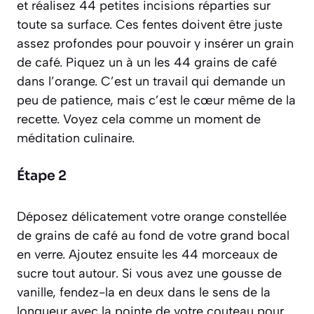
et réalisez 44 petites incisions réparties sur
toute sa surface. Ces fentes doivent être juste
assez profondes pour pouvoir y insérer un grain
de café. Piquez un à un les 44 grains de café
dans l’orange. C’est un travail qui demande un
peu de patience, mais c’est le cœur même de la
recette. Voyez cela comme un moment de
méditation culinaire.
Étape 2
Déposez délicatement votre orange constellée
de grains de café au fond de votre grand bocal
en verre. Ajoutez ensuite les 44 morceaux de
sucre tout autour. Si vous avez une gousse de
vanille, fendez-la en deux dans le sens de la
longueur avec la pointe de votre couteau pour