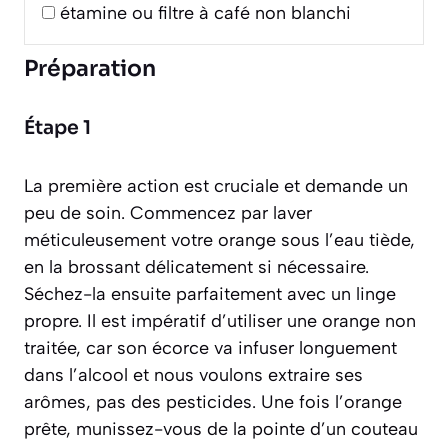
étamine ou filtre à café non blanchi
Préparation
Étape 1
La première action est cruciale et demande un
peu de soin. Commencez par laver
méticuleusement votre orange sous l’eau tiède,
en la brossant délicatement si nécessaire.
Séchez-la ensuite parfaitement avec un linge
propre. Il est impératif d’utiliser une orange non
traitée, car son écorce va infuser longuement
dans l’alcool et nous voulons extraire ses
arômes, pas des pesticides. Une fois l’orange
prête, munissez-vous de la pointe d’un couteau