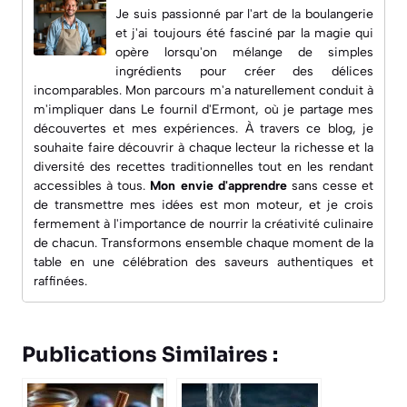
Je suis passionné par l'art de la boulangerie
et j'ai toujours été fasciné par la magie qui
opère lorsqu'on mélange de simples
ingrédients pour créer des délices
incomparables. Mon parcours m'a naturellement conduit à
m'impliquer dans
Le fournil d'Ermont
, où je partage mes
découvertes et mes expériences. À travers ce blog, je
souhaite faire découvrir à chaque lecteur la richesse et la
diversité des recettes traditionnelles tout en les rendant
accessibles à tous.
Mon envie d'apprendre
sans cesse et
de transmettre mes idées est mon moteur, et je crois
fermement à l'importance de nourrir la créativité culinaire
de chacun. Transformons ensemble chaque moment de la
table en une célébration des saveurs authentiques et
raffinées.
Publications Similaires :