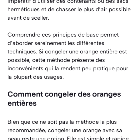
impératif d’utiliser des contenants ou des sacs
hermétiques et de chasser le plus d’air possible
avant de sceller.
Comprendre ces principes de base permet
d’aborder sereinement les différentes
techniques. Si congeler une orange entière est
possible, cette méthode présente des
inconvénients qui la rendent peu pratique pour
la plupart des usages.
Comment congeler des oranges
entières
Bien que ce ne soit pas la méthode la plus
recommandée, congeler une orange avec sa
peau reste une option. Elle est simple et rapide