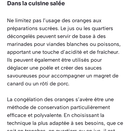
Dans la cuisine salée
Ne limitez pas l’usage des oranges aux
préparations sucrées. Le jus ou les quartiers
décongelés peuvent servir de base à des
marinades pour viandes blanches ou poissons,
apportant une touche d’acidité et de fraîcheur.
Ils peuvent également être utilisés pour
déglacer une poêle et créer des sauces
savoureuses pour accompagner un magret de
canard ou un rôti de porc.
La congélation des oranges s’avère être une
méthode de conservation particulièrement
efficace et polyvalente. En choisissant la
technique la plus adaptée à ses besoins, que ce
soit en tranches, en quartiers ou en jus, il est