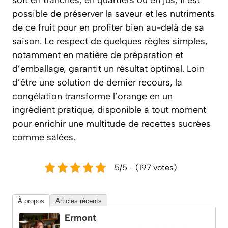
possible de préserver la saveur et les nutriments
de ce fruit pour en profiter bien au-delà de sa
saison. Le respect de quelques règles simples,
notamment en matière de préparation et
d’emballage, garantit un résultat optimal. Loin
d’être une solution de dernier recours, la
congélation transforme l’orange en un
ingrédient pratique, disponible à tout moment
pour enrichir une multitude de recettes sucrées
comme salées.
5/5 - (197 votes)
À propos
Articles récents
Ermont