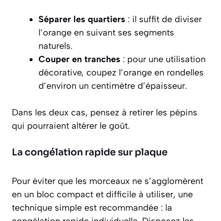
Séparer les quartiers
: il suffit de diviser
l’orange en suivant ses segments
naturels.
Couper en tranches
: pour une utilisation
décorative, coupez l’orange en rondelles
d’environ un centimètre d’épaisseur.
Dans les deux cas, pensez à retirer les pépins
qui pourraient altérer le goût.
La congélation rapide sur plaque
Pour éviter que les morceaux ne s’agglomèrent
en un bloc compact et difficile à utiliser, une
technique simple est recommandée : la
congélation rapide individuelle
. Disposez les