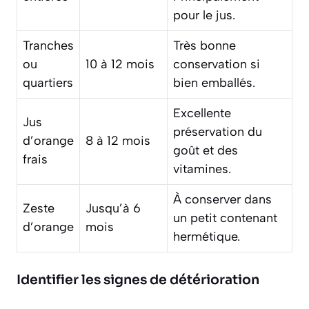
pour le jus.
Tranches
Très bonne
ou
10 à 12 mois
conservation
si
quartiers
bien emballés.
Excellente
Jus
préservation du
d’orange
8 à 12 mois
goût et des
frais
vitamines.
À conserver dans
Zeste
Jusqu’à 6
un petit contenant
d’orange
mois
hermétique.
Identifier les signes de détérioration