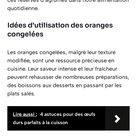
quotidienne.
Idées d’utilisation des oranges
congelées
Les oranges congelées, malgré leur texture
modifiée, sont une ressource précieuse en
cuisine. Leur saveur intense et leur fraîcheur
peuvent rehausser de nombreuses préparations,
des boissons aux desserts en passant par les
plats salés.
Lire aussi :
4 astuces pour des œufs
durs parfaits à la cuisson