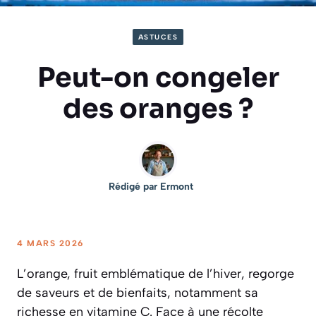
ASTUCES
Peut-on congeler
des oranges ?
Rédigé par
Ermont
4 MARS 2026
L’orange, fruit emblématique de l’hiver, regorge
de saveurs et de bienfaits, notamment sa
richesse en vitamine C. Face à une récolte