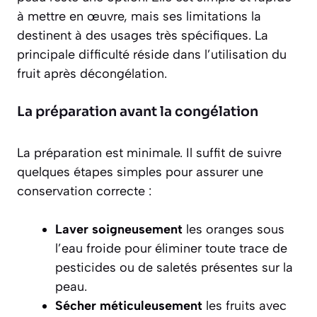
à mettre en œuvre, mais ses limitations la
destinent à des usages très spécifiques. La
principale difficulté réside dans l’utilisation du
fruit après décongélation.
La préparation avant la congélation
La préparation est minimale. Il suffit de suivre
quelques étapes simples pour assurer une
conservation correcte :
Laver soigneusement
les oranges sous
l’eau froide pour éliminer toute trace de
pesticides ou de saletés présentes sur la
peau.
Sécher méticuleusement
les fruits avec