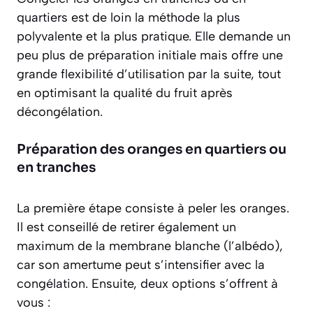
quartiers est de loin la méthode la plus
polyvalente et la plus pratique. Elle demande un
peu plus de préparation initiale mais offre une
grande flexibilité d’utilisation par la suite, tout
en optimisant la qualité du fruit après
décongélation.
Préparation des oranges en quartiers ou
en tranches
La première étape consiste à peler les oranges.
Il est conseillé de retirer également un
maximum de la membrane blanche (l’albédo),
car son amertume peut s’intensifier avec la
congélation. Ensuite, deux options s’offrent à
vous :