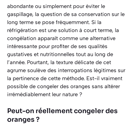
abondante ou simplement pour éviter le
gaspillage, la question de sa conservation sur le
long terme se pose fréquemment. Si la
réfrigération est une solution à court terme, la
congélation apparaît comme une alternative
intéressante pour profiter de ses qualités
gustatives et nutritionnelles tout au long de
l’année. Pourtant, la texture délicate de cet
agrume soulève des interrogations légitimes sur
la pertinence de cette méthode. Est-il vraiment
possible de congeler des oranges sans altérer
irrémédiablement leur nature ?
Peut-on réellement congeler des
oranges ?