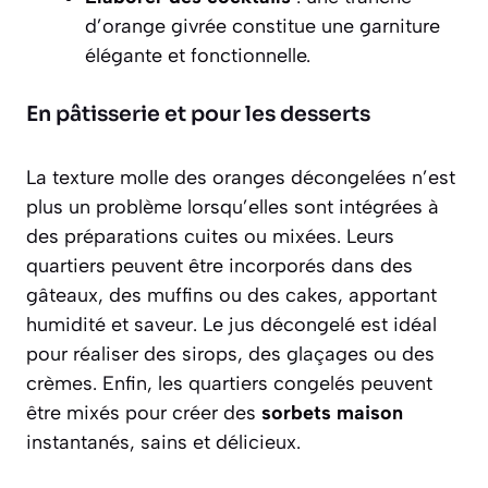
d’orange givrée constitue une garniture
élégante et fonctionnelle.
En pâtisserie et pour les desserts
La texture molle des oranges décongelées n’est
plus un problème lorsqu’elles sont intégrées à
des préparations cuites ou mixées. Leurs
quartiers peuvent être incorporés dans des
gâteaux, des muffins ou des cakes
, apportant
humidité et saveur. Le jus décongelé est idéal
pour réaliser des sirops, des glaçages ou des
crèmes. Enfin, les quartiers congelés peuvent
être mixés pour créer des
sorbets maison
instantanés, sains et délicieux.