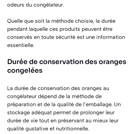
odeurs du congélateur.
Quelle que soit la méthode choisie, la durée
pendant laquelle ces produits peuvent être
conservés en toute sécurité est une information
essentielle.
Durée de conservation des oranges
congelées
La durée de conservation des oranges au
congélateur dépend de la méthode de
préparation et de la qualité de l’emballage. Un
stockage adéquat permet de prolonger leur
durée de vie tout en préservant au mieux leur
qualité gustative et nutritionnelle.