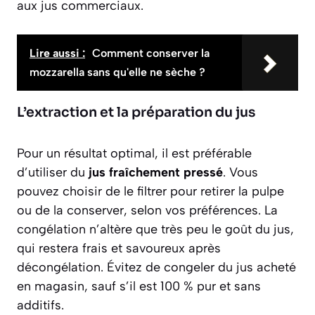
aux jus commerciaux.
Lire aussi :
Comment conserver la
mozzarella sans qu'elle ne sèche ?
L’extraction et la préparation du jus
Pour un résultat optimal, il est préférable
d’utiliser du
jus fraîchement pressé
. Vous
pouvez choisir de le filtrer pour retirer la pulpe
ou de la conserver, selon vos préférences. La
congélation n’altère que très peu le goût du jus,
qui restera frais et savoureux après
décongélation. Évitez de congeler du jus acheté
en magasin, sauf s’il est 100 % pur et sans
additifs.