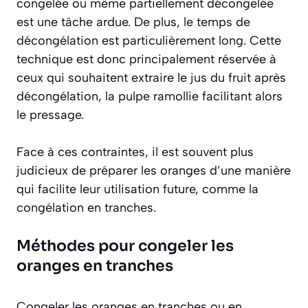
congelée ou même partiellement décongelée
est une tâche ardue. De plus, le temps de
décongélation est particulièrement long. Cette
technique est donc principalement réservée à
ceux qui souhaitent extraire le jus du fruit après
décongélation, la pulpe ramollie facilitant alors
le pressage.
Face à ces contraintes, il est souvent plus
judicieux de préparer les oranges d’une manière
qui facilite leur utilisation future, comme la
congélation en tranches.
Méthodes pour congeler les
oranges en tranches
Congeler les oranges en tranches ou en