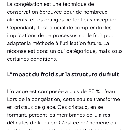
La congélation est une technique de
conservation éprouvée pour de nombreux
aliments, et les oranges ne font pas exception.
Cependant, il est crucial de comprendre les
implications de ce processus sur le fruit pour
adapter la méthode à l’utilisation future. La
réponse est donc un
oui catégorique
, mais sous
certaines conditions.
L’impact du froid sur la structure du fruit
L’orange est composée à plus de 85 % d’eau.
Lors de la congélation, cette eau se transforme
en cristaux de glace. Ces cristaux, en se
formant, percent les membranes cellulaires
délicates de la pulpe. C’est ce phénomène qui