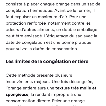
consiste à placer chaque orange dans un
sac de
congélation hermétique
. Avant de le fermer, il
faut expulser un maximum d’air. Pour une
protection renforcée, notamment contre les
odeurs d’autres aliments, un double emballage
peut être envisagé. L’étiquetage du sac avec la
date de congélation est une bonne pratique
pour suivre la durée de conservation.
Les limites de la congélation entière
Cette méthode présente plusieurs
inconvénients majeurs. Une fois décongelée,
l’orange entière aura une
texture très molle et
spongieuse
, la rendant impropre à une
consommation directe. Peler une orange