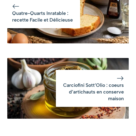
Quatre-Quarts Inratable :
recette Facile et Délicieuse
Carciofini Sott’Olio : coeurs
d’artichauts en conserve
maison