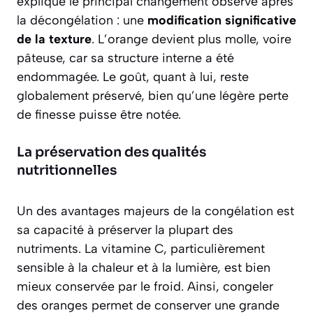
explique le principal changement observé après
la décongélation : une
modification significative
de la texture
. L’orange devient plus molle, voire
pâteuse, car sa structure interne a été
endommagée. Le goût, quant à lui, reste
globalement préservé, bien qu’une légère perte
de finesse puisse être notée.
La préservation des qualités
nutritionnelles
Un des avantages majeurs de la congélation est
sa capacité à préserver la plupart des
nutriments. La vitamine C, particulièrement
sensible à la chaleur et à la lumière, est bien
mieux conservée par le froid. Ainsi, congeler
des oranges permet de conserver une grande