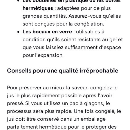
Les bouteilles en plastique ou les boîtes
hermétiques
: adaptées pour de plus
grandes quantités. Assurez-vous qu’elles
sont conçues pour la congélation.
Les bocaux en verre
: utilisables à
condition qu’ils soient résistants au gel et
que vous laissiez suffisamment d’espace
pour l’expansion.
Conseils pour une qualité irréprochable
Pour préserver au mieux la saveur, congelez le
jus le plus rapidement possible après l’avoir
pressé. Si vous utilisez un bac à glaçons, le
processus sera plus rapide. Une fois congelé, le
jus doit être conservé dans un emballage
parfaitement hermétique pour le protéger des