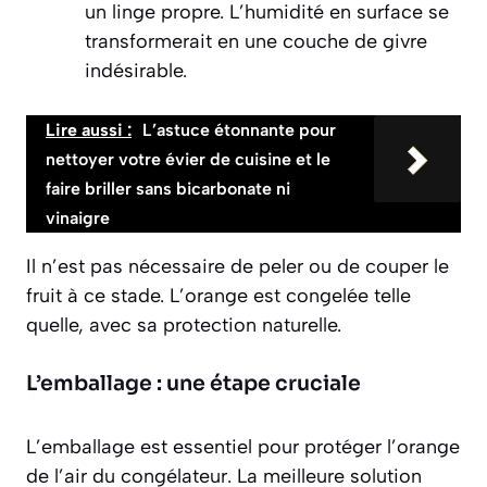
un linge propre. L’humidité en surface se
transformerait en une couche de givre
indésirable.
Lire aussi :
L’astuce étonnante pour
nettoyer votre évier de cuisine et le
faire briller sans bicarbonate ni
vinaigre
Il n’est pas nécessaire de peler ou de couper le
fruit à ce stade. L’orange est congelée telle
quelle, avec sa protection naturelle.
L’emballage : une étape cruciale
L’emballage est essentiel pour protéger l’orange
de l’air du congélateur. La meilleure solution