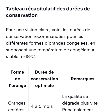
Tableau récapitulatif des durées de
conservation
Pour une vision claire, voici les durées de
conservation recommandées pour les
différentes formes d’oranges congelées, en
supposant une température de congélateur
stable à -18°C.
Forme
Durée de
de
conservation
Remarques
l’orange
optimale
La qualité se
Oranges
dégrade plus vite.
4 à 6 mois
entières
Principalement