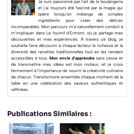
Je suis passionné par l'art de la boulangerie
et j'ai toujours été fasciné par la magie qui
opère lorsqu'on mélange de simples
ingrédients pour créer des délices
incomparables. Mon parcours m'a naturellement conduit à
m'impliquer dans
Le fournil d'Ermont
, où je partage mes
découvertes et mes expériences. À travers ce blog, je
souhaite faire découvrir à chaque lecteur la richesse et la
diversité des recettes traditionnelles tout en les rendant
accessibles à tous.
Mon envie d'apprendre
sans cesse et
de transmettre mes idées est mon moteur, et je crois
fermement à l'importance de nourrir la créativité culinaire
de chacun. Transformons ensemble chaque moment de la
table en une célébration des saveurs authentiques et
raffinées.
Publications Similaires :