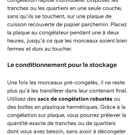
tranches ou les quartiers en une seule couche,
sans qu’ils se touchent, sur une plaque de
cuisson recouverte de papier parchemin. Placez
la plaque au congélateur pendant une à deux
heures, jusqu’à ce que les morceaux soient bien
fermes et durs au toucher.
Le conditionnement pour le stockage
Une fois les morceaux pré-congelés, il ne reste
plus qu’à les transférer dans leur contenant final.
Utilisez des
sacs de congélation robustes
ou
des boîtes en plastique hermétiques. Grâce à la
congélation sur plaque, vous pourrez prélever la
quantité exacte de tranches ou de quartiers
dont vous avez besoin, sans avoir à décongeler