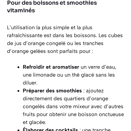
Pour des boissons et smoothies
vitaminés
L’utilisation la plus simple et la plus
rafraîchissante est dans les boissons. Les cubes
de jus d’orange congelé ou les tranches
d’orange gelées sont parfaits pour :
Refroidir et aromatiser
un verre d’eau,
une limonade ou un thé glacé sans les
diluer.
Préparer des smoothies
: ajoutez
directement des quartiers d’orange
congelés dans votre mixeur avec d’autres
fruits pour obtenir une boisson onctueuse
et glacée.
Élaborer des cocktails
: une tranche