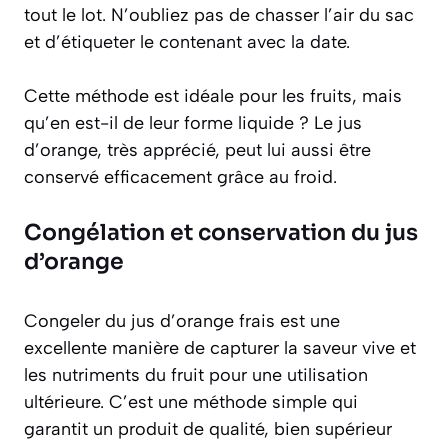
tout le lot. N’oubliez pas de chasser l’air du sac
et d’étiqueter le contenant avec la date.
Cette méthode est idéale pour les fruits, mais
qu’en est-il de leur forme liquide ? Le jus
d’orange, très apprécié, peut lui aussi être
conservé efficacement grâce au froid.
Congélation et conservation du jus
d’orange
Congeler du jus d’orange frais est une
excellente manière de capturer la saveur vive et
les nutriments du fruit pour une utilisation
ultérieure. C’est une méthode simple qui
garantit un produit de qualité, bien supérieur