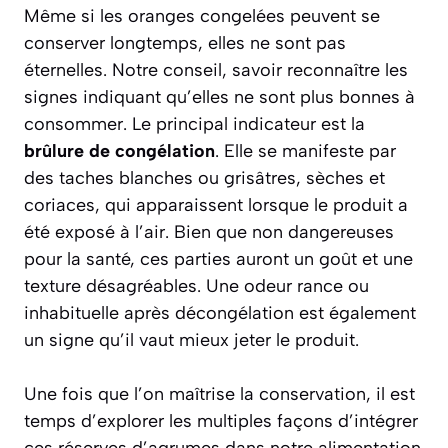
Même si les oranges congelées peuvent se
conserver longtemps, elles ne sont pas
éternelles. Notre conseil, savoir reconnaître les
signes indiquant qu’elles ne sont plus bonnes à
consommer. Le principal indicateur est la
brûlure de congélation
. Elle se manifeste par
des taches blanches ou grisâtres, sèches et
coriaces, qui apparaissent lorsque le produit a
été exposé à l’air. Bien que non dangereuses
pour la santé, ces parties auront un goût et une
texture désagréables. Une odeur rance ou
inhabituelle après décongélation est également
un signe qu’il vaut mieux jeter le produit.
Une fois que l’on maîtrise la conservation, il est
temps d’explorer les multiples façons d’intégrer
ces réserves d’agrumes dans notre alimentation