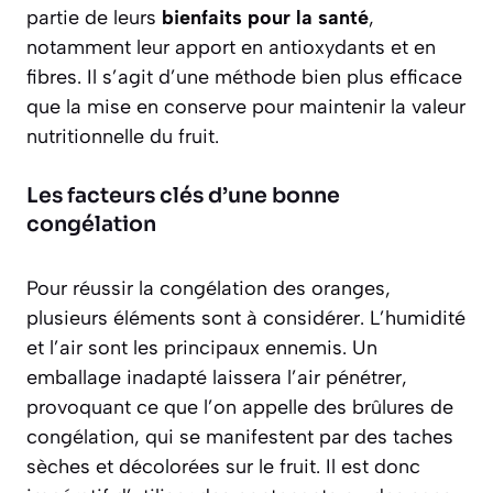
partie de leurs
bienfaits pour la santé
,
notamment leur apport en antioxydants et en
fibres. Il s’agit d’une méthode bien plus efficace
que la mise en conserve pour maintenir la valeur
nutritionnelle du fruit.
Les facteurs clés d’une bonne
congélation
Pour réussir la congélation des oranges,
plusieurs éléments sont à considérer. L’humidité
et l’air sont les principaux ennemis. Un
emballage inadapté laissera l’air pénétrer,
provoquant ce que l’on appelle des brûlures de
congélation, qui se manifestent par des taches
sèches et décolorées sur le fruit. Il est donc