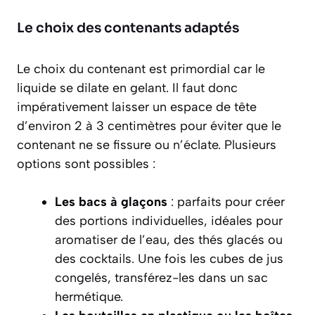
Le choix des contenants adaptés
Le choix du contenant est primordial car le
liquide se dilate en gelant. Il faut donc
impérativement laisser un espace de tête
d’environ 2 à 3 centimètres pour éviter que le
contenant ne se fissure ou n’éclate. Plusieurs
options sont possibles :
Les bacs à glaçons
: parfaits pour créer
des portions individuelles, idéales pour
aromatiser de l’eau, des thés glacés ou
des cocktails. Une fois les cubes de jus
congelés, transférez-les dans un sac
hermétique.