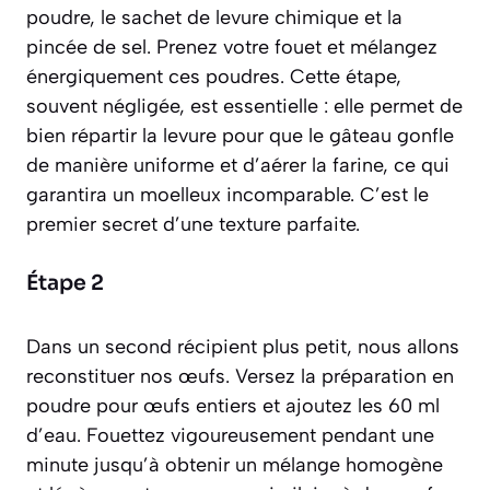
poudre, le sachet de levure chimique et la
pincée de sel. Prenez votre fouet et mélangez
énergiquement ces poudres. Cette étape,
souvent négligée, est essentielle : elle permet de
bien répartir la levure pour que le gâteau gonfle
de manière uniforme et d’aérer la farine, ce qui
garantira un moelleux incomparable. C’est le
premier secret d’une texture parfaite.
Étape 2
Dans un second récipient plus petit, nous allons
reconstituer nos œufs. Versez la préparation en
poudre pour œufs entiers et ajoutez les 60 ml
d’eau. Fouettez vigoureusement pendant une
minute jusqu’à obtenir un mélange homogène