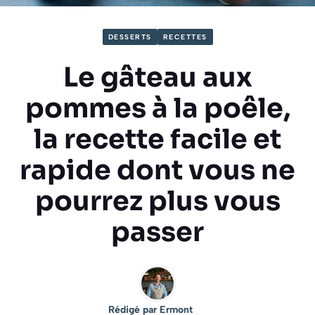
DESSERTS
RECETTES
Le gâteau aux
pommes à la poêle,
la recette facile et
rapide dont vous ne
pourrez plus vous
passer
Rédigé par
Ermont