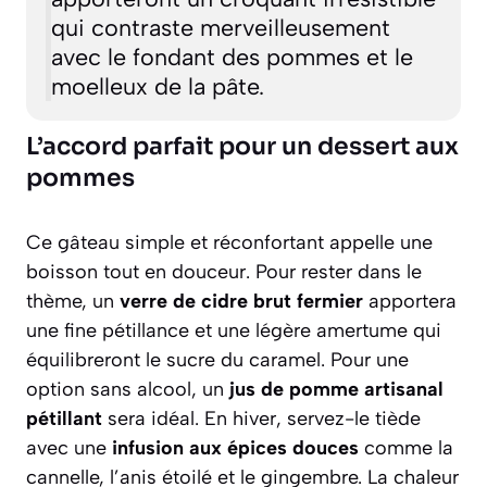
qui contraste merveilleusement
avec le fondant des pommes et le
moelleux de la pâte.
L’accord parfait pour un dessert aux
pommes
Ce gâteau simple et réconfortant appelle une
boisson tout en douceur. Pour rester dans le
thème, un
verre de cidre brut fermier
apportera
une fine pétillance et une légère amertume qui
équilibreront le sucre du caramel. Pour une
option sans alcool, un
jus de pomme artisanal
pétillant
sera idéal. En hiver, servez-le tiède
avec une
infusion aux épices douces
comme la
cannelle, l’anis étoilé et le gingembre. La chaleur