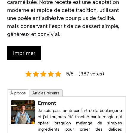
caramélisée. Notre recette est une adaptation
moderne et rapide de cette tradition, utilisant
une poêle antiadhésive pour plus de facilité,
mais conservant l’esprit de ce dessert simple,
généreux et convivial.
Imprimer
5/5 - (387 votes)
À propos
Articles récents
Ermont
Je suis passionné par l'art de la boulangerie
et j'ai toujours été fasciné par la magie qui
opère lorsqu'on mélange de simples
ingrédients pour créer des délices