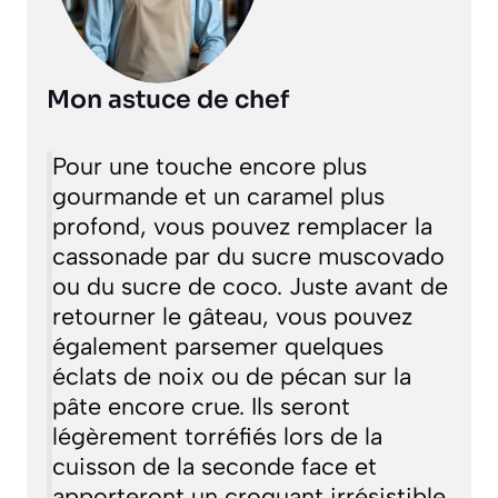
Mon astuce de chef
Pour une touche encore plus
gourmande et un caramel plus
profond, vous pouvez remplacer la
cassonade par du sucre muscovado
ou du sucre de coco. Juste avant de
retourner le gâteau, vous pouvez
également parsemer quelques
éclats de noix ou de pécan sur la
pâte encore crue. Ils seront
légèrement torréfiés lors de la
cuisson de la seconde face et
apporteront un croquant irrésistible