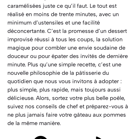
caramélisées juste ce qu’il faut. Le tout est
réalisé en moins de trente minutes, avec un
minimum d’ustensiles et une facilité
déconcertante.
C’est la promesse d’un dessert
improvisé réussi à tous les coups
, la solution
magique pour combler une envie soudaine de
douceur ou pour épater des invités de dernière
minute. Plus qu’une simple recette, c’est une
nouvelle philosophie de la pâtisserie du
quotidien que nous vous invitons à adopter :
plus simple, plus rapide, mais toujours aussi
délicieuse. Alors, sortez votre plus belle poêle,
suivez nos conseils de chef et préparez-vous à
ne plus jamais faire votre gâteau aux pommes
de la même manière.