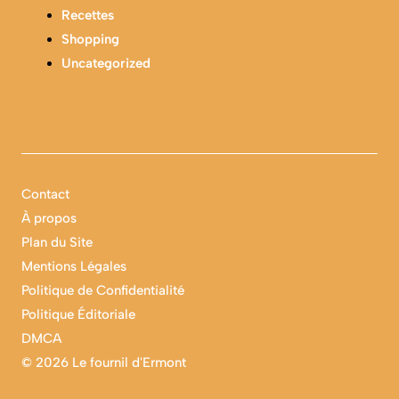
Recettes
Shopping
Uncategorized
Contact
À propos
Plan du Site
Mentions Légales
Politique de Confidentialité
Politique Éditoriale
DMCA
©
2026 Le fournil d'Ermont