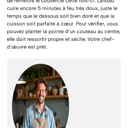
de remettre le couvercle cette fois-ci. Laissez
cuire encore 5 minutes à feu très doux, juste le
temps que le dessous soit bien doré et que la
cuisson soit parfaite à cœur. Pour vérifier, vous
pouvez planter la pointe d’un couteau au centre,
elle doit ressortir propre et sèche. Votre chef-
d’œuvre est prêt.