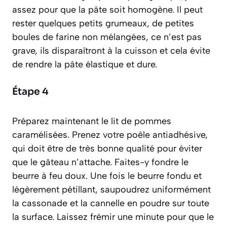
assez pour que la pâte soit homogène. Il peut
rester quelques petits
grumeaux
,
de petites
boules de farine non mélangées
, ce n’est pas
grave, ils disparaîtront à la cuisson et cela évite
de rendre la pâte élastique et dure.
Étape 4
Préparez maintenant le lit de pommes
caramélisées. Prenez votre poêle antiadhésive,
qui doit être de très bonne qualité pour éviter
que le gâteau n’attache. Faites-y fondre le
beurre à feu doux. Une fois le beurre fondu et
légèrement pétillant, saupoudrez uniformément
la cassonade et la cannelle en poudre sur toute
la surface. Laissez frémir une minute pour que le