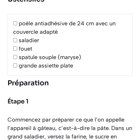
poêle antiadhésive de 24 cm avec un
couvercle adapté
saladier
fouet
spatule souple (maryse)
grande assiette plate
Préparation
Étape 1
Commencez par préparer ce que l’on appelle
l’appareil à gâteau, c’est-à-dire la pâte. Dans un
grand saladier, versez la farine, le sucre en