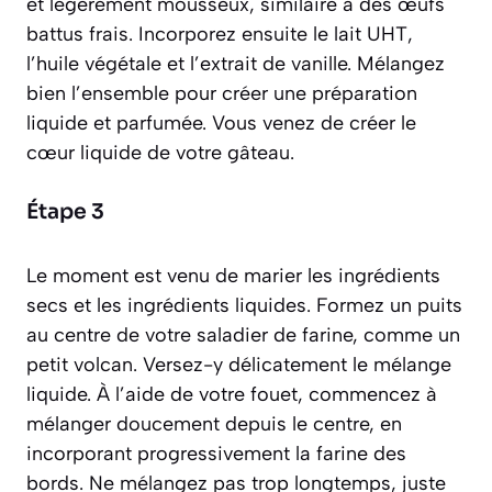
et légèrement mousseux, similaire à des œufs
battus frais. Incorporez ensuite le lait UHT,
l’huile végétale et l’extrait de vanille. Mélangez
bien l’ensemble pour créer une préparation
liquide et parfumée. Vous venez de créer le
cœur liquide de votre gâteau.
Étape 3
Le moment est venu de marier les ingrédients
secs et les ingrédients liquides. Formez un puits
au centre de votre saladier de farine, comme un
petit volcan. Versez-y délicatement le mélange
liquide. À l’aide de votre fouet, commencez à
mélanger doucement depuis le centre, en
incorporant progressivement la farine des
bords. Ne mélangez pas trop longtemps, juste