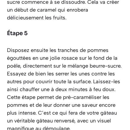
sucre commence à se dissoudre. Cela va créer
un début de caramel qui enrobera
délicieusement les fruits.
Étape 5
Disposez ensuite les tranches de pommes
égouttées en une jolie rosace sur le fond de la
poêle, directement sur le mélange beurre-sucre.
Essayez de bien les serrer les unes contre les
autres pour couvrir toute la surface. Laissez-les
ainsi chauffer une à deux minutes à feu doux.
Cette étape permet de pré-caraméliser les
pommes et de leur donner une saveur encore
plus intense. C’est ce qui fera de votre gâteau
un véritable gâteau renversé, avec un visuel
magnifique au démoulage.