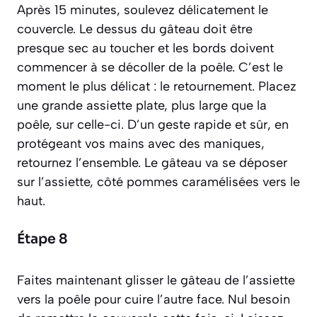
Après 15 minutes, soulevez délicatement le
couvercle. Le dessus du gâteau doit être
presque sec au toucher et les bords doivent
commencer à se décoller de la poêle. C’est le
moment le plus délicat : le retournement. Placez
une grande assiette plate, plus large que la
poêle, sur celle-ci. D’un geste rapide et sûr, en
protégeant vos mains avec des maniques,
retournez l’ensemble. Le gâteau va se déposer
sur l’assiette, côté pommes caramélisées vers le
haut.
Étape 8
Faites maintenant glisser le gâteau de l’assiette
vers la poêle pour cuire l’autre face. Nul besoin