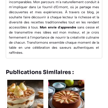
incomparables. Mon parcours m'a naturellement conduit à
m'impliquer dans
Le fournil d'Ermont
, où je partage mes
découvertes et mes expériences. À travers ce blog, je
souhaite faire découvrir à chaque lecteur la richesse et la
diversité des recettes traditionnelles tout en les rendant
accessibles à tous.
Mon envie d'apprendre
sans cesse et
de transmettre mes idées est mon moteur, et je crois
fermement à l'importance de nourrir la créativité culinaire
de chacun. Transformons ensemble chaque moment de la
table en une célébration des saveurs authentiques et
raffinées.
Publications Similaires :