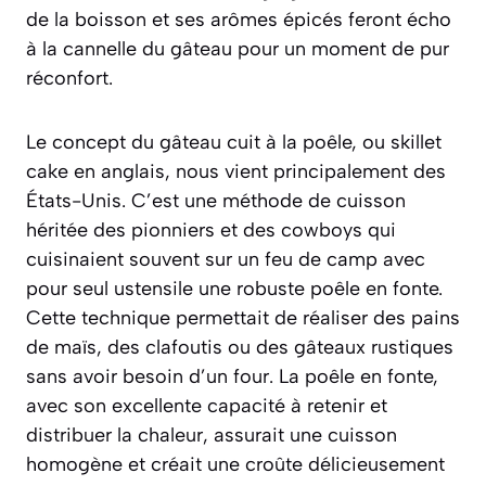
de la boisson et ses arômes épicés feront écho
à la cannelle du gâteau pour un moment de pur
réconfort.
Le concept du gâteau cuit à la poêle, ou
skillet
cake
en anglais, nous vient principalement des
États-Unis. C’est une méthode de cuisson
héritée des pionniers et des cowboys qui
cuisinaient souvent sur un feu de camp avec
pour seul ustensile une robuste poêle en fonte.
Cette technique permettait de réaliser des pains
de maïs, des clafoutis ou des gâteaux rustiques
sans avoir besoin d’un four. La poêle en fonte,
avec son excellente capacité à retenir et
distribuer la chaleur, assurait une cuisson
homogène et créait une croûte délicieusement