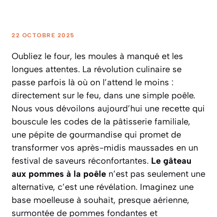
22 OCTOBRE 2025
Oubliez le four, les moules à manqué et les
longues attentes. La révolution culinaire se
passe parfois là où on l’attend le moins :
directement sur le feu, dans une simple poêle.
Nous vous dévoilons aujourd’hui une recette qui
bouscule les codes de la pâtisserie familiale,
une pépite de gourmandise qui promet de
transformer vos après-midis maussades en un
festival de saveurs réconfortantes.
Le gâteau
aux pommes à la poêle
n’est pas seulement une
alternative, c’est une révélation. Imaginez une
base moelleuse à souhait, presque aérienne,
surmontée de pommes fondantes et