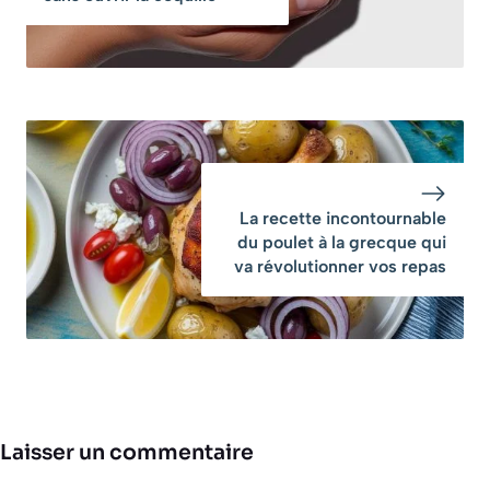
La recette incontournable
du poulet à la grecque qui
va révolutionner vos repas
Laisser un commentaire