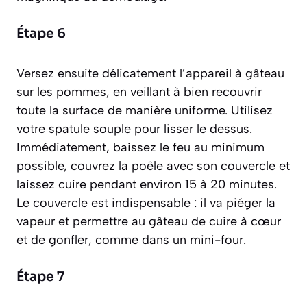
Étape 6
Versez ensuite délicatement l’appareil à gâteau
sur les pommes, en veillant à bien recouvrir
toute la surface de manière uniforme. Utilisez
votre spatule souple pour lisser le dessus.
Immédiatement, baissez le feu au minimum
possible, couvrez la poêle avec son couvercle et
laissez cuire pendant environ 15 à 20 minutes.
Le couvercle est indispensable : il va piéger la
vapeur et permettre au gâteau de cuire à cœur
et de gonfler, comme dans un mini-four.
Étape 7