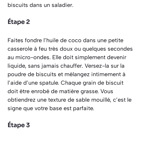
biscuits dans un saladier.
Étape 2
Faites fondre l’huile de coco dans une petite
casserole à feu très doux ou quelques secondes
au micro-ondes. Elle doit simplement devenir
liquide, sans jamais chauffer. Versez-la sur la
poudre de biscuits et mélangez intimement à
l’aide d’une spatule. Chaque grain de biscuit
doit être enrobé de matière grasse. Vous
obtiendrez une texture de sable mouillé, c’est le
signe que votre base est parfaite.
Étape 3