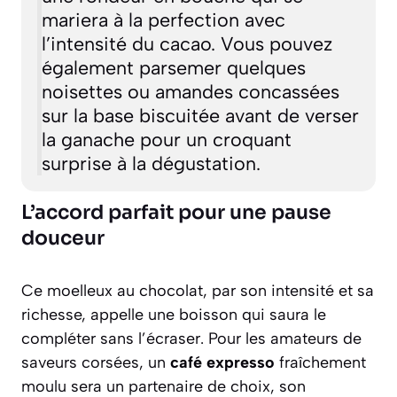
mariera à la perfection avec
l’intensité du cacao. Vous pouvez
également parsemer quelques
noisettes ou amandes concassées
sur la base biscuitée avant de verser
la ganache pour un croquant
surprise à la dégustation.
L’accord parfait pour une pause
douceur
Ce moelleux au chocolat, par son intensité et sa
richesse, appelle une boisson qui saura le
compléter sans l’écraser. Pour les amateurs de
saveurs corsées, un
café expresso
fraîchement
moulu sera un partenaire de choix, son