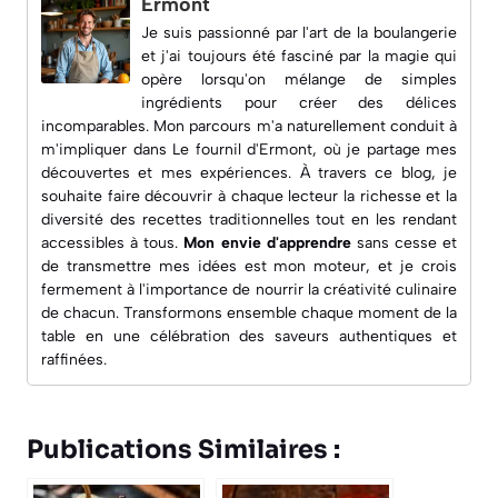
Ermont
Je suis passionné par l'art de la boulangerie
et j'ai toujours été fasciné par la magie qui
opère lorsqu'on mélange de simples
ingrédients pour créer des délices
incomparables. Mon parcours m'a naturellement conduit à
m'impliquer dans
Le fournil d'Ermont
, où je partage mes
découvertes et mes expériences. À travers ce blog, je
souhaite faire découvrir à chaque lecteur la richesse et la
diversité des recettes traditionnelles tout en les rendant
accessibles à tous.
Mon envie d'apprendre
sans cesse et
de transmettre mes idées est mon moteur, et je crois
fermement à l'importance de nourrir la créativité culinaire
de chacun. Transformons ensemble chaque moment de la
table en une célébration des saveurs authentiques et
raffinées.
Publications Similaires :