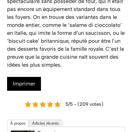
spectaculaire sans posséder de four, qui n’était
pas encore un équipement standard dans tous
les foyers. On en trouve des variantes dans le
monde entier, comme le ‘salame di cioccolato’
en Italie, qui imite la forme d’un saucisson, ou le
‘biscuit cake’ britannique, réputé pour être l’un
des desserts favoris de la famille royale. C’est la
preuve que la grande cuisine naît souvent des
idées les plus simples.
Imprimer
5/5 - (209 votes)
À propos
Articles récents