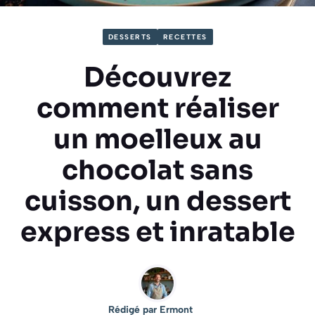
DESSERTS
RECETTES
Découvrez
comment réaliser
un moelleux au
chocolat sans
cuisson, un dessert
express et inratable
Rédigé par
Ermont