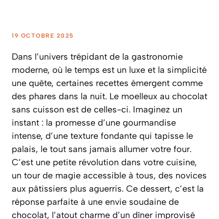
19 OCTOBRE 2025
Dans l’univers trépidant de la gastronomie
moderne, où le temps est un luxe et la simplicité
une quête, certaines recettes émergent comme
des phares dans la nuit. Le moelleux au chocolat
sans cuisson est de celles-ci. Imaginez un
instant : la promesse d’une gourmandise
intense, d’une texture fondante qui tapisse le
palais, le tout sans jamais allumer votre four.
C’est une petite révolution dans votre cuisine,
un tour de magie accessible à tous, des novices
aux pâtissiers plus aguerris. Ce dessert, c’est la
réponse parfaite à une envie soudaine de
chocolat, l’atout charme d’un dîner improvisé