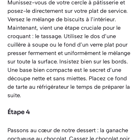
Munissez-vous de votre cercle à pâtisserie et
posez-le directement sur votre plat de service.
Versez le mélange de biscuits à l’intérieur.
Maintenant, vient une étape cruciale pour le
croquant : le tassage. Utilisez le dos d’une
cuillère à soupe ou le fond d’un verre plat pour
presser fermement et uniformément le mélange
sur toute la surface. Insistez bien sur les bords.
Une base bien compacte est le secret d’une
découpe nette et sans miettes. Placez ce fond
de tarte au réfrigérateur le temps de préparer la
suite.
Étape 4
Passons au cœur de notre dessert : la ganache
onctueuse au chocolat. Cassez le chocolat noir