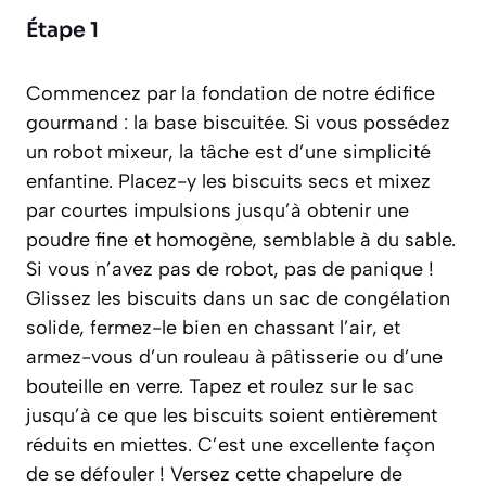
Étape 1
Commencez par la fondation de notre édifice
gourmand : la base biscuitée. Si vous possédez
un robot mixeur, la tâche est d’une simplicité
enfantine. Placez-y les biscuits secs et mixez
par courtes impulsions jusqu’à obtenir une
poudre fine et homogène, semblable à du sable.
Si vous n’avez pas de robot, pas de panique !
Glissez les biscuits dans un sac de congélation
solide, fermez-le bien en chassant l’air, et
armez-vous d’un rouleau à pâtisserie ou d’une
bouteille en verre. Tapez et roulez sur le sac
jusqu’à ce que les biscuits soient entièrement
réduits en miettes. C’est une excellente façon
de se défouler ! Versez cette chapelure de