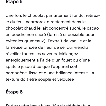
Étape 5
Une fois le chocolat parfaitement fondu, retirez-
le du feu. Incorporez directement dans le
chocolat chaud le lait concentré sucré, le cacao
en poudre non sucré (tamisé si possible pour
éviter les grumeaux), l’extrait de vanille et la
fameuse pincée de fleur de sel qui viendra
réveiller toutes les saveurs. Mélangez
énergiquement à l’aide d’un fouet ou d’une
spatule jusqu’à ce que l’appareil soit
homogène, lisse et d’une brillance intense. La
texture doit être souple et veloutée.
Étape 6
Sortez votre base biscuitée du réfrigérateur.