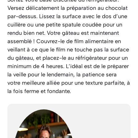
Versez délicatement la préparation au chocolat
par-dessus. Lissez la surface avec le dos d’une
cuillère ou une petite spatule coudée pour un
rendu bien net. Votre gâteau est maintenant
assemblé ! Couvrez-le de film alimentaire en
veillant à ce que le film ne touche pas la surface
du gâteau, et placez-le au réfrigérateur pour un
minimum de 4 heures. L’idéal est de le préparer
la veille pour le lendemain, la patience sera
votre meilleure alliée pour une texture parfaite, à
la fois ferme et fondante.