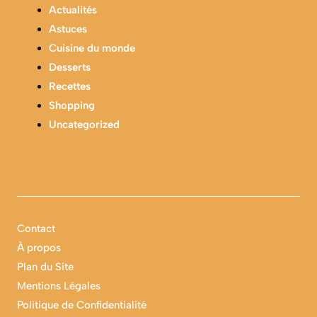
Actualités
Astuces
Cuisine du monde
Desserts
Recettes
Shopping
Uncategorized
Contact
À propos
Plan du Site
Mentions Légales
Politique de Confidentialité