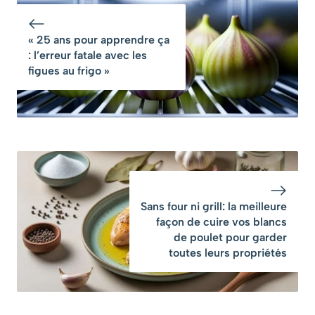
Rapide
inratable
« 25 ans pour apprendre ça
: l’erreur fatale avec les
figues au frigo »
Sans four ni grill: la meilleure
façon de cuire vos blancs
de poulet pour garder
toutes leurs propriétés