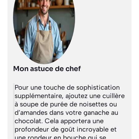
Mon astuce de chef
Pour une touche de sophistication
supplémentaire, ajoutez une cuillère
à soupe de purée de noisettes ou
d’amandes dans votre ganache au
chocolat. Cela apportera une
profondeur de goût incroyable et
une rondeur en bouche qui se