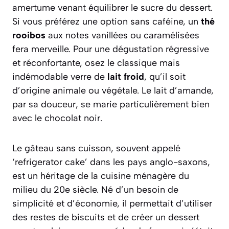
amertume venant équilibrer le sucre du dessert.
Si vous préférez une option sans caféine, un
thé
rooibos
aux notes vanillées ou caramélisées
fera merveille. Pour une dégustation régressive
et réconfortante, osez le classique mais
indémodable verre de
lait froid
, qu’il soit
d’origine animale ou végétale. Le lait d’amande,
par sa douceur, se marie particulièrement bien
avec le chocolat noir.
Le gâteau sans cuisson, souvent appelé
‘refrigerator cake’ dans les pays anglo-saxons,
est un héritage de la cuisine ménagère du
milieu du 20e siècle. Né d’un besoin de
simplicité et d’économie, il permettait d’utiliser
des restes de biscuits et de créer un dessert