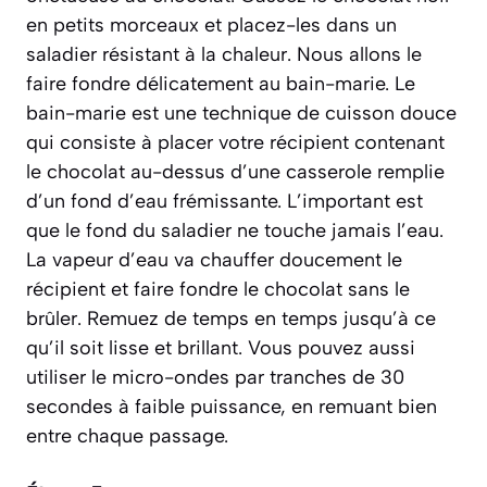
en petits morceaux et placez-les dans un
saladier résistant à la chaleur. Nous allons le
faire fondre délicatement au bain-marie. Le
bain-marie
est une technique de cuisson douce
qui consiste à placer votre récipient contenant
le chocolat au-dessus d’une casserole remplie
d’un fond d’eau frémissante. L’important est
que le fond du saladier ne touche jamais l’eau.
La vapeur d’eau va chauffer doucement le
récipient et faire fondre le chocolat sans le
brûler. Remuez de temps en temps jusqu’à ce
qu’il soit lisse et brillant. Vous pouvez aussi
utiliser le micro-ondes par tranches de 30
secondes à faible puissance, en remuant bien
entre chaque passage.