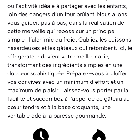
ou l’activité idéale à partager avec les enfants,
loin des dangers d’un four brûlant. Nous allons
vous guider, pas à pas, dans la réalisation de
cette merveille qui repose sur un principe
simple : l’alchimie du froid. Oubliez les cuissons
hasardeuses et les gâteaux qui retombent. Ici, le
réfrigérateur devient votre meilleur allié,
transformant des ingrédients simples en une
douceur sophistiquée. Préparez-vous à bluffer
vos convives avec un minimum d’effort et un
maximum de plaisir. Laissez-vous porter par la
facilité et succombez à l’appel de ce gâteau au
cœur tendre et à la base croquante, une
véritable ode à la paresse gourmande.