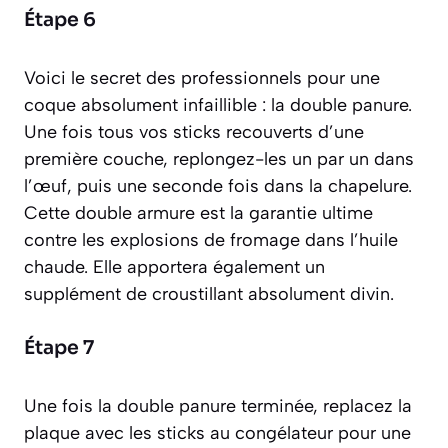
Étape 6
Voici le secret des professionnels pour une
coque absolument infaillible : la double panure.
Une fois tous vos sticks recouverts d’une
première couche, replongez-les un par un dans
l’œuf, puis une seconde fois dans la chapelure.
Cette double armure est la garantie ultime
contre les explosions de fromage dans l’huile
chaude. Elle apportera également un
supplément de croustillant absolument divin.
Étape 7
Une fois la double panure terminée, replacez la
plaque avec les sticks au congélateur pour une