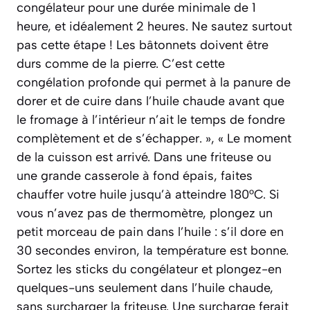
congélateur pour une durée minimale de 1
heure, et idéalement 2 heures. Ne sautez surtout
pas cette étape ! Les bâtonnets doivent être
durs comme de la pierre. C’est cette
congélation profonde qui permet à la panure de
dorer et de cuire dans l’huile chaude avant que
le fromage à l’intérieur n’ait le temps de fondre
complètement et de s’échapper. », « Le moment
de la cuisson est arrivé. Dans une friteuse ou
une grande casserole à fond épais, faites
chauffer votre huile jusqu’à atteindre 180°C. Si
vous n’avez pas de thermomètre, plongez un
petit morceau de pain dans l’huile : s’il dore en
30 secondes environ, la température est bonne.
Sortez les sticks du congélateur et plongez-en
quelques-uns seulement dans l’huile chaude,
sans surcharger la friteuse. Une surcharge ferait