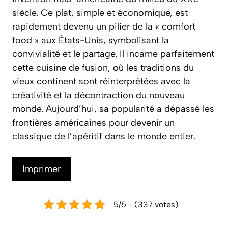
siècle. Ce plat, simple et économique, est
rapidement devenu un pilier de la « comfort
food » aux États-Unis, symbolisant la
convivialité et le partage. Il incarne parfaitement
cette cuisine de fusion, où les traditions du
vieux continent sont réinterprétées avec la
créativité et la décontraction du nouveau
monde. Aujourd’hui, sa popularité a dépassé les
frontières américaines pour devenir un
classique de l’apéritif dans le monde entier.
Imprimer
5/5 - (337 votes)