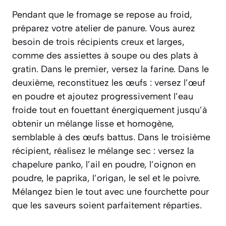
Pendant que le fromage se repose au froid,
préparez votre atelier de panure. Vous aurez
besoin de trois récipients creux et larges,
comme des assiettes à soupe ou des plats à
gratin. Dans le premier, versez la farine. Dans le
deuxième, reconstituez les œufs : versez l’œuf
en poudre et ajoutez progressivement l’eau
froide tout en fouettant énergiquement jusqu’à
obtenir un mélange lisse et homogène,
semblable à des œufs battus. Dans le troisième
récipient, réalisez le mélange sec : versez la
chapelure panko, l’ail en poudre, l’oignon en
poudre, le paprika, l’origan, le sel et le poivre.
Mélangez bien le tout avec une fourchette pour
que les saveurs soient parfaitement réparties.