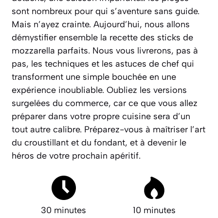
sont nombreux pour qui s’aventure sans guide.
Mais n’ayez crainte. Aujourd’hui, nous allons
démystifier ensemble la recette des sticks de
mozzarella parfaits. Nous vous livrerons, pas à
pas, les techniques et les astuces de chef qui
transforment une simple bouchée en une
expérience inoubliable.
Oubliez les versions
surgelées du commerce
, car ce que vous allez
préparer dans votre propre cuisine sera d’un
tout autre calibre. Préparez-vous à maîtriser l’art
du croustillant et du fondant, et à devenir le
héros de votre prochain apéritif.
30 minutes
10 minutes