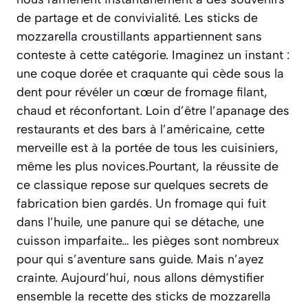
de partage et de convivialité. Les sticks de
mozzarella croustillants appartiennent sans
conteste à cette catégorie. Imaginez un instant :
une coque dorée et craquante qui cède sous la
dent pour révéler un cœur de fromage filant,
chaud et réconfortant. Loin d’être l’apanage des
restaurants et des bars à l’américaine, cette
merveille est à la portée de tous les cuisiniers,
même les plus novices.Pourtant, la réussite de
ce classique repose sur quelques secrets de
fabrication bien gardés. Un fromage qui fuit
dans l’huile, une panure qui se détache, une
cuisson imparfaite… les pièges sont nombreux
pour qui s’aventure sans guide. Mais n’ayez
crainte. Aujourd’hui, nous allons démystifier
ensemble la recette des sticks de mozzarella