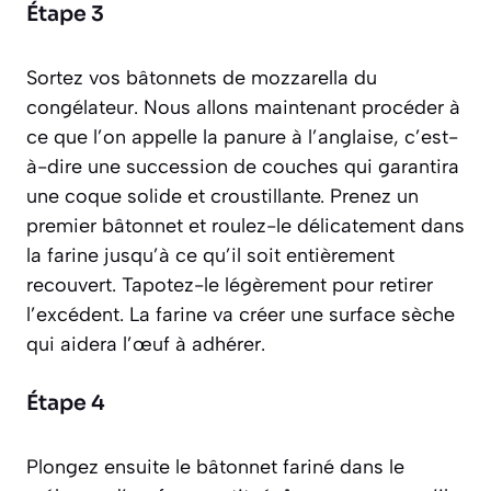
Étape 3
Sortez vos bâtonnets de mozzarella du
congélateur. Nous allons maintenant procéder à
ce que l’on appelle la
panure à l’anglaise
, c’est-
à-dire une succession de couches qui garantira
une coque solide et croustillante. Prenez un
premier bâtonnet et roulez-le délicatement dans
la farine jusqu’à ce qu’il soit entièrement
recouvert. Tapotez-le légèrement pour retirer
l’excédent. La farine va créer une surface sèche
qui aidera l’œuf à adhérer.
Étape 4
Plongez ensuite le bâtonnet fariné dans le