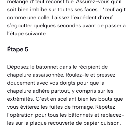
mélange d’œuf reconstitué. Assurez-vous qu’il
soit bien imbibé sur toutes ses faces. L’œuf agit
comme une colle. Laissez l’excédent d’œuf
s’égoutter quelques secondes avant de passer à
l’étape suivante.
Étape 5
Déposez le bâtonnet dans le récipient de
chapelure assaisonnée. Roulez-le et pressez
doucement avec vos doigts pour que la
chapelure adhère partout, y compris sur les
extrémités. C’est en scellant bien les bouts que
vous éviterez les fuites de fromage. Répétez
l’opération pour tous les bâtonnets et replacez-
les sur la plaque recouverte de papier cuisson.