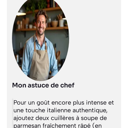
Mon astuce de chef
Pour un goût encore plus intense et
une touche italienne authentique,
ajoutez deux cuillères à soupe de
parmesan fraîchement râpé (en