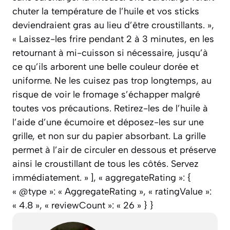
chuter la température de l’huile et vos sticks
deviendraient gras au lieu d’être croustillants. »,
« Laissez-les frire pendant 2 à 3 minutes, en les
retournant à mi-cuisson si nécessaire, jusqu’à
ce qu’ils arborent une belle couleur dorée et
uniforme. Ne les cuisez pas trop longtemps, au
risque de voir le fromage s’échapper malgré
toutes vos précautions. Retirez-les de l’huile à
l’aide d’une écumoire et déposez-les sur une
grille, et non sur du papier absorbant. La grille
permet à l’air de circuler en dessous et préserve
ainsi le croustillant de tous les côtés. Servez
immédiatement. » ], « aggregateRating »: {
« @type »: « AggregateRating », « ratingValue »:
« 4.8 », « reviewCount »: « 26 » } }