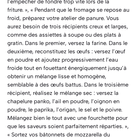
l’empêcher de fondre trop vite lors de la
friture. », « Pendant que le fromage se repose au
froid, préparez votre atelier de panure. Vous
aurez besoin de trois récipients creux et larges,
comme des assiettes à soupe ou des plats à
gratin. Dans le premier, versez la farine. Dans le
deuxième, reconstituez les œufs : versez l’œuf
en poudre et ajoutez progressivement l’eau
froide tout en fouettant énergiquement jusqu’à
obtenir un mélange lisse et homogène,
semblable à des œufs battus. Dans le troisième
récipient, réalisez le mélange sec : versez la
chapelure panko, l’ail en poudre, l’oignon en
poudre, le paprika, l’origan, le sel et le poivre.
Mélangez bien le tout avec une fourchette pour
que les saveurs soient parfaitement réparties. »,
« Sortez vos bâtonnets de mozzarella du