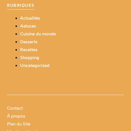
RUBRIQUES
Actualités
Astuces
Cuisine du monde
Desserts
Recettes
Shopping
Uncategorized
Contact
À propos
Plan du Site