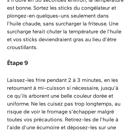
s’il dore en 30 secondes environ, la température
est bonne. Sortez les sticks du congélateur et
plongez-en quelques-uns seulement dans
l’huile chaude, sans surcharger la friteuse. Une
surcharge ferait chuter la température de l’huile
et vos sticks deviendraient gras au lieu d’être
croustillants.
Étape 9
Laissez-les frire pendant 2 à 3 minutes, en les
retournant à mi-cuisson si nécessaire, jusqu’à
ce qu’ils arborent une belle couleur dorée et
uniforme. Ne les cuisez pas trop longtemps, au
risque de voir le fromage s’échapper malgré
toutes vos précautions. Retirez-les de l’huile à
l’aide d’une écumoire et déposez-les sur une