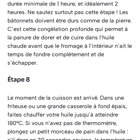
durée minimale de 1 heure, et idéalement 2
heures. Ne sautez surtout pas cette étape ! Les
bâtonnets doivent être durs comme de la pierre.
C’est cette congélation profonde qui permet à
la panure de dorer et de cuire dans l’huile
chaude avant que le fromage à l’intérieur n’ait le
temps de fondre complètement et de
s’échapper.
Étape 8
Le moment de la cuisson est arrivé. Dans une
friteuse ou une grande casserole à fond épais,
faites chauffer votre huile jusqu’à atteindre
180°C. Si vous n’avez pas de thermomètre,
plongez un petit morceau de pain dans l’huile :