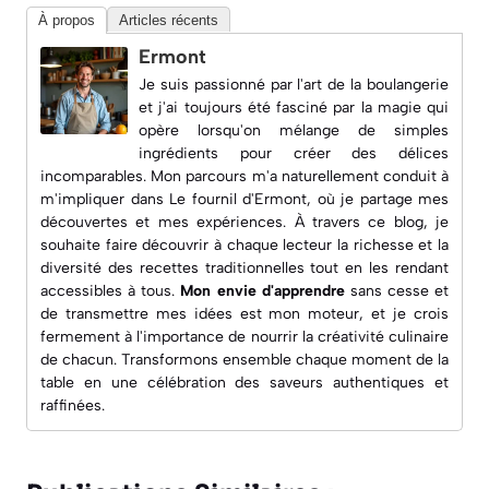
À propos
Articles récents
Ermont
Je suis passionné par l'art de la boulangerie
et j'ai toujours été fasciné par la magie qui
opère lorsqu'on mélange de simples
ingrédients pour créer des délices
incomparables. Mon parcours m'a naturellement conduit à
m'impliquer dans
Le fournil d'Ermont
, où je partage mes
découvertes et mes expériences. À travers ce blog, je
souhaite faire découvrir à chaque lecteur la richesse et la
diversité des recettes traditionnelles tout en les rendant
accessibles à tous.
Mon envie d'apprendre
sans cesse et
de transmettre mes idées est mon moteur, et je crois
fermement à l'importance de nourrir la créativité culinaire
de chacun. Transformons ensemble chaque moment de la
table en une célébration des saveurs authentiques et
raffinées.