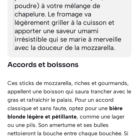
poudre) à votre mélange de
chapelure. Le fromage va
légèrement griller à la cuisson et
apporter une saveur umami
irrésistible qui se marie à merveille
avec la douceur de la mozzarella.
Accords et boissons
Ces sticks de mozzarella, riches et gourmands,
appellent une boisson qui saura trancher avec le
gras et rafraîchir le palais. Pour un accord
classique et sans faute, optez pour une
bière
blonde légère et pétillante
, comme une lager
ou une pils. Son amertume et ses bulles
nettoieront la bouche entre chaque bouchée. Si