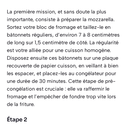
La première mission, et sans doute la plus
importante, consiste à préparer la mozzarella.
Sortez votre bloc de fromage et taillez-le en
bâtonnets réguliers, d’environ 7 à 8 centimètres
de long sur 1,5 centimètre de côté. La régularité
est votre alliée pour une cuisson homogène.
Disposez ensuite ces bâtonnets sur une plaque
recouverte de papier cuisson, en veillant à bien
les espacer, et placez-les au congélateur pour
une durée de 30 minutes. Cette étape de pré-
congélation est cruciale : elle va raffermir le
fromage et l’empêcher de fondre trop vite lors
de la friture.
Étape 2