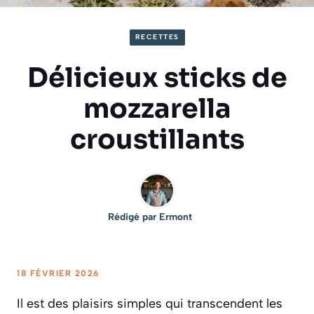
RECETTES
Délicieux sticks de
mozzarella
croustillants
Rédigé par
Ermont
18 FÉVRIER 2026
Il est des plaisirs simples qui transcendent les