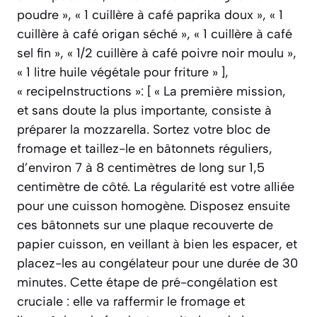
poudre », « 1 cuillère à café paprika doux », « 1
cuillère à café origan séché », « 1 cuillère à café
sel fin », « 1/2 cuillère à café poivre noir moulu »,
« 1 litre huile végétale pour friture » ],
« recipeInstructions »: [ « La première mission,
et sans doute la plus importante, consiste à
préparer la mozzarella. Sortez votre bloc de
fromage et taillez-le en bâtonnets réguliers,
d’environ 7 à 8 centimètres de long sur 1,5
centimètre de côté. La régularité est votre alliée
pour une cuisson homogène. Disposez ensuite
ces bâtonnets sur une plaque recouverte de
papier cuisson, en veillant à bien les espacer, et
placez-les au congélateur pour une durée de 30
minutes. Cette étape de pré-congélation est
cruciale : elle va raffermir le fromage et