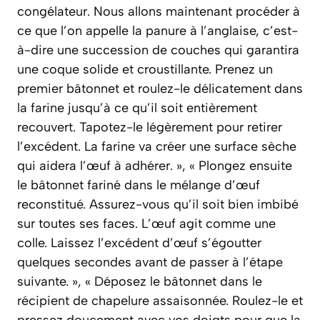
congélateur. Nous allons maintenant procéder à
ce que l’on appelle la panure à l’anglaise, c’est-
à-dire une succession de couches qui garantira
une coque solide et croustillante. Prenez un
premier bâtonnet et roulez-le délicatement dans
la farine jusqu’à ce qu’il soit entièrement
recouvert. Tapotez-le légèrement pour retirer
l’excédent. La farine va créer une surface sèche
qui aidera l’œuf à adhérer. », « Plongez ensuite
le bâtonnet fariné dans le mélange d’œuf
reconstitué. Assurez-vous qu’il soit bien imbibé
sur toutes ses faces. L’œuf agit comme une
colle. Laissez l’excédent d’œuf s’égoutter
quelques secondes avant de passer à l’étape
suivante. », « Déposez le bâtonnet dans le
récipient de chapelure assaisonnée. Roulez-le et