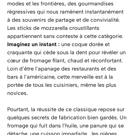
modes et les frontières, des gourmandises
régressives qui nous ramènent instantanément
à des souvenirs de partage et de convivialité.
Les sticks de mozzarella croustillants
appartiennent sans conteste à cette catégorie.
Imaginez un instant :
une coque dorée et
craquante qui cède sous la dent pour révéler un
cœur de fromage filant, chaud et réconfortant.
Loin d’être l’apanage des restaurants et des
bars à l’américaine, cette merveille est à la
portée de tous les cuisiniers, même les plus
novices.
Pourtant, la réussite de ce classique repose sur
quelques secrets de fabrication bien gardés. Un
fromage qui fuit dans l’huile, une panure qui se
détache, une cuisson imparfaite… les pièges