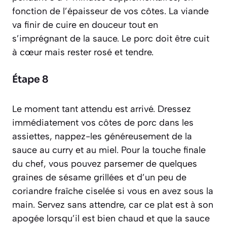
fonction de l’épaisseur de vos côtes. La viande
va finir de cuire en douceur tout en
s’imprégnant de la sauce. Le porc doit être cuit
à cœur mais rester rosé et tendre.
Étape 8
Le moment tant attendu est arrivé. Dressez
immédiatement vos côtes de porc dans les
assiettes, nappez-les généreusement de la
sauce au curry et au miel. Pour la touche finale
du chef, vous pouvez parsemer de quelques
graines de sésame grillées et d’un peu de
coriandre fraîche ciselée si vous en avez sous la
main. Servez sans attendre, car ce plat est à son
apogée lorsqu’il est bien chaud et que la sauce