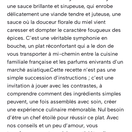
une sauce brillante et sirupeuse, qui enrobe
délicatement une viande tendre et juteuse, une
sauce où la douceur florale du miel vient
caresser et dompter le caractère fougueux des
épices. C’est une véritable symphonie en
bouche, un plat réconfortant qui a le don de
vous transporter à mi-chemin entre la cuisine
familiale française et les parfums enivrants d’un
marché asiatique.Cette recette n’est pas une
simple succession d’instructions ; c’est une
invitation à jouer avec les contrastes, à
comprendre comment des ingrédients simples
peuvent, une fois assemblés avec soin, créer
une expérience culinaire mémorable. Nul besoin
d’être un chef étoilé pour réussir ce plat. Avec
nos conseils et un peu d’amour, vous