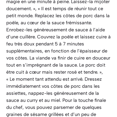
magie en une minute à peine. Laissez-la mijoter
doucement. », « Il est temps de réunir tout ce
petit monde. Replacez les côtes de porc dans la
poêle, au cœur de la sauce frémissante.
Enrobez-les généreusement de sauce à l’aide
d’une cuillère. Couvrez la poêle et laissez cuire à
feu très doux pendant 5 à 7 minutes
supplémentaires, en fonction de l’épaisseur de
vos côtes. La viande va finir de cuire en douceur
tout en s’imprégnant de la sauce. Le porc doit
être cuit à cœur mais rester rosé et tendre. »,
« Le moment tant attendu est arrivé. Dressez
immédiatement vos côtes de porc dans les
assiettes, nappez-les généreusement de la
sauce au curry et au miel. Pour la touche finale
du chef, vous pouvez parsemer de quelques
graines de sésame grillées et d’un peu de