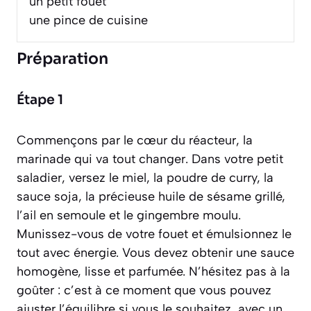
un petit fouet
une pince de cuisine
Préparation
Étape 1
Commençons par le cœur du réacteur, la
marinade qui va tout changer. Dans votre petit
saladier, versez le miel, la poudre de curry, la
sauce soja, la précieuse huile de sésame grillé,
l’ail en semoule et le gingembre moulu.
Munissez-vous de votre fouet et émulsionnez le
tout avec énergie. Vous devez obtenir une sauce
homogène, lisse et parfumée. N’hésitez pas à la
goûter : c’est à ce moment que vous pouvez
ajuster l’équilibre si vous le souhaitez, avec un