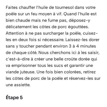
Faites chauffer l’huile de tournesol dans votre
poêle sur un feu moyen à vif. Quand l’huile est
bien chaude mais ne fume pas, déposez-y
délicatement les côtes de porc égouttées.
Attention à ne pas surcharger la poêle, cuisez-
les en deux fois si nécessaire. Laissez-les dorer
sans y toucher pendant environ 3 à 4 minutes
de chaque côté. Nous cherchons ici à les saisir,
c’est-à-dire à
créer une belle croûte dorée qui
va emprisonner tous les sucs et garantir une
viande juteuse
. Une fois bien colorées, retirez
les côtes de porc de la poêle et réservez-les sur
une assiette.
Étape 5