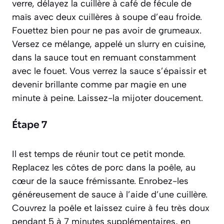
verre, délayez la cuillère à café de fécule de
maïs avec deux cuillères à soupe d’eau froide.
Fouettez bien pour ne pas avoir de grumeaux.
Versez ce mélange, appelé un
slurry
en cuisine,
dans la sauce tout en remuant constamment
avec le fouet. Vous verrez la sauce s’épaissir et
devenir brillante comme par magie en une
minute à peine. Laissez-la mijoter doucement.
Étape 7
Il est temps de réunir tout ce petit monde.
Replacez les côtes de porc dans la poêle, au
cœur de la sauce frémissante. Enrobez-les
généreusement de sauce à l’aide d’une cuillère.
Couvrez la poêle et laissez cuire à feu très doux
pendant 5 à 7 minutes supplémentaires, en