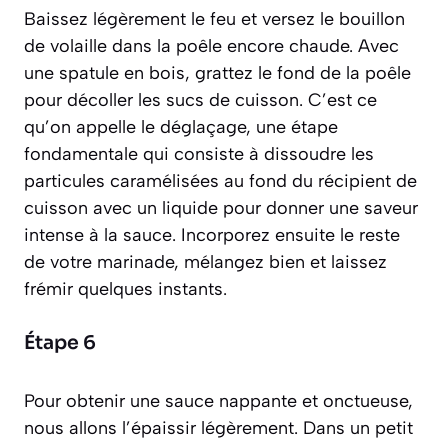
Baissez légèrement le feu et versez le bouillon
de volaille dans la poêle encore chaude. Avec
une spatule en bois, grattez le fond de la poêle
pour décoller les sucs de cuisson. C’est ce
qu’on appelle le déglaçage, une étape
fondamentale qui consiste à
dissoudre les
particules caramélisées au fond du récipient de
cuisson avec un liquide pour donner une saveur
intense à la sauce
. Incorporez ensuite le reste
de votre marinade, mélangez bien et laissez
frémir quelques instants.
Étape 6
Pour obtenir une sauce nappante et onctueuse,
nous allons l’épaissir légèrement. Dans un petit