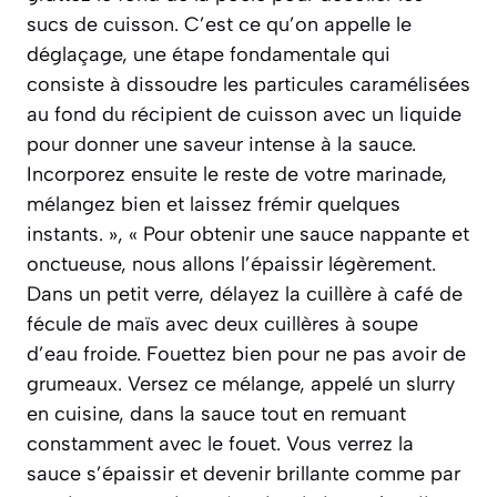
sucs de cuisson. C’est ce qu’on appelle le
déglaçage, une étape fondamentale qui
consiste à dissoudre les particules caramélisées
au fond du récipient de cuisson avec un liquide
pour donner une saveur intense à la sauce.
Incorporez ensuite le reste de votre marinade,
mélangez bien et laissez frémir quelques
instants. », « Pour obtenir une sauce nappante et
onctueuse, nous allons l’épaissir légèrement.
Dans un petit verre, délayez la cuillère à café de
fécule de maïs avec deux cuillères à soupe
d’eau froide. Fouettez bien pour ne pas avoir de
grumeaux. Versez ce mélange, appelé un slurry
en cuisine, dans la sauce tout en remuant
constamment avec le fouet. Vous verrez la
sauce s’épaissir et devenir brillante comme par