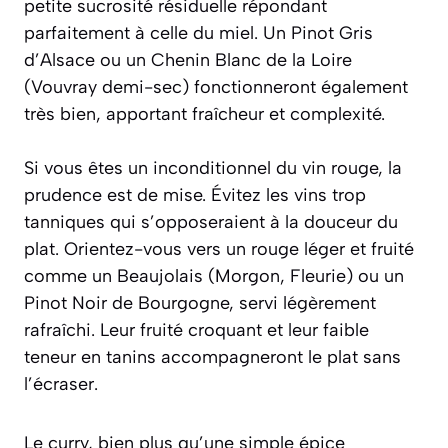
petite sucrosité résiduelle répondant
parfaitement à celle du miel. Un Pinot Gris
d’Alsace ou un Chenin Blanc de la Loire
(Vouvray demi-sec) fonctionneront également
très bien, apportant fraîcheur et complexité.
Si vous êtes un inconditionnel du vin rouge, la
prudence est de mise. Évitez les vins trop
tanniques qui s’opposeraient à la douceur du
plat. Orientez-vous vers un rouge léger et fruité
comme un
Beaujolais
(Morgon, Fleurie) ou un
Pinot Noir de Bourgogne, servi légèrement
rafraîchi. Leur fruité croquant et leur faible
teneur en tanins accompagneront le plat sans
l’écraser.
Le curry, bien plus qu’une simple épice