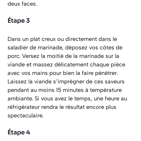
deux faces.
Étape 3
Dans un plat creux ou directement dans le
saladier de marinade, déposez vos côtes de
porc. Versez la moitié de la marinade sur la
viande et massez délicatement chaque pièce
avec vos mains pour bien la faire pénétrer.
Laissez la viande s’imprégner de ces saveurs
pendant au moins 15 minutes à température
ambiante. Si vous avez le temps, une heure au
réfrigérateur rendra le résultat encore plus
spectaculaire.
Étape 4