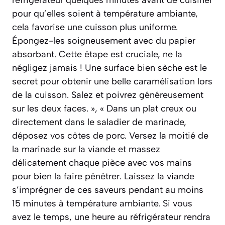
réfrigérateur quelques minutes avant de cuisiner
pour qu’elles soient à température ambiante,
cela favorise une cuisson plus uniforme.
Épongez-les soigneusement avec du papier
absorbant. Cette étape est cruciale, ne la
négligez jamais ! Une surface bien sèche est le
secret pour obtenir une belle caramélisation lors
de la cuisson. Salez et poivrez généreusement
sur les deux faces. », « Dans un plat creux ou
directement dans le saladier de marinade,
déposez vos côtes de porc. Versez la moitié de
la marinade sur la viande et massez
délicatement chaque pièce avec vos mains
pour bien la faire pénétrer. Laissez la viande
s’imprégner de ces saveurs pendant au moins
15 minutes à température ambiante. Si vous
avez le temps, une heure au réfrigérateur rendra