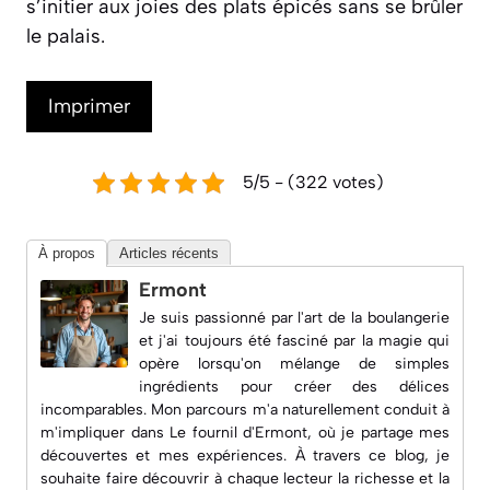
s’initier aux joies des plats épicés sans se brûler
le palais.
Imprimer
5/5 - (322 votes)
À propos
Articles récents
Ermont
Je suis passionné par l'art de la boulangerie
et j'ai toujours été fasciné par la magie qui
opère lorsqu'on mélange de simples
ingrédients pour créer des délices
incomparables. Mon parcours m'a naturellement conduit à
m'impliquer dans
Le fournil d'Ermont
, où je partage mes
découvertes et mes expériences. À travers ce blog, je
souhaite faire découvrir à chaque lecteur la richesse et la