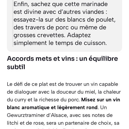
Enfin, sachez que cette marinade
est divine avec d’autres viandes :
essayez-la sur des blancs de poulet,
des travers de porc ou même de
grosses crevettes. Adaptez
simplement le temps de cuisson.
Accords mets et vins : un équilibre
subtil
Le défi de ce plat est de trouver un vin capable
de dialoguer avec la douceur du miel, la chaleur
du curry et la richesse du porc.
Misez sur un vin
blanc aromatique et légèrement rond
. Un
Gewurztraminer d’Alsace
, avec ses notes de
litchi et de rose, sera un partenaire de choix, sa