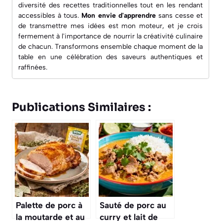
diversité des recettes traditionnelles tout en les rendant
accessibles à tous.
Mon envie d'apprendre
sans cesse et
de transmettre mes idées est mon moteur, et je crois
fermement à l'importance de nourrir la créativité culinaire
de chacun. Transformons ensemble chaque moment de la
table en une célébration des saveurs authentiques et
raffinées.
Publications Similaires :
Palette de porc à
Sauté de porc au
la moutarde et au
curry et lait de