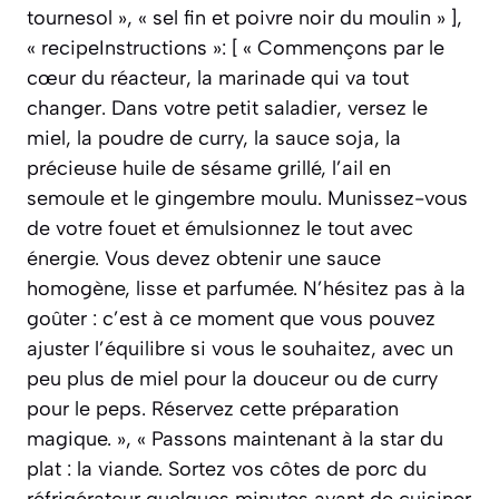
tournesol », « sel fin et poivre noir du moulin » ],
« recipeInstructions »: [ « Commençons par le
cœur du réacteur, la marinade qui va tout
changer. Dans votre petit saladier, versez le
miel, la poudre de curry, la sauce soja, la
précieuse huile de sésame grillé, l’ail en
semoule et le gingembre moulu. Munissez-vous
de votre fouet et émulsionnez le tout avec
énergie. Vous devez obtenir une sauce
homogène, lisse et parfumée. N’hésitez pas à la
goûter : c’est à ce moment que vous pouvez
ajuster l’équilibre si vous le souhaitez, avec un
peu plus de miel pour la douceur ou de curry
pour le peps. Réservez cette préparation
magique. », « Passons maintenant à la star du
plat : la viande. Sortez vos côtes de porc du