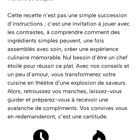
Cette recette n’est pas une simple succession
d’instructions ; c’est une invitation à jouer avec
les contrastes, à comprendre comment des
ingrédients simples peuvent, une fois
assemblés avec soin, créer une expérience
culinaire mémorable. Nul besoin d’être un chef
étoilé pour réussir ce plat. Avec nos conseils et
un peu d’amour, vous transformerez votre
cuisine en théâtre d’une explosion de saveurs.
Alors, retroussez vos manches, laissez-vous
guider et préparez-vous à recevoir une
avalanche de compliments. Vos convives vous
en redemanderont, c’est une certitude.