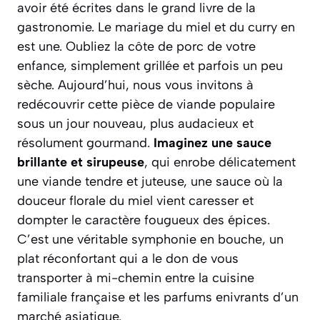
avoir été écrites dans le grand livre de la
gastronomie. Le mariage du miel et du curry en
est une. Oubliez la côte de porc de votre
enfance, simplement grillée et parfois un peu
sèche. Aujourd’hui, nous vous invitons à
redécouvrir cette pièce de viande populaire
sous un jour nouveau, plus audacieux et
résolument gourmand.
Imaginez une sauce
brillante et sirupeuse
, qui enrobe délicatement
une viande tendre et juteuse, une sauce où la
douceur florale du miel vient caresser et
dompter le caractère fougueux des épices.
C’est une véritable symphonie en bouche
, un
plat réconfortant qui a le don de vous
transporter à mi-chemin entre la cuisine
familiale française et les parfums enivrants d’un
marché asiatique.