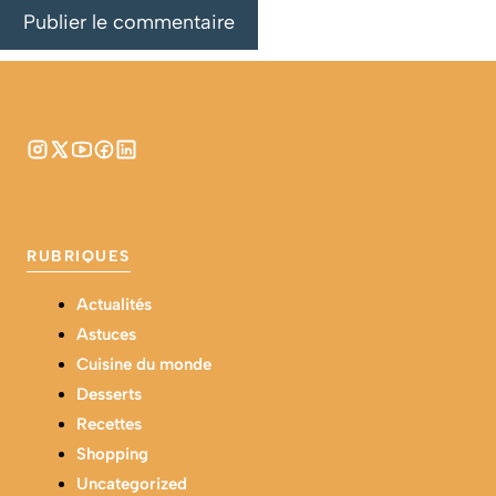
RUBRIQUES
Actualités
Astuces
Cuisine du monde
Desserts
Recettes
Shopping
Uncategorized