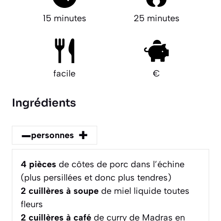
15 minutes
25 minutes
facile
€
Ingrédients
–
+
personnes
4
pièces
de côtes de porc dans l’échine
(plus persillées et donc plus tendres)
2
cuillères à soupe
de miel liquide toutes
fleurs
2
cuillères à café
de curry de Madras en