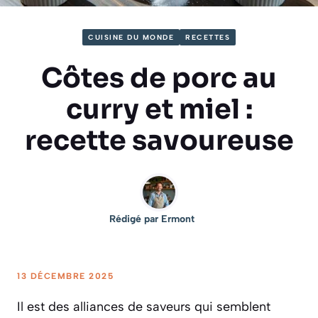
CUISINE DU MONDE
RECETTES
Côtes de porc au
curry et miel :
recette savoureuse
Rédigé par
Ermont
13 DÉCEMBRE 2025
Il est des alliances de saveurs qui semblent