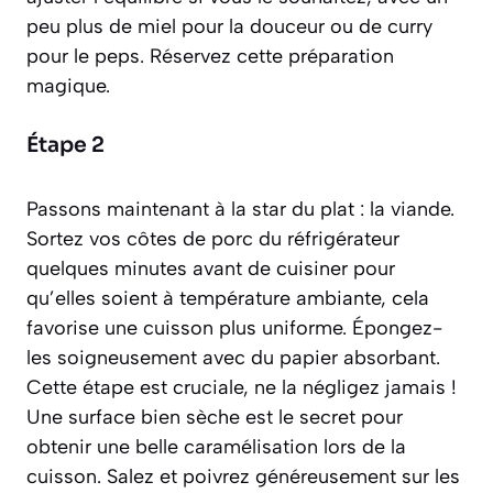
peu plus de miel pour la douceur ou de curry
pour le peps. Réservez cette préparation
magique.
Étape 2
Passons maintenant à la star du plat : la viande.
Sortez vos côtes de porc du réfrigérateur
quelques minutes avant de cuisiner pour
qu’elles soient à température ambiante, cela
favorise une cuisson plus uniforme. Épongez-
les soigneusement avec du papier absorbant.
Cette étape est cruciale, ne la négligez jamais !
Une surface bien sèche est le secret pour
obtenir une belle caramélisation lors de la
cuisson. Salez et poivrez généreusement sur les