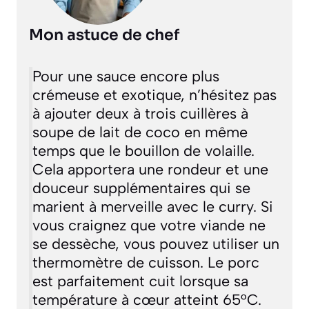
Mon astuce de chef
Pour une sauce encore plus
crémeuse et exotique, n’hésitez pas
à ajouter deux à trois cuillères à
soupe de lait de coco en même
temps que le bouillon de volaille.
Cela apportera une rondeur et une
douceur supplémentaires qui se
marient à merveille avec le curry. Si
vous craignez que votre viande ne
se dessèche, vous pouvez utiliser un
thermomètre de cuisson. Le porc
est parfaitement cuit lorsque sa
température à cœur atteint 65°C.