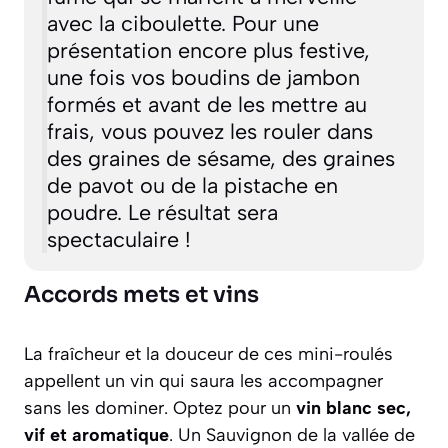
avec la ciboulette. Pour une
présentation encore plus festive,
une fois vos boudins de jambon
formés et avant de les mettre au
frais, vous pouvez les rouler dans
des graines de sésame, des graines
de pavot ou de la pistache en
poudre. Le résultat sera
spectaculaire !
Accords mets et vins
La fraîcheur et la douceur de ces mini-roulés
appellent un vin qui saura les accompagner
sans les dominer. Optez pour un
vin blanc sec,
vif et aromatique
. Un
Sauvignon de la vallée de