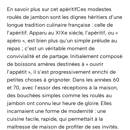
En savoir plus sur cet apéritifCes modestes
roulés de jambon sont les dignes héritiers d’une
longue tradition culinaire française : celle de
l’apéritif. Apparu au XIXe siècle, l’apéritif, ou «
apéro », est bien plus qu’un simple prélude au
repas ; c’est un véritable moment de
convivialité et de partage. Initialement composé
de boissons amères destinées à « ouvrir
l’appétit », il s’est progressivement enrichi de
petites choses à grignoter. Dans les années 60
et 70, avec l’essor des réceptions à la maison,
des bouchées simples comme les roulés au
jambon ont connu leur heure de gloire. Elles
incarnaient une forme de modernité : une
cuisine facile, rapide, qui permettait à la
maîtresse de maison de profiter de ses invités.