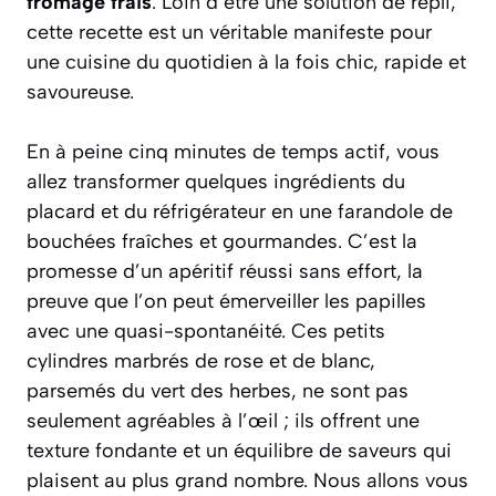
fromage frais
. Loin d’être une solution de repli,
cette recette est un véritable manifeste pour
une cuisine du quotidien à la fois chic, rapide et
savoureuse.
En à peine cinq minutes de temps actif, vous
allez transformer quelques ingrédients du
placard et du réfrigérateur en une farandole de
bouchées fraîches et gourmandes. C’est la
promesse d’un apéritif réussi sans effort, la
preuve que l’on peut émerveiller les papilles
avec une quasi-spontanéité. Ces petits
cylindres marbrés de rose et de blanc,
parsemés du vert des herbes, ne sont pas
seulement agréables à l’œil ; ils offrent une
texture fondante et un équilibre de saveurs qui
plaisent au plus grand nombre. Nous allons vous