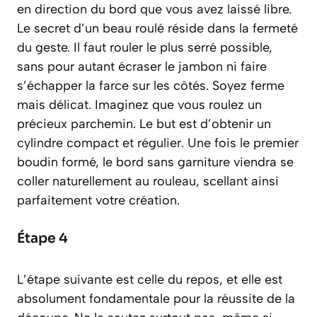
en direction du bord que vous avez laissé libre.
Le secret d’un beau roulé réside dans la fermeté
du geste. Il faut rouler le plus serré possible,
sans pour autant écraser le jambon ni faire
s’échapper la farce sur les côtés. Soyez ferme
mais délicat. Imaginez que vous roulez un
précieux parchemin. Le but est d’obtenir un
cylindre compact et régulier. Une fois le premier
boudin formé, le bord sans garniture viendra se
coller naturellement au rouleau, scellant ainsi
parfaitement votre création.
Étape 4
L’étape suivante est celle du repos, et elle est
absolument fondamentale pour la réussite de la