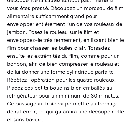
découpe. Ne la sautez surtout pas, même si
vous êtes pressé. Découpez un morceau de film
alimentaire suffisamment grand pour
envelopper entièrement l’un de vos rouleaux de
jambon. Posez le rouleau sur le film et
enveloppez-le très fermement, en lissant bien le
film pour chasser les bulles d’air. Torsadez
ensuite les extrémités du film, comme pour un
bonbon, afin de bien compresser le rouleau et
de lui donner une forme cylindrique parfaite.
Répétez l’opération pour les quatre rouleaux.
Placez ces petits boudins bien emballés au
réfrigérateur pour un minimum de 30 minutes.
Ce passage au froid va permettre au fromage
de raffermir, ce qui garantira une découpe nette
et sans bavure.