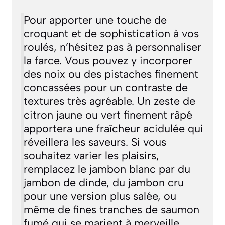
Pour apporter une touche de
croquant et de sophistication à vos
roulés, n’hésitez pas à personnaliser
la farce. Vous pouvez y incorporer
des noix ou des pistaches finement
concassées pour un contraste de
textures très agréable. Un zeste de
citron jaune ou vert finement râpé
apportera une fraîcheur acidulée qui
réveillera les saveurs. Si vous
souhaitez varier les plaisirs,
remplacez le jambon blanc par du
jambon de dinde, du jambon cru
pour une version plus salée, ou
même de fines tranches de saumon
fumé qui se marient à merveille