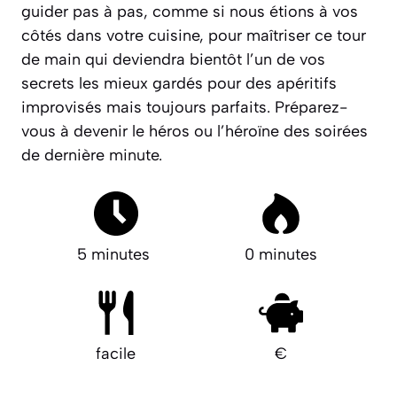
guider pas à pas, comme si nous étions à vos
côtés dans votre cuisine, pour maîtriser ce tour
de main qui deviendra bientôt l’un de vos
secrets les mieux gardés pour des apéritifs
improvisés mais toujours parfaits. Préparez-
vous à devenir le héros ou l’héroïne des soirées
de dernière minute.
5 minutes
0 minutes
facile
€