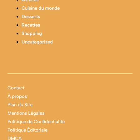
Cuisine du monde
Desserts
Recettes
Shopping
Uncategorized
Contact
À propos
Plan du Site
Mentions Légales
Politique de Confidentialité
Politique Éditoriale
DMCA