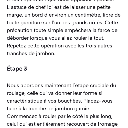
L’astuce de chef ici est de laisser une petite
marge, un bord d’environ un centimètre, libre de
toute garniture sur l’un des grands côtés. Cette
précaution toute simple empêchera la farce de
déborder lorsque vous allez rouler le tout.
Répétez cette opération avec les trois autres
tranches de jambon.
Étape 3
Nous abordons maintenant l’étape cruciale du
roulage, celle qui va donner leur forme si
caractéristique à vos bouchées. Placez-vous
face à la tranche de jambon garnie.
Commencez à rouler par le côté le plus long,
celui qui est entièrement recouvert de fromage,