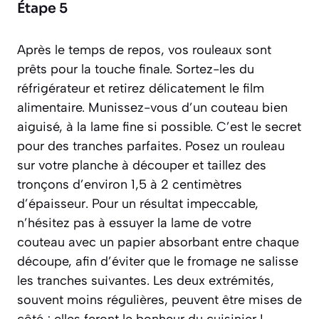
Étape 5
Après le temps de repos, vos rouleaux sont
prêts pour la touche finale. Sortez-les du
réfrigérateur et retirez délicatement le film
alimentaire. Munissez-vous d’un couteau bien
aiguisé, à la lame fine si possible. C’est le secret
pour des tranches parfaites. Posez un rouleau
sur votre planche à découper et taillez des
tronçons d’environ 1,5 à 2 centimètres
d’épaisseur. Pour un résultat impeccable,
n’hésitez pas à essuyer la lame de votre
couteau avec un papier absorbant entre chaque
découpe, afin d’éviter que le fromage ne salisse
les tranches suivantes. Les deux extrémités,
souvent moins régulières, peuvent être mises de