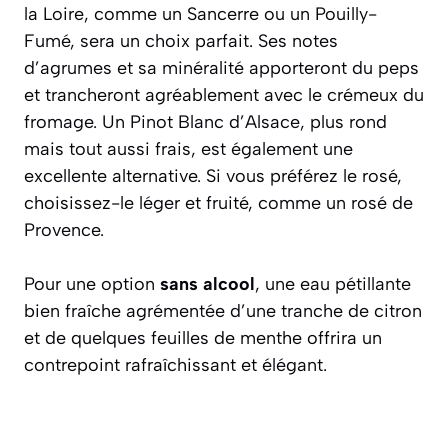
la Loire
, comme un Sancerre ou un Pouilly-
Fumé, sera un choix parfait. Ses notes
d’agrumes et sa minéralité apporteront du peps
et trancheront agréablement avec le crémeux du
fromage. Un
Pinot Blanc d’Alsace
, plus rond
mais tout aussi frais, est également une
excellente alternative. Si vous préférez le rosé,
choisissez-le léger et fruité, comme un rosé de
Provence.
Pour une option
sans alcool
, une eau pétillante
bien fraîche agrémentée d’une tranche de citron
et de quelques feuilles de menthe offrira un
contrepoint rafraîchissant et élégant.