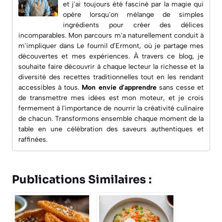
et j'ai toujours été fasciné par la magie qui
opère lorsqu'on mélange de simples
ingrédients pour créer des délices
incomparables. Mon parcours m'a naturellement conduit à
m'impliquer dans
Le fournil d'Ermont
, où je partage mes
découvertes et mes expériences. À travers ce blog, je
souhaite faire découvrir à chaque lecteur la richesse et la
diversité des recettes traditionnelles tout en les rendant
accessibles à tous.
Mon envie d'apprendre
sans cesse et
de transmettre mes idées est mon moteur, et je crois
fermement à l'importance de nourrir la créativité culinaire
de chacun. Transformons ensemble chaque moment de la
table en une célébration des saveurs authentiques et
raffinées.
Publications Similaires :