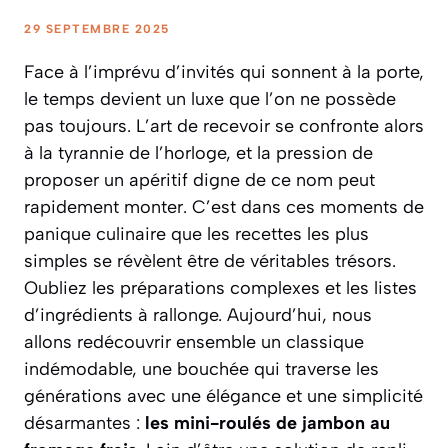
29 SEPTEMBRE 2025
Face à l’imprévu d’invités qui sonnent à la porte,
le temps devient un luxe que l’on ne possède
pas toujours. L’art de recevoir se confronte alors
à la tyrannie de l’horloge, et la pression de
proposer un apéritif digne de ce nom peut
rapidement monter. C’est dans ces moments de
panique culinaire que les recettes les plus
simples se révèlent être de véritables trésors.
Oubliez les préparations complexes et les listes
d’ingrédients à rallonge. Aujourd’hui, nous
allons redécouvrir ensemble un classique
indémodable, une bouchée qui traverse les
générations avec une élégance et une simplicité
désarmantes :
les mini-roulés de jambon au