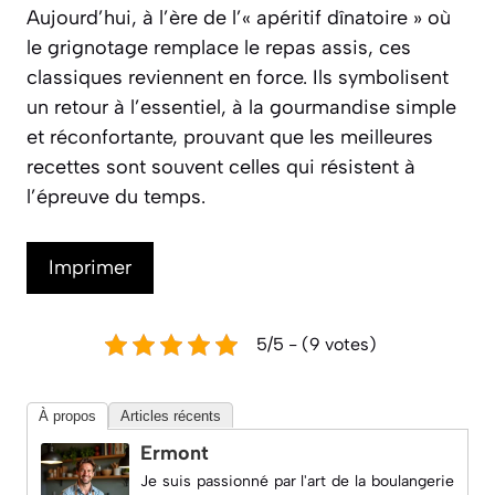
Aujourd’hui, à l’ère de l’« apéritif dînatoire » où
le grignotage remplace le repas assis, ces
classiques reviennent en force. Ils symbolisent
un retour à l’essentiel, à la gourmandise simple
et réconfortante, prouvant que les meilleures
recettes sont souvent celles qui résistent à
l’épreuve du temps.
Imprimer
5/5 - (9 votes)
À propos
Articles récents
Ermont
Je suis passionné par l'art de la boulangerie