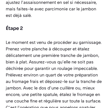
ajustez l’assaisonnement en sel si nécessaire,
mais faites-le avec parcimonie car le jambon
est déjà salé.
Étape 2
Le moment est venu de procéder au garnissage.
Prenez votre planche à découper et étalez
délicatement une première tranche de jambon,
bien à plat. Assurez-vous qu’elle ne soit pas
déchirée pour garantir un roulage impeccable.
Prélevez environ un quart de votre préparation
au fromage frais et déposez-le sur la tranche de
jambon. Avec le dos d’une cuillère ou, mieux
encore, une petite spatule, étalez le fromage en
une couche fine et régulière sur toute la surface.
C’est l’opération que nous appelons
spatuler
.