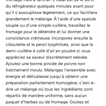
du réfrigérateur quelques minutes avant pour
qu’il s’assouplisse légèrement, ce qui facilitera
grandement le mélange. À l’aide d’une spatule
souple ou d’une simple cuillère, travaillez le
fromage pour le détendre et lui donner une
consistance crémeuse. Incorporez ensuite la
ciboulette et le persil lyophilisés, ainsi que la
demi-cuillère à café d’ail en poudre si vous
appréciez sa saveur discrètement relevée.
Ajoutez une bonne pincée de poivre noir
fraîchement moulu. Mélangez l’ensemble avec
énergie et délicatesse jusqu’à obtenir une
préparation parfaitement
homogène
, c’est-à-
dire un mélange où tous les ingrédients sont
répartis de manière uniforme, sans aucun
paquet d’herbes ou de fromage. Goûtez et