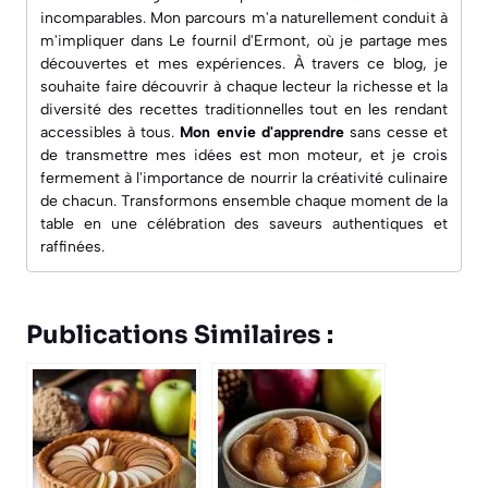
incomparables. Mon parcours m'a naturellement conduit à
m'impliquer dans
Le fournil d'Ermont
, où je partage mes
découvertes et mes expériences. À travers ce blog, je
souhaite faire découvrir à chaque lecteur la richesse et la
diversité des recettes traditionnelles tout en les rendant
accessibles à tous.
Mon envie d'apprendre
sans cesse et
de transmettre mes idées est mon moteur, et je crois
fermement à l'importance de nourrir la créativité culinaire
de chacun. Transformons ensemble chaque moment de la
table en une célébration des saveurs authentiques et
raffinées.
Publications Similaires :