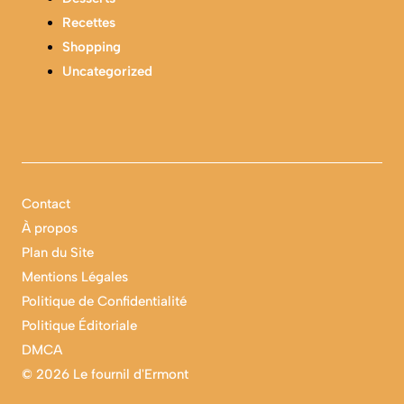
Recettes
Shopping
Uncategorized
Contact
À propos
Plan du Site
Mentions Légales
Politique de Confidentialité
Politique Éditoriale
DMCA
©
2026 Le fournil d'Ermont