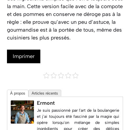
la main. Cette version facile avec de la compote
et des pommes en conserve ne déroge pas à la
règle : elle prouve qu’avec un peu d’astuce, la
gourmandise est à la portée de tous, même des
cuisiniers les plus pressés.
Imprimer
À propos
Articles récents
Ermont
Je suis passionné par l'art de la boulangerie
et j'ai toujours été fasciné par la magie qui
opère lorsqu'on mélange de simples
ingrédients pour créer des délices