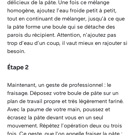
délicieux de la pâte. Une fois ce mélange
homogène, ajoutez l’eau froide petit à petit,
tout en continuant de mélanger, jusqu’à ce que
la pâte forme une boule qui se détache des
parois du récipient. Attention, n’ajoutez pas
trop d’eau d’un coup, il vaut mieux en rajouter si
besoin.
Étape 2
Maintenant, un geste de professionnel : le
fraisage. Déposez votre boule de pâte sur un
plan de travail propre et très légèrement fariné.
Avec la paume de votre main, poussez et
écrasez la pâte devant vous en un seul
mouvement. Répétez l’opération deux ou trois
fois. Ce geste, que l’on appelle
fraiser la pâte :