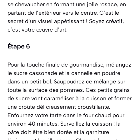
se chevaucher en formant une jolie rosace, en
partant de l’extérieur vers le centre. C’est le
secret d’un visuel appétissant ! Soyez créatif,
c’est votre œuvre d’art.
Étape 6
Pour la touche finale de gourmandise, mélangez
le sucre cassonade et la cannelle en poudre
dans un petit bol. Saupoudrez ce mélange sur
toute la surface des pommes. Ces petits grains
de sucre vont caraméliser à la cuisson et former
une croûte délicieusement croustillante.
Enfournez votre tarte dans le four chaud pour
environ 40 minutes. Surveillez la cuisson : la
pâte doit être bien dorée et la garniture