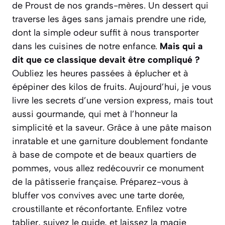
de Proust de nos grands-mères. Un dessert qui
traverse les âges sans jamais prendre une ride,
dont la simple odeur suffit à nous transporter
dans les cuisines de notre enfance.
Mais qui a
dit que ce classique devait être compliqué ?
Oubliez les heures passées à éplucher et à
épépiner des kilos de fruits. Aujourd’hui, je vous
livre les secrets d’une version express, mais tout
aussi gourmande, qui met à l’honneur la
simplicité et la saveur. Grâce à une pâte maison
inratable et une garniture doublement fondante
à base de compote et de beaux quartiers de
pommes, vous allez redécouvrir ce monument
de la pâtisserie française.
Préparez-vous à
bluffer vos convives
avec une tarte dorée,
croustillante et réconfortante. Enfilez votre
tablier, suivez le guide, et laissez la magie