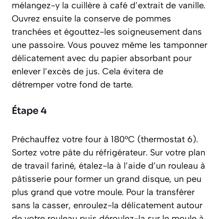
mélangez-y la cuillère à café d’extrait de vanille.
Ouvrez ensuite la conserve de pommes
tranchées et égouttez-les soigneusement dans
une passoire. Vous pouvez même les tamponner
délicatement avec du papier absorbant pour
enlever l’excès de jus. Cela évitera de
détremper votre fond de tarte.
Étape 4
Préchauffez votre four à 180°C (thermostat 6).
Sortez votre pâte du réfrigérateur. Sur votre plan
de travail fariné, étalez-la à l’aide d’un rouleau à
pâtisserie pour former un grand disque, un peu
plus grand que votre moule. Pour la transférer
sans la casser, enroulez-la délicatement autour
de votre rouleau puis déroulez-la sur le moule à