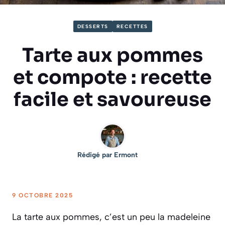
DESSERTS
RECETTES
Tarte aux pommes
et compote : recette
facile et savoureuse
Rédigé par
Ermont
9 OCTOBRE 2025
La tarte aux pommes, c’est un peu la madeleine