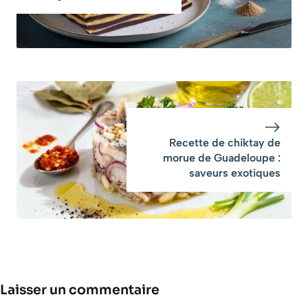
Recette de chiktay de
morue de Guadeloupe :
saveurs exotiques
Laisser un commentaire