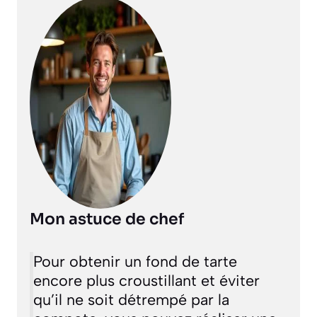
Mon astuce de chef
Pour obtenir un fond de tarte
encore plus croustillant et éviter
qu’il ne soit détrempé par la