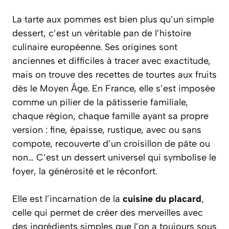
La tarte aux pommes est bien plus qu’un simple
dessert, c’est un véritable pan de l’histoire
culinaire européenne. Ses origines sont
anciennes et difficiles à tracer avec exactitude,
mais on trouve des recettes de tourtes aux fruits
dès le Moyen Âge. En France, elle s’est imposée
comme un pilier de la pâtisserie familiale,
chaque région, chaque famille ayant sa propre
version : fine, épaisse, rustique, avec ou sans
compote, recouverte d’un croisillon de pâte ou
non… C’est un dessert universel qui symbolise le
foyer, la générosité et le réconfort.
Elle est l’incarnation de la
cuisine du placard
,
celle qui permet de créer des merveilles avec
des ingrédients simples que l’on a toujours sous