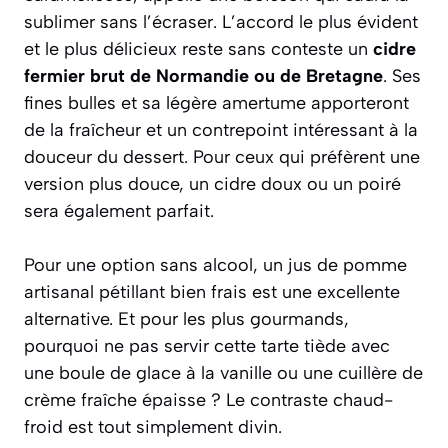
sublimer sans l’écraser. L’accord le plus évident
et le plus délicieux reste sans conteste un
cidre
fermier brut de Normandie ou de Bretagne
. Ses
fines bulles et sa légère amertume apporteront
de la fraîcheur et un contrepoint intéressant à la
douceur du dessert. Pour ceux qui préfèrent une
version plus douce, un cidre doux ou un poiré
sera également parfait.
Pour une option sans alcool, un
jus de pomme
artisanal pétillant
bien frais est une excellente
alternative. Et pour les plus gourmands,
pourquoi ne pas servir cette tarte tiède avec
une boule de glace à la vanille ou une cuillère de
crème fraîche épaisse ? Le contraste chaud-
froid est tout simplement divin.