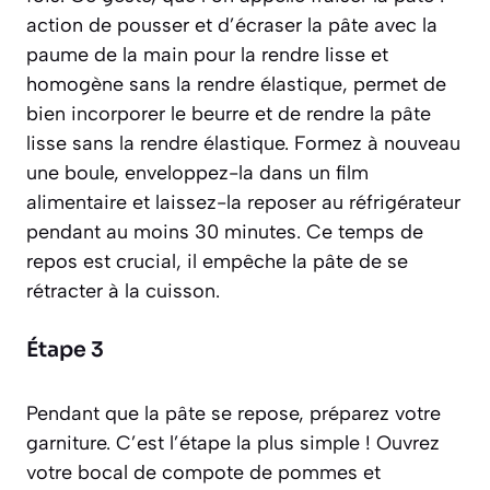
action de pousser et d’écraser la pâte avec la
paume de la main pour la rendre lisse et
homogène sans la rendre élastique
, permet de
bien incorporer le beurre et de rendre la pâte
lisse sans la rendre élastique. Formez à nouveau
une boule, enveloppez-la dans un film
alimentaire et laissez-la reposer au réfrigérateur
pendant au moins 30 minutes. Ce temps de
repos est crucial, il empêche la pâte de se
rétracter à la cuisson.
Étape 3
Pendant que la pâte se repose, préparez votre
garniture. C’est l’étape la plus simple ! Ouvrez
votre bocal de compote de pommes et