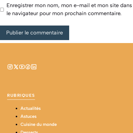
Enregistrer mon nom, mon e-mail et mon site dans
le navigateur pour mon prochain commentaire.
RUBRIQUES
Actualités
Astuces
Cuisine du monde
Desserts