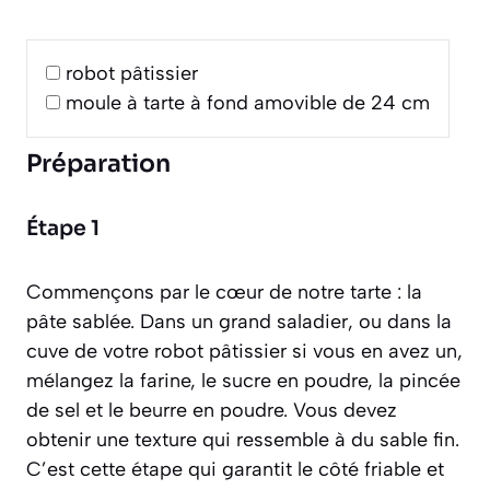
robot pâtissier
moule à tarte à fond amovible de 24 cm
Préparation
Étape 1
Commençons par le cœur de notre tarte : la
pâte sablée. Dans un grand saladier, ou dans la
cuve de votre robot pâtissier si vous en avez un,
mélangez la farine, le sucre en poudre, la pincée
de sel et le beurre en poudre. Vous devez
obtenir une texture qui ressemble à du sable fin.
C’est cette étape qui garantit le côté friable et