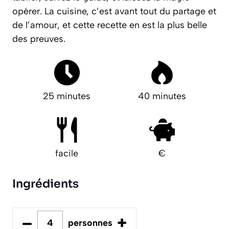
opérer. La cuisine, c’est avant tout du partage et
de l’amour, et cette recette en est la plus belle
des preuves.
25 minutes
40 minutes
facile
€
Ingrédients
–
+
personnes