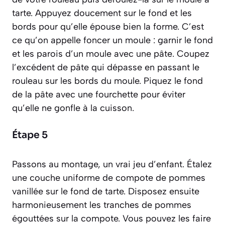
tarte. Appuyez doucement sur le fond et les
bords pour qu’elle épouse bien la forme. C’est
ce qu’on appelle
foncer un moule : garnir le fond
et les parois d’un moule avec une pâte
. Coupez
l’excédent de pâte qui dépasse en passant le
rouleau sur les bords du moule. Piquez le fond
de la pâte avec une fourchette pour éviter
qu’elle ne gonfle à la cuisson.
Étape 5
Passons au montage, un vrai jeu d’enfant. Étalez
une couche uniforme de compote de pommes
vanillée sur le fond de tarte. Disposez ensuite
harmonieusement les tranches de pommes
égouttées sur la compote. Vous pouvez les faire