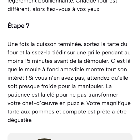
légèrement bouillonnante. Chaque four est
différent, alors fiez-vous à vos yeux.
Étape 7
Une fois la cuisson terminée, sortez la tarte du
four et laissez-la tiédir sur une grille pendant au
moins 15 minutes avant de la démouler. C’est là
que le moule à fond amovible montre tout son
intérêt ! Si vous n’en avez pas, attendez qu’elle
soit presque froide pour la manipuler. La
patience est la clé pour ne pas transformer
votre chef-d’œuvre en puzzle. Votre magnifique
tarte aux pommes et compote est prête à être
dégustée.