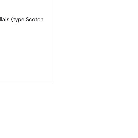
lais (type Scotch