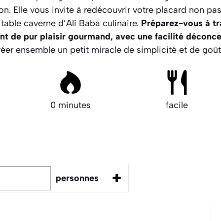
tion. Elle vous invite à redécouvrir votre placard non 
able caverne d’Ali Baba culinaire.
Préparez-vous à tr
ant de pur plaisir gourmand, avec une facilité déconce
réer ensemble un petit miracle de simplicité et de goût
0 minutes
facile
+
personnes