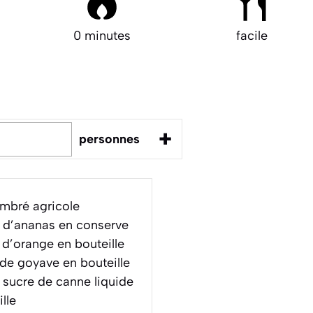
0 minutes
facile
+
personnes
mbré agricole
 d’ananas en conserve
 d’orange en bouteille
de goyave en bouteille
 sucre de canne liquide
lle