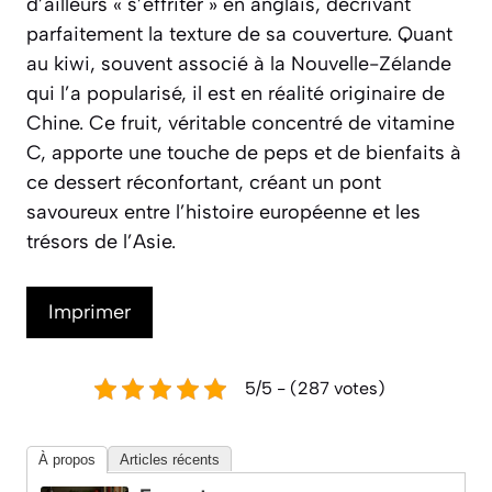
d’ailleurs « s’effriter » en anglais, décrivant
parfaitement la texture de sa couverture. Quant
au kiwi, souvent associé à la Nouvelle-Zélande
qui l’a popularisé, il est en réalité originaire de
Chine. Ce fruit, véritable concentré de vitamine
C, apporte une touche de peps et de bienfaits à
ce dessert réconfortant, créant un pont
savoureux entre l’histoire européenne et les
trésors de l’Asie.
Imprimer
5/5 - (287 votes)
À propos
Articles récents