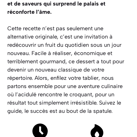
et de saveurs qui surprend le palais et
réconforte l’âme.
Cette recette n’est pas seulement une
alternative originale, c’est une invitation à
redécouvrir un fruit du quotidien sous un jour
nouveau. Facile à réaliser, économique et
terriblement gourmand, ce dessert a tout pour
devenir un nouveau classique de votre
répertoire. Alors, enfilez votre tablier, nous
partons ensemble pour une aventure culinaire
où l’acidulé rencontre le croquant, pour un
résultat tout simplement irrésistible.
Suivez le
guide, le succès est au bout de la spatule.