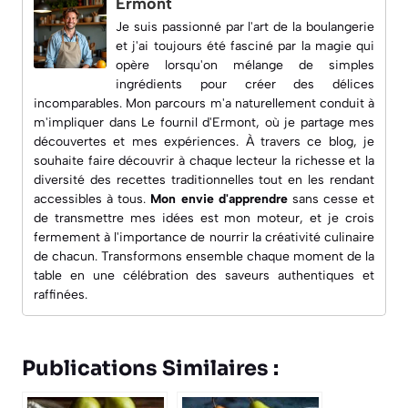
Ermont
Je suis passionné par l'art de la boulangerie
et j'ai toujours été fasciné par la magie qui
opère lorsqu'on mélange de simples
ingrédients pour créer des délices
incomparables. Mon parcours m'a naturellement conduit à
m'impliquer dans
Le fournil d'Ermont
, où je partage mes
découvertes et mes expériences. À travers ce blog, je
souhaite faire découvrir à chaque lecteur la richesse et la
diversité des recettes traditionnelles tout en les rendant
accessibles à tous.
Mon envie d'apprendre
sans cesse et
de transmettre mes idées est mon moteur, et je crois
fermement à l'importance de nourrir la créativité culinaire
de chacun. Transformons ensemble chaque moment de la
table en une célébration des saveurs authentiques et
raffinées.
Publications Similaires :