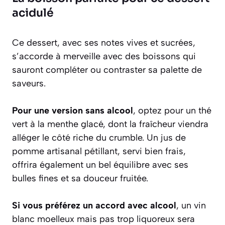
acidulé
Ce dessert, avec ses notes vives et sucrées,
s’accorde à merveille avec des boissons qui
sauront compléter ou contraster sa palette de
saveurs.
Pour une version sans alcool
, optez pour un thé
vert à la menthe glacé, dont la fraîcheur viendra
alléger le côté riche du crumble. Un jus de
pomme artisanal pétillant, servi bien frais,
offrira également un bel équilibre avec ses
bulles fines et sa douceur fruitée.
Si vous préférez un accord avec alcool
, un vin
blanc moelleux mais pas trop liquoreux sera