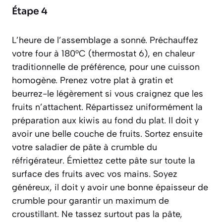
Étape 4
L’heure de l’assemblage a sonné. Préchauffez
votre four à 180°C (thermostat 6), en chaleur
traditionnelle de préférence, pour une cuisson
homogène. Prenez votre plat à gratin et
beurrez-le légèrement si vous craignez que les
fruits n’attachent. Répartissez uniformément la
préparation aux kiwis au fond du plat. Il doit y
avoir une belle couche de fruits. Sortez ensuite
votre saladier de pâte à crumble du
réfrigérateur. Émiettez cette pâte sur toute la
surface des fruits avec vos mains. Soyez
généreux, il doit y avoir une bonne épaisseur de
crumble pour garantir un maximum de
croustillant. Ne tassez surtout pas la pâte,