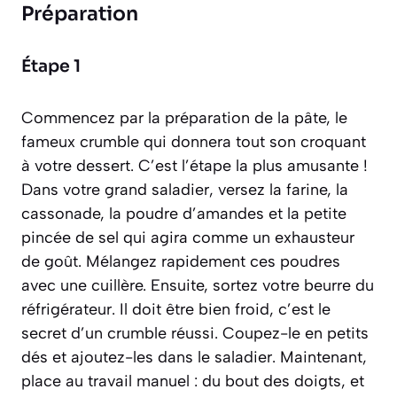
Préparation
Étape 1
Commencez par la préparation de la pâte, le
fameux crumble qui donnera tout son croquant
à votre dessert. C’est l’étape la plus amusante !
Dans votre grand saladier, versez la farine, la
cassonade, la poudre d’amandes et la petite
pincée de sel qui agira comme un exhausteur
de goût. Mélangez rapidement ces poudres
avec une cuillère. Ensuite, sortez votre beurre du
réfrigérateur. Il doit être bien froid, c’est le
secret d’un crumble réussi. Coupez-le en petits
dés et ajoutez-les dans le saladier. Maintenant,
place au travail manuel : du bout des doigts, et