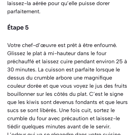
laissez-la aérée pour qu’elle puisse dorer
parfaitement.
Étape 5
Votre chef-d’œuvre est prêt à être enfourné.
Glissez le plat à mi-hauteur dans le four
préchauffé et laissez cuire pendant environ 25 à
30 minutes. La cuisson est parfaite lorsque le
dessus du crumble arbore une magnifique
couleur dorée et que vous voyez le jus des fruits
bouillonner sur les côtés du plat. C’est le signe
que les kiwis sont devenus fondants et que leurs
sucs se sont libérés. Une fois cuit, sortez le
crumble du four avec précaution et laissez-le
tiédir quelques minutes avant de le servir.
L’odeur qui va se répandre dans votre cuisine