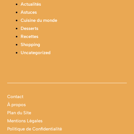
Actualités
Astuces
Cuisine du monde
Desserts
Recettes
Shopping
Uncategorized
Contact
À propos
Plan du Site
Mentions Légales
Politique de Confidentialité