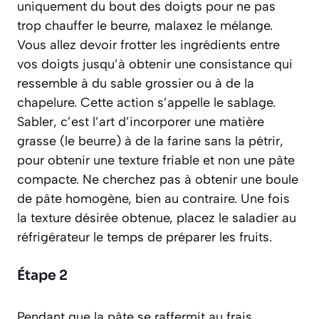
uniquement du bout des doigts pour ne pas
trop chauffer le beurre, malaxez le mélange.
Vous allez devoir frotter les ingrédients entre
vos doigts jusqu’à obtenir une consistance qui
ressemble à du sable grossier ou à de la
chapelure. Cette action s’appelle le sablage.
Sabler, c’est l’art d’incorporer une matière
grasse (le beurre) à de la farine sans la pétrir,
pour obtenir une texture friable et non une pâte
compacte.
Ne cherchez pas à obtenir une boule
de pâte homogène, bien au contraire. Une fois
la texture désirée obtenue, placez le saladier au
réfrigérateur le temps de préparer les fruits.
Étape 2
Pendant que la pâte se raffermit au frais,