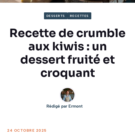
DESSERTS
RECETTES
Recette de crumble
aux kiwis : un
dessert fruité et
croquant
Rédigé par
Ermont
24 OCTOBRE 2025