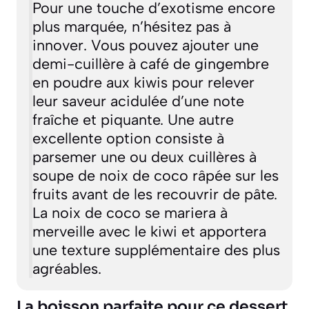
Pour une touche d’exotisme encore
plus marquée, n’hésitez pas à
innover. Vous pouvez ajouter une
demi-cuillère à café de gingembre
en poudre aux kiwis pour relever
leur saveur acidulée d’une note
fraîche et piquante. Une autre
excellente option consiste à
parsemer une ou deux cuillères à
soupe de noix de coco râpée sur les
fruits avant de les recouvrir de pâte.
La noix de coco se mariera à
merveille avec le kiwi et apportera
une texture supplémentaire des plus
agréables.
La boisson parfaite pour ce dessert