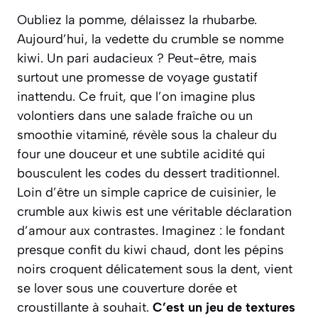
Oubliez la pomme, délaissez la rhubarbe.
Aujourd’hui, la vedette du crumble se nomme
kiwi. Un pari audacieux ? Peut-être, mais
surtout une promesse de voyage gustatif
inattendu. Ce fruit, que l’on imagine plus
volontiers dans une salade fraîche ou un
smoothie vitaminé, révèle sous la chaleur du
four une douceur et une subtile acidité qui
bousculent les codes du dessert traditionnel.
Loin d’être un simple caprice de cuisinier, le
crumble aux kiwis est une véritable déclaration
d’amour aux contrastes. Imaginez : le fondant
presque confit du kiwi chaud, dont les pépins
noirs croquent délicatement sous la dent, vient
se lover sous une couverture dorée et
croustillante à souhait.
C’est un jeu de textures