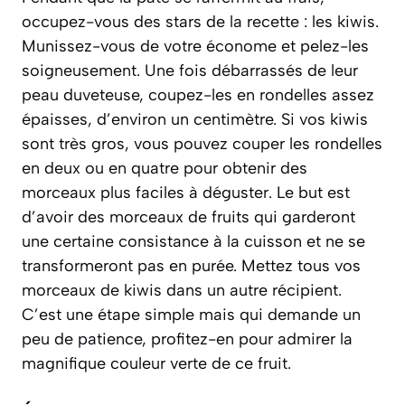
occupez-vous des stars de la recette : les kiwis.
Munissez-vous de votre économe et pelez-les
soigneusement. Une fois débarrassés de leur
peau duveteuse, coupez-les en rondelles assez
épaisses, d’environ un centimètre. Si vos kiwis
sont très gros, vous pouvez couper les rondelles
en deux ou en quatre pour obtenir des
morceaux plus faciles à déguster. Le but est
d’avoir des morceaux de fruits qui garderont
une certaine consistance à la cuisson et ne se
transformeront pas en purée. Mettez tous vos
morceaux de kiwis dans un autre récipient.
C’est une étape simple mais qui demande un
peu de patience, profitez-en pour admirer la
magnifique couleur verte de ce fruit.