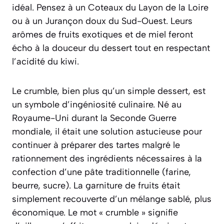
idéal. Pensez à un Coteaux du Layon de la Loire
ou à un Jurançon doux du Sud-Ouest. Leurs
arômes de fruits exotiques et de miel feront
écho à la douceur du dessert tout en respectant
l’acidité du kiwi.
Le crumble, bien plus qu’un simple dessert, est
un symbole d’ingéniosité culinaire. Né au
Royaume-Uni durant la Seconde Guerre
mondiale, il était une solution astucieuse pour
continuer à préparer des tartes malgré le
rationnement des ingrédients nécessaires à la
confection d’une pâte traditionnelle (farine,
beurre, sucre). La garniture de fruits était
simplement recouverte d’un mélange sablé, plus
économique. Le mot « crumble » signifie