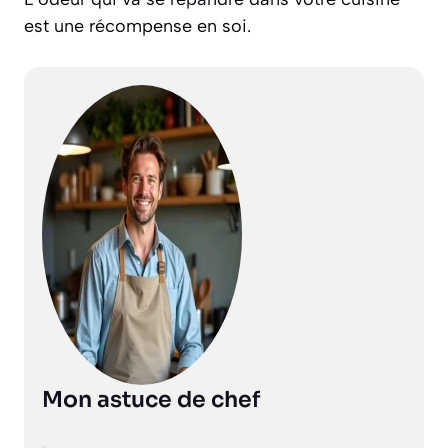
est une récompense en soi.
Mon astuce de chef