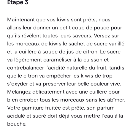
Étape 3
Maintenant que vos kiwis sont prêts, nous
allons leur donner un petit coup de pouce pour
qu’ils révèlent toutes leurs saveurs. Versez sur
les morceaux de kiwis le sachet de sucre vanillé
et la cuillère à soupe de jus de citron. Le sucre
va légèrement caraméliser à la cuisson et
contrebalancer l’acidité naturelle du fruit, tandis
que le citron va empêcher les kiwis de trop
s’oxyder et va préserver leur belle couleur vive.
Mélangez délicatement avec une cuillère pour
bien enrober tous les morceaux sans les abîmer.
Votre garniture fruitée est prête, son parfum
acidulé et sucré doit déjà vous mettre l’eau à la
bouche.