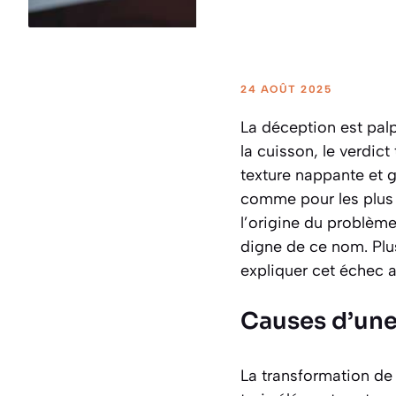
24 AOÛT 2025
La déception est palp
la cuisson, le verdict
texture nappante et g
comme pour les plus 
l’origine du problème
digne de ce nom. Plus
expliquer cet échec 
Causes d’une 
La transformation de 