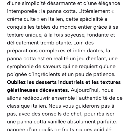
d’une simplicité désarmante et d’une élégance
intemporelle : la panna cotta. Littéralement
«
crème cuite »
en italien, cette spécialité a
conquis les tables du monde entier grâce à sa
texture unique, à la fois soyeuse, fondante et
délicatement tremblotante. Loin des
préparations complexes et intimidantes, la
panna cotta est en réalité un jeu d’enfant, une
symphonie de saveurs qui ne requiert qu’une
poignée d’ingrédients et un peu de patience.
Oubliez les desserts industriels et les textures
gélatineuses décevantes.
Aujourd’hui, nous
allons redécouvrir ensemble l’authenticité de ce
classique italien. Nous vous guiderons pas à
pas, avec des conseils de chef, pour réaliser
une panna cotta vanillée absolument parfaite,
nappée d’un coulis de fruits rouges acidulé.