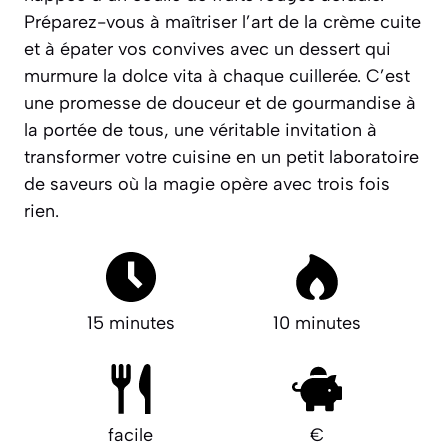
Préparez-vous à maîtriser l’art de la crème cuite
et à épater vos convives avec un dessert qui
murmure la
dolce vita
à chaque cuillerée. C’est
une promesse de douceur et de gourmandise à
la portée de tous, une véritable invitation à
transformer votre cuisine en un petit laboratoire
de saveurs où la magie opère avec trois fois
rien.
15 minutes
10 minutes
facile
€