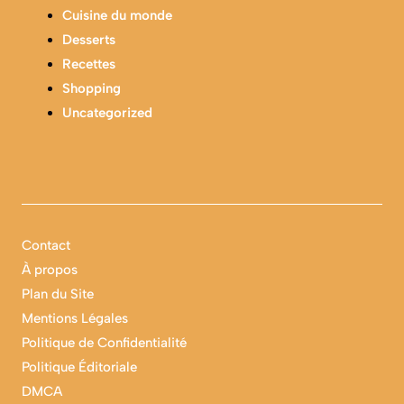
Cuisine du monde
Desserts
Recettes
Shopping
Uncategorized
Contact
À propos
Plan du Site
Mentions Légales
Politique de Confidentialité
Politique Éditoriale
DMCA