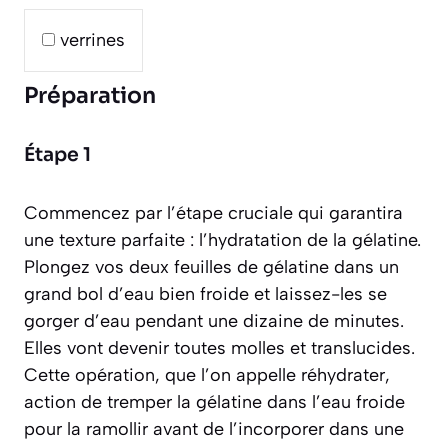
verrines
Préparation
Étape 1
Commencez par l’étape cruciale qui garantira
une texture parfaite : l’hydratation de la gélatine.
Plongez vos deux feuilles de gélatine dans un
grand bol d’eau bien froide et laissez-les se
gorger d’eau pendant une dizaine de minutes.
Elles vont devenir toutes molles et translucides.
Cette opération, que l’on appelle réhydrater,
action de tremper la gélatine dans l’eau froide
pour la ramollir avant de l’incorporer dans une