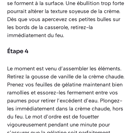
se forment à la surface.
Une ébullition trop forte
pourrait altérer la texture soyeuse de la crème.
Dès que vous apercevez ces petites bulles sur
les bords de la casserole, retirez-la
immédiatement du feu.
Étape 4
Le moment est venu d’assembler les éléments.
Retirez la gousse de vanille de la crème chaude.
Prenez vos feuilles de gélatine maintenant bien
ramollies et essorez-les fermement entre vos
paumes pour retirer l’excédent d’eau. Plongez-
les immédiatement dans la crème chaude, hors
du feu. Le mot d’ordre est de fouetter
vigoureusement pendant une minute pour
s’assurer que la gélatine soit parfaitement