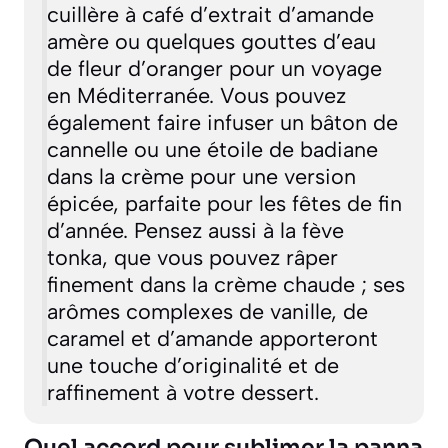
cuillère à café d’extrait d’amande
amère ou quelques gouttes d’eau
de fleur d’oranger pour un voyage
en Méditerranée. Vous pouvez
également faire infuser un bâton de
cannelle ou une étoile de badiane
dans la crème pour une version
épicée, parfaite pour les fêtes de fin
d’année. Pensez aussi à la fève
tonka, que vous pouvez râper
finement dans la crème chaude ; ses
arômes complexes de vanille, de
caramel et d’amande apporteront
une touche d’originalité et de
raffinement à votre dessert.
Quel accord pour sublimer la panna