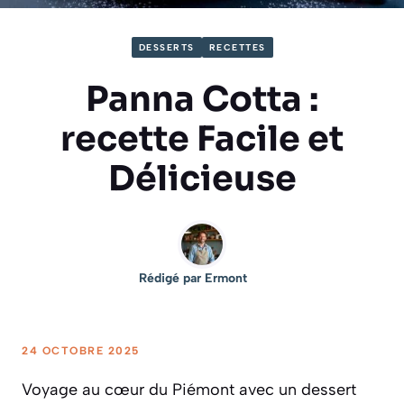
DESSERTS
RECETTES
Panna Cotta :
recette Facile et
Délicieuse
Rédigé par
Ermont
24 OCTOBRE 2025
Voyage au cœur du Piémont avec un dessert