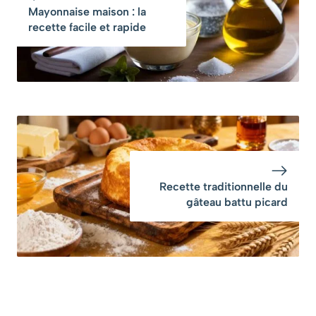
Mayonnaise maison : la
recette facile et rapide
Recette traditionnelle du
gâteau battu picard