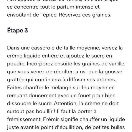
se concentre tout le parfum intense et
envoûtant de l’épice. Réservez ces graines.
Étape 3
Dans une casserole de taille moyenne, versez la
crème liquide entière et ajoutez le sucre en
poudre. Incorporez ensuite les graines de vanille
que vous venez de récolter, ainsi que la gousse
grattée qui continuera à diffuser ses arômes.
Faites chauffer le mélange sur feu moyen en
remuant doucement avec un fouet pour bien
dissoudre le sucre. Attention, la crème ne doit
surtout pas bouillir ! Il faut la porter à
frémissement.
Frémir signifie chauffer un liquide
juste avant le point d’ébullition, de petites bulles