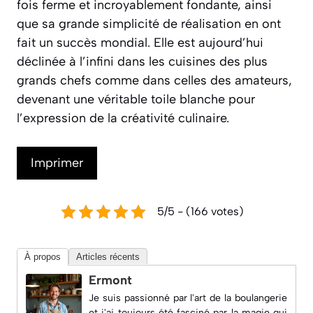
fois ferme et incroyablement fondante, ainsi
que sa grande simplicité de réalisation en ont
fait un succès mondial. Elle est aujourd’hui
déclinée à l’infini dans les cuisines des plus
grands chefs comme dans celles des amateurs,
devenant une véritable toile blanche pour
l’expression de la créativité culinaire.
Imprimer
5/5 - (166 votes)
À propos
Articles récents
Ermont
Je suis passionné par l'art de la boulangerie
et j'ai toujours été fasciné par la magie qui