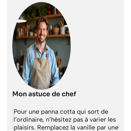
Mon astuce de chef
Pour une panna cotta qui sort de
l’ordinaire, n’hésitez pas à varier les
plaisirs. Remplacez la vanille par une