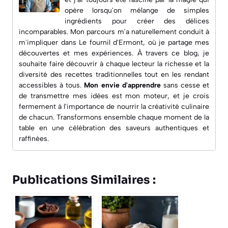
opère lorsqu'on mélange de simples
ingrédients pour créer des délices
incomparables. Mon parcours m'a naturellement conduit à
m'impliquer dans
Le fournil d'Ermont
, où je partage mes
découvertes et mes expériences. À travers ce blog, je
souhaite faire découvrir à chaque lecteur la richesse et la
diversité des recettes traditionnelles tout en les rendant
accessibles à tous.
Mon envie d'apprendre
sans cesse et
de transmettre mes idées est mon moteur, et je crois
fermement à l'importance de nourrir la créativité culinaire
de chacun. Transformons ensemble chaque moment de la
table en une célébration des saveurs authentiques et
raffinées.
Publications Similaires :