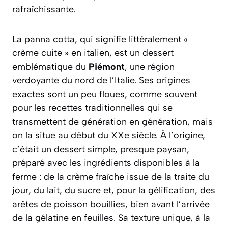
rafraîchissante.
La panna cotta, qui signifie littéralement
«
crème cuite »
en italien, est un dessert
emblématique du
Piémont
, une région
verdoyante du nord de l’Italie. Ses origines
exactes sont un peu floues, comme souvent
pour les recettes traditionnelles qui se
transmettent de génération en génération, mais
on la situe au début du XXe siècle. À l’origine,
c’était un dessert simple, presque paysan,
préparé avec les ingrédients disponibles à la
ferme : de la crème fraîche issue de la traite du
jour, du lait, du sucre et, pour la gélification, des
arêtes de poisson bouillies, bien avant l’arrivée
de la gélatine en feuilles. Sa texture unique, à la