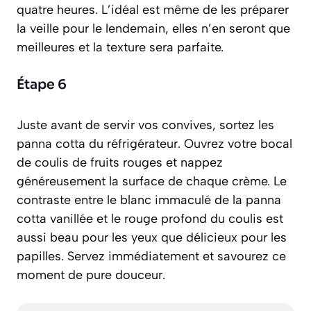
quatre heures. L’idéal est même de les préparer
la veille pour le lendemain, elles n’en seront que
meilleures et la texture sera parfaite.
Étape 6
Juste avant de servir vos convives, sortez les
panna cotta du réfrigérateur. Ouvrez votre bocal
de coulis de fruits rouges et nappez
généreusement la surface de chaque crème. Le
contraste entre le blanc immaculé de la panna
cotta vanillée et le rouge profond du coulis est
aussi beau pour les yeux que délicieux pour les
papilles. Servez immédiatement et savourez ce
moment de pure douceur.