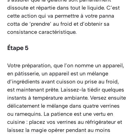
dissoute et répartie dans tout le liquide. C’est
cette action qui va permettre à votre panna
cotta de ‘prendre’ au froid et d’obtenir sa
consistance caractéristique.
Étape 5
Votre préparation, que l’on nomme un appareil,
en pâtisserie, un appareil est un mélange
d’ingrédients avant cuisson ou prise au froid
,
est maintenant prête. Laissez-la tiédir quelques
instants à température ambiante. Versez ensuite
délicatement le mélange dans quatre verrines
ou ramequins. La patience est une vertu en
cuisine : placez vos verrines au réfrigérateur et
laissez la magie opérer pendant au moins