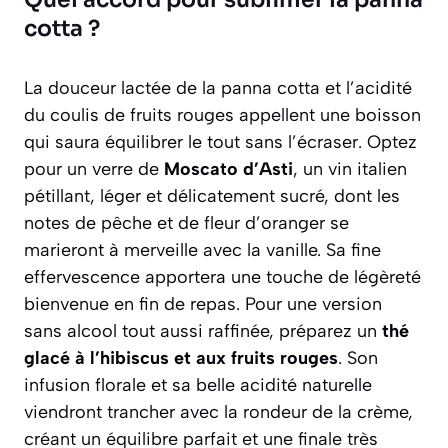
cotta ?
La douceur lactée de la panna cotta et l’acidité
du coulis de fruits rouges appellent une boisson
qui saura équilibrer le tout sans l’écraser. Optez
pour un verre de
Moscato d’Asti
, un vin italien
pétillant, léger et délicatement sucré, dont les
notes de pêche et de fleur d’oranger se
marieront à merveille avec la vanille. Sa fine
effervescence apportera une touche de légèreté
bienvenue en fin de repas. Pour une version
sans alcool tout aussi raffinée, préparez un
thé
glacé à l’hibiscus et aux fruits rouges
. Son
infusion florale et sa belle acidité naturelle
viendront trancher avec la rondeur de la crème,
créant un équilibre parfait et une finale très