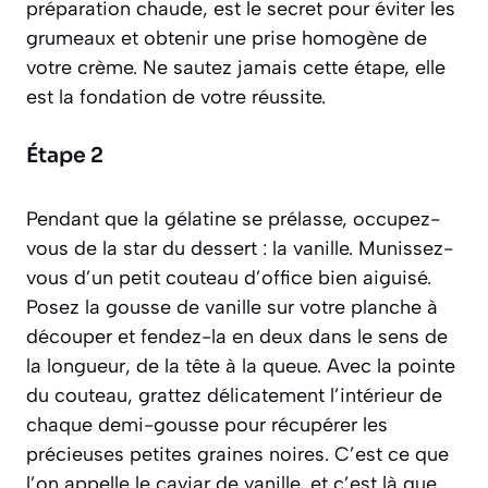
préparation chaude
, est le secret pour éviter les
grumeaux et obtenir une prise homogène de
votre crème. Ne sautez jamais cette étape, elle
est la fondation de votre réussite.
Étape 2
Pendant que la gélatine se prélasse, occupez-
vous de la star du dessert : la vanille. Munissez-
vous d’un petit couteau d’office bien aiguisé.
Posez la gousse de vanille sur votre planche à
découper et fendez-la en deux dans le sens de
la longueur, de la tête à la queue. Avec la pointe
du couteau, grattez délicatement l’intérieur de
chaque demi-gousse pour récupérer les
précieuses petites graines noires. C’est ce que
l’on appelle le caviar de vanille, et c’est là que