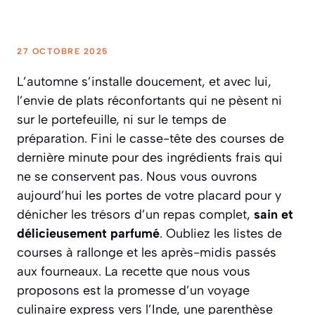
27 OCTOBRE 2025
L’automne s’installe doucement, et avec lui,
l’envie de plats réconfortants qui ne pèsent ni
sur le portefeuille, ni sur le temps de
préparation. Fini le casse-tête des courses de
dernière minute pour des ingrédients frais qui
ne se conservent pas. Nous vous ouvrons
aujourd’hui les portes de votre placard pour y
dénicher les trésors d’un repas complet,
sain et
délicieusement parfumé
. Oubliez les listes de
courses à rallonge et les après-midis passés
aux fourneaux. La recette que nous vous
proposons est la promesse d’un voyage
culinaire express vers l’Inde, une parenthèse