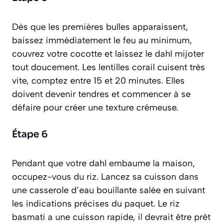
Dès que les premières bulles apparaissent,
baissez immédiatement le feu au minimum,
couvrez votre cocotte et laissez le dahl mijoter
tout doucement. Les lentilles corail cuisent très
vite, comptez entre 15 et 20 minutes. Elles
doivent devenir tendres et commencer à se
défaire pour créer une texture crémeuse.
Étape 6
Pendant que votre dahl embaume la maison,
occupez-vous du riz. Lancez sa cuisson dans
une casserole d’eau bouillante salée en suivant
les indications précises du paquet. Le riz
basmati a une cuisson rapide, il devrait être prêt