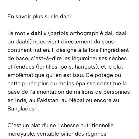
En savoir plus sur le dahl
Le mot
« dahl »
(parfois orthographié dal, daal
ou daahl) nous vient directement du sous-
continent indien. Il désigne à la fois l’ingrédient
de base, c’est-à-dire les légumineuses sèches
et fendues (lentilles, pois, haricots), et le plat
emblématique qui en est issu. Ce potage ou
cette purée plus ou moins épaisse constitue la
base de l’alimentation de millions de personnes
en Inde, au Pakistan, au Népal ou encore au
Bangladesh.
C’est un plat d’une richesse nutritionnelle
incroyable, véritable pilier des régimes