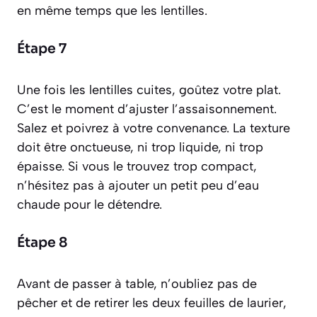
en même temps que les lentilles.
Étape 7
Une fois les lentilles cuites, goûtez votre plat.
C’est le moment d’ajuster l’assaisonnement.
Salez et poivrez à votre convenance. La texture
doit être onctueuse, ni trop liquide, ni trop
épaisse. Si vous le trouvez trop compact,
n’hésitez pas à ajouter un petit peu d’eau
chaude pour le détendre.
Étape 8
Avant de passer à table, n’oubliez pas de
pêcher et de retirer les deux feuilles de laurier,