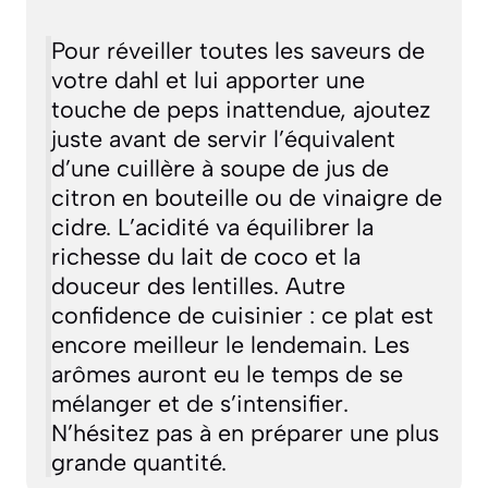
Pour réveiller toutes les saveurs de
votre dahl et lui apporter une
touche de peps inattendue, ajoutez
juste avant de servir l’équivalent
d’une cuillère à soupe de jus de
citron en bouteille ou de vinaigre de
cidre. L’acidité va équilibrer la
richesse du lait de coco et la
douceur des lentilles. Autre
confidence de cuisinier : ce plat est
encore meilleur le lendemain. Les
arômes auront eu le temps de se
mélanger et de s’intensifier.
N’hésitez pas à en préparer une plus
grande quantité.