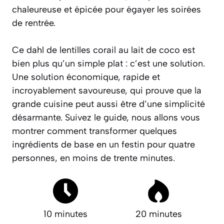
chaleureuse et épicée pour égayer les soirées
de rentrée.
Ce dahl de lentilles corail au lait de coco
est
bien plus qu’un simple plat : c’est une solution.
Une solution économique, rapide et
incroyablement savoureuse, qui prouve que la
grande cuisine peut aussi être d’une simplicité
désarmante. Suivez le guide, nous allons vous
montrer comment transformer quelques
ingrédients de base en un festin pour quatre
personnes, en moins de trente minutes.
10 minutes
20 minutes