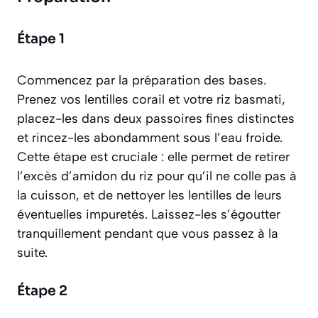
Étape 1
Commencez par la préparation des bases.
Prenez vos lentilles corail et votre riz basmati,
placez-les dans deux passoires fines distinctes
et rincez-les abondamment sous l’eau froide.
Cette étape est cruciale : elle permet de retirer
l’excès d’amidon du riz pour qu’il ne colle pas à
la cuisson, et de nettoyer les lentilles de leurs
éventuelles impuretés. Laissez-les s’égoutter
tranquillement pendant que vous passez à la
suite.
Étape 2