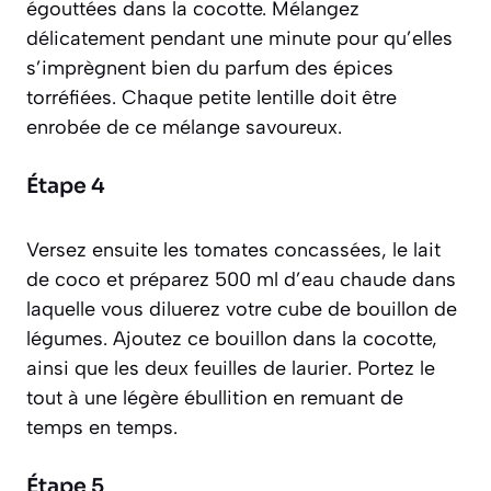
égouttées dans la cocotte. Mélangez
délicatement pendant une minute pour qu’elles
s’imprègnent bien du parfum des épices
torréfiées. Chaque petite lentille doit être
enrobée de ce mélange savoureux.
Étape 4
Versez ensuite les tomates concassées, le lait
de coco et préparez 500 ml d’eau chaude dans
laquelle vous diluerez votre cube de bouillon de
légumes. Ajoutez ce bouillon dans la cocotte,
ainsi que les deux feuilles de laurier. Portez le
tout à une légère ébullition en remuant de
temps en temps.
Étape 5