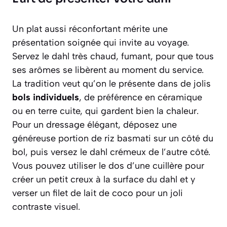
Un plat aussi réconfortant mérite une
présentation soignée qui invite au voyage.
Servez le dahl très chaud, fumant, pour que tous
ses arômes se libèrent au moment du service.
La tradition veut qu’on le présente dans de jolis
bols individuels
, de préférence en céramique
ou en terre cuite, qui gardent bien la chaleur.
Pour un dressage élégant, déposez une
généreuse portion de riz basmati sur un côté du
bol, puis versez le dahl crémeux de l’autre côté.
Vous pouvez utiliser le dos d’une cuillère pour
créer un petit creux à la surface du dahl et y
verser un filet de lait de coco pour un joli
contraste visuel.