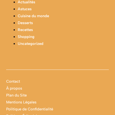
Actualités
Astuces
Cuisine du monde
Desserts
Recettes
Shopping
Uncategorized
Contact
À propos
Plan du Site
Mentions Légales
Politique de Confidentialité