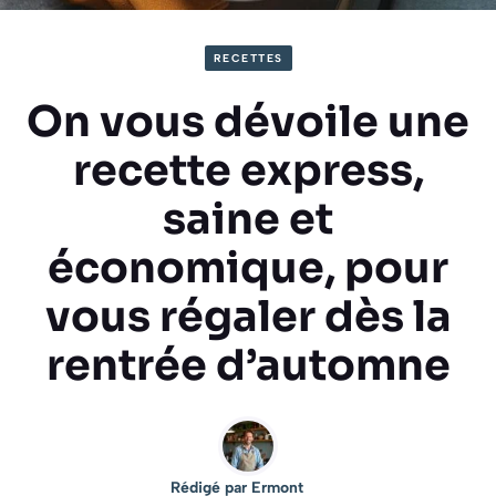
RECETTES
On vous dévoile une
recette express,
saine et
économique, pour
vous régaler dès la
rentrée d’automne
Rédigé par
Ermont