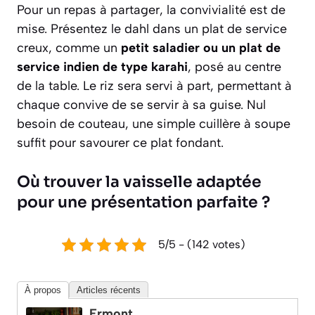
Pour un repas à partager, la convivialité est de
mise. Présentez le dahl dans un plat de service
creux, comme un
petit saladier ou un plat de
service indien de type karahi
, posé au centre
de la table. Le riz sera servi à part, permettant à
chaque convive de se servir à sa guise. Nul
besoin de couteau, une simple cuillère à soupe
suffit pour savourer ce plat fondant.
Où trouver la vaisselle adaptée
pour une présentation parfaite ?
5/5 - (142 votes)
À propos
Articles récents
Ermont