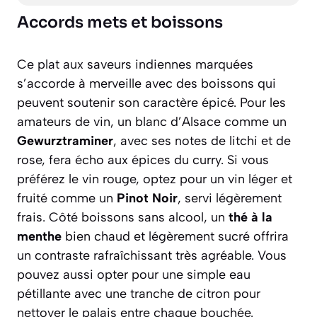
Accords mets et boissons
Ce plat aux saveurs indiennes marquées
s’accorde à merveille avec des boissons qui
peuvent soutenir son caractère épicé. Pour les
amateurs de vin, un blanc d’Alsace comme un
Gewurztraminer
, avec ses notes de litchi et de
rose, fera écho aux épices du curry. Si vous
préférez le vin rouge, optez pour un vin léger et
fruité comme un
Pinot Noir
, servi légèrement
frais. Côté boissons sans alcool, un
thé à la
menthe
bien chaud et légèrement sucré offrira
un contraste rafraîchissant très agréable. Vous
pouvez aussi opter pour une simple eau
pétillante avec une tranche de citron pour
nettoyer le palais entre chaque bouchée.