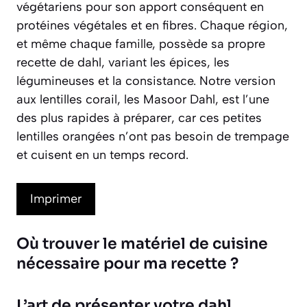
végétariens pour son apport conséquent en
protéines végétales et en fibres. Chaque région,
et même chaque famille, possède sa propre
recette de dahl, variant les épices, les
légumineuses et la consistance. Notre version
aux lentilles corail, les
Masoor Dahl
, est l’une
des plus rapides à préparer, car ces petites
lentilles orangées n’ont pas besoin de trempage
et cuisent en un temps record.
Imprimer
Où trouver le matériel de cuisine
nécessaire pour ma recette ?
L’art de présenter votre dahl