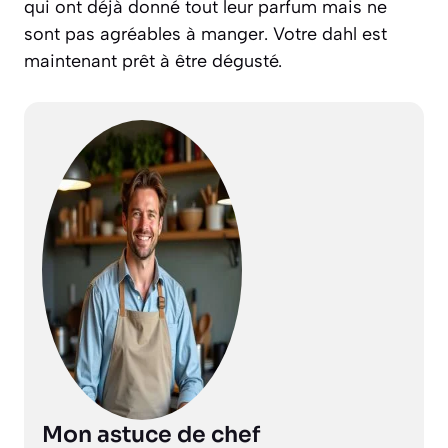
qui ont déjà donné tout leur parfum mais ne
sont pas agréables à manger. Votre dahl est
maintenant prêt à être dégusté.
Mon astuce de chef