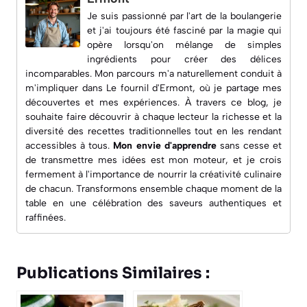
Je suis passionné par l'art de la boulangerie
et j'ai toujours été fasciné par la magie qui
opère lorsqu'on mélange de simples
ingrédients pour créer des délices
incomparables. Mon parcours m'a naturellement conduit à
m'impliquer dans
Le fournil d'Ermont
, où je partage mes
découvertes et mes expériences. À travers ce blog, je
souhaite faire découvrir à chaque lecteur la richesse et la
diversité des recettes traditionnelles tout en les rendant
accessibles à tous.
Mon envie d'apprendre
sans cesse et
de transmettre mes idées est mon moteur, et je crois
fermement à l'importance de nourrir la créativité culinaire
de chacun. Transformons ensemble chaque moment de la
table en une célébration des saveurs authentiques et
raffinées.
Publications Similaires :