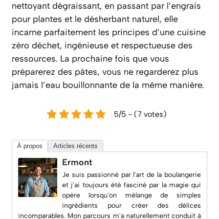
nettoyant dégraissant, en passant par l’engrais
pour plantes et le désherbant naturel, elle
incarne parfaitement les principes d’une cuisine
zéro déchet, ingénieuse et respectueuse des
ressources. La prochaine fois que vous
préparerez des pâtes, vous ne regarderez plus
jamais l’eau bouillonnante de la même manière.
5/5 - (7 votes)
À propos
Articles récents
Ermont
Je suis passionné par l'art de la boulangerie
et j'ai toujours été fasciné par la magie qui
opère lorsqu'on mélange de simples
ingrédients pour créer des délices
incomparables. Mon parcours m'a naturellement conduit à