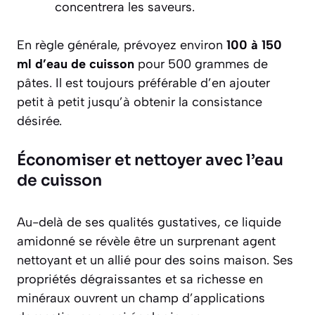
concentrera les saveurs.
En règle générale, prévoyez environ
100 à 150
ml d’eau de cuisson
pour 500 grammes de
pâtes. Il est toujours préférable d’en ajouter
petit à petit jusqu’à obtenir la consistance
désirée.
Économiser et nettoyer avec l’eau
de cuisson
Au-delà de ses qualités gustatives, ce liquide
amidonné se révèle être un surprenant agent
nettoyant et un allié pour des soins maison. Ses
propriétés dégraissantes et sa richesse en
minéraux ouvrent un champ d’applications