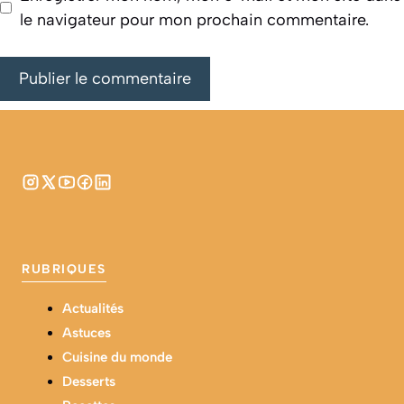
le navigateur pour mon prochain commentaire.
RUBRIQUES
Actualités
Astuces
Cuisine du monde
Desserts