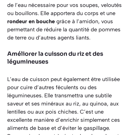
de l’eau nécessaire pour vos soupes, veloutés
ou bouillons. Elle apportera du corps et une
rondeur en bouche
grâce à l’amidon, vous
permettant de réduire la quantité de pommes
de terre ou d’autres agents liants.
Améliorer la cuisson du riz et des
légumineuses
L’eau de cuisson peut également être utilisée
pour cuire d’autres féculents ou des
légumineuses. Elle transmettra une subtile
saveur et ses minéraux au riz, au quinoa, aux
lentilles ou aux pois chiches. C’est une
excellente manière d’enrichir simplement ces
aliments de base et d’éviter le gaspillage.