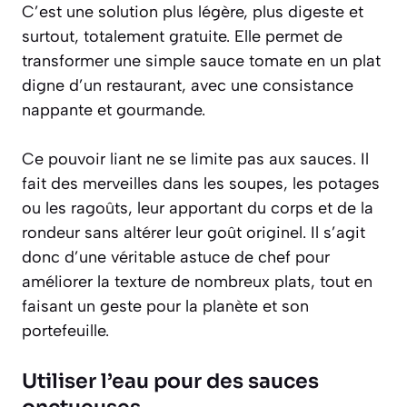
C’est une solution plus légère, plus digeste et
surtout, totalement gratuite. Elle permet de
transformer une simple sauce tomate en un plat
digne d’un restaurant, avec une consistance
nappante et gourmande.
Ce pouvoir liant ne se limite pas aux sauces. Il
fait des merveilles dans les soupes, les potages
ou les ragoûts, leur apportant du corps et de la
rondeur sans altérer leur goût originel. Il s’agit
donc d’une véritable astuce de chef pour
améliorer la texture de nombreux plats, tout en
faisant un geste pour la planète et son
portefeuille.
Utiliser l’eau pour des sauces