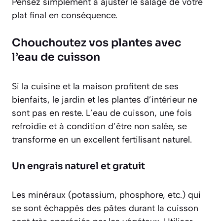
Pensez simplement à ajuster le salage de votre
plat final en conséquence.
Chouchoutez vos plantes avec
l’eau de cuisson
Si la cuisine et la maison profitent de ses
bienfaits, le jardin et les plantes d’intérieur ne
sont pas en reste. L’eau de cuisson, une fois
refroidie et à condition d’être non salée, se
transforme en un excellent fertilisant naturel.
Un engrais naturel et gratuit
Les minéraux (potassium, phosphore, etc.) qui
se sont échappés des pâtes durant la cuisson