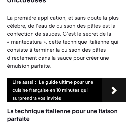
onctueuses
La première application, et sans doute la plus
célèbre, de l’eau de cuisson des pâtes est la
confection de sauces. C’est le secret de la
« mantecatura », cette technique italienne qui
consiste à terminer la cuisson des pâtes
directement dans la sauce pour créer une
émulsion parfaite.
Lire aussi :
Le guide ultime pour une
cuisine française en 10 minutes qui
surprendra vos invités
La technique italienne pour une liaison
parfaite