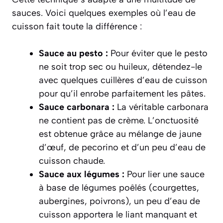
sauces. Voici quelques exemples où l’eau de
cuisson fait toute la différence :
Sauce au pesto :
Pour éviter que le pesto
ne soit trop sec ou huileux, détendez-le
avec quelques cuillères d’eau de cuisson
pour qu’il enrobe parfaitement les pâtes.
Sauce carbonara :
La véritable carbonara
ne contient pas de crème. L’onctuosité
est obtenue grâce au mélange de jaune
d’œuf, de pecorino et d’un peu d’eau de
cuisson chaude.
Sauce aux légumes :
Pour lier une sauce
à base de légumes poêlés (courgettes,
aubergines, poivrons), un peu d’eau de
cuisson apportera le liant manquant et