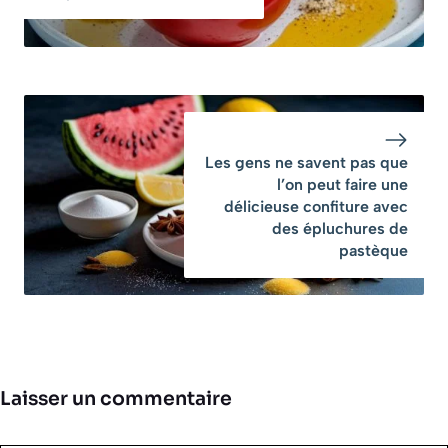
Les gens ne savent pas que
l’on peut faire une
délicieuse confiture avec
des épluchures de
pastèque
Laisser un commentaire