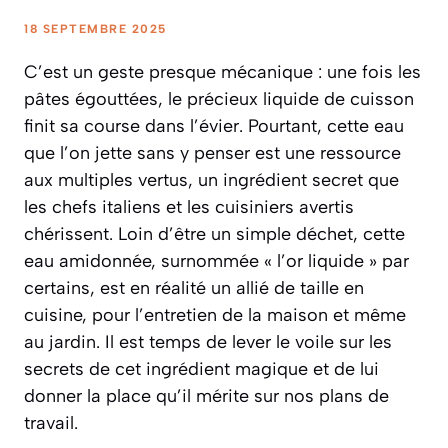
18 SEPTEMBRE 2025
C’est un geste presque mécanique : une fois les
pâtes égouttées, le précieux liquide de cuisson
finit sa course dans l’évier. Pourtant, cette eau
que l’on jette sans y penser est une ressource
aux multiples vertus, un ingrédient secret que
les chefs italiens et les cuisiniers avertis
chérissent. Loin d’être un simple déchet, cette
eau amidonnée, surnommée « l’or liquide » par
certains, est en réalité un allié de taille en
cuisine, pour l’entretien de la maison et même
au jardin. Il est temps de lever le voile sur les
secrets de cet ingrédient magique et de lui
donner la place qu’il mérite sur nos plans de
travail.