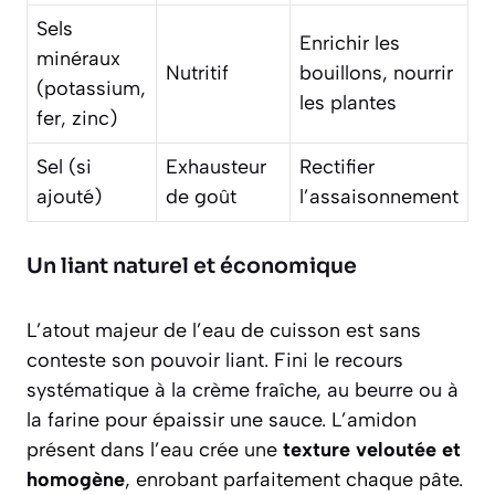
Sels
Enrichir les
minéraux
Nutritif
bouillons, nourrir
(potassium,
les plantes
fer, zinc)
Sel (si
Exhausteur
Rectifier
ajouté)
de goût
l’assaisonnement
Un liant naturel et économique
L’atout majeur de l’eau de cuisson est sans
conteste son pouvoir liant. Fini le recours
systématique à la crème fraîche, au beurre ou à
la farine pour épaissir une sauce. L’amidon
présent dans l’eau crée une
texture veloutée et
homogène
, enrobant parfaitement chaque pâte.