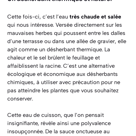
Cette fois-ci, c’est l’eau
très chaude et salée
qui nous intéresse. Versée directement sur les
mauvaises herbes qui poussent entre les dalles
d’une terrasse ou dans une allée de gravier, elle
agit comme un désherbant thermique. La
chaleur et le sel brûlent le feuillage et
affaiblissent la racine. C’est une alternative
écologique et économique aux désherbants
chimiques, à utiliser avec précaution pour ne
pas atteindre les plantes que vous souhaitez
conserver.
Cette eau de cuisson, que l’on pensait
insignifiante, révèle ainsi une polyvalence
insoupçonnée. De la sauce onctueuse au