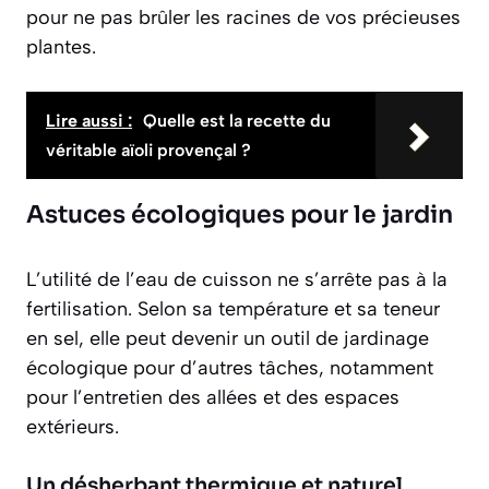
pour ne pas brûler les racines de vos précieuses
plantes.
Lire aussi :
Quelle est la recette du
véritable aïoli provençal ?
Astuces écologiques pour le jardin
L’utilité de l’eau de cuisson ne s’arrête pas à la
fertilisation. Selon sa température et sa teneur
en sel, elle peut devenir un outil de jardinage
écologique pour d’autres tâches, notamment
pour l’entretien des allées et des espaces
extérieurs.
Un désherbant thermique et naturel