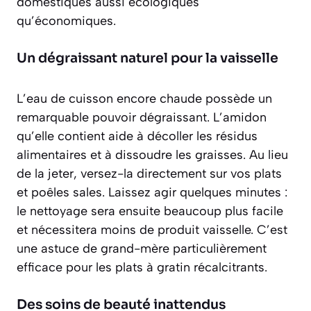
domestiques aussi écologiques
qu’économiques.
Un dégraissant naturel pour la vaisselle
L’eau de cuisson encore chaude possède un
remarquable pouvoir dégraissant
. L’amidon
qu’elle contient aide à décoller les résidus
alimentaires et à dissoudre les graisses. Au lieu
de la jeter, versez-la directement sur vos plats
et poêles sales. Laissez agir quelques minutes :
le nettoyage sera ensuite beaucoup plus facile
et nécessitera moins de produit vaisselle. C’est
une astuce de grand-mère particulièrement
efficace pour les plats à gratin récalcitrants.
Des soins de beauté inattendus