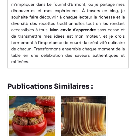
m'impliquer dans
Le fournil d'Ermont
, où je partage mes
découvertes et mes expériences. À travers ce blog, je
souhaite faire découvrir à chaque lecteur la richesse et la
diversité des recettes traditionnelles tout en les rendant
accessibles à tous.
Mon envie d'apprendre
sans cesse et
de transmettre mes idées est mon moteur, et je crois
fermement à l'importance de nourrir la créativité culinaire
de chacun. Transformons ensemble chaque moment de la
table en une célébration des saveurs authentiques et
raffinées.
Publications Similaires :