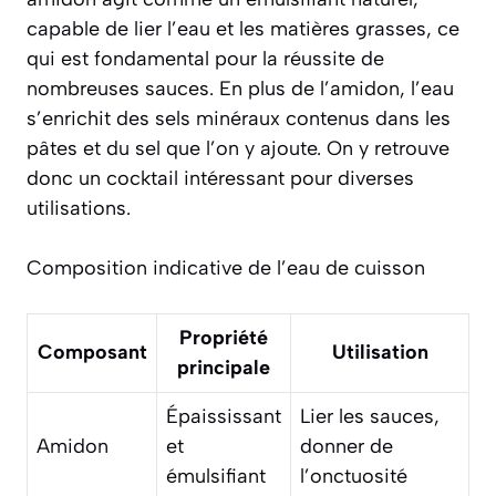
capable de lier l’eau et les matières grasses, ce
qui est fondamental pour la réussite de
nombreuses sauces. En plus de l’amidon, l’eau
s’enrichit des sels minéraux contenus dans les
pâtes et du sel que l’on y ajoute. On y retrouve
donc un cocktail intéressant pour diverses
utilisations.
Composition indicative de l’eau de cuisson
Propriété
Composant
Utilisation
principale
Épaississant
Lier les sauces,
Amidon
et
donner de
émulsifiant
l’onctuosité