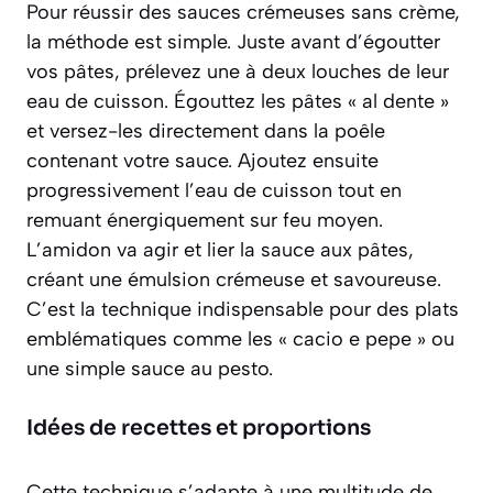
Pour réussir des sauces crémeuses sans crème,
la méthode est simple. Juste avant d’égoutter
vos pâtes, prélevez une à deux louches de leur
eau de cuisson. Égouttez les pâtes « al dente »
et versez-les directement dans la poêle
contenant votre sauce. Ajoutez ensuite
progressivement l’eau de cuisson tout en
remuant énergiquement sur feu moyen.
L’amidon va agir et lier la sauce aux pâtes,
créant une
émulsion crémeuse et savoureuse
.
C’est la technique indispensable pour des plats
emblématiques comme les « cacio e pepe » ou
une simple sauce au pesto.
Idées de recettes et proportions
Cette technique s’adapte à une multitude de