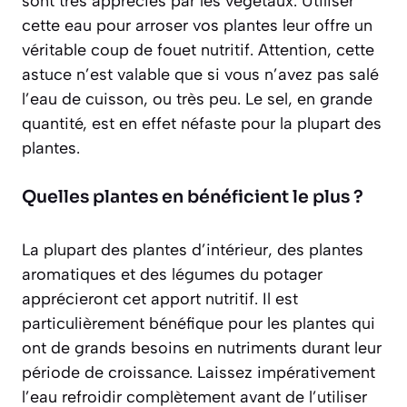
sont très appréciés par les végétaux. Utiliser
cette eau pour arroser vos plantes leur offre un
véritable
coup de fouet nutritif
. Attention, cette
astuce n’est valable que si vous n’avez pas salé
l’eau de cuisson, ou très peu. Le sel, en grande
quantité, est en effet néfaste pour la plupart des
plantes.
Quelles plantes en bénéficient le plus ?
La plupart des plantes d’intérieur, des plantes
aromatiques et des légumes du potager
apprécieront cet apport nutritif. Il est
particulièrement bénéfique pour les plantes qui
ont de grands besoins en nutriments durant leur
période de croissance. Laissez impérativement
l’eau refroidir complètement avant de l’utiliser