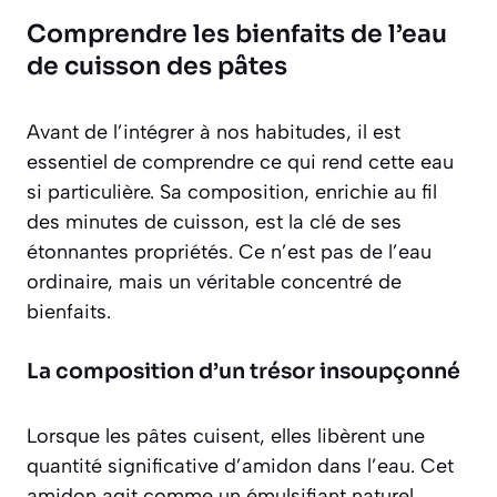
Comprendre les bienfaits de l’eau
de cuisson des pâtes
Avant de l’intégrer à nos habitudes, il est
essentiel de comprendre ce qui rend cette eau
si particulière. Sa composition, enrichie au fil
des minutes de cuisson, est la clé de ses
étonnantes propriétés. Ce n’est pas de l’eau
ordinaire, mais un véritable concentré de
bienfaits.
La composition d’un trésor insoupçonné
Lorsque les pâtes cuisent, elles libèrent une
quantité significative d’amidon dans l’eau. Cet
amidon agit comme un
émulsifiant naturel
,