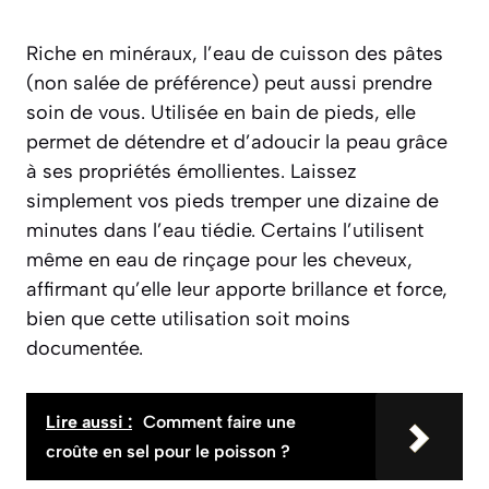
Riche en minéraux, l’eau de cuisson des pâtes
(non salée de préférence) peut aussi prendre
soin de vous. Utilisée en bain de pieds, elle
permet de détendre et d’adoucir la peau grâce
à ses propriétés émollientes. Laissez
simplement vos pieds tremper une dizaine de
minutes dans l’eau tiédie. Certains l’utilisent
même en eau de rinçage pour les cheveux,
affirmant qu’elle leur apporte brillance et force,
bien que cette utilisation soit moins
documentée.
Lire aussi :
Comment faire une
croûte en sel pour le poisson ?