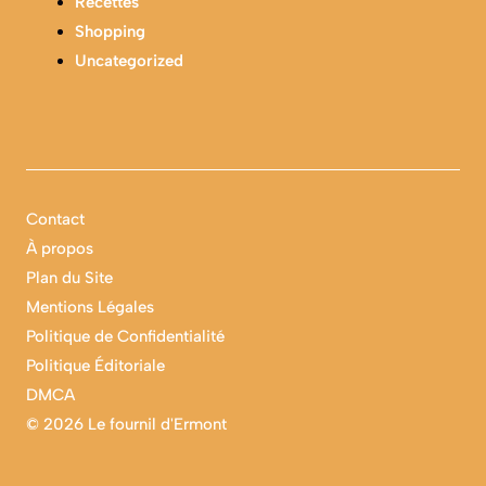
Recettes
Shopping
Uncategorized
Contact
À propos
Plan du Site
Mentions Légales
Politique de Confidentialité
Politique Éditoriale
DMCA
©
2026 Le fournil d'Ermont