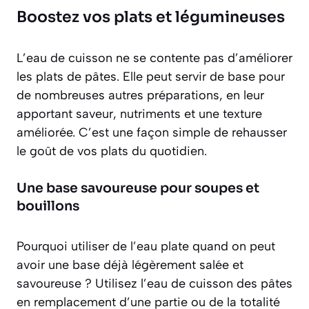
Boostez vos plats et légumineuses
L’eau de cuisson ne se contente pas d’améliorer
les plats de pâtes. Elle peut servir de base pour
de nombreuses autres préparations, en leur
apportant saveur, nutriments et une texture
améliorée. C’est une façon simple de rehausser
le goût de vos plats du quotidien.
Une base savoureuse pour soupes et
bouillons
Pourquoi utiliser de l’eau plate quand on peut
avoir une base déjà légèrement salée et
savoureuse ? Utilisez l’eau de cuisson des pâtes
en remplacement d’une partie ou de la totalité