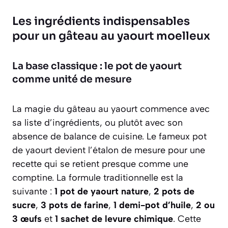
Les ingrédients indispensables
pour un gâteau au yaourt moelleux
La base classique : le pot de yaourt
comme unité de mesure
La magie du gâteau au yaourt commence avec
sa liste d’ingrédients, ou plutôt avec son
absence de balance de cuisine. Le fameux pot
de yaourt devient l’étalon de mesure pour une
recette qui se retient presque comme une
comptine. La formule traditionnelle est la
suivante :
1 pot de yaourt nature
,
2 pots de
sucre
,
3 pots de farine
,
1 demi-pot d’huile
,
2 ou
3 œufs
et
1 sachet de levure chimique
. Cette