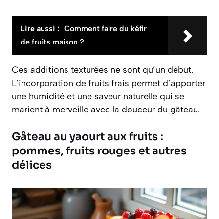
Lire aussi :
Comment faire du kéfir
de fruits maison ?
Ces additions texturées ne sont qu’un début.
L’incorporation de fruits frais permet d’apporter
une humidité et une saveur naturelle qui se
marient à merveille avec la douceur du gâteau.
Gâteau au yaourt aux fruits :
pommes, fruits rouges et autres
délices