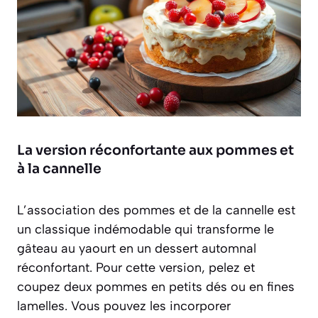
La version réconfortante aux pommes et
à la cannelle
L’association des pommes et de la cannelle est
un classique indémodable qui transforme le
gâteau au yaourt en un dessert automnal
réconfortant. Pour cette version, pelez et
coupez deux pommes en petits dés ou en fines
lamelles. Vous pouvez les incorporer