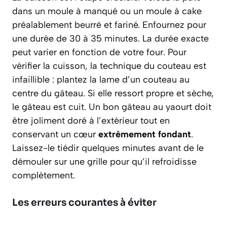
dans un moule à manqué ou un moule à cake
préalablement beurré et fariné. Enfournez pour
une durée de 30 à 35 minutes. La durée exacte
peut varier en fonction de votre four. Pour
vérifier la cuisson, la technique du couteau est
infaillible : plantez la lame d’un couteau au
centre du gâteau. Si elle ressort propre et sèche,
le gâteau est cuit. Un bon gâteau au yaourt doit
être joliment doré à l’extérieur tout en
conservant un cœur
extrêmement fondant
.
Laissez-le tiédir quelques minutes avant de le
démouler sur une grille pour qu’il refroidisse
complètement.
Les erreurs courantes à éviter