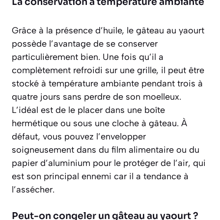
La conservation à température ambiante
Grâce à la présence d’huile, le gâteau au yaourt
possède l’avantage de se conserver
particulièrement bien. Une fois qu’il a
complètement refroidi sur une grille, il peut être
stocké à température ambiante pendant trois à
quatre jours sans perdre de son moelleux.
L’idéal est de le placer dans une boîte
hermétique ou sous une cloche à gâteau. À
défaut, vous pouvez l’envelopper
soigneusement dans du film alimentaire ou du
papier d’aluminium pour le protéger de l’air, qui
est son principal ennemi car il a tendance à
l’assécher.
Peut-on congeler un gâteau au yaourt ?