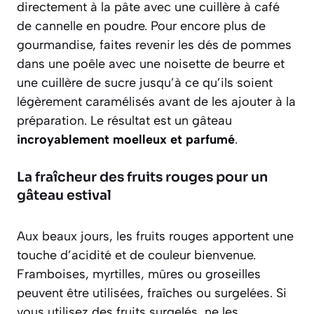
directement à la pâte avec une cuillère à café
de cannelle en poudre. Pour encore plus de
gourmandise, faites revenir les dés de pommes
dans une poêle avec une noisette de beurre et
une cuillère de sucre jusqu’à ce qu’ils soient
légèrement caramélisés avant de les ajouter à la
préparation. Le résultat est un gâteau
incroyablement moelleux et parfumé
.
La fraîcheur des fruits rouges pour un
gâteau estival
Aux beaux jours, les fruits rouges apportent une
touche d’acidité et de couleur bienvenue.
Framboises, myrtilles, mûres ou groseilles
peuvent être utilisées, fraîches ou surgelées. Si
vous utilisez des fruits surgelés,
ne les