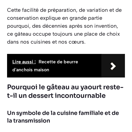
Cette facilité de préparation, de variation et de
conservation explique en grande partie
pourquoi, des décennies après son invention,
ce gâteau occupe toujours une place de choix
dans nos cuisines et nos cœurs.
Lire aussi :
Recette de beurre
d'anchois maison
Pourquoi le gâteau au yaourt reste-
t-il un dessert incontournable
Un symbole de la cuisine familiale et de
la transmission