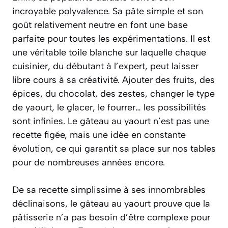
incroyable polyvalence. Sa pâte simple et son
goût relativement neutre en font une base
parfaite pour toutes les expérimentations. Il est
une
véritable toile blanche
sur laquelle chaque
cuisinier, du débutant à l’expert, peut laisser
libre cours à sa créativité. Ajouter des fruits, des
épices, du chocolat, des zestes, changer le type
de yaourt, le glacer, le fourrer… les possibilités
sont infinies. Le gâteau au yaourt n’est pas une
recette figée, mais une idée en constante
évolution, ce qui garantit sa place sur nos tables
pour de nombreuses années encore.
De sa recette simplissime à ses innombrables
déclinaisons, le gâteau au yaourt prouve que la
pâtisserie n’a pas besoin d’être complexe pour