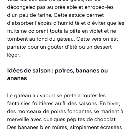
décongelez pas au préalable
et enrobez-les
d’un peu de farine. Cette astuce permet
d’absorber l’excès d’humidité et d’éviter que les
fruits ne colorent toute la pâte en violet et ne
tombent au fond du gâteau. Cette version est
parfaite pour un goûter d’été ou un dessert
léger.
Idées de saison : poires, bananes ou
ananas
Le gâteau au yaourt se prête à toutes les
fantaisies fruitières au fil des saisons. En hiver,
des morceaux de poires fondantes se marient à
merveille avec quelques pépites de chocolat.
Des bananes bien mûres, simplement écrasées