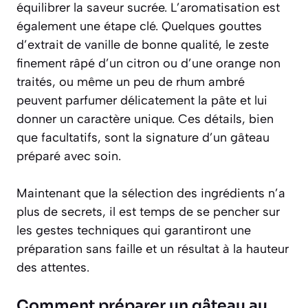
équilibrer la saveur sucrée. L’aromatisation est
également une étape clé. Quelques gouttes
d’extrait de vanille de bonne qualité, le zeste
finement râpé d’un citron ou d’une orange non
traités, ou même un peu de rhum ambré
peuvent parfumer délicatement la pâte et lui
donner un caractère unique. Ces détails, bien
que facultatifs, sont la signature d’un gâteau
préparé avec soin.
Maintenant que la sélection des ingrédients n’a
plus de secrets, il est temps de se pencher sur
les gestes techniques qui garantiront une
préparation sans faille et un résultat à la hauteur
des attentes.
Comment préparer un gâteau au