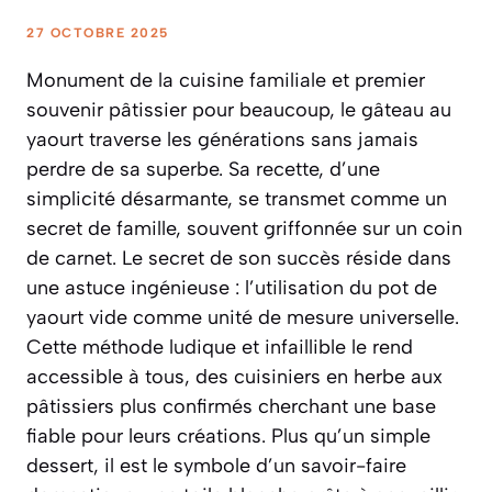
27 OCTOBRE 2025
Monument de la cuisine familiale et premier
souvenir pâtissier pour beaucoup, le gâteau au
yaourt traverse les générations sans jamais
perdre de sa superbe. Sa recette, d’une
simplicité désarmante, se transmet comme un
secret de famille, souvent griffonnée sur un coin
de carnet. Le secret de son succès réside dans
une astuce ingénieuse :
l’utilisation du pot de
yaourt vide comme unité de mesure universelle
.
Cette méthode ludique et infaillible le rend
accessible à tous, des cuisiniers en herbe aux
pâtissiers plus confirmés cherchant une base
fiable pour leurs créations. Plus qu’un simple
dessert, il est le symbole d’un savoir-faire