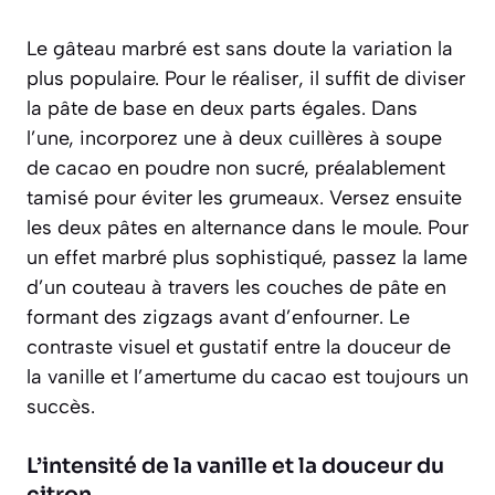
Le gâteau marbré est sans doute la variation la
plus populaire. Pour le réaliser, il suffit de diviser
la pâte de base en deux parts égales. Dans
l’une, incorporez une à deux cuillères à soupe
de cacao en poudre non sucré, préalablement
tamisé pour éviter les grumeaux. Versez ensuite
les deux pâtes en alternance dans le moule. Pour
un effet marbré plus sophistiqué, passez la lame
d’un couteau à travers les couches de pâte en
formant des zigzags avant d’enfourner. Le
contraste visuel et gustatif entre la douceur de
la vanille et l’amertume du cacao est
toujours un
succès
.
L’intensité de la vanille et la douceur du
citron