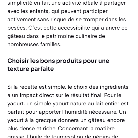
simplicité en fait une activité idéale à partager
avec les enfants, qui peuvent participer
activement sans risque de se tromper dans les
pesées. C’est cette accessibilité qui a ancré ce
gâteau dans le patrimoine culinaire de
nombreuses familles.
Choisir les bons produits pour une
texture parfaite
Si la recette est simple, le choix des ingrédients
a un impact direct sur le résultat final. Pour le
yaourt, un simple yaourt nature au lait entier est
parfait pour apporter l’humidité nécessaire. Un
yaourt à la grecque donnera un gâteau encore
plus dense et riche. Concernant la matière
grasse,
l’huile de tournesol ou de pépins de