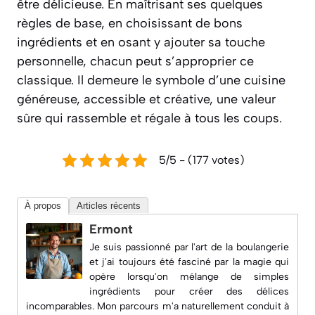
être délicieuse. En maîtrisant ses quelques
règles de base, en choisissant de bons
ingrédients et en osant y ajouter sa touche
personnelle, chacun peut s’approprier ce
classique. Il demeure le symbole d’une cuisine
généreuse, accessible et créative, une valeur
sûre qui rassemble et régale à tous les coups.
5/5 - (177 votes)
À propos
Articles récents
Ermont
Je suis passionné par l'art de la boulangerie
et j'ai toujours été fasciné par la magie qui
opère lorsqu'on mélange de simples
ingrédients pour créer des délices
incomparables. Mon parcours m'a naturellement conduit à