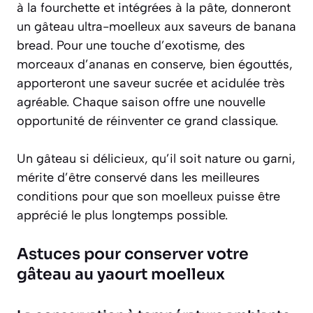
à la fourchette et intégrées à la pâte, donneront
un gâteau ultra-moelleux aux saveurs de banana
bread. Pour une touche d’exotisme, des
morceaux d’ananas en conserve, bien égouttés,
apporteront une saveur sucrée et acidulée très
agréable. Chaque saison offre une nouvelle
opportunité de réinventer ce grand classique.
Un gâteau si délicieux, qu’il soit nature ou garni,
mérite d’être conservé dans les meilleures
conditions pour que son moelleux puisse être
apprécié le plus longtemps possible.
Astuces pour conserver votre
gâteau au yaourt moelleux