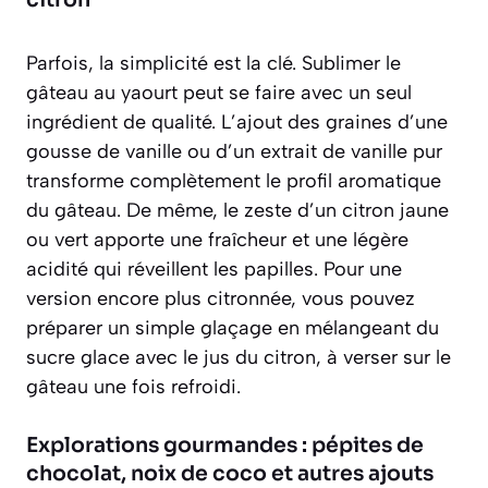
Parfois, la simplicité est la clé. Sublimer le
gâteau au yaourt peut se faire avec un seul
ingrédient de qualité. L’ajout des graines d’une
gousse de vanille ou d’un extrait de vanille pur
transforme complètement le profil aromatique
du gâteau. De même, le zeste d’un citron jaune
ou vert apporte une fraîcheur et une légère
acidité qui réveillent les papilles. Pour une
version encore plus citronnée, vous pouvez
préparer un simple glaçage en mélangeant du
sucre glace avec le jus du citron, à verser sur le
gâteau une fois refroidi.
Explorations gourmandes : pépites de
chocolat, noix de coco et autres ajouts