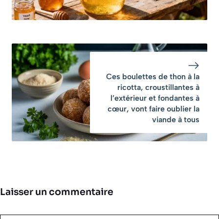
Ces boulettes de thon à la
ricotta, croustillantes à
l’extérieur et fondantes à
cœur, vont faire oublier la
viande à tous
Laisser un commentaire