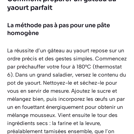
yaourt parfait
La méthode pas à pas pour une pâte
homogène
La réussite d’un gâteau au yaourt repose sur un
ordre précis et des gestes simples. Commencez
par préchauffer votre four à 180°C (thermostat
6). Dans un grand saladier, versez le contenu du
pot de yaourt. Nettoyez-le et séchez-le pour
vous en servir de mesure. Ajoutez le sucre et
mélangez bien, puis incorporez les œufs un par
un en fouettant énergiquement pour obtenir un
mélange mousseux. Vient ensuite le tour des
ingrédients secs : la farine et la levure,
préalablement tamisées ensemble, que l’on