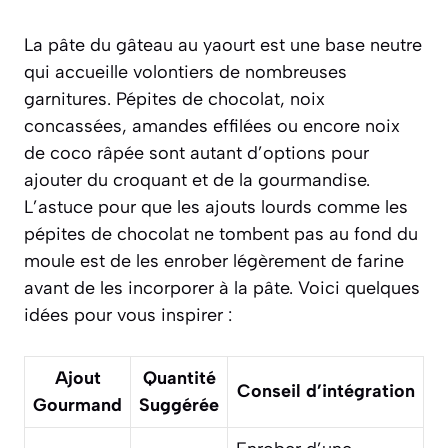
La pâte du gâteau au yaourt est une base neutre
qui accueille volontiers de nombreuses
garnitures. Pépites de chocolat, noix
concassées, amandes effilées ou encore noix
de coco râpée sont autant d’options pour
ajouter du croquant et de la gourmandise.
L’astuce pour que les ajouts lourds comme les
pépites de chocolat ne tombent pas au fond du
moule est de les enrober légèrement de farine
avant de les incorporer à la pâte. Voici quelques
idées pour vous inspirer :
Ajout
Quantité
Conseil d’intégration
Gourmand
Suggérée