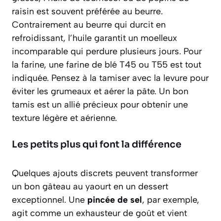
raisin est souvent préférée au beurre
.
Contrairement au beurre qui durcit en
refroidissant, l’huile garantit un moelleux
incomparable qui perdure plusieurs jours. Pour
la farine, une farine de blé T45 ou T55 est tout
indiquée. Pensez à la tamiser avec la levure pour
éviter les grumeaux et aérer la pâte. Un bon
tamis est un allié précieux pour obtenir une
texture légère et aérienne.
Les petits plus qui font la différence
Quelques ajouts discrets peuvent transformer
un bon gâteau au yaourt en un dessert
exceptionnel. Une
pincée de sel
, par exemple,
agit comme un exhausteur de goût et vient