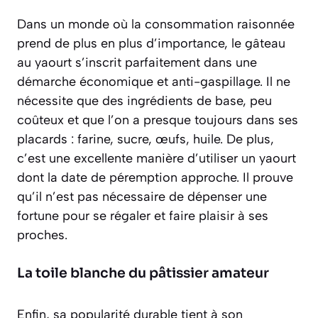
Dans un monde où la consommation raisonnée
prend de plus en plus d’importance, le gâteau
au yaourt s’inscrit parfaitement dans une
démarche économique et anti-gaspillage. Il ne
nécessite que des ingrédients de base, peu
coûteux et que l’on a presque toujours dans ses
placards : farine, sucre, œufs, huile. De plus,
c’est une excellente manière d’utiliser un yaourt
dont la date de péremption approche. Il prouve
qu’il n’est pas nécessaire de dépenser une
fortune pour se régaler et faire plaisir à ses
proches.
La toile blanche du pâtissier amateur
Enfin, sa popularité durable tient à son