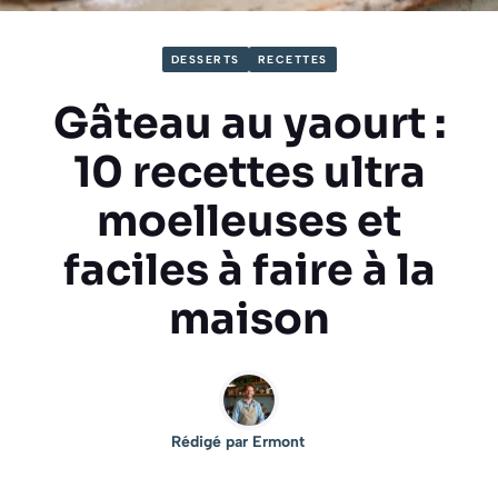
DESSERTS
RECETTES
Gâteau au yaourt :
10 recettes ultra
moelleuses et
faciles à faire à la
maison
Rédigé par
Ermont