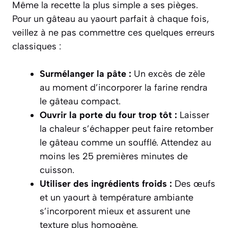
Même la recette la plus simple a ses pièges.
Pour un gâteau au yaourt parfait à chaque fois,
veillez à ne pas commettre ces quelques erreurs
classiques :
Surmélanger la pâte :
Un excès de zèle
au moment d’incorporer la farine rendra
le gâteau compact.
Ouvrir la porte du four trop tôt :
Laisser
la chaleur s’échapper peut faire retomber
le gâteau comme un soufflé. Attendez au
moins les 25 premières minutes de
cuisson.
Utiliser des ingrédients froids :
Des œufs
et un yaourt à température ambiante
s’incorporent mieux et assurent une
texture plus homogène.