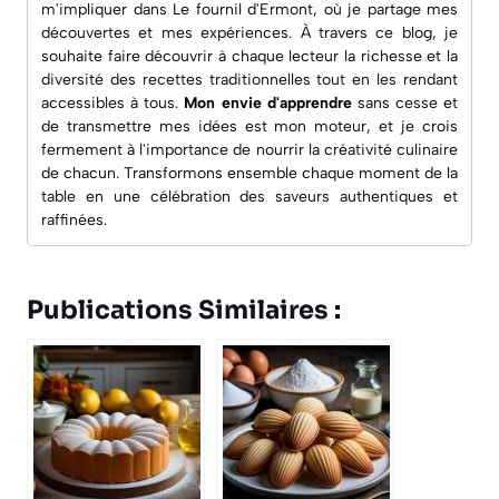
m'impliquer dans
Le fournil d'Ermont
, où je partage mes
découvertes et mes expériences. À travers ce blog, je
souhaite faire découvrir à chaque lecteur la richesse et la
diversité des recettes traditionnelles tout en les rendant
accessibles à tous.
Mon envie d'apprendre
sans cesse et
de transmettre mes idées est mon moteur, et je crois
fermement à l'importance de nourrir la créativité culinaire
de chacun. Transformons ensemble chaque moment de la
table en une célébration des saveurs authentiques et
raffinées.
Publications Similaires :