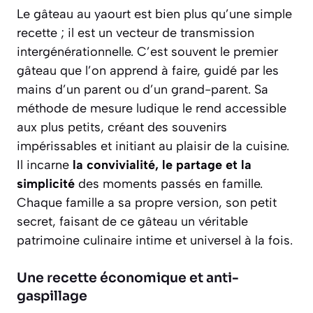
Le gâteau au yaourt est bien plus qu’une simple
recette ; il est un vecteur de transmission
intergénérationnelle. C’est souvent le premier
gâteau que l’on apprend à faire, guidé par les
mains d’un parent ou d’un grand-parent. Sa
méthode de mesure ludique le rend accessible
aux plus petits, créant des souvenirs
impérissables et initiant au plaisir de la cuisine.
Il incarne
la convivialité, le partage et la
simplicité
des moments passés en famille.
Chaque famille a sa propre version, son petit
secret, faisant de ce gâteau un véritable
patrimoine culinaire intime et universel à la fois.
Une recette économique et anti-
gaspillage