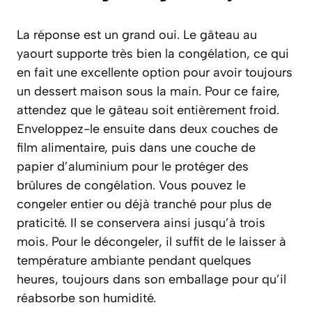
La réponse est un grand oui. Le gâteau au
yaourt supporte très bien la congélation, ce qui
en fait une excellente option pour avoir toujours
un dessert maison sous la main. Pour ce faire,
attendez que le gâteau soit entièrement froid.
Enveloppez-le ensuite dans deux couches de
film alimentaire, puis dans une couche de
papier d’aluminium pour le protéger des
brûlures de congélation. Vous pouvez le
congeler entier ou déjà tranché pour plus de
praticité. Il se conservera ainsi jusqu’à trois
mois. Pour le décongeler, il suffit de le laisser à
température ambiante pendant quelques
heures, toujours dans son emballage pour qu’il
réabsorbe son humidité.