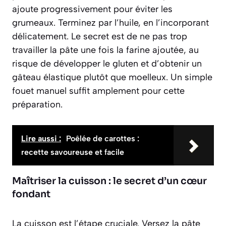
ajoute progressivement pour éviter les
grumeaux. Terminez par l’huile, en l’incorporant
délicatement. Le secret est de
ne pas trop
travailler la pâte une fois la farine ajoutée
, au
risque de développer le gluten et d’obtenir un
gâteau élastique plutôt que moelleux. Un simple
fouet manuel suffit amplement pour cette
préparation.
Lire aussi :
Poêlée de carottes :
recette savoureuse et facile
Maîtriser la cuisson : le secret d’un cœur
fondant
La cuisson est l’étape cruciale. Versez la pâte