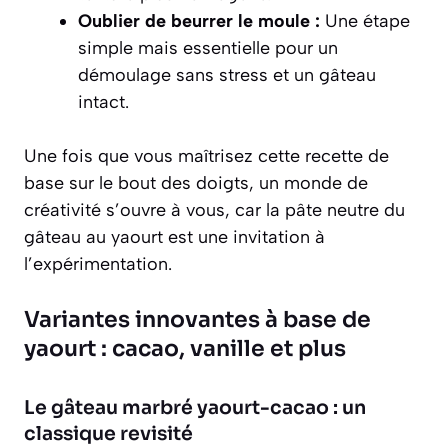
Oublier de beurrer le moule :
Une étape
simple mais essentielle pour un
démoulage sans stress et un gâteau
intact.
Une fois que vous maîtrisez cette recette de
base sur le bout des doigts, un monde de
créativité s’ouvre à vous, car la pâte neutre du
gâteau au yaourt est une invitation à
l’expérimentation.
Variantes innovantes à base de
yaourt : cacao, vanille et plus
Le gâteau marbré yaourt-cacao : un
classique revisité