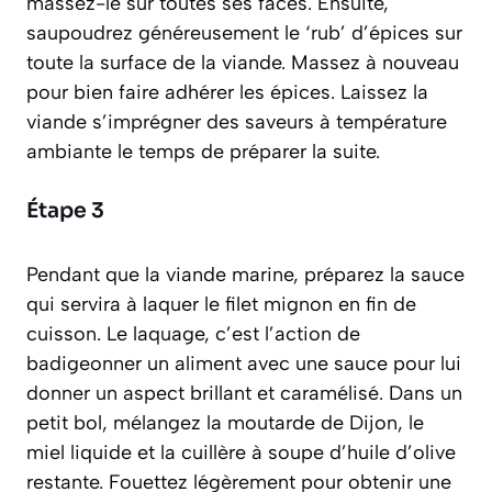
massez-le sur toutes ses faces. Ensuite,
saupoudrez généreusement le ‘rub’ d’épices sur
toute la surface de la viande. Massez à nouveau
pour bien faire adhérer les épices. Laissez la
viande s’imprégner des saveurs à température
ambiante le temps de préparer la suite.
Étape 3
Pendant que la viande marine, préparez la sauce
qui servira à laquer le filet mignon en fin de
cuisson. Le laquage,
c’est l’action de
badigeonner un aliment avec une sauce pour lui
donner un aspect brillant et caramélisé
. Dans un
petit bol, mélangez la moutarde de Dijon, le
miel liquide et la cuillère à soupe d’huile d’olive
restante. Fouettez légèrement pour obtenir une