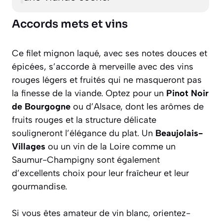
Accords mets et vins
Ce filet mignon laqué, avec ses notes douces et
épicées, s’accorde à merveille avec des vins
rouges légers et fruités qui ne masqueront pas
la finesse de la viande. Optez pour un
Pinot Noir
de Bourgogne
ou d’Alsace, dont les arômes de
fruits rouges et la structure délicate
souligneront l’élégance du plat. Un
Beaujolais-
Villages
ou un vin de la Loire comme un
Saumur-Champigny sont également
d’excellents choix pour leur fraîcheur et leur
gourmandise.
Si vous êtes amateur de vin blanc, orientez-