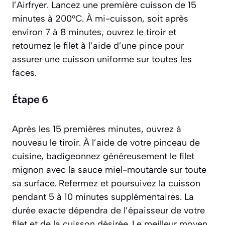
l’Airfryer. Lancez une première cuisson de 15
minutes à 200°C. À mi-cuisson, soit après
environ 7 à 8 minutes, ouvrez le tiroir et
retournez le filet à l’aide d’une pince pour
assurer une cuisson uniforme sur toutes les
faces.
Étape 6
Après les 15 premières minutes, ouvrez à
nouveau le tiroir. À l’aide de votre pinceau de
cuisine, badigeonnez généreusement le filet
mignon avec la sauce miel-moutarde sur toute
sa surface. Refermez et poursuivez la cuisson
pendant 5 à 10 minutes supplémentaires. La
durée exacte dépendra de l’épaisseur de votre
filet et de la cuisson désirée. Le meilleur moyen