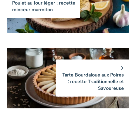
Poulet au four léger : recette
minceur marmiton
Tarte Bourdaloue aux Poires
: recette Traditionnelle et
Savoureuse