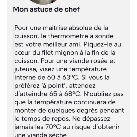
Mon astuce de chef
Pour une maîtrise absolue de la
cuisson, le thermomètre à sonde
est votre meilleur ami. Piquez-le au
cœur du filet mignon à la fin de la
cuisson. Pour une viande rosée et
juteuse, visez une température
interne de 60 à 63°C. Si vous la
préférez ‘à point’, attendez
d’atteindre 65 à 68°C. N’oubliez pas
que la température continuera de
monter de quelques degrés pendant
le temps de repos. Ne dépassez
jamais les 70°C au risque d’obtenir
une viande sèche.