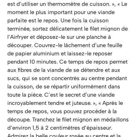
est d’utiliser un thermomètre de cuisson. », « Le
moment le plus important pour une viande
parfaite est le repos. Une fois la cuisson
terminée, sortez délicatement le filet mignon de
l’Airfryer et déposez-le sur une planche à
découper. Couvrez-le lâchement d’une feuille
de papier aluminium et laissez-le reposer
pendant 10 minutes. Ce temps de repos permet
aux fibres de la viande de se détendre et aux
sucs, qui se sont concentrés au centre pendant
la cuisson, de se répartir uniformément dans
toute la pièce. C’est le secret d’une viande
incroyablement tendre et juteuse. », « Après le
temps de repos, vous pouvez procéder à la
découpe. Tranchez le filet mignon en médaillons
d’environ 1,5 à 2 centimètres d’épaisseur.
Admirez la belle couleur rosée au centre et la