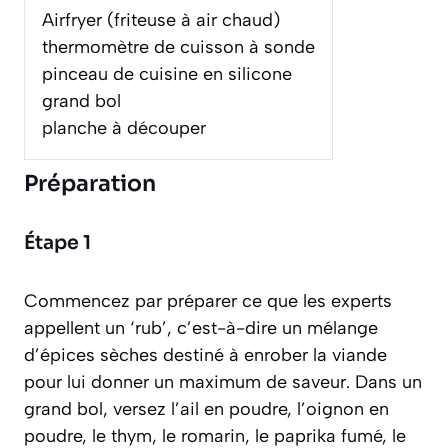
Airfryer (friteuse à air chaud)
thermomètre de cuisson à sonde
pinceau de cuisine en silicone
grand bol
planche à découper
Préparation
Étape 1
Commencez par préparer ce que les experts
appellent un ‘rub’,
c’est-à-dire un mélange
d’épices sèches destiné à enrober la viande
pour lui donner un maximum de saveur
. Dans un
grand bol, versez l’ail en poudre, l’oignon en
poudre, le thym, le romarin, le paprika fumé, le