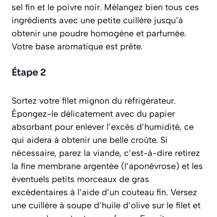
sel fin et le poivre noir. Mélangez bien tous ces
ingrédients avec une petite cuillère jusqu’à
obtenir une poudre homogène et parfumée.
Votre base aromatique est prête.
Étape 2
Sortez votre filet mignon du réfrigérateur.
Épongez-le délicatement avec du papier
absorbant pour enlever l’excès d’humidité, ce
qui aidera à obtenir une belle croûte. Si
nécessaire, parez la viande,
c’est-à-dire retirez
la fine membrane argentée (l’aponévrose) et les
éventuels petits morceaux de gras
excédentaires à l’aide d’un couteau fin
. Versez
une cuillère à soupe d’huile d’olive sur le filet et