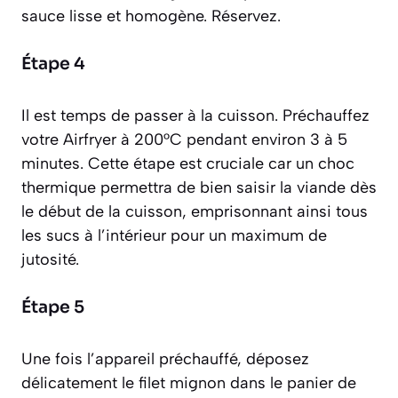
sauce lisse et homogène. Réservez.
Étape 4
Il est temps de passer à la cuisson. Préchauffez
votre Airfryer à 200°C pendant environ 3 à 5
minutes. Cette étape est cruciale car un choc
thermique permettra de bien saisir la viande dès
le début de la cuisson, emprisonnant ainsi tous
les sucs à l’intérieur pour un maximum de
jutosité.
Étape 5
Une fois l’appareil préchauffé, déposez
délicatement le filet mignon dans le panier de