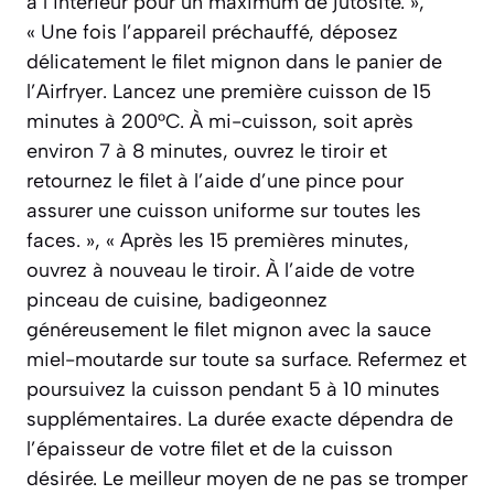
à l’intérieur pour un maximum de jutosité. »,
« Une fois l’appareil préchauffé, déposez
délicatement le filet mignon dans le panier de
l’Airfryer. Lancez une première cuisson de 15
minutes à 200°C. À mi-cuisson, soit après
environ 7 à 8 minutes, ouvrez le tiroir et
retournez le filet à l’aide d’une pince pour
assurer une cuisson uniforme sur toutes les
faces. », « Après les 15 premières minutes,
ouvrez à nouveau le tiroir. À l’aide de votre
pinceau de cuisine, badigeonnez
généreusement le filet mignon avec la sauce
miel-moutarde sur toute sa surface. Refermez et
poursuivez la cuisson pendant 5 à 10 minutes
supplémentaires. La durée exacte dépendra de
l’épaisseur de votre filet et de la cuisson
désirée. Le meilleur moyen de ne pas se tromper