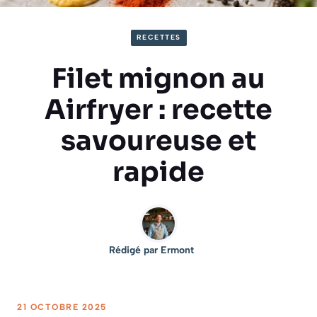
RECETTES
Filet mignon au
Airfryer : recette
savoureuse et
rapide
Rédigé par
Ermont
21 OCTOBRE 2025