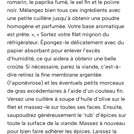
romarin, le paprika fumé, le sel fin et le poivre
noir. Mélangez bien tous ces ingrédients avec
une petite cuillère jusqu’à obtenir une poudre
homogène et parfumée. Votre base aromatique
est prête. », « Sortez votre filet mignon du
réfrigérateur. Épongez-le délicatement avec du
papier absorbant pour enlever l’excès
d’humidité, ce qui aidera à obtenir une belle
croûte. Si nécessaire, parez la viande, c’est-à-
dire retirez la fine membrane argentée
(l’aponévrose) et les éventuels petits morceaux
de gras excédentaires à l’aide d’un couteau fin.
Versez une cuillère à soupe d’huile d’olive sur le
filet et massez-le sur toutes ses faces. Ensuite,
saupoudrez généreusement le ‘rub’ d’épices sur
toute la surface de la viande. Massez à nouveau
pour bien faire adhérer les épices. Laissez la