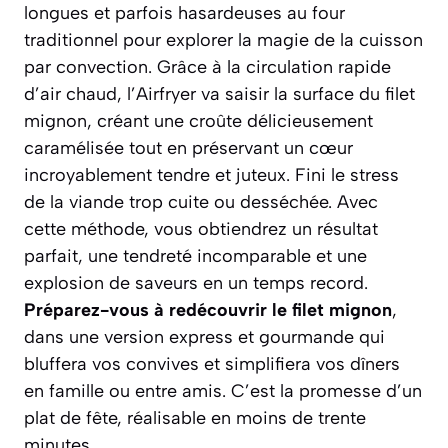
longues et parfois hasardeuses au four
traditionnel pour explorer la magie de la cuisson
par convection. Grâce à la circulation rapide
d’air chaud, l’Airfryer va saisir la surface du filet
mignon, créant une croûte délicieusement
caramélisée tout en préservant un cœur
incroyablement tendre et juteux. Fini le stress
de la viande trop cuite ou desséchée. Avec
cette méthode, vous obtiendrez un résultat
parfait, une tendreté incomparable et une
explosion de saveurs en un temps record.
Préparez-vous à redécouvrir le filet mignon
,
dans une version express et gourmande qui
bluffera vos convives et simplifiera vos dîners
en famille ou entre amis.
C’est la promesse d’un
plat de fête, réalisable en moins de trente
minutes.