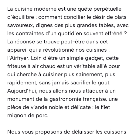
La cuisine moderne est une quête perpétuelle
d’équilibre : comment concilier le désir de plats
savoureux, dignes des plus grandes tables, avec
les contraintes d’un quotidien souvent effréné ?
La réponse se trouve peut-être dans cet
appareil qui a révolutionné nos cuisines :
l’Airfryer. Loin d’être un simple gadget, cette
friteuse à air chaud est un véritable allié pour
qui cherche à cuisiner plus sainement, plus
rapidement, sans jamais sacrifier le goût.
Aujourd’hui, nous allons nous attaquer à un
monument de la gastronomie française, une
pièce de viande noble et délicate : le filet
mignon de porc.
Nous vous proposons de délaisser les cuissons