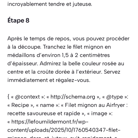
incroyablement tendre et juteuse.
Étape 8
Après le temps de repos, vous pouvez procéder
à la découpe. Tranchez le filet mignon en
médaillons d’environ 1,5 à 2 centimètres
d’épaisseur. Admirez la belle couleur rosée au
centre et la croûte dorée à l’extérieur. Servez
immédiatement et régalez-vous.
{ « @context »: « http://schema.org », « @type »:
« Recipe », « name »: « Filet mignon au Airfryer :
recette savoureuse et rapide », « image »:
« https://lefournildermont.fr/wp-
content/uploads/2025/10/1760540347-filet-