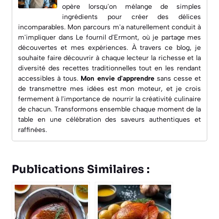
opère lorsqu'on mélange de simples
ingrédients pour créer des délices
incomparables. Mon parcours m'a naturellement conduit à
m'impliquer dans
Le fournil d'Ermont
, où je partage mes
découvertes et mes expériences. À travers ce blog, je
souhaite faire découvrir à chaque lecteur la richesse et la
diversité des recettes traditionnelles tout en les rendant
accessibles à tous.
Mon envie d'apprendre
sans cesse et
de transmettre mes idées est mon moteur, et je crois
fermement à l'importance de nourrir la créativité culinaire
de chacun. Transformons ensemble chaque moment de la
table en une célébration des saveurs authentiques et
raffinées.
Publications Similaires :