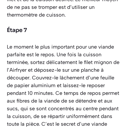
de ne pas se tromper est d’utiliser un
thermomètre de cuisson.
Étape 7
Le moment le plus important pour une viande
parfaite est le repos. Une fois la cuisson
terminée, sortez délicatement le filet mignon de
l’Airfryer et déposez-le sur une planche à
découper. Couvrez-le lâchement d’une feuille
de papier aluminium et laissez-le reposer
pendant 10 minutes.
Ce temps de repos permet
aux fibres de la viande de se détendre et aux
sucs, qui se sont concentrés au centre pendant
la cuisson, de se répartir uniformément dans
toute la pièce.
C’est le secret d’une viande