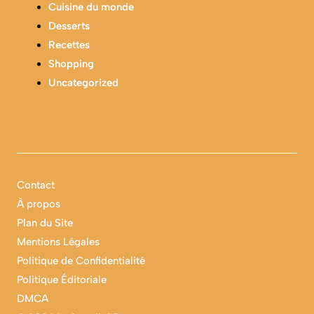
Cuisine du monde
Desserts
Recettes
Shopping
Uncategorized
Contact
À propos
Plan du Site
Mentions Légales
Politique de Confidentialité
Politique Éditoriale
DMCA