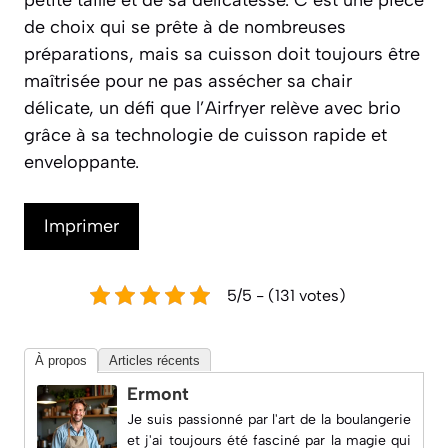
de choix qui se prête à de nombreuses
préparations, mais sa cuisson doit toujours être
maîtrisée pour ne pas assécher sa chair
délicate, un défi que l’Airfryer relève avec brio
grâce à sa technologie de cuisson rapide et
enveloppante.
Imprimer
5/5 - (131 votes)
À propos
Articles récents
Ermont
Je suis passionné par l'art de la boulangerie
et j'ai toujours été fasciné par la magie qui