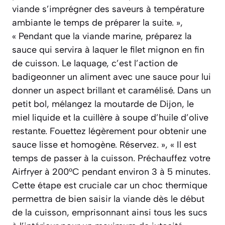
viande s’imprégner des saveurs à température
ambiante le temps de préparer la suite. »,
« Pendant que la viande marine, préparez la
sauce qui servira à laquer le filet mignon en fin
de cuisson. Le laquage, c’est l’action de
badigeonner un aliment avec une sauce pour lui
donner un aspect brillant et caramélisé. Dans un
petit bol, mélangez la moutarde de Dijon, le
miel liquide et la cuillère à soupe d’huile d’olive
restante. Fouettez légèrement pour obtenir une
sauce lisse et homogène. Réservez. », « Il est
temps de passer à la cuisson. Préchauffez votre
Airfryer à 200°C pendant environ 3 à 5 minutes.
Cette étape est cruciale car un choc thermique
permettra de bien saisir la viande dès le début
de la cuisson, emprisonnant ainsi tous les sucs