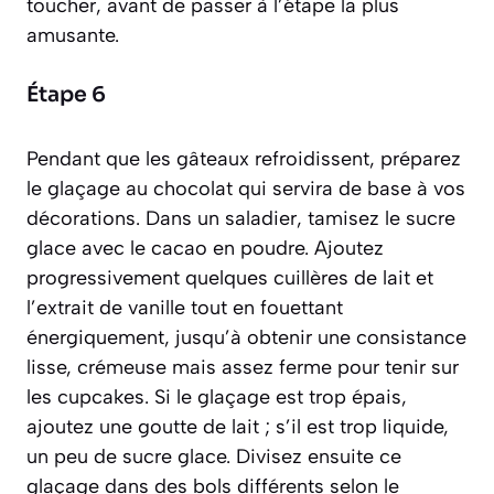
toucher, avant de passer à l’étape la plus
amusante.
Étape 6
Pendant que les gâteaux refroidissent, préparez
le glaçage au chocolat qui servira de base à vos
décorations. Dans un saladier, tamisez le sucre
glace avec le cacao en poudre. Ajoutez
progressivement quelques cuillères de lait et
l’extrait de vanille tout en fouettant
énergiquement, jusqu’à obtenir une consistance
lisse, crémeuse mais assez ferme pour tenir sur
les cupcakes. Si le glaçage est trop épais,
ajoutez une goutte de lait ; s’il est trop liquide,
un peu de sucre glace. Divisez ensuite ce
glaçage dans des bols différents selon le