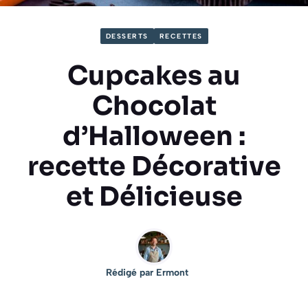
DESSERTS
RECETTES
Cupcakes au
Chocolat
d’Halloween :
recette Décorative
et Délicieuse
Rédigé par
Ermont