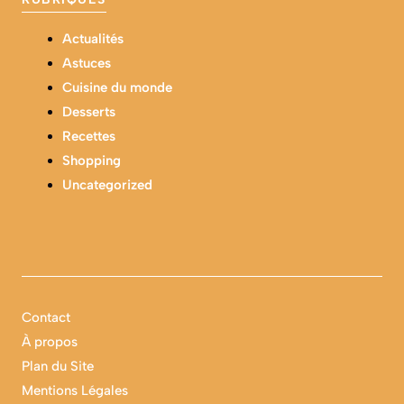
Actualités
Astuces
Cuisine du monde
Desserts
Recettes
Shopping
Uncategorized
Contact
À propos
Plan du Site
Mentions Légales