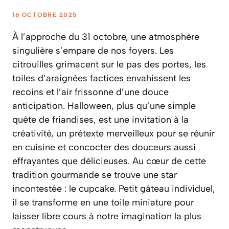
16 OCTOBRE 2025
À l’approche du 31 octobre, une atmosphère
singulière s’empare de nos foyers. Les
citrouilles grimacent sur le pas des portes, les
toiles d’araignées factices envahissent les
recoins et l’air frissonne d’une douce
anticipation. Halloween, plus qu’une simple
quête de friandises, est une invitation à la
créativité, un prétexte merveilleux pour se réunir
en cuisine et concocter des douceurs aussi
effrayantes que délicieuses. Au cœur de cette
tradition gourmande se trouve une star
incontestée : le cupcake. Petit gâteau individuel,
il se transforme en une toile miniature pour
laisser libre cours à notre imagination la plus