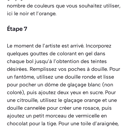
nombre de couleurs que vous souhaitez utiliser,
ici le noir et l’orange.
Étape 7
Le moment de l’artiste est arrivé. Incorporez
quelques gouttes de colorant en gel dans
chaque bol jusqu’à l’obtention des teintes
désirées. Remplissez vos poches à douille. Pour
un fantôme, utilisez une douille ronde et lisse
pour pocher un dôme de glaçage blanc (non
coloré), puis ajoutez deux yeux en sucre. Pour
une citrouille, utilisez le glaçage orange et une
douille cannelée pour créer une rosace, puis
ajoutez un petit morceau de vermicelle en
chocolat pour la tige. Pour une toile d’araignée,