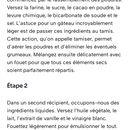
Versez la farine, le sucre, le cacao en poudre, la
levure chimique, le bicarbonate de soude et le
sel. L’astuce pour un gâteau incroyablement
léger est de passer ces ingrédients au tamis.
Cette action, qu’on appelle
tamiser
, permet
d’aérer les poudres et d’éliminer les éventuels
grumeaux. Mélangez ensuite délicatement avec
un fouet pour que tous ces éléments secs
soient parfaitement répartis.
Étape 2
Dans un second récipient, occupons-nous des
ingrédients liquides. Versez l’huile végétale, le
lait, l’extrait de vanille et le vinaigre blanc.
Fouettez légèrement pour émulsionner le tout.