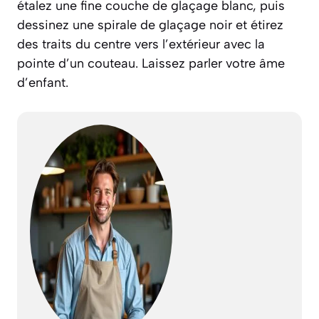
étalez une fine couche de glaçage blanc, puis
dessinez une spirale de glaçage noir et étirez
des traits du centre vers l’extérieur avec la
pointe d’un couteau. Laissez parler votre âme
d’enfant.