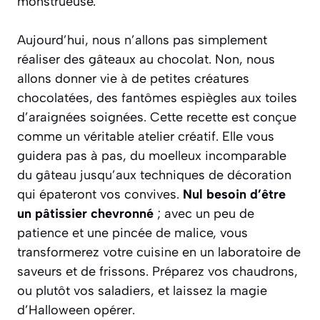
monstrueuse.
Aujourd’hui, nous n’allons pas simplement
réaliser des gâteaux au chocolat. Non, nous
allons donner vie à de petites créatures
chocolatées, des fantômes espiègles aux toiles
d’araignées soignées. Cette recette est conçue
comme un véritable atelier créatif. Elle vous
guidera pas à pas, du moelleux incomparable
du gâteau jusqu’aux techniques de décoration
qui épateront vos convives.
Nul besoin d’être
un pâtissier chevronné
; avec un peu de
patience et une pincée de malice, vous
transformerez votre cuisine en un laboratoire de
saveurs et de frissons.
Préparez vos chaudrons,
ou plutôt vos saladiers, et laissez la magie
d’Halloween opérer.