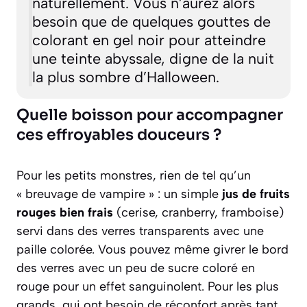
naturellement. Vous n’aurez alors
besoin que de quelques gouttes de
colorant en gel noir pour atteindre
une teinte abyssale, digne de la nuit
la plus sombre d’Halloween.
Quelle boisson pour accompagner
ces effroyables douceurs ?
Pour les petits monstres, rien de tel qu’un
« breuvage de vampire » : un simple
jus de fruits
rouges bien frais
(cerise, cranberry, framboise)
servi dans des verres transparents avec une
paille colorée. Vous pouvez même givrer le bord
des verres avec un peu de sucre coloré en
rouge pour un effet sanguinolent. Pour les plus
grands, qui ont besoin de réconfort après tant