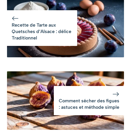
Délicieuse
Délicieuse
Recette de Tarte aux
Quetsches d’Alsace : délice
Traditionnel
Comment sécher des figues
: astuces et méthode simple