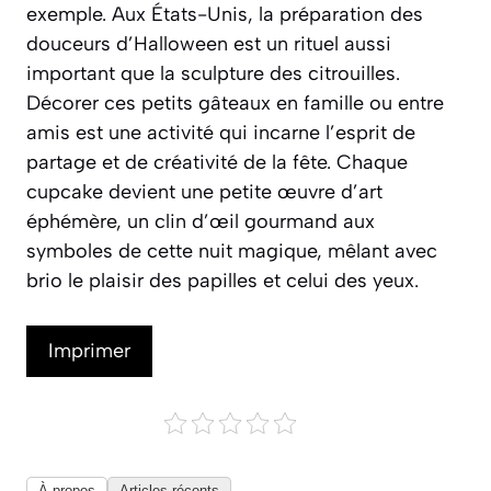
exemple. Aux États-Unis, la préparation des
douceurs d’Halloween est un rituel aussi
important que la sculpture des citrouilles.
Décorer ces petits gâteaux en famille ou entre
amis est une activité qui incarne l’esprit de
partage et de créativité de la fête. Chaque
cupcake devient une petite œuvre d’art
éphémère, un clin d’œil gourmand aux
symboles de cette nuit magique, mêlant avec
brio le plaisir des papilles et celui des yeux.
Imprimer
À propos
Articles récents