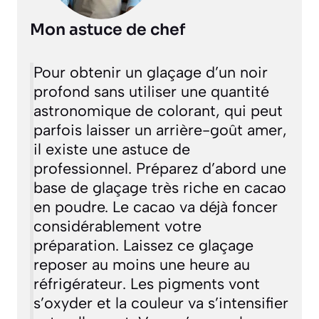
Mon astuce de chef
Pour obtenir un glaçage d’un noir
profond sans utiliser une quantité
astronomique de colorant, qui peut
parfois laisser un arrière-goût amer,
il existe une astuce de
professionnel. Préparez d’abord une
base de glaçage très riche en cacao
en poudre. Le cacao va déjà foncer
considérablement votre
préparation. Laissez ce glaçage
reposer au moins une heure au
réfrigérateur. Les pigments vont
s’oxyder et la couleur va s’intensifier