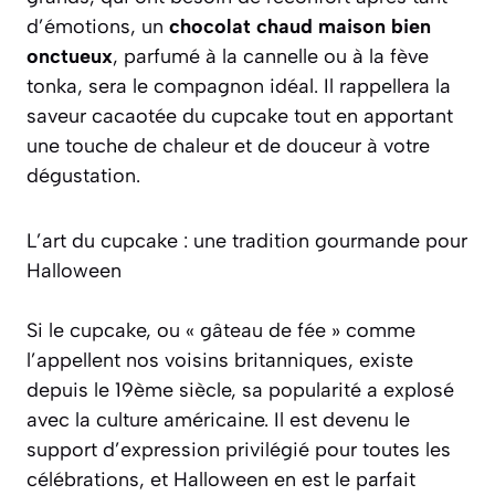
d’émotions, un
chocolat chaud maison bien
onctueux
, parfumé à la cannelle ou à la fève
tonka, sera le compagnon idéal. Il rappellera la
saveur cacaotée du cupcake tout en apportant
une touche de chaleur et de douceur à votre
dégustation.
L’art du cupcake : une tradition gourmande pour
Halloween
Si le cupcake, ou
« gâteau de fée »
comme
l’appellent nos voisins britanniques, existe
depuis le 19ème siècle, sa popularité a explosé
avec la culture américaine. Il est devenu le
support d’expression privilégié pour toutes les
célébrations, et Halloween en est le parfait