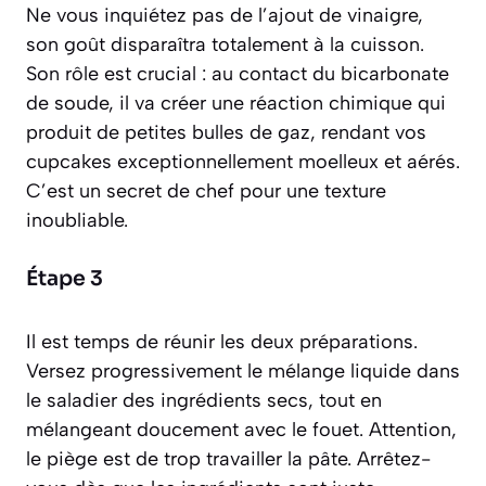
Ne vous inquiétez pas de l’ajout de vinaigre,
son goût disparaîtra totalement à la cuisson.
Son rôle est crucial : au contact du bicarbonate
de soude, il va créer une réaction chimique qui
produit de petites bulles de gaz, rendant vos
cupcakes exceptionnellement moelleux et aérés.
C’est un secret de chef pour une texture
inoubliable.
Étape 3
Il est temps de réunir les deux préparations.
Versez progressivement le mélange liquide dans
le saladier des ingrédients secs, tout en
mélangeant doucement avec le fouet. Attention,
le piège est de trop travailler la pâte. Arrêtez-