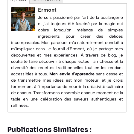
Ermont
Je suis passionné par l'art de la boulangerie
et j'ai toujours été fasciné par la magie qui
opère lorsqu'on mélange de simples
ingrédients pour créer des délices
incomparables. Mon parcours m'a naturellement conduit à
m'impliquer dans
Le fournil d'Ermont
, où je partage mes
découvertes et mes expériences. À travers ce blog, je
souhaite faire découvrir à chaque lecteur la richesse et la
diversité des recettes traditionnelles tout en les rendant
accessibles à tous.
Mon envie d'apprendre
sans cesse et
de transmettre mes idées est mon moteur, et je crois
fermement à l'importance de nourrir la créativité culinaire
de chacun. Transformons ensemble chaque moment de la
table en une célébration des saveurs authentiques et
raffinées.
Publications Similaires :