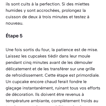
ils sont cuits à la perfection. Si des miettes
humides y sont accrochées, prolongez la
cuisson de deux à trois minutes et testez à
nouveau.
Étape 5
Une fois sortis du four, la patience est de mise.
Laissez les cupcakes tiédir dans leur moule
pendant cinq minutes avant de les démouler
délicatement et de les transférer sur une grille
de refroidissement. Cette étape est primordiale.
Un cupcake encore chaud ferait fondre le
glaçage instantanément, ruinant tous vos efforts
de décoration. Ils doivent être revenus à
température ambiante, complètement froids au