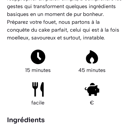
gestes qui transforment quelques ingrédients
basiques en un moment de pur bonheur.
Préparez votre fouet, nous partons à la
conquête du cake parfait, celui qui est à la fois
moelleux, savoureux et surtout, inratable.
15 minutes
45 minutes
facile
€
Ingrédients