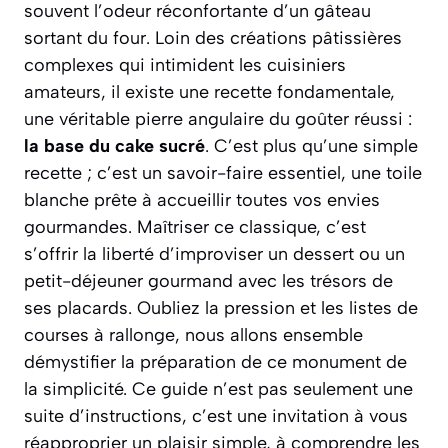
souvent l’odeur réconfortante d’un gâteau
sortant du four. Loin des créations pâtissières
complexes qui intimident les cuisiniers
amateurs, il existe une recette fondamentale,
une véritable pierre angulaire du goûter réussi :
la base du cake sucré
. C’est plus qu’une simple
recette ; c’est un savoir-faire essentiel, une toile
blanche prête à accueillir toutes vos envies
gourmandes. Maîtriser ce classique, c’est
s’offrir la liberté d’improviser un dessert ou un
petit-déjeuner gourmand avec les trésors de
ses placards.
Oubliez la pression et les listes de
courses à rallonge
, nous allons ensemble
démystifier la préparation de ce monument de
la simplicité. Ce guide n’est pas seulement une
suite d’instructions, c’est une invitation à vous
réapproprier un plaisir simple, à comprendre les