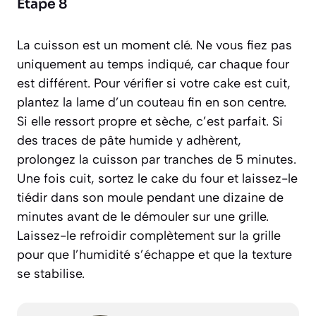
Étape 8
La cuisson est un moment clé. Ne vous fiez pas
uniquement au temps indiqué, car chaque four
est différent. Pour vérifier si votre cake est cuit,
plantez la lame d’un couteau fin en son centre.
Si elle ressort propre et sèche, c’est parfait. Si
des traces de pâte humide y adhèrent,
prolongez la cuisson par tranches de 5 minutes.
Une fois cuit, sortez le cake du four et laissez-le
tiédir dans son moule pendant une dizaine de
minutes avant de le démouler sur une grille.
Laissez-le refroidir complètement sur la grille
pour que l’humidité s’échappe et que la texture
se stabilise.