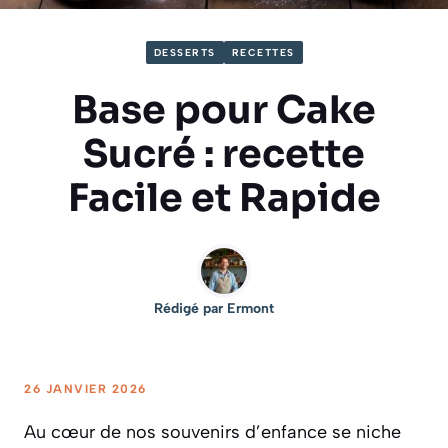
DESSERTS
RECETTES
Base pour Cake
Sucré : recette
Facile et Rapide
Rédigé par
Ermont
26 JANVIER 2026
Au cœur de nos souvenirs d’enfance se niche