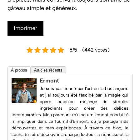
gâteau simple et généreux.
Imprimer
5/5 - (442 votes)
À propos
Articles récents
Ermont
Je suis passionné par l'art de la boulangerie
et j'ai toujours été fasciné par la magie qui
opère lorsqu'on mélange de simples
ingrédients pour créer des délices
incomparables. Mon parcours m'a naturellement conduit à
m'impliquer dans
Le fournil d'Ermont
, où je partage mes
découvertes et mes expériences. À travers ce blog, je
souhaite faire découvrir à chaque lecteur la richesse et la