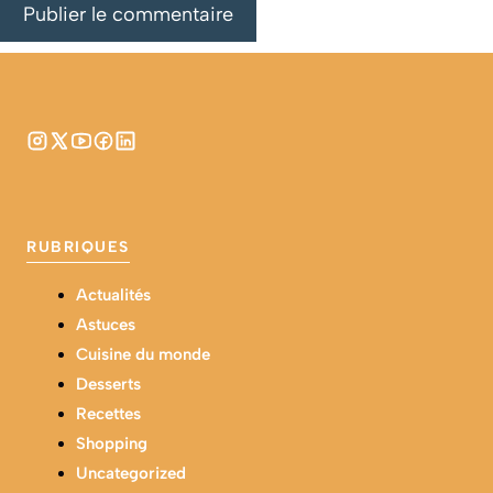
RUBRIQUES
Actualités
Astuces
Cuisine du monde
Desserts
Recettes
Shopping
Uncategorized