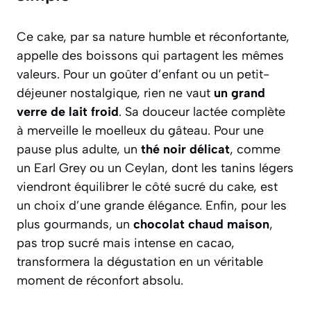
Ce cake, par sa nature humble et réconfortante,
appelle des boissons qui partagent les mêmes
valeurs. Pour un goûter d’enfant ou un petit-
déjeuner nostalgique, rien ne vaut
un grand
verre de lait froid
. Sa douceur lactée complète
à merveille le moelleux du gâteau. Pour une
pause plus adulte, un
thé noir délicat
, comme
un Earl Grey ou un Ceylan, dont les tanins légers
viendront équilibrer le côté sucré du cake, est
un choix d’une grande élégance. Enfin, pour les
plus gourmands, un
chocolat chaud maison
,
pas trop sucré mais intense en cacao,
transformera la dégustation en un véritable
moment de réconfort absolu.