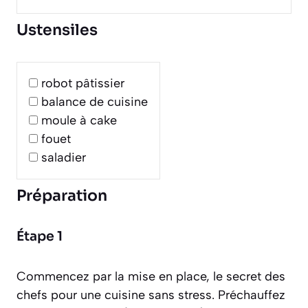
Ustensiles
robot pâtissier
balance de cuisine
moule à cake
fouet
saladier
Préparation
Étape 1
Commencez par la mise en place, le secret des
chefs pour une cuisine sans stress. Préchauffez