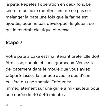
la pâte. Répétez l’opération en deux fois. Le
secret d’un cake moelleux est de ne pas sur-
mélanger la pâte une fois que la farine est
ajoutée, pour ne pas développer le gluten, ce
qui le rendrait élastique et dense.
Étape 7
Votre pâte à cake est maintenant prête. Elle doit
être lisse, souple et sans grumeaux. Versez-la
délicatement dans le moule que vous aviez
préparé. Lissez la surface avec le dos d’une
cuillère ou une spatule. Enfournez
immédiatement sur une grille à mi-hauteur pour
une durée de 40 à 45 minutes.