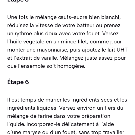
Une fois le mélange œufs-sucre bien blanchi,
réduisez la vitesse de votre batteur ou prenez
un rythme plus doux avec votre fouet. Versez
l’huile végétale en un mince filet, comme pour
monter une mayonnaise, puis ajoutez le lait UHT
et l’extrait de vanille. Mélangez juste assez pour
que l’ensemble soit homogène.
Étape 6
Il est temps de marier les ingrédients secs et les
ingrédients liquides. Versez environ un tiers du
mélange de farine dans votre préparation
liquide. Incorporez-le délicatement à l’aide
d’une maryse ou d’un fouet, sans trop travailler