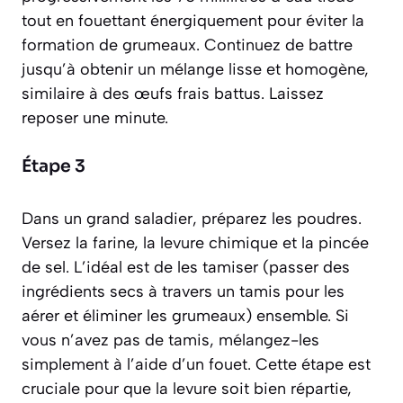
tout en fouettant énergiquement pour éviter la
formation de grumeaux. Continuez de battre
jusqu’à obtenir un mélange lisse et homogène,
similaire à des œufs frais battus. Laissez
reposer une minute.
Étape 3
Dans un grand saladier, préparez les poudres.
Versez la farine, la levure chimique et la pincée
de sel. L’idéal est de les tamiser
(passer des
ingrédients secs à travers un tamis pour les
aérer et éliminer les grumeaux)
ensemble. Si
vous n’avez pas de tamis, mélangez-les
simplement à l’aide d’un fouet. Cette étape est
cruciale pour que la levure soit bien répartie,