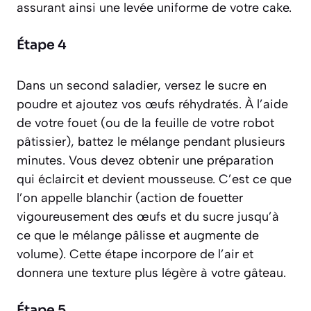
assurant ainsi une levée uniforme de votre cake.
Étape 4
Dans un second saladier, versez le sucre en
poudre et ajoutez vos œufs réhydratés. À l’aide
de votre fouet (ou de la feuille de votre robot
pâtissier), battez le mélange pendant plusieurs
minutes. Vous devez obtenir une préparation
qui éclaircit et devient mousseuse. C’est ce que
l’on appelle blanchir
(action de fouetter
vigoureusement des œufs et du sucre jusqu’à
ce que le mélange pâlisse et augmente de
volume)
. Cette étape incorpore de l’air et
donnera une texture plus légère à votre gâteau.
Étape 5