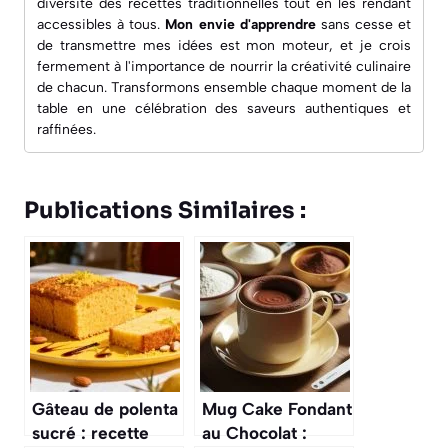
diversité des recettes traditionnelles tout en les rendant
accessibles à tous.
Mon envie d'apprendre
sans cesse et
de transmettre mes idées est mon moteur, et je crois
fermement à l'importance de nourrir la créativité culinaire
de chacun. Transformons ensemble chaque moment de la
table en une célébration des saveurs authentiques et
raffinées.
Publications Similaires :
Gâteau de polenta
Mug Cake Fondant
sucré : recette
au Chocolat :