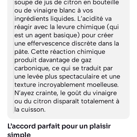
soupe de jus de citron en bouteille
ou de vinaigre blanc à vos
ingrédients liquides. L’acidité va
réagir avec la levure chimique (qui
est un agent basique) pour créer
une effervescence discrète dans la
pâte. Cette réaction chimique
produit davantage de gaz
carbonique, ce qui se traduit par
une levée plus spectaculaire et une
texture incroyablement moelleuse.
N’ayez crainte, le goût du vinaigre
ou du citron disparaît totalement à
la cuisson.
L’accord parfait pour un plaisir
simple