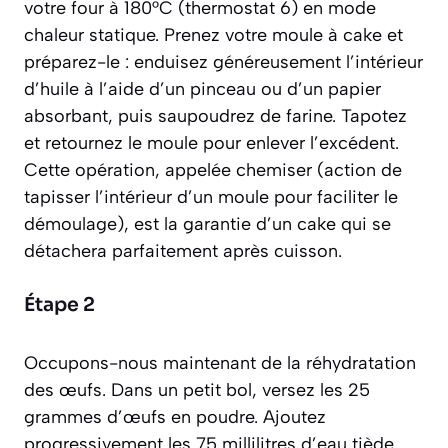
votre four à 180°C (thermostat 6) en mode
chaleur statique. Prenez votre moule à cake et
préparez-le : enduisez généreusement l’intérieur
d’huile à l’aide d’un pinceau ou d’un papier
absorbant, puis saupoudrez de farine. Tapotez
et retournez le moule pour enlever l’excédent.
Cette opération, appelée chemiser
(action de
tapisser l’intérieur d’un moule pour faciliter le
démoulage)
, est la garantie d’un cake qui se
détachera parfaitement après cuisson.
Étape 2
Occupons-nous maintenant de la réhydratation
des œufs. Dans un petit bol, versez les 25
grammes d’œufs en poudre. Ajoutez
progressivement les 75 millilitres d’eau tiède