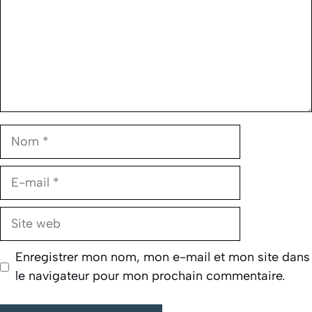
Nom
E-
mail
Site
web
Enregistrer mon nom, mon e-mail et mon site dans
le navigateur pour mon prochain commentaire.