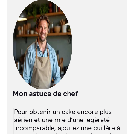
Mon astuce de chef
Pour obtenir un cake encore plus
aérien et une mie d’une légèreté
incomparable, ajoutez une cuillère à