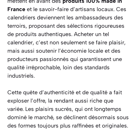
mettent en avant des
produits 100% made in
France
et le savoir-faire d’artisans locaux. Ces
calendriers deviennent les ambassadeurs des
terroirs, proposant des sélections rigoureuses
de produits authentiques. Acheter un tel
calendrier, c’est non seulement se faire plaisir,
mais aussi soutenir l’économie locale et des
producteurs passionnés qui garantissent une
qualité irréprochable, loin des standards
industriels.
Cette quête d’authenticité et de qualité a fait
exploser l’offre, la rendant aussi riche que
variée. Les plaisirs sucrés, qui ont longtemps
dominé le marché, se déclinent désormais sous
des formes toujours plus raffinées et originales.