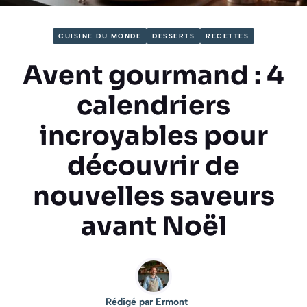
CUISINE DU MONDE
DESSERTS
RECETTES
Avent gourmand : 4
calendriers
incroyables pour
découvrir de
nouvelles saveurs
avant Noël
Rédigé par
Ermont