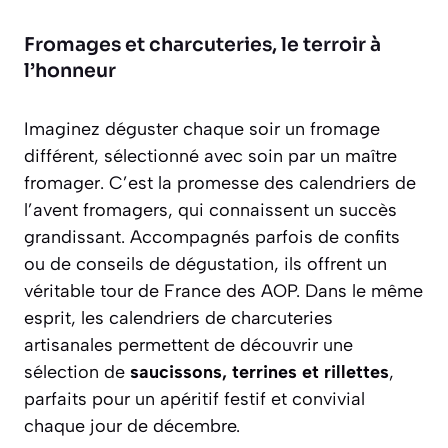
Fromages et charcuteries, le terroir à
l’honneur
Imaginez déguster chaque soir un fromage
différent, sélectionné avec soin par un maître
fromager. C’est la promesse des calendriers de
l’avent fromagers, qui connaissent un succès
grandissant. Accompagnés parfois de confits
ou de conseils de dégustation, ils offrent un
véritable tour de France des AOP. Dans le même
esprit, les calendriers de charcuteries
artisanales permettent de découvrir une
sélection de
saucissons, terrines et rillettes
,
parfaits pour un apéritif festif et convivial
chaque jour de décembre.