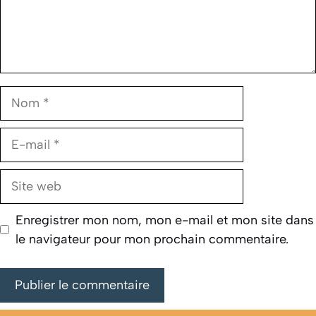
Nom
E-
mail
Site
web
Enregistrer mon nom, mon e-mail et mon site dans
le navigateur pour mon prochain commentaire.