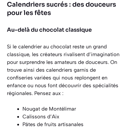
Calendriers sucrés : des douceurs
pour les fêtes
Au-delà du chocolat classique
Si le calendrier au chocolat reste un grand
classique, les créateurs rivalisent d’imagination
pour surprendre les amateurs de douceurs. On
trouve ainsi des calendriers garnis de
confiseries variées qui nous replongent en
enfance ou nous font découvrir des spécialités
régionales. Pensez aux :
Nougat de Montélimar
Calissons d’Aix
Pâtes de fruits artisanales