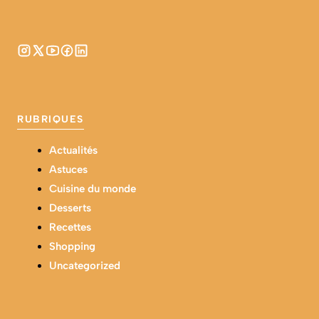
RUBRIQUES
Actualités
Astuces
Cuisine du monde
Desserts
Recettes
Shopping
Uncategorized