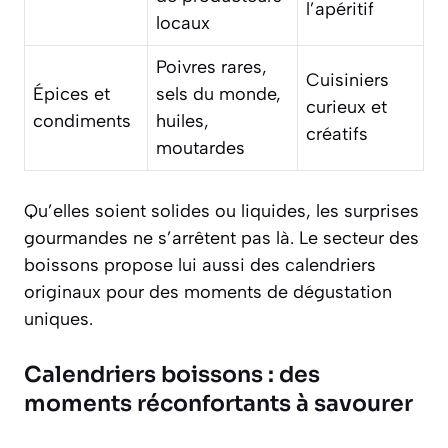
l’apéritif
locaux
Poivres rares,
Cuisiniers
Épices et
sels du monde,
curieux et
condiments
huiles,
créatifs
moutardes
Qu’elles soient solides ou liquides, les surprises
gourmandes ne s’arrêtent pas là. Le secteur des
boissons propose lui aussi des calendriers
originaux pour des moments de dégustation
uniques.
Calendriers boissons : des
moments réconfortants à savourer