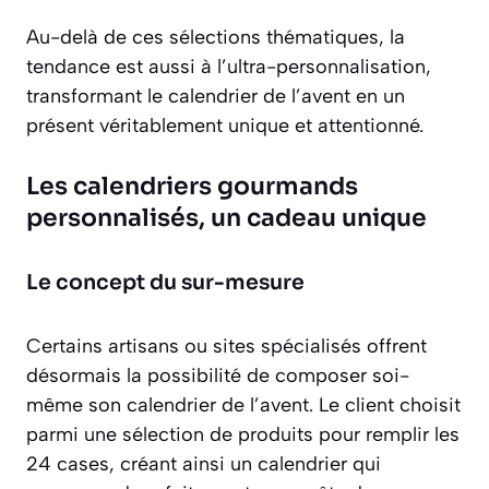
Au-delà de ces sélections thématiques, la
tendance est aussi à l’ultra-personnalisation,
transformant le calendrier de l’avent en un
présent véritablement unique et attentionné.
Les calendriers gourmands
personnalisés, un cadeau unique
Le concept du sur-mesure
Certains artisans ou sites spécialisés offrent
désormais la possibilité de composer soi-
même son calendrier de l’avent. Le client choisit
parmi une sélection de produits pour remplir les
24 cases, créant ainsi un calendrier qui