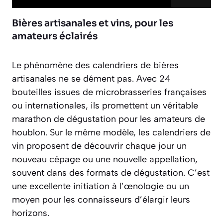
Bières artisanales et vins, pour les
amateurs éclairés
Le phénomène des calendriers de bières
artisanales ne se dément pas. Avec 24
bouteilles issues de microbrasseries françaises
ou internationales, ils promettent un véritable
marathon de dégustation pour les amateurs de
houblon. Sur le même modèle, les calendriers de
vin proposent de découvrir chaque jour un
nouveau cépage ou une nouvelle appellation,
souvent dans des formats de dégustation. C’est
une
excellente initiation à l’œnologie
ou un
moyen pour les connaisseurs d’élargir leurs
horizons.