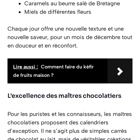
Caramels au beurre salé de Bretagne
Miels de différentes fleurs
Chaque jour offre une nouvelle texture et une
nouvelle saveur, pour un mois de décembre tout
en douceur et en réconfort.
Lire aussi :
Comment faire du kéfir
de fruits maison ?
L’excellence des maîtres chocolatiers
Pour les puristes et les connaisseurs, les maîtres
chocolatiers proposent des calendriers
d’exception. Il ne s’agit plus de simples carrés
de chocolat au lait, mais de véritables
créations