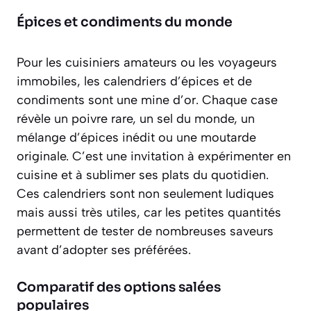
Épices et condiments du monde
Pour les cuisiniers amateurs ou les voyageurs
immobiles, les calendriers d’épices et de
condiments sont une mine d’or. Chaque case
révèle un poivre rare, un sel du monde, un
mélange d’épices inédit ou une moutarde
originale. C’est une invitation à
expérimenter en
cuisine
et à sublimer ses plats du quotidien.
Ces calendriers sont non seulement ludiques
mais aussi très utiles, car les petites quantités
permettent de tester de nombreuses saveurs
avant d’adopter ses préférées.
Comparatif des options salées
populaires