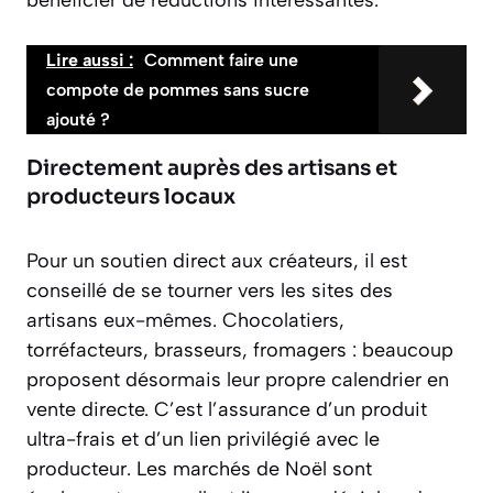
Lire aussi :
Comment faire une
compote de pommes sans sucre
ajouté ?
Directement auprès des artisans et
producteurs locaux
Pour un soutien direct aux créateurs, il est
conseillé de se tourner vers les sites des
artisans eux-mêmes. Chocolatiers,
torréfacteurs, brasseurs, fromagers : beaucoup
proposent désormais leur propre calendrier en
vente directe. C’est l’assurance d’un produit
ultra-frais et d’un lien privilégié avec le
producteur. Les marchés de Noël sont