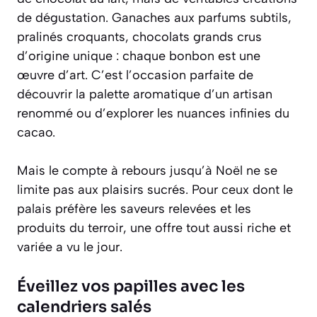
de dégustation
. Ganaches aux parfums subtils,
pralinés croquants, chocolats grands crus
d’origine unique : chaque bonbon est une
œuvre d’art. C’est l’occasion parfaite de
découvrir la palette aromatique d’un artisan
renommé ou d’explorer les nuances infinies du
cacao.
Mais le compte à rebours jusqu’à Noël ne se
limite pas aux plaisirs sucrés. Pour ceux dont le
palais préfère les saveurs relevées et les
produits du terroir, une offre tout aussi riche et
variée a vu le jour.
Éveillez vos papilles avec les
calendriers salés