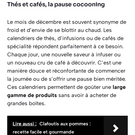
Thés et cafés, la pause cocooning
Le mois de décembre est souvent synonyme de
froid et d’envie de se blottir au chaud. Les
calendriers de thés, d’infusions ou de cafés de
spécialité répondent parfaitement à ce besoin.
Chaque jour, une nouvelle saveur à infuser ou
un nouveau cru de café à découvrir. C’est une
manière douce et réconfortante de commencer
la journée ou de s’offrir une pause bien méritée.
Ces calendriers permettent de goûter une
large
gamme de produits
sans avoir à acheter de
grandes boîtes.
Lire aussi :
Clafoutis aux pommes :
recette facile et gourmande