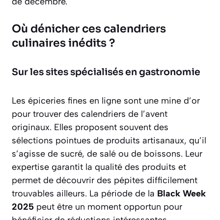
de décembre.
Où dénicher ces calendriers
culinaires inédits ?
Sur les sites spécialisés en gastronomie
Les épiceries fines en ligne sont une mine d’or
pour trouver des calendriers de l’avent
originaux. Elles proposent souvent des
sélections pointues de produits artisanaux, qu’il
s’agisse de sucré, de salé ou de boissons. Leur
expertise garantit la qualité des produits et
permet de découvrir des pépites difficilement
trouvables ailleurs. La période de la
Black Week
2025
peut être un moment opportun pour
bénéficier de réductions intéressantes.