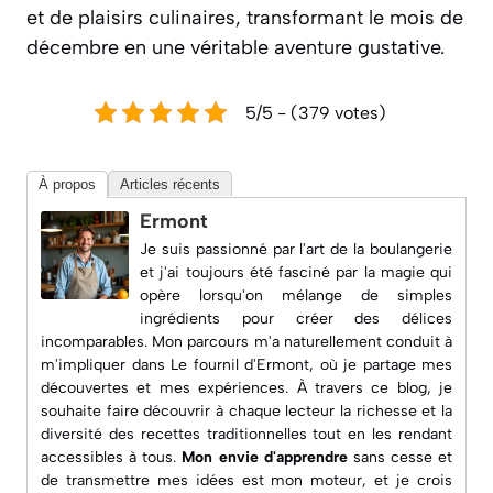
et de plaisirs culinaires, transformant le mois de
décembre en une véritable aventure gustative.
5/5 - (379 votes)
À propos
Articles récents
Ermont
Je suis passionné par l'art de la boulangerie
et j'ai toujours été fasciné par la magie qui
opère lorsqu'on mélange de simples
ingrédients pour créer des délices
incomparables. Mon parcours m'a naturellement conduit à
m'impliquer dans
Le fournil d'Ermont
, où je partage mes
découvertes et mes expériences. À travers ce blog, je
souhaite faire découvrir à chaque lecteur la richesse et la
diversité des recettes traditionnelles tout en les rendant
accessibles à tous.
Mon envie d'apprendre
sans cesse et
de transmettre mes idées est mon moteur, et je crois