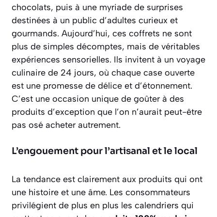
chocolats, puis à une myriade de surprises
destinées à un public d’adultes curieux et
gourmands. Aujourd’hui, ces coffrets ne sont
plus de simples décomptes, mais de véritables
expériences sensorielles
. Ils invitent à un voyage
culinaire de 24 jours, où chaque case ouverte
est une promesse de délice et d’étonnement.
C’est une occasion unique de goûter à des
produits d’exception que l’on n’aurait peut-être
pas osé acheter autrement.
L’engouement pour l’artisanal et le local
La tendance est clairement aux produits qui ont
une histoire et une âme. Les consommateurs
privilégient de plus en plus les calendriers qui