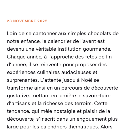
28 NOVEMBRE 2025
Loin de se cantonner aux simples chocolats de
notre enfance, le calendrier de l’avent est
devenu une véritable institution gourmande.
Chaque année, à l’approche des fêtes de fin
d’année, il se réinvente pour proposer des
expériences culinaires audacieuses et
surprenantes. L’attente jusqu’à Noël se
transforme ainsi en un parcours de découverte
gustative, mettant en lumière le savoir-faire
d’artisans et la richesse des terroirs. Cette
tendance, qui mêle nostalgie et plaisir de la
découverte, s’inscrit dans un engouement plus
large pour les calendriers thématiques. Alors