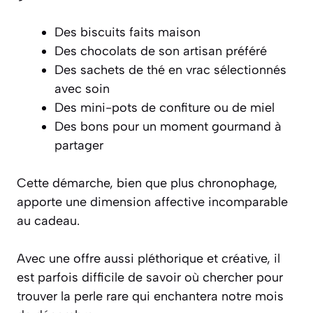
Des biscuits faits maison
Des chocolats de son artisan préféré
Des sachets de thé en vrac sélectionnés
avec soin
Des mini-pots de confiture ou de miel
Des bons pour un moment gourmand à
partager
Cette démarche, bien que plus chronophage,
apporte une
dimension affective incomparable
au cadeau.
Avec une offre aussi pléthorique et créative, il
est parfois difficile de savoir où chercher pour
trouver la perle rare qui enchantera notre mois