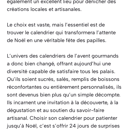
également un excellent lieu pour dénicher des
créations locales et artisanales.
Le choix est vaste, mais l’essentiel est de
trouver le calendrier qui transformera l’attente
de Noël en une véritable fête des papilles.
L’univers des calendriers de l’avent gourmands
a donc bien changé, offrant aujourd’hui une
diversité capable de satisfaire tous les palais.
Qu’ils soient sucrés, salés, remplis de boissons
réconfortantes ou entièrement personnalisés, ils
sont devenus bien plus qu’un simple décompte.
Ils incarnent une invitation à la découverte, à la
dégustation et au soutien du savoir-faire
artisanal. Choisir son calendrier pour patienter
jusqu’à Noël, c’est s’offrir 24 jours de surprises