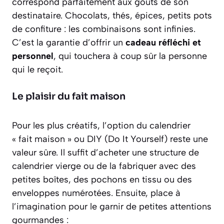
correspond parfaitement aux goûts de son
destinataire. Chocolats, thés, épices, petits pots
de confiture : les combinaisons sont infinies.
C’est la garantie d’offrir un
cadeau réfléchi et
personnel
, qui touchera à coup sûr la personne
qui le reçoit.
Le plaisir du fait maison
Pour les plus créatifs, l’option du calendrier
« fait maison » ou DIY (Do It Yourself) reste une
valeur sûre. Il suffit d’acheter une structure de
calendrier vierge ou de la fabriquer avec des
petites boîtes, des pochons en tissu ou des
enveloppes numérotées. Ensuite, place à
l’imagination pour le garnir de petites attentions
gourmandes :