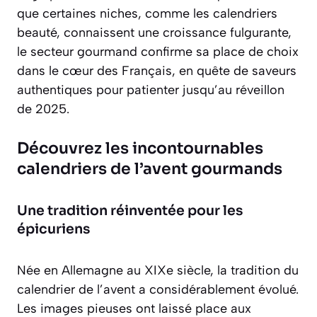
que certaines niches, comme les calendriers
beauté, connaissent une croissance fulgurante,
le secteur gourmand confirme sa place de choix
dans le cœur des Français, en quête de saveurs
authentiques pour patienter jusqu’au réveillon
de 2025.
Découvrez les incontournables
calendriers de l’avent gourmands
Une tradition réinventée pour les
épicuriens
Née en Allemagne au XIXe siècle, la tradition du
calendrier de l’avent a considérablement évolué.
Les images pieuses ont laissé place aux