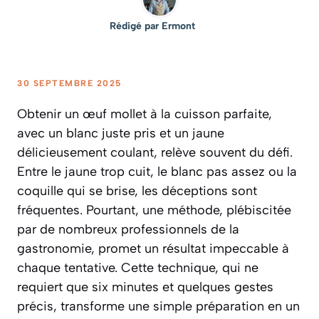
Rédigé par
Ermont
30 SEPTEMBRE 2025
Obtenir un œuf mollet à la cuisson parfaite,
avec un blanc juste pris et un jaune
délicieusement coulant, relève souvent du défi.
Entre le jaune trop cuit, le blanc pas assez ou la
coquille qui se brise, les déceptions sont
fréquentes. Pourtant, une méthode, plébiscitée
par de nombreux professionnels de la
gastronomie, promet un résultat impeccable à
chaque tentative. Cette technique, qui ne
requiert que six minutes et quelques gestes
précis, transforme une simple préparation en un