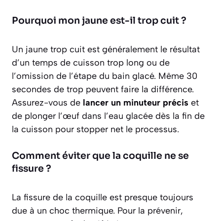
Pourquoi mon jaune est-il trop cuit ?
Un jaune trop cuit est généralement le résultat
d’un temps de cuisson trop long ou de
l’omission de l’étape du bain glacé. Même 30
secondes de trop peuvent faire la différence.
Assurez-vous de
lancer un minuteur précis
et
de plonger l’œuf dans l’eau glacée dès la fin de
la cuisson pour stopper net le processus.
Comment éviter que la coquille ne se
fissure ?
La fissure de la coquille est presque toujours
due à un choc thermique. Pour la prévenir,