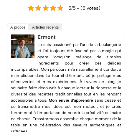
5/5 - (5 votes)
À propos
Articles récents
Ermont
Je suis passionné par l'art de la boulangerie
et j'ai toujours été fasciné par la magie qui
opère lorsqu'on mélange de simples
ingrédients pour créer des délices
incomparables. Mon parcours m'a naturellement conduit à
m'impliquer dans
Le fournil d'Ermont
, où je partage mes
découvertes et mes expériences. À travers ce blog, je
souhaite faire découvrir à chaque lecteur la richesse et la
diversité des recettes traditionnelles tout en les rendant
accessibles à tous.
Mon envie d'apprendre
sans cesse et
de transmettre mes idées est mon moteur, et je crois
fermement à l'importance de nourrir la créativité culinaire
de chacun. Transformons ensemble chaque moment de la
table en une célébration des saveurs authentiques et
raffinées.