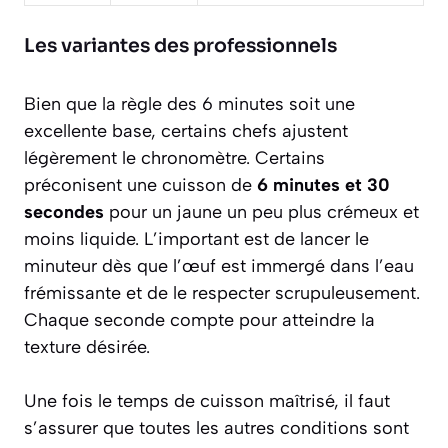
Les variantes des professionnels
Bien que la règle des 6 minutes soit une
excellente base, certains chefs ajustent
légèrement le chronomètre. Certains
préconisent une cuisson de
6 minutes et 30
secondes
pour un jaune un peu plus crémeux et
moins liquide. L’important est de lancer le
minuteur dès que l’œuf est immergé dans l’eau
frémissante et de le respecter scrupuleusement.
Chaque seconde compte pour atteindre la
texture désirée.
Une fois le temps de cuisson maîtrisé, il faut
s’assurer que toutes les autres conditions sont