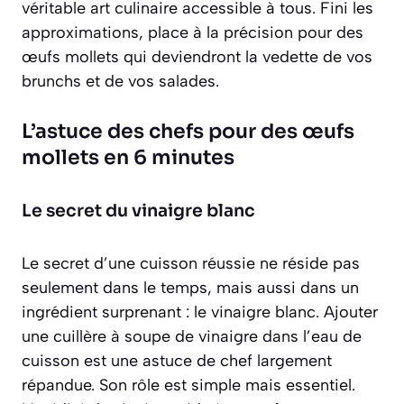
véritable art culinaire accessible à tous. Fini les
approximations, place à la précision pour des
œufs mollets qui deviendront la vedette de vos
brunchs et de vos salades.
L’astuce des chefs pour des œufs
mollets en 6 minutes
Le secret du vinaigre blanc
Le secret d’une cuisson réussie ne réside pas
seulement dans le temps, mais aussi dans un
ingrédient surprenant :
le vinaigre blanc
. Ajouter
une cuillère à soupe de vinaigre dans l’eau de
cuisson est une astuce de chef largement
répandue. Son rôle est simple mais essentiel.