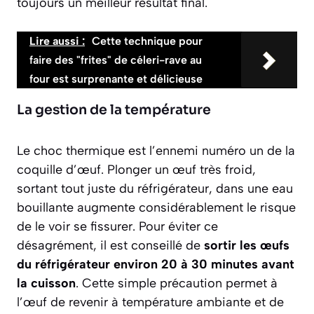
toujours un meilleur résultat final.
Lire aussi :
Cette technique pour
faire des "frites" de céleri-rave au
four est surprenante et délicieuse
La gestion de la température
Le choc thermique est l’ennemi numéro un de la
coquille d’œuf. Plonger un œuf très froid,
sortant tout juste du réfrigérateur, dans une eau
bouillante augmente considérablement le risque
de le voir se fissurer. Pour éviter ce
désagrément, il est conseillé de
sortir les œufs
du réfrigérateur environ 20 à 30 minutes avant
la cuisson
. Cette simple précaution permet à
l’œuf de revenir à température ambiante et de