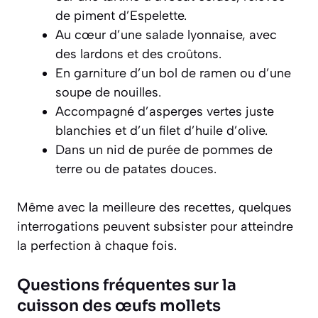
de piment d’Espelette.
Au cœur d’une salade lyonnaise, avec
des lardons et des croûtons.
En garniture d’un bol de ramen ou d’une
soupe de nouilles.
Accompagné d’asperges vertes juste
blanchies et d’un filet d’huile d’olive.
Dans un nid de purée de pommes de
terre ou de patates douces.
Même avec la meilleure des recettes, quelques
interrogations peuvent subsister pour atteindre
la perfection à chaque fois.
Questions fréquentes sur la
cuisson des œufs mollets