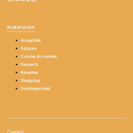
RUBRIQUES
Actualités
Astuces
Cuisine du monde
Desserts
Recettes
Shopping
Uncategorized
Contact