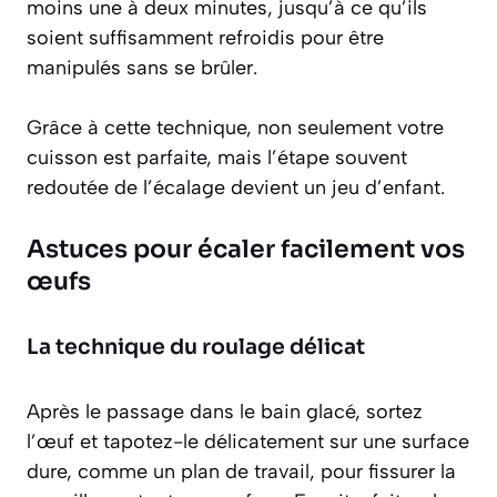
moins une à deux minutes, jusqu’à ce qu’ils
soient suffisamment refroidis pour être
manipulés sans se brûler.
Grâce à cette technique, non seulement votre
cuisson est parfaite, mais l’étape souvent
redoutée de l’écalage devient un jeu d’enfant.
Astuces pour écaler facilement vos
œufs
La technique du roulage délicat
Après le passage dans le bain glacé, sortez
l’œuf et tapotez-le délicatement sur une surface
dure, comme un plan de travail, pour fissurer la