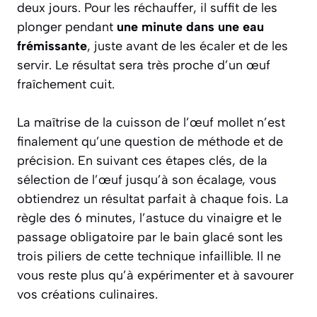
deux jours. Pour les réchauffer, il suffit de les
plonger pendant
une minute dans une eau
frémissante
, juste avant de les écaler et de les
servir. Le résultat sera très proche d’un œuf
fraîchement cuit.
La maîtrise de la cuisson de l’œuf mollet n’est
finalement qu’une question de méthode et de
précision. En suivant ces étapes clés, de la
sélection de l’œuf jusqu’à son écalage, vous
obtiendrez un résultat parfait à chaque fois. La
règle des 6 minutes, l’astuce du vinaigre et le
passage obligatoire par le bain glacé sont les
trois piliers de cette technique infaillible. Il ne
vous reste plus qu’à expérimenter et à savourer
vos créations culinaires.