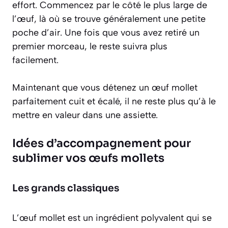
effort. Commencez par le côté le plus large de
l’œuf, là où se trouve généralement une petite
poche d’air. Une fois que vous avez retiré un
premier morceau, le reste suivra plus
facilement.
Maintenant que vous détenez un œuf mollet
parfaitement cuit et écalé, il ne reste plus qu’à le
mettre en valeur dans une assiette.
Idées d’accompagnement pour
sublimer vos œufs mollets
Les grands classiques
L’œuf mollet est un ingrédient polyvalent qui se