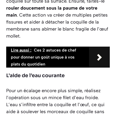
coquille sur toute sa surface. Ensuite, faites-le
rouler doucement sous la paume de votre
main
. Cette action va créer de multiples petites
fissures et aider à détacher la coquille de la
membrane sans abîmer le blanc fragile de l’œuf
mollet.
Lire aussi :
Ces 2 astuces de chef
pour donner un goût unique à vos
plats du quotidien
L’aide de l’eau courante
Pour un écalage encore plus simple, réalisez
l’opération sous un mince filet d’eau froide.
L’eau s’infiltre entre la coquille et l’œuf, ce qui
aide à
soulever les morceaux de coquille
sans