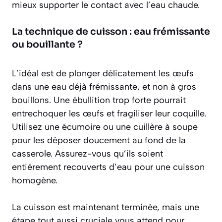
mieux supporter le contact avec l’eau chaude.
La technique de cuisson : eau frémissante
ou bouillante ?
L’idéal est de plonger délicatement les œufs
dans une eau déjà
frémissante
, et non à gros
bouillons. Une ébullition trop forte pourrait
entrechoquer les œufs et fragiliser leur coquille.
Utilisez une écumoire ou une cuillère à soupe
pour les déposer doucement au fond de la
casserole. Assurez-vous qu’ils soient
entièrement recouverts d’eau pour une cuisson
homogène.
La cuisson est maintenant terminée, mais une
étape tout aussi cruciale vous attend pour