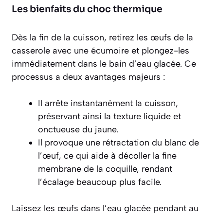
Les bienfaits du choc thermique
Dès la fin de la cuisson, retirez les œufs de la
casserole avec une écumoire et plongez-les
immédiatement dans le bain d’eau glacée. Ce
processus a deux avantages majeurs :
Il
arrête instantanément la cuisson
,
préservant ainsi la texture liquide et
onctueuse du jaune.
Il provoque une rétractation du blanc de
l’œuf, ce qui aide à décoller la fine
membrane de la coquille, rendant
l’écalage beaucoup plus facile.
Laissez les œufs dans l’eau glacée pendant au