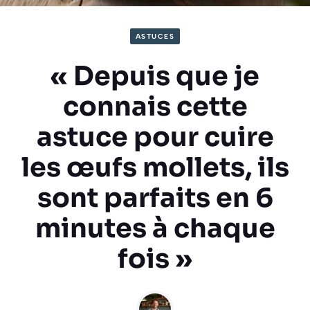
ASTUCES
« Depuis que je
connais cette
astuce pour cuire
les œufs mollets, ils
sont parfaits en 6
minutes à chaque
fois »