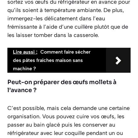
sortez vos œufs du réfrigérateur en avance pour
qu’ils soient à température ambiante. De plus,
immergez-les
délicatement
dans l’eau
frémissante à l’aide d’une cuillère plutôt que de
les laisser tomber dans la casserole.
Lire aussi :
Comment faire sécher
des pâtes fraîches maison sans
machine ?
Peut-on préparer des œufs mollets à
l’avance ?
C’est possible, mais cela demande une certaine
organisation. Vous pouvez cuire vos œufs, les
passer au bain glacé puis les conserver au
réfrigérateur avec leur coquille pendant un ou