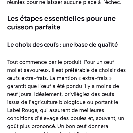
réunies pour ne laisser aucune place à l’échec.
Les étapes essentielles pour une
cuisson parfaite
Le choix des œufs : une base de qualité
Tout commence par le produit. Pour un œuf
mollet savoureux, il est préférable de choisir des
œufs
extra-frais
. La mention « extra-frais »
garantit que l’œuf a été pondu il y a moins de
neuf jours. Idéalement, privilégiez des œufs
issus de l’agriculture biologique ou portant le
Label Rouge, qui assurent de meilleures
conditions d’élevage des poules et, souvent, un
goût plus prononcé. Un bon œuf donnera