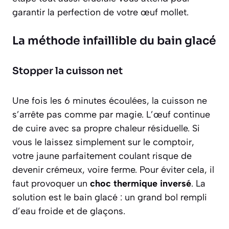
garantir la perfection de votre œuf mollet.
La méthode infaillible du bain glacé
Stopper la cuisson net
Une fois les 6 minutes écoulées, la cuisson ne
s’arrête pas comme par magie. L’œuf continue
de cuire avec sa propre chaleur résiduelle. Si
vous le laissez simplement sur le comptoir,
votre jaune parfaitement coulant risque de
devenir crémeux, voire ferme. Pour éviter cela, il
faut provoquer un
choc thermique inversé
. La
solution est le bain glacé : un grand bol rempli
d’eau froide et de glaçons.