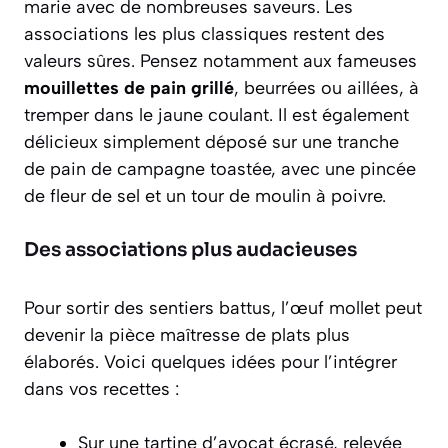
marie avec de nombreuses saveurs. Les
associations les plus classiques restent des
valeurs sûres. Pensez notamment aux fameuses
mouillettes de pain grillé
, beurrées ou aillées, à
tremper dans le jaune coulant. Il est également
délicieux simplement déposé sur une tranche
de pain de campagne toastée, avec une pincée
de fleur de sel et un tour de moulin à poivre.
Des associations plus audacieuses
Pour sortir des sentiers battus, l’œuf mollet peut
devenir la pièce maîtresse de plats plus
élaborés. Voici quelques idées pour l’intégrer
dans vos recettes :
Sur une
tartine d’avocat
écrasé, relevée