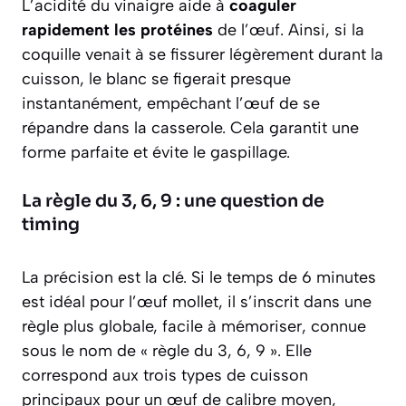
L’acidité du vinaigre aide à
coaguler
rapidement les protéines
de l’œuf. Ainsi, si la
coquille venait à se fissurer légèrement durant la
cuisson, le blanc se figerait presque
instantanément, empêchant l’œuf de se
répandre dans la casserole. Cela garantit une
forme parfaite et évite le gaspillage.
La règle du 3, 6, 9 : une question de
timing
La précision est la clé. Si le temps de 6 minutes
est idéal pour l’œuf mollet, il s’inscrit dans une
règle plus globale, facile à mémoriser, connue
sous le nom de « règle du 3, 6, 9 ». Elle
correspond aux trois types de cuisson
principaux pour un œuf de calibre moyen,