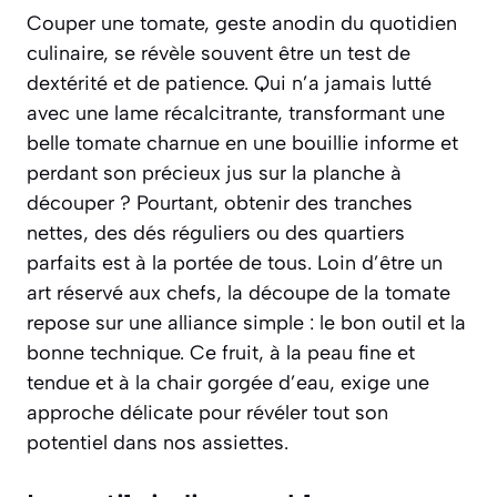
Couper une tomate, geste anodin du quotidien
culinaire, se révèle souvent être un test de
dextérité et de patience. Qui n’a jamais lutté
avec une lame récalcitrante, transformant une
belle tomate charnue en une bouillie informe et
perdant son précieux jus sur la planche à
découper ? Pourtant, obtenir des tranches
nettes, des dés réguliers ou des quartiers
parfaits est à la portée de tous. Loin d’être un
art réservé aux chefs, la découpe de la tomate
repose sur une alliance simple : le bon outil et la
bonne technique. Ce fruit, à la peau fine et
tendue et à la chair gorgée d’eau, exige une
approche délicate pour révéler tout son
potentiel dans nos assiettes.