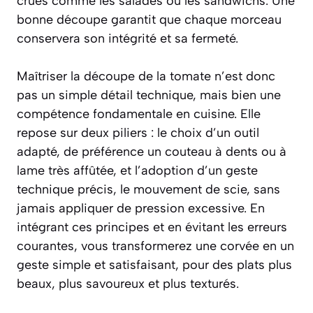
crues comme les salades ou les sandwichs. Une
bonne découpe garantit que chaque morceau
conservera son intégrité et sa fermeté.
Maîtriser la découpe de la tomate n’est donc
pas un simple détail technique, mais bien une
compétence fondamentale en cuisine. Elle
repose sur deux piliers : le choix d’un outil
adapté, de préférence un couteau à dents ou à
lame très affûtée, et l’adoption d’un geste
technique précis, le mouvement de scie, sans
jamais appliquer de pression excessive. En
intégrant ces principes et en évitant les erreurs
courantes, vous transformerez une corvée en un
geste simple et satisfaisant, pour des plats plus
beaux, plus savoureux et plus texturés.