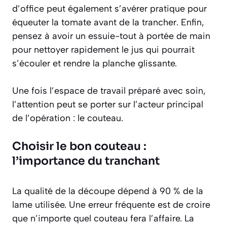
d’office peut également s’avérer pratique pour
équeuter la tomate avant de la trancher. Enfin,
pensez à avoir un essuie-tout à portée de main
pour nettoyer rapidement le jus qui pourrait
s’écouler et rendre la planche glissante.
Une fois l’espace de travail préparé avec soin,
l’attention peut se porter sur l’acteur principal
de l’opération : le couteau.
Choisir le bon couteau :
l’importance du tranchant
La qualité de la découpe dépend à 90 % de la
lame utilisée. Une erreur fréquente est de croire
que n’importe quel couteau fera l’affaire. La