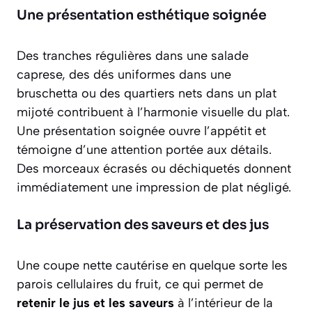
Une présentation esthétique soignée
Des tranches régulières dans une salade
caprese, des dés uniformes dans une
bruschetta ou des quartiers nets dans un plat
mijoté contribuent à l’harmonie visuelle du plat.
Une présentation soignée ouvre l’appétit et
témoigne d’une attention portée aux détails.
Des morceaux écrasés ou déchiquetés donnent
immédiatement une impression de plat négligé.
La préservation des saveurs et des jus
Une coupe nette cautérise en quelque sorte les
parois cellulaires du fruit, ce qui permet de
retenir le jus et les saveurs
à l’intérieur de la