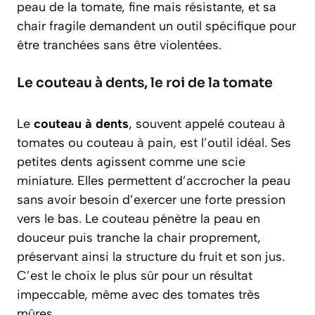
peau de la tomate, fine mais résistante, et sa
chair fragile demandent un outil spécifique pour
être tranchées sans être violentées.
Le couteau à dents, le roi de la tomate
Le
couteau à dents
, souvent appelé couteau à
tomates ou couteau à pain, est l’outil idéal. Ses
petites dents agissent comme une scie
miniature. Elles permettent d’accrocher la peau
sans avoir besoin d’exercer une forte pression
vers le bas. Le couteau pénètre la peau en
douceur puis tranche la chair proprement,
préservant ainsi la structure du fruit et son jus.
C’est le choix le plus sûr pour un résultat
impeccable, même avec des tomates très
mûres.