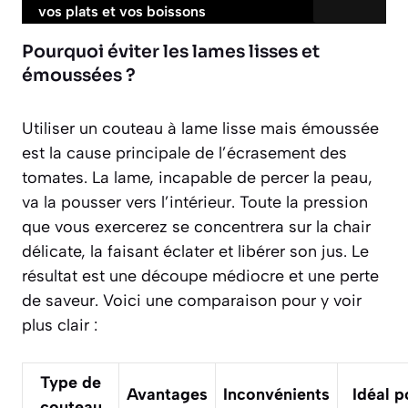
vos plats et vos boissons
Pourquoi éviter les lames lisses et
émoussées ?
Utiliser un couteau à lame lisse mais émoussée
est la cause principale de l’écrasement des
tomates. La lame, incapable de percer la peau,
va la pousser vers l’intérieur. Toute la pression
que vous exercerez se concentrera sur la chair
délicate, la faisant éclater et libérer son jus. Le
résultat est une découpe médiocre et une perte
de saveur. Voici une comparaison pour y voir
plus clair :
Type de
Avantages
Inconvénients
Idéal p
couteau