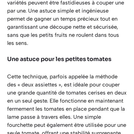
variétés peuvent être fastidieuses à couper une
par une. Une astuce simple et ingénieuse
permet de gagner un temps précieux tout en
garantissant une découpe nette et sécurisée,
sans que les petits fruits ne roulent dans tous
les sens.
Une astuce pour les petites tomates
Cette technique, parfois appelée la méthode
des « deux assiettes », est idéale pour couper
une grande quantité de tomates cerises en deux
en un seul geste. Elle fonctionne en maintenant
fermement les tomates en place pendant que la
lame passe à travers elles. Une simple
fourchette peut également être utilisée pour une
seule tomate, offrant une stabilité surprenante.