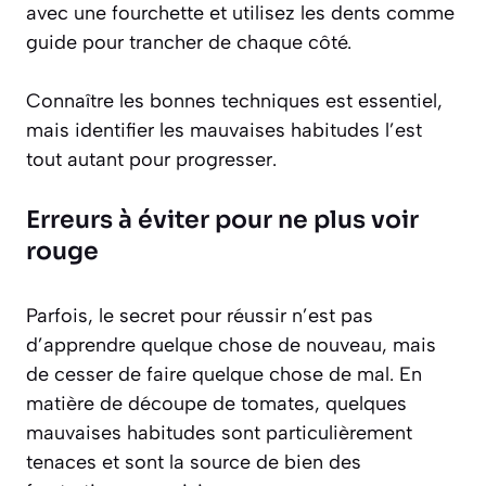
avec une fourchette et utilisez les dents comme
guide pour trancher de chaque côté.
Connaître les bonnes techniques est essentiel,
mais identifier les mauvaises habitudes l’est
tout autant pour progresser.
Erreurs à éviter pour ne plus voir
rouge
Parfois, le secret pour réussir n’est pas
d’apprendre quelque chose de nouveau, mais
de cesser de faire quelque chose de mal. En
matière de découpe de tomates, quelques
mauvaises habitudes sont particulièrement
tenaces et sont la source de bien des