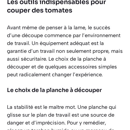
Les outils indispensables pour
couper des tomates
Avant même de penser à la lame, le succès
d’une découpe commence par l’environnement
de travail. Un équipement adéquat est la
garantie d’un travail non seulement propre, mais
aussi sécuritaire. Le choix de la planche à
découper et de quelques accessoires simples
peut radicalement changer l’expérience.
Le choix de la planche à découper
La stabilité est le maître mot. Une planche qui
glisse sur le plan de travail est une source de
danger et d’imprécision. Pour y remédier,