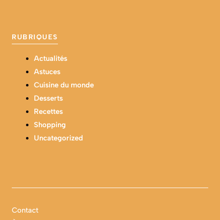
RUBRIQUES
Actualités
Astuces
Cuisine du monde
Desserts
Recettes
Shopping
Uncategorized
Contact