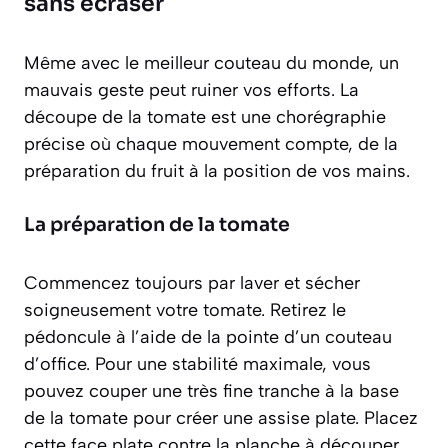
sans écraser
Même avec le meilleur couteau du monde, un
mauvais geste peut ruiner vos efforts. La
découpe de la tomate est une chorégraphie
précise où chaque mouvement compte, de la
préparation du fruit à la position de vos mains.
La préparation de la tomate
Commencez toujours par laver et sécher
soigneusement votre tomate. Retirez le
pédoncule à l’aide de la pointe d’un couteau
d’office. Pour une stabilité maximale, vous
pouvez couper une très fine tranche à la base
de la tomate pour créer une assise plate. Placez
cette face plate contre la planche à découper.