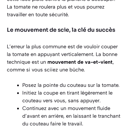
La tomate ne roulera plus et vous pourrez
travailler en toute sécurité.
Le mouvement de scie, la clé du succès
L’erreur la plus commune est de vouloir couper
la tomate en appuyant verticalement. La bonne
technique est un
mouvement de va-et-vient
,
comme si vous sciiez une bûche.
Posez la pointe du couteau sur la tomate.
Initiez la coupe en tirant légèrement le
couteau vers vous, sans appuyer.
Continuez avec un mouvement fluide
d’avant en arrière, en laissant le tranchant
du couteau faire le travail.