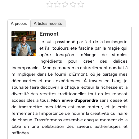
À propos
Articles récents
Ermont
Je suis passionné par l'art de la boulangerie
et j'ai toujours été fasciné par la magie qui
opère lorsqu'on mélange de simples
ingrédients pour créer des délices
incomparables. Mon parcours m'a naturellement conduit à
m'impliquer dans
Le fournil d'Ermont
, où je partage mes
découvertes et mes expériences. À travers ce blog, je
souhaite faire découvrir à chaque lecteur la richesse et la
diversité des recettes traditionnelles tout en les rendant
accessibles à tous.
Mon envie d'apprendre
sans cesse et
de transmettre mes idées est mon moteur, et je crois
fermement à l'importance de nourrir la créativité culinaire
de chacun. Transformons ensemble chaque moment de la
table en une célébration des saveurs authentiques et
raffinées.