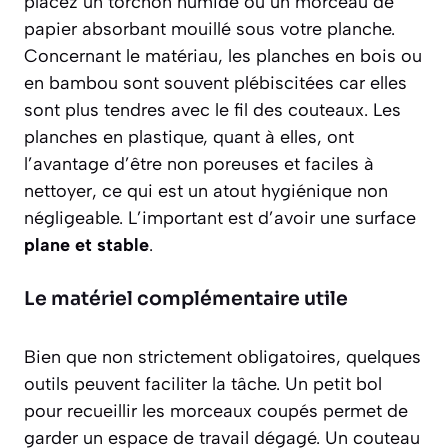
placez un
torchon humide
ou un morceau de
papier absorbant mouillé sous votre planche.
Concernant le matériau, les planches en bois ou
en bambou sont souvent plébiscitées car elles
sont plus tendres avec le fil des couteaux. Les
planches en plastique, quant à elles, ont
l’avantage d’être non poreuses et faciles à
nettoyer, ce qui est un atout hygiénique non
négligeable. L’important est d’avoir une surface
plane et stable
.
Le matériel complémentaire utile
Bien que non strictement obligatoires, quelques
outils peuvent faciliter la tâche. Un petit bol
pour recueillir les morceaux coupés permet de
garder un espace de travail dégagé. Un couteau