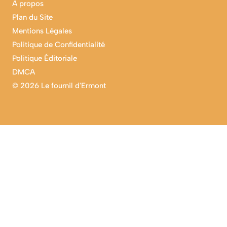
À propos
Plan du Site
Mentions Légales
Politique de Confidentialité
Politique Éditoriale
DMCA
©
2026 Le fournil d'Ermont