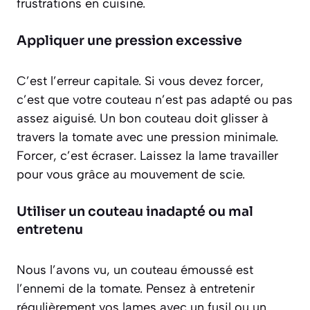
frustrations en cuisine.
Appliquer une pression excessive
C’est l’erreur capitale. Si vous devez forcer,
c’est que votre couteau n’est pas adapté ou pas
assez aiguisé. Un bon couteau doit glisser à
travers la tomate avec une pression minimale.
Forcer, c’est écraser.
Laissez la lame travailler
pour vous grâce au mouvement de scie.
Utiliser un couteau inadapté ou mal
entretenu
Nous l’avons vu, un couteau émoussé est
l’ennemi de la tomate. Pensez à entretenir
régulièrement vos lames avec un fusil ou un