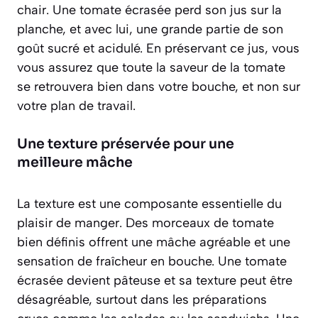
chair. Une tomate écrasée perd son jus sur la
planche, et avec lui, une grande partie de son
goût sucré et acidulé. En préservant ce jus, vous
vous assurez que toute la saveur de la tomate
se retrouvera bien dans votre bouche, et non sur
votre plan de travail.
Une texture préservée pour une
meilleure mâche
La texture est une composante essentielle du
plaisir de manger. Des morceaux de tomate
bien définis offrent une mâche agréable et une
sensation de fraîcheur en bouche. Une tomate
écrasée devient pâteuse et sa texture peut être
désagréable, surtout dans les préparations