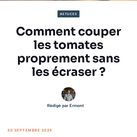
ASTUCES
Comment couper
les tomates
proprement sans
les écraser ?
Rédigé par
Ermont
30 SEPTEMBRE 2025