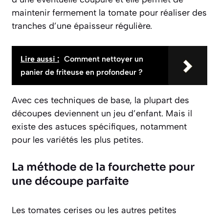
maintenir fermement la tomate pour réaliser des
tranches d’une épaisseur régulière.
Lire aussi :
Comment nettoyer un
panier de friteuse en profondeur ?
Avec ces techniques de base, la plupart des
découpes deviennent un jeu d’enfant. Mais il
existe des astuces spécifiques, notamment
pour les variétés les plus petites.
La méthode de la fourchette pour
une découpe parfaite
Les tomates cerises ou les autres petites