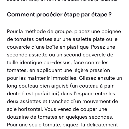
Comment procéder étape par étape ?
Pour la méthode de groupe, placez une poignée
de tomates cerises sur une assiette plate ou le
couvercle d’une boîte en plastique. Posez une
seconde assiette ou un second couvercle de
taille identique par-dessus, face contre les
tomates, en appliquant une légère pression
pour les maintenir immobiles. Glissez ensuite un
long couteau bien aiguisé (un couteau à pain
dentelé est parfait ici) dans l’espace entre les
deux assiettes et tranchez d’un mouvement de
scie horizontal. Vous venez de couper une
douzaine de tomates en quelques secondes.
Pour une seule tomate, piquez-la délicatement