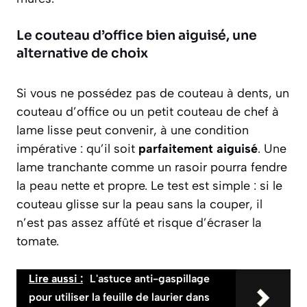
Le couteau d’office bien aiguisé, une
alternative de choix
Si vous ne possédez pas de couteau à dents, un
couteau d’office
ou un petit couteau de chef à
lame lisse peut convenir, à une condition
impérative : qu’il soit
parfaitement aiguisé
. Une
lame tranchante comme un rasoir pourra fendre
la peau nette et propre. Le test est simple : si le
couteau glisse sur la peau sans la couper, il
n’est pas assez affûté et risque d’écraser la
tomate.
Lire aussi :
L'astuce anti-gaspillage
pour utiliser la feuille de laurier dans