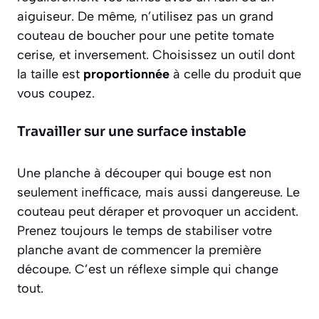
aiguiseur. De même, n’utilisez pas un grand
couteau de boucher pour une petite tomate
cerise, et inversement. Choisissez un outil dont
la taille est
proportionnée
à celle du produit que
vous coupez.
Travailler sur une surface instable
Une planche à découper qui bouge est non
seulement inefficace, mais aussi dangereuse. Le
couteau peut déraper et provoquer un accident.
Prenez toujours le temps de stabiliser votre
planche avant de commencer la première
découpe. C’est un réflexe simple qui change
tout.