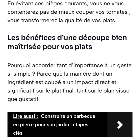
En évitant ces pièges courants, vous ne vous
contenterez pas de mieux couper vos tomates ;
vous transformerez la qualité de vos plats.
Les bénéfices d’une découpe bien
maîtrisée pour vos plats
Pourquoi accorder tant d’importance à un geste
si simple ? Parce que la manière dont un
ingrédient est coupé a un impact direct et
significatif sur le plat final, tant sur le plan visuel
que gustatif.
Lire aussi :
Construire un barbecue
en pierre pour son jardin : étapes
clés