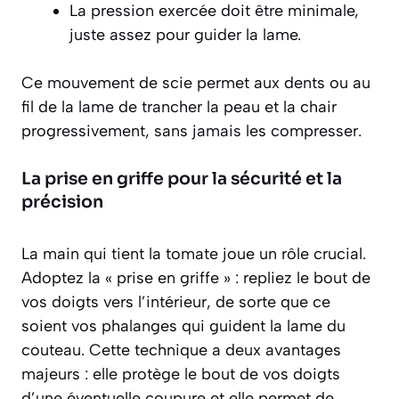
La pression exercée doit être minimale,
juste assez pour guider la lame.
Ce mouvement de scie permet aux dents ou au
fil de la lame de trancher la peau et la chair
progressivement, sans jamais les compresser.
La prise en griffe pour la sécurité et la
précision
La main qui tient la tomate joue un rôle crucial.
Adoptez la
« prise en griffe »
: repliez le bout de
vos doigts vers l’intérieur, de sorte que ce
soient vos phalanges qui guident la lame du
couteau. Cette technique a deux avantages
majeurs : elle protège le bout de vos doigts
d’une éventuelle coupure et elle permet de