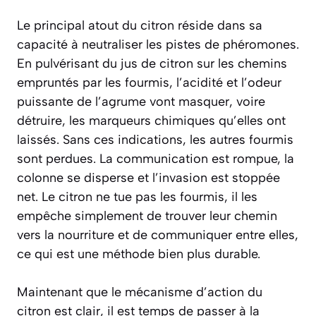
Le principal atout du citron réside dans sa
capacité à neutraliser les pistes de phéromones.
En pulvérisant du jus de citron sur les chemins
empruntés par les fourmis, l’acidité et l’odeur
puissante de l’agrume vont
masquer, voire
détruire
, les marqueurs chimiques qu’elles ont
laissés. Sans ces indications, les autres fourmis
sont perdues. La communication est rompue, la
colonne se disperse et l’invasion est stoppée
net. Le citron ne tue pas les fourmis, il les
empêche simplement de trouver leur chemin
vers la nourriture et de communiquer entre elles,
ce qui est une méthode bien plus durable.
Maintenant que le mécanisme d’action du
citron est clair, il est temps de passer à la