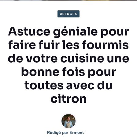
ASTUCES
Astuce géniale pour
faire fuir les fourmis
de votre cuisine une
bonne fois pour
toutes avec du
citron
Rédigé par
Ermont