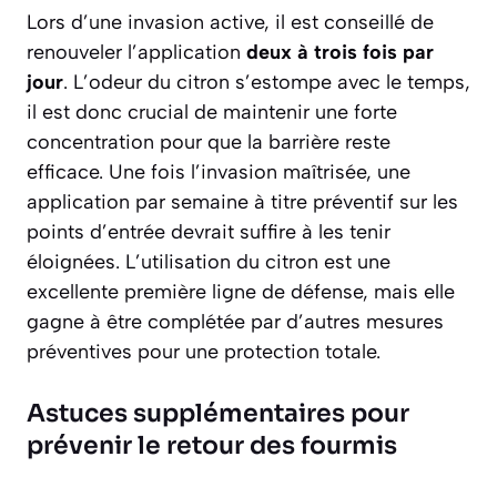
Lors d’une invasion active, il est conseillé de
renouveler l’application
deux à trois fois par
jour
. L’odeur du citron s’estompe avec le temps,
il est donc crucial de maintenir une forte
concentration pour que la barrière reste
efficace. Une fois l’invasion maîtrisée, une
application par semaine à titre préventif sur les
points d’entrée devrait suffire à les tenir
éloignées. L’utilisation du citron est une
excellente première ligne de défense, mais elle
gagne à être complétée par d’autres mesures
préventives pour une protection totale.
Astuces supplémentaires pour
prévenir le retour des fourmis