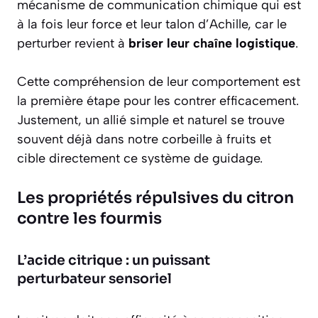
mécanisme de communication chimique qui est
à la fois leur force et leur talon d’Achille, car le
perturber revient à
briser leur chaîne logistique
.
Cette compréhension de leur comportement est
la première étape pour les contrer efficacement.
Justement, un allié simple et naturel se trouve
souvent déjà dans notre corbeille à fruits et
cible directement ce système de guidage.
Les propriétés répulsives du citron
contre les fourmis
L’acide citrique : un puissant
perturbateur sensoriel