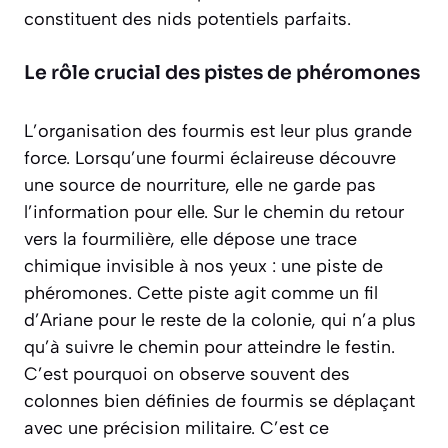
constituent des nids potentiels parfaits.
Le rôle crucial des pistes de phéromones
L’organisation des fourmis est leur plus grande
force. Lorsqu’une fourmi éclaireuse découvre
une source de nourriture, elle ne garde pas
l’information pour elle. Sur le chemin du retour
vers la fourmilière, elle dépose une trace
chimique invisible à nos yeux :
une piste de
phéromones
. Cette piste agit comme un fil
d’Ariane pour le reste de la colonie, qui n’a plus
qu’à suivre le chemin pour atteindre le festin.
C’est pourquoi on observe souvent des
colonnes bien définies de fourmis se déplaçant
avec une précision militaire. C’est ce