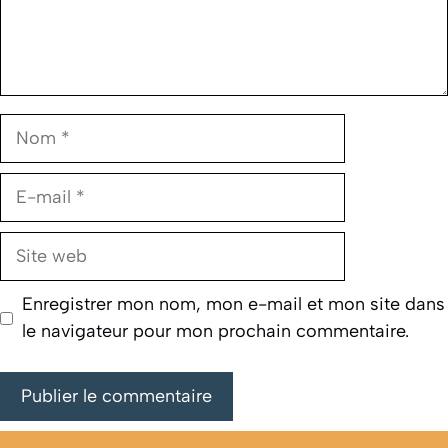
Nom
E-
mail
Site
web
Enregistrer mon nom, mon e-mail et mon site dans
le navigateur pour mon prochain commentaire.