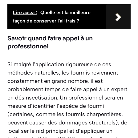
Lire aussi :
Quelle est la meilleure
façon de conserver l'ail frais ?
Savoir quand faire appel à un
professionnel
Si malgré l’application rigoureuse de ces
méthodes naturelles, les fourmis reviennent
constamment en grand nombre, il est
probablement temps de faire appel à un expert
en désinsectisation. Un professionnel sera en
mesure d’identifier l’espèce de fourmi
(certaines, comme les fourmis charpentières,
peuvent causer des dommages structurels), de
localiser le nid principal et d’appliquer un