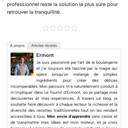
professionnel reste la solution la plus sûre pour
retrouver la tranquillité.
À propos
Articles récents
Ermont
Je suis passionné par l'art de la boulangerie
et j'ai toujours été fasciné par la magie qui
opère lorsqu'on mélange de simples
ingrédients pour créer des délices
incomparables. Mon parcours m'a naturellement conduit à
m'impliquer dans
Le fournil d'Ermont
, où je partage mes
découvertes et mes expériences. À travers ce blog, je
souhaite faire découvrir à chaque lecteur la richesse et la
diversité des recettes traditionnelles tout en les rendant
accessibles à tous.
Mon envie d'apprendre
sans cesse et
de transmettre mes idées est mon moteur, et je crois