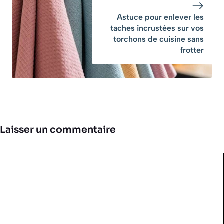
Astuce pour enlever les
taches incrustées sur vos
torchons de cuisine sans
frotter
Laisser un commentaire
Commentaire