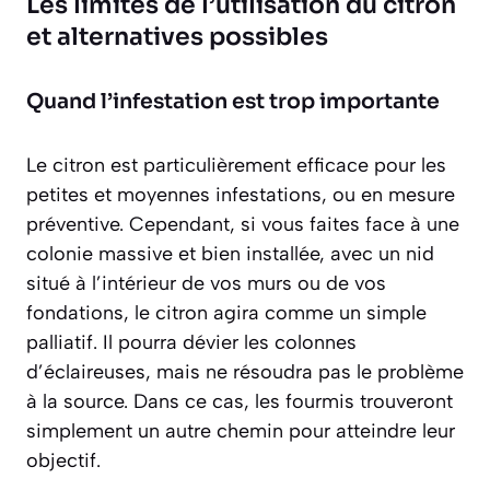
Les limites de l’utilisation du citron
et alternatives possibles
Quand l’infestation est trop importante
Le citron est particulièrement efficace pour les
petites et moyennes infestations, ou en mesure
préventive. Cependant, si vous faites face à une
colonie massive et bien installée, avec un nid
situé à l’intérieur de vos murs ou de vos
fondations, le citron agira comme un simple
palliatif. Il pourra dévier les colonnes
d’éclaireuses, mais ne résoudra pas le problème
à la source. Dans ce cas, les fourmis trouveront
simplement un autre chemin pour atteindre leur
objectif.