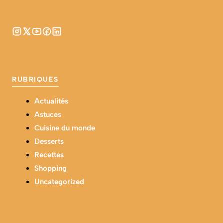
RUBRIQUES
Actualités
Astuces
Cuisine du monde
Desserts
Recettes
Shopping
Uncategorized