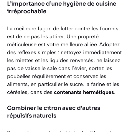
L’importance d’une hygiène de cuisine
irréprochable
La meilleure façon de lutter contre les fourmis
est de ne pas les attirer. Une propreté
méticuleuse est votre meilleure alliée. Adoptez
des réflexes simples : nettoyez immédiatement
les miettes et les liquides renversés, ne laissez
pas de vaisselle sale dans l’évier, sortez les
poubelles régulièrement et conservez les
aliments, en particulier le sucre, la farine et les
céréales, dans des
contenants hermétiques
.
Combiner le citron avec d’autres
répulsifs naturels