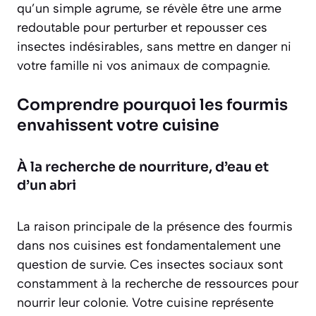
qu’un simple agrume, se révèle être une arme
redoutable pour perturber et repousser ces
insectes indésirables, sans mettre en danger ni
votre famille ni vos animaux de compagnie.
Comprendre pourquoi les fourmis
envahissent votre cuisine
À la recherche de nourriture, d’eau et
d’un abri
La raison principale de la présence des fourmis
dans nos cuisines est fondamentalement une
question de survie. Ces insectes sociaux sont
constamment à la recherche de ressources pour
nourrir leur colonie. Votre cuisine représente