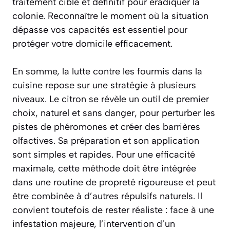
traitement ciblé et définitif pour éradiquer la
colonie. Reconnaître le moment où la situation
dépasse vos capacités est essentiel pour
protéger votre domicile efficacement.
En somme, la lutte contre les fourmis dans la
cuisine repose sur une stratégie à plusieurs
niveaux. Le citron se révèle un outil de premier
choix, naturel et sans danger, pour perturber les
pistes de phéromones et créer des barrières
olfactives. Sa préparation et son application
sont simples et rapides. Pour une efficacité
maximale, cette méthode doit être intégrée
dans une routine de propreté rigoureuse et peut
être combinée à d’autres répulsifs naturels. Il
convient toutefois de rester réaliste : face à une
infestation majeure, l’intervention d’un