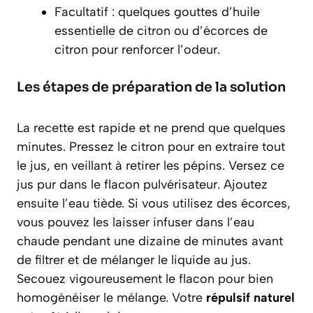
Facultatif : quelques gouttes d’huile
essentielle de citron ou d’écorces de
citron pour renforcer l’odeur.
Les étapes de préparation de la solution
La recette est rapide et ne prend que quelques
minutes. Pressez le citron pour en extraire tout
le jus, en veillant à retirer les pépins. Versez ce
jus pur dans le flacon pulvérisateur. Ajoutez
ensuite l’eau tiède. Si vous utilisez des écorces,
vous pouvez les laisser infuser dans l’eau
chaude pendant une dizaine de minutes avant
de filtrer et de mélanger le liquide au jus.
Secouez vigoureusement le flacon pour bien
homogénéiser le mélange. Votre
répulsif naturel