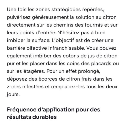
Une fois les zones stratégiques repérées,
pulvérisez généreusement la solution au citron
directement sur les chemins des fourmis et sur
leurs points d’entrée. N’hésitez pas à bien
imbiber la surface. L’objectif est de créer une
barrière olfactive
infranchissable. Vous pouvez
également imbiber des cotons de jus de citron
pur et les placer dans les coins des placards ou
sur les étagères. Pour un effet prolongé,
déposez des écorces de citron frais dans les
zones infestées et remplacez-les tous les deux
jours.
Fréquence d’application pour des
résultats durables