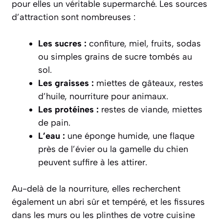
pour elles un véritable supermarché. Les sources
d’attraction sont nombreuses :
Les sucres :
confiture, miel, fruits, sodas
ou simples grains de sucre tombés au
sol.
Les graisses :
miettes de gâteaux, restes
d’huile, nourriture pour animaux.
Les protéines :
restes de viande, miettes
de pain.
L’eau :
une éponge humide, une flaque
près de l’évier ou la gamelle du chien
peuvent suffire à les attirer.
Au-delà de la nourriture, elles recherchent
également un abri sûr et tempéré, et les fissures
dans les murs ou les plinthes de votre cuisine