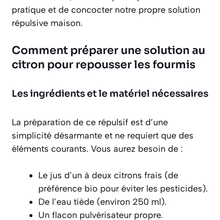
pratique et de concocter notre propre solution
répulsive maison.
Comment préparer une solution au
citron pour repousser les fourmis
Les ingrédients et le matériel nécessaires
La préparation de ce répulsif est d’une
simplicité désarmante et ne requiert que des
éléments courants. Vous aurez besoin de :
Le jus d’un à deux citrons frais (de
préférence bio pour éviter les pesticides).
De l’eau tiède (environ 250 ml).
Un flacon pulvérisateur propre.