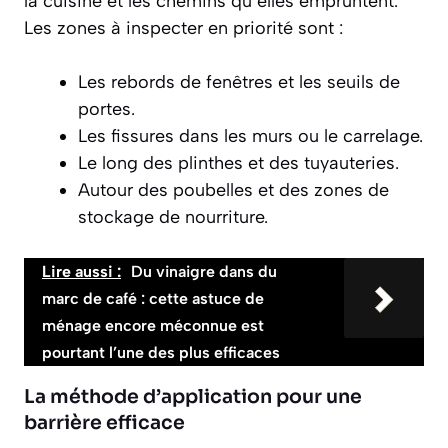
la cuisine et les chemins qu’elles empruntent.
Les zones à inspecter en priorité sont :
Les rebords de fenêtres et les seuils de
portes.
Les fissures dans les murs ou le carrelage.
Le long des plinthes et des tuyauteries.
Autour des poubelles et des zones de
stockage de nourriture.
Lire aussi :
Du vinaigre dans du
marc de café : cette astuce de
ménage encore méconnue est
pourtant l’une des plus efficaces
La méthode d’application pour une
barrière efficace