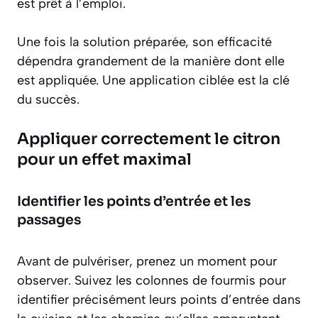
est prêt à l’emploi.
Une fois la solution préparée, son efficacité
dépendra grandement de la manière dont elle
est appliquée. Une application ciblée est la clé
du succès.
Appliquer correctement le citron
pour un effet maximal
Identifier les points d’entrée et les
passages
Avant de pulvériser, prenez un moment pour
observer. Suivez les colonnes de fourmis pour
identifier précisément leurs points d’entrée dans