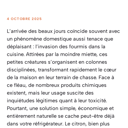
4 OCTOBRE 2025
L’arrivée des beaux jours coïncide souvent avec
un phénomène domestique aussi tenace que
déplaisant : l’invasion des fourmis dans la
cuisine. Attirées par la moindre miette, ces
petites créatures s’organisent en colonnes
disciplinées, transformant rapidement le cœur
de la maison en leur terrain de chasse. Face à
ce fléau, de nombreux produits chimiques
existent, mais leur usage suscite des
inquiétudes légitimes quant à leur toxicité.
Pourtant, une solution simple, économique et
entièrement naturelle se cache peut-être déjà
dans votre réfrigérateur. Le citron, bien plus